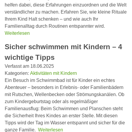
helfen dabei, diese Erfahrungen einzuordnen und die Welt
verständlicher zu machen. Erfahren Sie, wie kleine Rituale
Ihrem Kind Halt schenken – und wie auch Ihr
Familienalltag durch Routinen entspannter wird.
Weiterlesen
Sicher schwimmen mit Kindern – 4
wichtige Tipps
Verfasst am 18.06.2025
Kategorien:
Aktivitäten mit Kindern
Ein Besuch im Schwimmbad ist für Kinder ein echtes
Abenteuer – besonders in Erlebnis- oder Familienbädern
mit Rutschen, Wellenbecken oder Strömungskanälen. Ob
zum Kindergeburtstag oder als regelmäßiger
Familienausflug: Beim Schwimmen und Planschen steht
die Sicherheit Ihres Kindes an erster Stelle. Mit diesen
Tipps wird der Tag im Wasser entspannt und sicher für die
ganze Familie.
Weiterlesen