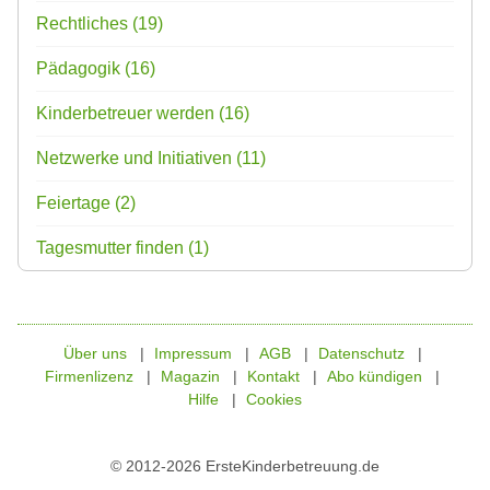
Rechtliches
(19)
Pädagogik
(16)
Kinderbetreuer werden
(16)
Netzwerke und Initiativen
(11)
Feiertage
(2)
Tagesmutter finden
(1)
Über uns
Impressum
AGB
Datenschutz
Firmenlizenz
Magazin
Kontakt
Abo kündigen
Hilfe
Cookies
© 2012-2026 ErsteKinderbetreuung.de