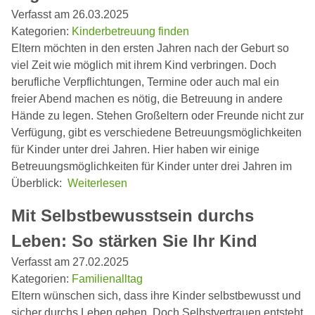
Verfasst am 26.03.2025
Kategorien:
Kinderbetreuung finden
Eltern möchten in den ersten Jahren nach der Geburt so
viel Zeit wie möglich mit ihrem Kind verbringen. Doch
berufliche Verpflichtungen, Termine oder auch mal ein
freier Abend machen es nötig, die Betreuung in andere
Hände zu legen. Stehen Großeltern oder Freunde nicht zur
Verfügung, gibt es verschiedene Betreuungsmöglichkeiten
für Kinder unter drei Jahren. Hier haben wir einige
Betreuungsmöglichkeiten für Kinder unter drei Jahren im
Überblick:
Weiterlesen
Mit Selbstbewusstsein durchs
Leben: So stärken Sie Ihr Kind
Verfasst am 27.02.2025
Kategorien:
Familienalltag
Eltern wünschen sich, dass ihre Kinder selbstbewusst und
sicher durchs Leben gehen. Doch Selbstvertrauen entsteht