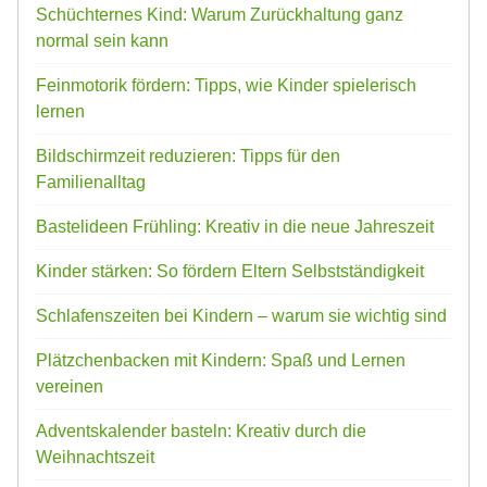
Schüchternes Kind: Warum Zurückhaltung ganz
normal sein kann
Feinmotorik fördern: Tipps, wie Kinder spielerisch
lernen
Bildschirmzeit reduzieren: Tipps für den
Familienalltag
Bastelideen Frühling: Kreativ in die neue Jahreszeit
Kinder stärken: So fördern Eltern Selbstständigkeit
Schlafenszeiten bei Kindern – warum sie wichtig sind
Plätzchenbacken mit Kindern: Spaß und Lernen
vereinen
Adventskalender basteln: Kreativ durch die
Weihnachtszeit