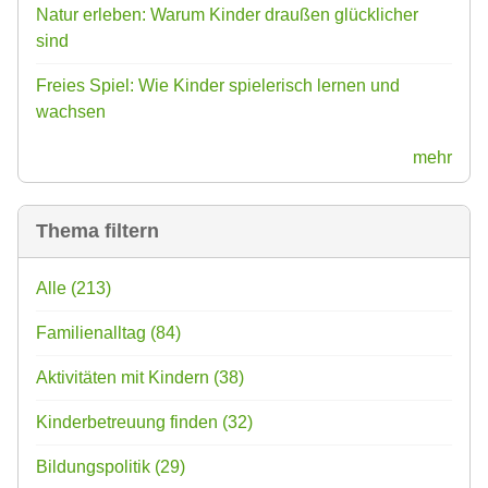
Natur erleben: Warum Kinder draußen glücklicher
sind
Freies Spiel: Wie Kinder spielerisch lernen und
wachsen
mehr
Thema filtern
Alle
(213)
Familienalltag
(84)
Aktivitäten mit Kindern
(38)
Kinderbetreuung finden
(32)
Bildungspolitik
(29)