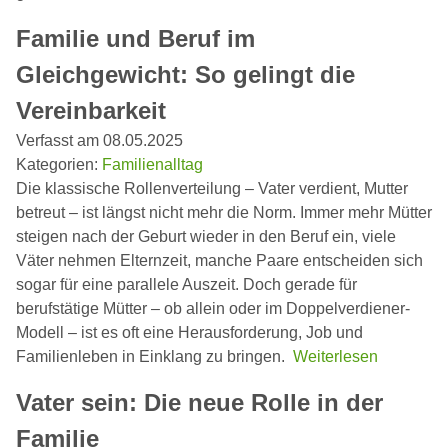
Familie und Beruf im
Gleichgewicht: So gelingt die
Vereinbarkeit
Verfasst am 08.05.2025
Kategorien:
Familienalltag
Die klassische Rollenverteilung – Vater verdient, Mutter
betreut – ist längst nicht mehr die Norm. Immer mehr Mütter
steigen nach der Geburt wieder in den Beruf ein, viele
Väter nehmen Elternzeit, manche Paare entscheiden sich
sogar für eine parallele Auszeit. Doch gerade für
berufstätige Mütter – ob allein oder im Doppelverdiener-
Modell – ist es oft eine Herausforderung, Job und
Familienleben in Einklang zu bringen.
Weiterlesen
Vater sein: Die neue Rolle in der
Familie