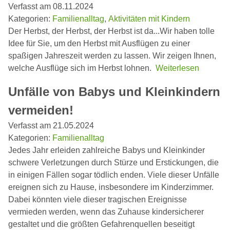
Verfasst am 08.11.2024
Kategorien:
Familienalltag
,
Aktivitäten mit Kindern
Der Herbst, der Herbst, der Herbst ist da...Wir haben tolle
Idee für Sie, um den Herbst mit Ausflügen zu einer
spaßigen Jahreszeit werden zu lassen. Wir zeigen Ihnen,
welche Ausflüge sich im Herbst lohnen.
Weiterlesen
Unfälle von Babys und Kleinkindern
vermeiden!
Verfasst am 21.05.2024
Kategorien:
Familienalltag
Jedes Jahr erleiden zahlreiche Babys und Kleinkinder
schwere Verletzungen durch Stürze und Erstickungen, die
in einigen Fällen sogar tödlich enden. Viele dieser Unfälle
ereignen sich zu Hause, insbesondere im Kinderzimmer.
Dabei könnten viele dieser tragischen Ereignisse
vermieden werden, wenn das Zuhause kindersicherer
gestaltet und die größten Gefahrenquellen beseitigt