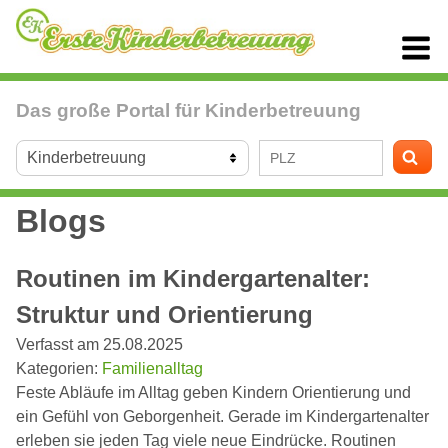
Das große Portal für Kinderbetreuung
Blogs
Routinen im Kindergartenalter:
Struktur und Orientierung
Verfasst am 25.08.2025
Kategorien:
Familienalltag
Feste Abläufe im Alltag geben Kindern Orientierung und
ein Gefühl von Geborgenheit. Gerade im Kindergartenalter
erleben sie jeden Tag viele neue Eindrücke. Routinen