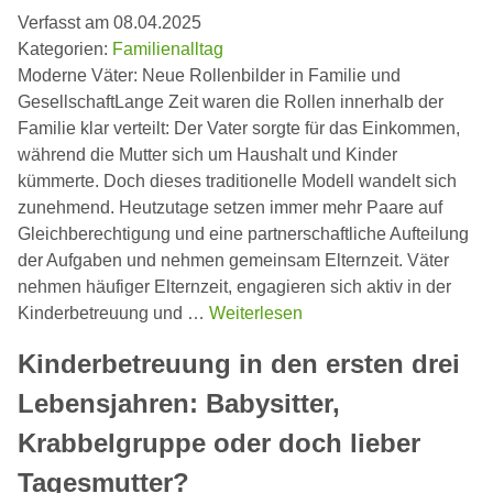
Verfasst am 08.04.2025
Kategorien:
Familienalltag
Moderne Väter: Neue Rollenbilder in Familie und
GesellschaftLange Zeit waren die Rollen innerhalb der
Familie klar verteilt: Der Vater sorgte für das Einkommen,
während die Mutter sich um Haushalt und Kinder
kümmerte. Doch dieses traditionelle Modell wandelt sich
zunehmend. Heutzutage setzen immer mehr Paare auf
Gleichberechtigung und eine partnerschaftliche Aufteilung
der Aufgaben und nehmen gemeinsam Elternzeit. Väter
nehmen häufiger Elternzeit, engagieren sich aktiv in der
Kinderbetreuung und …
Weiterlesen
Kinderbetreuung in den ersten drei
Lebensjahren: Babysitter,
Krabbelgruppe oder doch lieber
Tagesmutter?