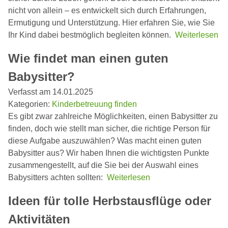
nicht von allein – es entwickelt sich durch Erfahrungen,
Ermutigung und Unterstützung. Hier erfahren Sie, wie Sie
Ihr Kind dabei bestmöglich begleiten können.
Weiterlesen
Wie findet man einen guten
Babysitter?
Verfasst am 14.01.2025
Kategorien:
Kinderbetreuung finden
Es gibt zwar zahlreiche Möglichkeiten, einen Babysitter zu
finden, doch wie stellt man sicher, die richtige Person für
diese Aufgabe auszuwählen? Was macht einen guten
Babysitter aus? Wir haben Ihnen die wichtigsten Punkte
zusammengestellt, auf die Sie bei der Auswahl eines
Babysitters achten sollten:
Weiterlesen
Ideen für tolle Herbstausflüge oder
Aktivitäten