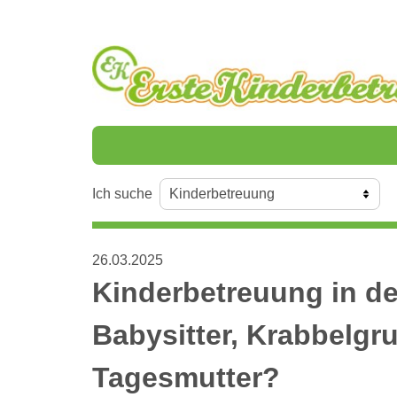
Ich suche
26.03.2025
Kinderbetreuung in de
Babysitter, Krabbelgr
Tagesmutter?