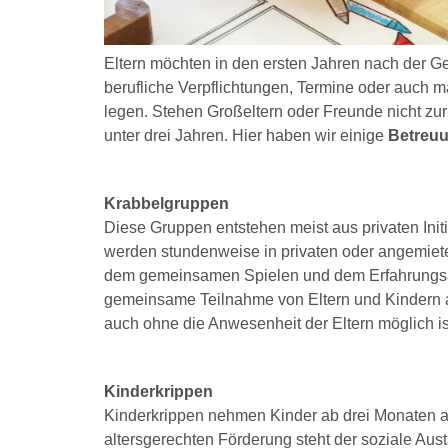
Eltern möchten in den ersten Jahren nach der Ge
berufliche Verpflichtungen, Termine oder auch m
legen. Stehen Großeltern oder Freunde nicht zur
unter drei Jahren. Hier haben wir einige
Betreuu
Krabbelgruppen
Diese Gruppen entstehen meist aus privaten Init
werden stundenweise in privaten oder angemietete
dem gemeinsamen Spielen und dem Erfahrungsaus
gemeinsame Teilnahme von Eltern und Kindern au
auch ohne die Anwesenheit der Eltern möglich is
Kinderkrippen
Kinderkrippen nehmen Kinder ab drei Monaten au
altersgerechten Förderung steht der soziale Aust