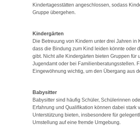
Kindertagesstätten angeschlossen, sodass Kinde
Gruppe übergehen.
Kindergärten
Die Betreuung von Kindern unter drei Jahren in K
dass die Bindung zum Kind leiden könnte oder d
gibt. Nicht alle Kindergärten bieten Gruppen für 
Jugendamt oder bei Familienberatungsstellen. Fa
Eingewöhnung wichtig, um den Übergang aus dem
Babysitter
Babysitter sind häufig Schüler, Schülerinnen od
Erfahrung und Qualifikation können dabei stark va
Unterstützung bieten, insbesondere für gelegentl
Umstellung auf eine fremde Umgebung.