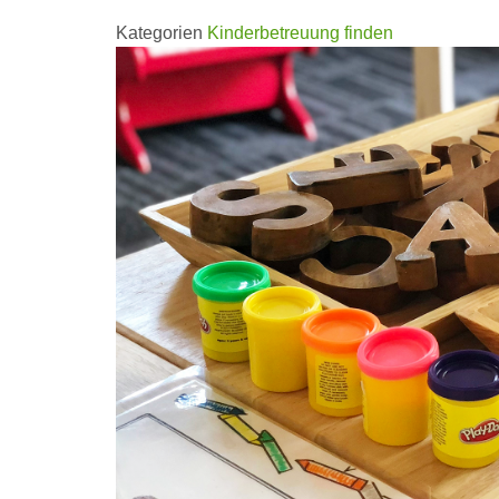
Kategorien
Kinderbetreuung finden