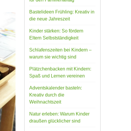
Bastelideen Frühling: Kreativ in
die neue Jahreszeit
Kinder stärken: So fördern
Eltern Selbstständigkeit
Schlafenszeiten bei Kindern –
warum sie wichtig sind
Plätzchenbacken mit Kindern:
Spaß und Lernen vereinen
Adventskalender basteln:
Kreativ durch die
Weihnachtszeit
Natur erleben: Warum Kinder
draußen glücklicher sind