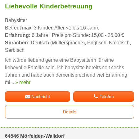
Liebevolle Kinderbetreuung
Babysitter
Betreut max. 3 Kinder, Alter <1 bis 16 Jahre
Erfahrung:
6 Jahre | Preis pro Stunde: 15,00 - 25,00 €
Sprachen:
Deutsch (Muttersprache), Englisch, Kroatisch,
Serbisch
Ich würde liebend gerne eine Babysitterin für eine
liebevolle Familie sein. Ich babysitte bereits seit sechs
Jahren und habe auch dementsprechend viel Erfahrung
mi...
» mehr
Nachricht
Telefon
Details
64546 Mörfelden-Walldorf