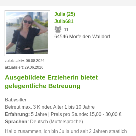
Julia (25)
Julia681
11
64546 Mörfelden-Walldorf
zuletzt aktiv: 06.08.2026
aktualisiert: 29.06.2026
Ausgebildete Erzieherin bietet
gelegentliche Betreuung
Babysitter
Betreut max. 3 Kinder, Alter 1 bis 10 Jahre
Erfahrung:
5 Jahre | Preis pro Stunde: 15,00 - 30,00 €
Sprachen:
Deutsch (Muttersprache)
Hallo zusammen, ich bin Julia und seit 2 Jahren staatlich