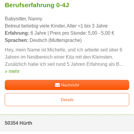
Berufserfahrung 0-4J
Babysitter, Nanny
Betreut beliebig viele Kinder, Alter <1 bis 3 Jahre
Erfahrung:
6 Jahre | Preis pro Stunde: 5,00 - 5,00 €
Sprachen:
Deutsch (Muttersprache)
Hey, mein Name ist Michelle, und ich arbeite seit über 6
Jahren im Nestbereich einer Kita mit den Kleinsten.
Zusätzlich habe ich seit rund 5 Jahren Erfahrung als B...
» mehr
Nachricht
Details
50354 Hürth