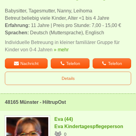
Babysitter, Tagesmutter, Nanny, Leihoma
Betreut beliebig viele Kinder, Alter <1 bis 4 Jahre
Erfahrung:
11 Jahre | Preis pro Stunde: 7,00 - 15,00 €
Sprachen:
Deutsch (Muttersprache), Englisch
Individuelle Betreuung in kleiner familiärer Gruppe für
Kinder von 0-4 Jahren
» mehr
Nachricht
Telefon
Telefon
Details
48165 Münster - HiltrupOst
Eva (44)
Eva Kindertagespflegeperson
0