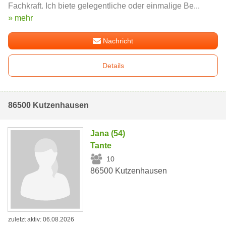
Fachkraft. Ich biete gelegentliche oder einmalige Be...
» mehr
Nachricht
Details
86500 Kutzenhausen
Jana (54)
Tante
10
86500 Kutzenhausen
zuletzt aktiv: 06.08.2026