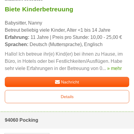
Biete Kinderbetreuung
Babysitter, Nanny
Betreut beliebig viele Kinder, Alter <1 bis 14 Jahre
Erfahrung:
11 Jahre | Preis pro Stunde: 10,00 - 25,00 €
Sprachen:
Deutsch (Muttersprache), Englisch
Hallo! Ich betreue ihr(e) Kind(er) bei ihnen zu Hause, im
Büro, in Hotels oder bei Festlichkeiten/Ausflügen. Habe
sehr viele Erfahrungen in der Betreuung von 0...
» mehr
Nachricht
Details
94060 Pocking