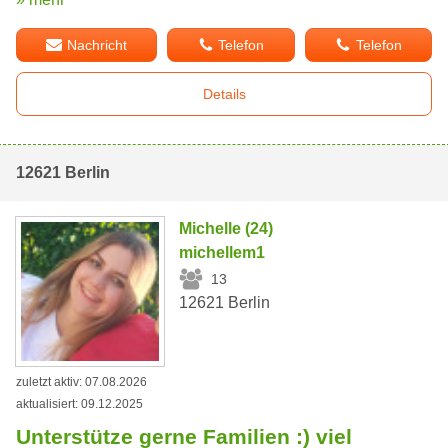
Nachricht
Telefon
Telefon
Details
12621 Berlin
Michelle (24)
michellem1
13
12621 Berlin
zuletzt aktiv: 07.08.2026
aktualisiert: 09.12.2025
Unterstütze gerne Familien :) viel