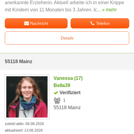
anerkannte Erzieherin. Aktuell arbeite ich in einer Krippe
mit Kindern von 11 Monaten bis 3 Jahren. Ic...
» mehr
Nachricht
Telefon
Details
55118 Mainz
Vanessa (17)
Bella39
Verifiziert
1
55118 Mainz
zuletzt aktiv: 06.08.2026
aktualisiert: 13.06.2026