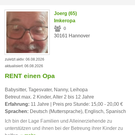
Joerg (65)
Imkeropa
0
30161 Hannover
zuletzt aktiv: 06.08.2026
aktualisiert: 06.08.2026
RENT einen Opa
Babysitter, Tagesvater, Nanny, Leihopa
Betreut max. 2 Kinder, Alter 2 bis 12 Jahre
Erfahrung:
11 Jahre | Preis pro Stunde: 15,00 - 20,00 €
Sprachen:
Deutsch (Muttersprache), Englisch, Spanisch
Ich bin der Lage Familien und Alleinerziehende zu
unterstützen und ihnen bei der Betreung ihrer Kinder zu