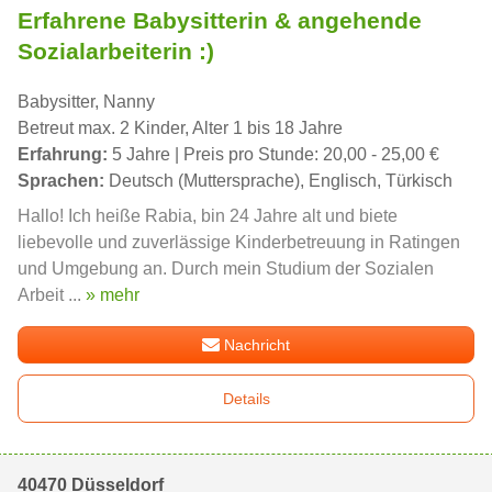
Erfahrene Babysitterin & angehende
Sozialarbeiterin :)
Babysitter, Nanny
Betreut max. 2 Kinder, Alter 1 bis 18 Jahre
Erfahrung:
5 Jahre | Preis pro Stunde: 20,00 - 25,00 €
Sprachen:
Deutsch (Muttersprache), Englisch, Türkisch
Hallo! Ich heiße Rabia, bin 24 Jahre alt und biete
liebevolle und zuverlässige Kinderbetreuung in Ratingen
und Umgebung an. Durch mein Studium der Sozialen
Arbeit ...
» mehr
Nachricht
Details
40470 Düsseldorf