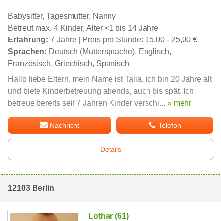
Babysitter, Tagesmutter, Nanny
Betreut max. 4 Kinder, Alter <1 bis 14 Jahre
Erfahrung:
7 Jahre | Preis pro Stunde: 15,00 - 25,00 €
Sprachen:
Deutsch (Muttersprache), Englisch,
Französisch, Griechisch, Spanisch
Hallo liebe Eltern, mein Name ist Talia, ich bin 20 Jahre alt
und biete Kinderbetreuung abends, auch bis spät. Ich
betreue bereits seit 7 Jahren Kinder verschi...
» mehr
Nachricht
Telefon
Details
12103 Berlin
Lothar (61)