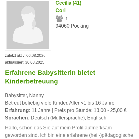
Cecilia (41)
Cori
1
94060 Pocking
zuletzt aktiv: 06.08.2026
aktualisiert: 30.08.2025
Erfahrene Babysitterin bietet
Kinderbetreuung
Babysitter, Nanny
Betreut beliebig viele Kinder, Alter <1 bis 16 Jahre
Erfahrung:
11 Jahre | Preis pro Stunde: 13,00 - 25,00 €
Sprachen:
Deutsch (Muttersprache), Englisch
Hallo, schön das Sie auf mein Profil aufmerksam
geworden sind. Ich bin eine erfahrene (heil-)pädagogische