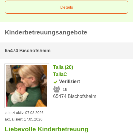
Details
Kinderbetreuungsangebote
65474 Bischofsheim
Talia (20)
TaliaC
Verifiziert
18
65474 Bischofsheim
zuletzt aktiv: 07.08.2026
aktualisiert: 17.05.2026
Liebevolle Kinderbetreuung