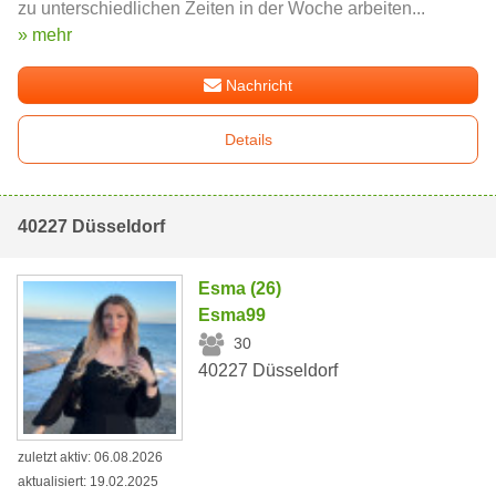
zu unterschiedlichen Zeiten in der Woche arbeiten...
» mehr
Nachricht
Details
40227 Düsseldorf
Esma (26)
Esma99
30
40227 Düsseldorf
zuletzt aktiv: 06.08.2026
aktualisiert: 19.02.2025