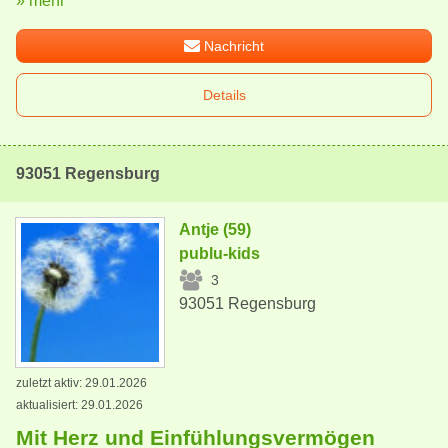
» mehr
Nachricht
Details
93051 Regensburg
Antje (59)
publu-kids
3
93051 Regensburg
zuletzt aktiv: 29.01.2026
aktualisiert: 29.01.2026
Mit Herz und Einfühlungsvermögen