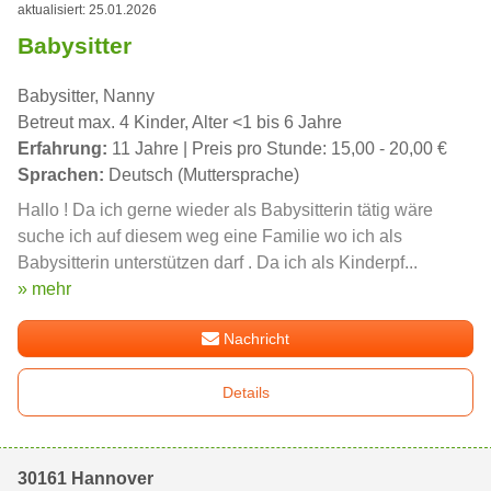
aktualisiert: 25.01.2026
Babysitter
Babysitter, Nanny
Betreut max. 4 Kinder, Alter <1 bis 6 Jahre
Erfahrung:
11 Jahre | Preis pro Stunde: 15,00 - 20,00 €
Sprachen:
Deutsch (Muttersprache)
Hallo ! Da ich gerne wieder als Babysitterin tätig wäre
suche ich auf diesem weg eine Familie wo ich als
Babysitterin unterstützen darf . Da ich als Kinderpf...
» mehr
Nachricht
Details
30161 Hannover