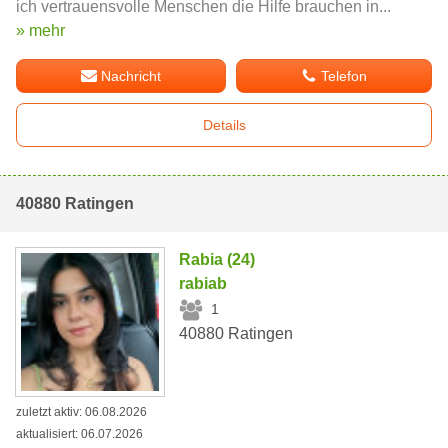
ich vertrauensvolle Menschen die Hilfe brauchen in...
» mehr
Nachricht
Telefon
Details
40880 Ratingen
Rabia (24)
rabiab
1
40880 Ratingen
zuletzt aktiv: 06.08.2026
aktualisiert: 06.07.2026