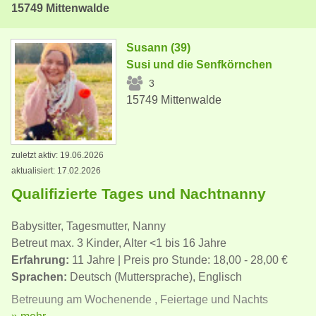
15749 Mittenwalde
Susann (39)
Susi und die Senfkörnchen
3
15749 Mittenwalde
zuletzt aktiv: 19.06.2026
aktualisiert: 17.02.2026
Qualifizierte Tages und Nachtnanny
Babysitter, Tagesmutter, Nanny
Betreut max. 3 Kinder, Alter <1 bis 16 Jahre
Erfahrung:
11 Jahre | Preis pro Stunde: 18,00 - 28,00 €
Sprachen:
Deutsch (Muttersprache), Englisch
Betreuung am Wochenende , Feiertage und Nachts