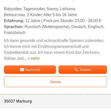
Babysitter, Tagesmutter, Nanny, Leihoma
Betreut max. 2 Kinder, Alter 5 bis 16 Jahre
Erfahrung:
11 Jahre | Preis pro Stunde: 23,00 - 28,00 €
Sprachen:
Russisch (Muttersprache), Deutsch, Englisch,
Französisch
Ich kann gesunde und schmackhafte Speisen zubereiten.
Ich kenne mich mit Ernährungswissenschaft und
Diabetikerdiät aus. Ich kann einem Kind das Zeichnen,
Nähen und...
» mehr
Nachricht
Telefon
Details
35037 Marburg