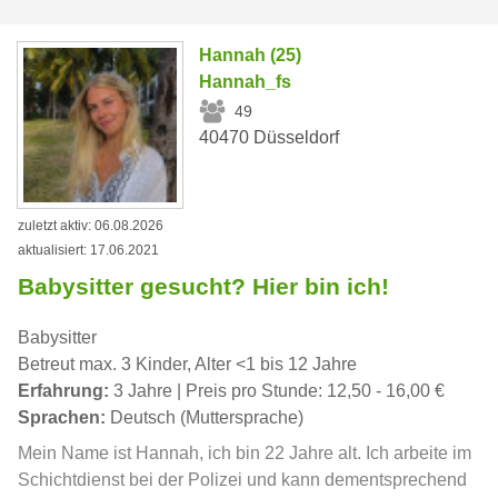
Hannah (25)
Hannah_fs
49
40470 Düsseldorf
zuletzt aktiv: 06.08.2026
aktualisiert: 17.06.2021
Babysitter gesucht? Hier bin ich!
Babysitter
Betreut max. 3 Kinder, Alter <1 bis 12 Jahre
Erfahrung:
3 Jahre | Preis pro Stunde: 12,50 - 16,00 €
Sprachen:
Deutsch (Muttersprache)
Mein Name ist Hannah, ich bin 22 Jahre alt. Ich arbeite im
Schichtdienst bei der Polizei und kann dementsprechend