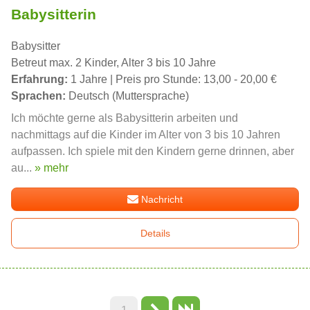
Babysitterin
Babysitter
Betreut max. 2 Kinder, Alter 3 bis 10 Jahre
Erfahrung:
1 Jahre | Preis pro Stunde: 13,00 - 20,00 €
Sprachen:
Deutsch (Muttersprache)
Ich möchte gerne als Babysitterin arbeiten und
nachmittags auf die Kinder im Alter von 3 bis 10 Jahren
aufpassen. Ich spiele mit den Kindern gerne drinnen, aber
au...
» mehr
Nachricht
Details