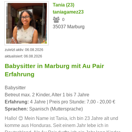
Tania (23)
taniagamez23
0
35037 Marburg
zuletzt aktiv: 06.08.2026
aktualisiert: 06.08.2026
Babysitter in Marburg mit Au Pair
Erfahrung
Babysitter
Betreut max. 2 Kinder, Alter 1 bis 7 Jahre
Erfahrung:
4 Jahre | Preis pro Stunde: 7,00 - 20,00 €
Sprachen:
Spanisch (Muttersprache)
Hallo! 😊 Mein Name ist Tania, ich bin 23 Jahre alt und
komme aus Honduras. Seit einem Jahr lebe ich in