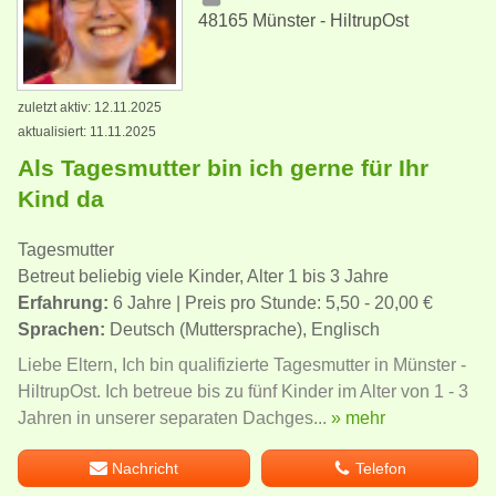
48165 Münster - HiltrupOst
zuletzt aktiv: 12.11.2025
aktualisiert: 11.11.2025
Als Tagesmutter bin ich gerne für Ihr
Kind da
Tagesmutter
Betreut beliebig viele Kinder, Alter 1 bis 3 Jahre
Erfahrung:
6 Jahre | Preis pro Stunde: 5,50 - 20,00 €
Sprachen:
Deutsch (Muttersprache), Englisch
Liebe Eltern, Ich bin qualifizierte Tagesmutter in Münster -
HiltrupOst. Ich betreue bis zu fünf Kinder im Alter von 1 - 3
Jahren in unserer separaten Dachges...
» mehr
Nachricht
Telefon