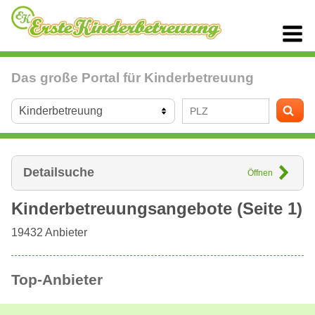
Das große Portal für Kinderbetreuung
Detailsuche
Öffnen
Kinderbetreuungsangebote (Seite 1)
19432
Anbieter
Top-Anbieter