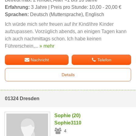
Erfahrung:
3 Jahre | Preis pro Stunde: 10,00 - 20,00 €
Sprachen:
Deutsch (Muttersprache), Englisch
Ich würde mich sehr freuen auf ihr Kind/ihre Kinder
aufzupassen. Vorzüglich abends, an einigen Tagen kann
ich auch nachmittags schon. Ich habe keinen
Führerschein,...
» mehr
Nachricht
Telefon
Details
01324 Dresden
Sophie (20)
Sophie3110
4