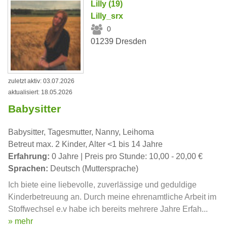
Lilly (19)
Lilly_srx
0
01239 Dresden
zuletzt aktiv: 03.07.2026
aktualisiert: 18.05.2026
Babysitter
Babysitter, Tagesmutter, Nanny, Leihoma
Betreut max. 2 Kinder, Alter <1 bis 14 Jahre
Erfahrung:
0 Jahre | Preis pro Stunde: 10,00 - 20,00 €
Sprachen:
Deutsch (Muttersprache)
Ich biete eine liebevolle, zuverlässige und geduldige
Kinderbetreuung an. Durch meine ehrenamtliche Arbeit im
Stoffwechsel e.v habe ich bereits mehrere Jahre Erfah...
» mehr