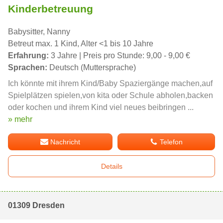
Kinderbetreuung
Babysitter, Nanny
Betreut max. 1 Kind, Alter <1 bis 10 Jahre
Erfahrung:
3 Jahre | Preis pro Stunde: 9,00 - 9,00 €
Sprachen:
Deutsch (Muttersprache)
Ich könnte mit ihrem Kind/Baby Spaziergänge machen,auf
Spielplätzen spielen,von kita oder Schule abholen,backen
oder kochen und ihrem Kind viel neues beibringen ...
» mehr
Nachricht
Telefon
Details
01309 Dresden