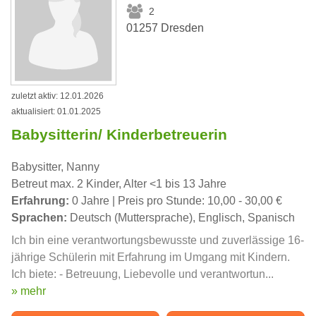
2
01257 Dresden
zuletzt aktiv: 12.01.2026
aktualisiert: 01.01.2025
Babysitterin/ Kinderbetreuerin
Babysitter, Nanny
Betreut max. 2 Kinder, Alter <1 bis 13 Jahre
Erfahrung:
0 Jahre | Preis pro Stunde: 10,00 - 30,00 €
Sprachen:
Deutsch (Muttersprache), Englisch, Spanisch
Ich bin eine verantwortungsbewusste und zuverlässige 16-
jährige Schülerin mit Erfahrung im Umgang mit Kindern.
Ich biete: - Betreuung, Liebevolle und verantwortun...
» mehr