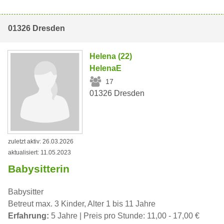
01326 Dresden
Helena (22)
HelenaE
17
01326 Dresden
zuletzt aktiv: 26.03.2026
aktualisiert: 11.05.2023
Babysitterin
Babysitter
Betreut max. 3 Kinder, Alter 1 bis 11 Jahre
Erfahrung:
5 Jahre | Preis pro Stunde: 11,00 - 17,00 €