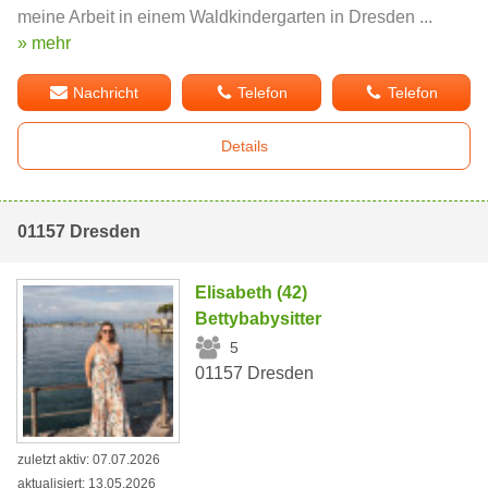
meine Arbeit in einem Waldkindergarten in Dresden ...
» mehr
Nachricht
Telefon
Telefon
Details
01157 Dresden
Elisabeth (42)
Bettybabysitter
5
01157 Dresden
zuletzt aktiv: 07.07.2026
aktualisiert: 13.05.2026