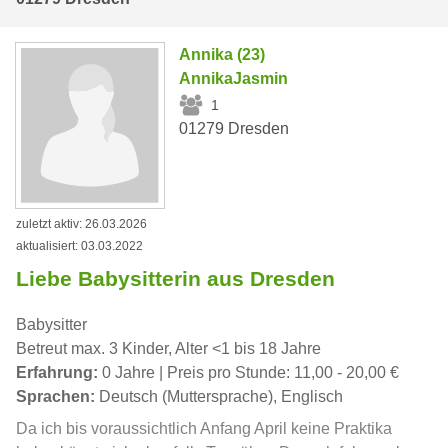
Annika (23)
AnnikaJasmin
1
01279 Dresden
zuletzt aktiv: 26.03.2026
aktualisiert: 03.03.2022
Liebe Babysitterin aus Dresden
Babysitter
Betreut max. 3 Kinder, Alter <1 bis 18 Jahre
Erfahrung:
0 Jahre | Preis pro Stunde: 11,00 - 20,00 €
Sprachen:
Deutsch (Muttersprache), Englisch
Da ich bis voraussichtlich Anfang April keine Praktika