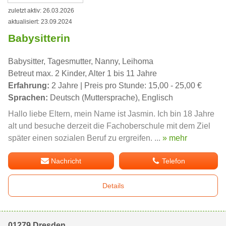
zuletzt aktiv: 26.03.2026
aktualisiert: 23.09.2024
Babysitterin
Babysitter, Tagesmutter, Nanny, Leihoma
Betreut max. 2 Kinder, Alter 1 bis 11 Jahre
Erfahrung:
2 Jahre | Preis pro Stunde: 15,00 - 25,00 €
Sprachen:
Deutsch (Muttersprache), Englisch
Hallo liebe Eltern, mein Name ist Jasmin. Ich bin 18 Jahre
alt und besuche derzeit die Fachoberschule mit dem Ziel
später einen sozialen Beruf zu ergreifen. ...
» mehr
Nachricht
Telefon
Details
01279 Dresden