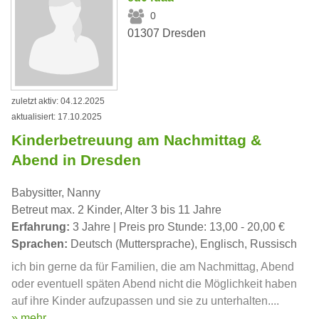
0
01307 Dresden
zuletzt aktiv: 04.12.2025
aktualisiert: 17.10.2025
Kinderbetreuung am Nachmittag &
Abend in Dresden
Babysitter, Nanny
Betreut max. 2 Kinder, Alter 3 bis 11 Jahre
Erfahrung:
3 Jahre | Preis pro Stunde: 13,00 - 20,00 €
Sprachen:
Deutsch (Muttersprache), Englisch, Russisch
ich bin gerne da für Familien, die am Nachmittag, Abend
oder eventuell späten Abend nicht die Möglichkeit haben
auf ihre Kinder aufzupassen und sie zu unterhalten....
» mehr