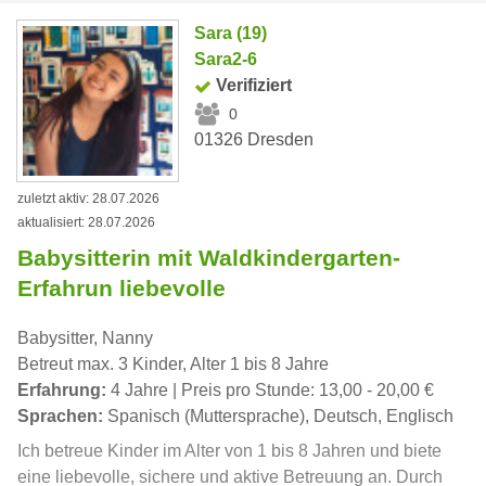
Sara (19)
Sara2-6
Verifiziert
0
01326 Dresden
zuletzt aktiv: 28.07.2026
aktualisiert: 28.07.2026
Babysitterin mit Waldkindergarten-
Erfahrun liebevolle
Babysitter, Nanny
Betreut max. 3 Kinder, Alter 1 bis 8 Jahre
Erfahrung:
4 Jahre | Preis pro Stunde: 13,00 - 20,00 €
Sprachen:
Spanisch (Muttersprache), Deutsch, Englisch
Ich betreue Kinder im Alter von 1 bis 8 Jahren und biete
eine liebevolle, sichere und aktive Betreuung an. Durch