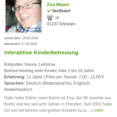
Ziva Mirjam
Verifiziert
10
01237 Dresden
zuletzt aktiv: 19.02.2026
aktualisiert: 27.10.2025
interaktive Kinderbetreuung
Babysitter, Nanny, Leihoma
Betreut beliebig viele Kinder, Alter 1 bis 16 Jahre
Erfahrung:
11 Jahre | Preis pro Stunde: 7,00 - 12,00 €
Sprachen:
Deutsch (Muttersprache), Englisch,
Niederländisch
Hallo liebe Eltern, mein Name ist Ziva, bin 36, komme aus
Berlin und bin seit acht Jahren in Dresden. Seit 2002 habe
ich viel mit kleinen und großen Kindern zu tu...
» mehr