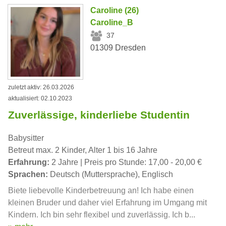
Caroline (26)
Caroline_B
37
01309 Dresden
zuletzt aktiv: 26.03.2026
aktualisiert: 02.10.2023
Zuverlässige, kinderliebe Studentin
Babysitter
Betreut max. 2 Kinder, Alter 1 bis 16 Jahre
Erfahrung:
2 Jahre | Preis pro Stunde: 17,00 - 20,00 €
Sprachen:
Deutsch (Muttersprache), Englisch
Biete liebevolle Kinderbetreuung an! Ich habe einen
kleinen Bruder und daher viel Erfahrung im Umgang mit
Kindern. Ich bin sehr flexibel und zuverlässig. Ich b...