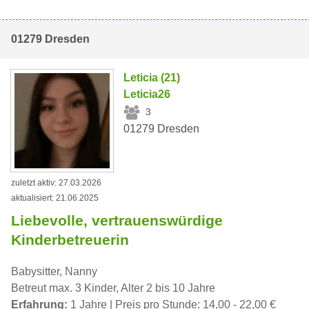
01279 Dresden
Leticia (21)
Leticia26
3
01279 Dresden
zuletzt aktiv: 27.03.2026
aktualisiert: 21.06.2025
Liebevolle, vertrauenswürdige
Kinderbetreuerin
Babysitter, Nanny
Betreut max. 3 Kinder, Alter 2 bis 10 Jahre
Erfahrung:
1 Jahre | Preis pro Stunde: 14,00 - 22,00 €