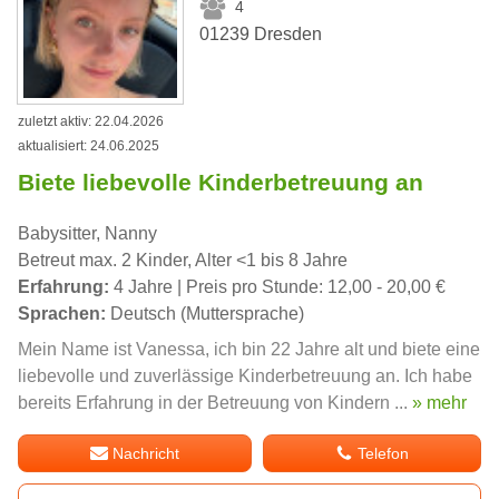
4
01239 Dresden
zuletzt aktiv: 22.04.2026
aktualisiert: 24.06.2025
Biete liebevolle Kinderbetreuung an
Babysitter, Nanny
Betreut max. 2 Kinder, Alter <1 bis 8 Jahre
Erfahrung:
4 Jahre | Preis pro Stunde: 12,00 - 20,00 €
Sprachen:
Deutsch (Muttersprache)
Mein Name ist Vanessa, ich bin 22 Jahre alt und biete eine
liebevolle und zuverlässige Kinderbetreuung an. Ich habe
bereits Erfahrung in der Betreuung von Kindern ...
» mehr
Nachricht
Telefon