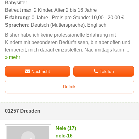
Babysitter
Betreut max. 2 Kinder, Alter 2 bis 16 Jahre
Erfahrung:
0 Jahre | Preis pro Stunde: 10,00 - 20,00 €
Sprachen:
Deutsch (Muttersprache), Englisch
Bisher habe ich keine professionelle Erfahrung mit
Kindern mit besonderen Bedürfnissen, bin aber offen und
lernbereit, mich darauf einzustellen. Nachmittags kann ...
» mehr
Nachricht
Telefon
Details
01257 Dresden
Nele (17)
nele-16