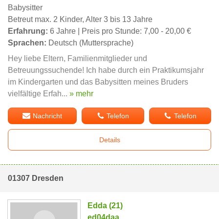
Babysitter
Betreut max. 2 Kinder, Alter 3 bis 13 Jahre
Erfahrung:
6 Jahre | Preis pro Stunde: 7,00 - 20,00 €
Sprachen:
Deutsch (Muttersprache)
Hey liebe Eltern, Familienmitglieder und
Betreuungssuchende! Ich habe durch ein Praktikumsjahr
im Kindergarten und das Babysitten meines Bruders
vielfältige Erfah...
» mehr
Nachricht
Telefon
Telefon
Details
01307 Dresden
Edda (21)
ed04daa