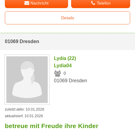
Nachricht
Telefon
Details
01069 Dresden
Lydia (22)
Lydia04
0
01069 Dresden
zuletzt aktiv: 10.01.2026
aktualisiert: 10.01.2026
betreue mit Freude ihre Kinder