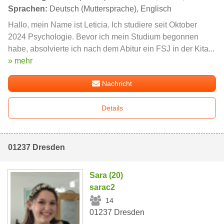
Sprachen:
Deutsch (Muttersprache), Englisch
Hallo, mein Name ist Leticia. Ich studiere seit Oktober
2024 Psychologie. Bevor ich mein Studium begonnen
habe, absolvierte ich nach dem Abitur ein FSJ in der Kita...
» mehr
Nachricht
Details
01237 Dresden
Sara (20)
sarac2
14
01237 Dresden