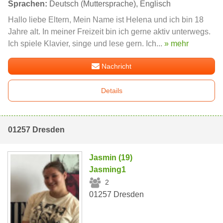
Sprachen:
Deutsch (Muttersprache), Englisch
Hallo liebe Eltern, Mein Name ist Helena und ich bin 18
Jahre alt. In meiner Freizeit bin ich gerne aktiv unterwegs.
Ich spiele Klavier, singe und lese gern. Ich...
» mehr
Nachricht
Details
01257 Dresden
Jasmin (19)
Jasming1
2
01257 Dresden