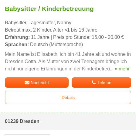
Babysitter / Kinderbetreuung
Babysitter, Tagesmutter, Nanny
Betreut max. 2 Kinder, Alter <1 bis 16 Jahre
Erfahrung:
11 Jahre | Preis pro Stunde: 15,00 - 20,00 €
Sprachen:
Deutsch (Muttersprache)
Mein Name ist Elisabeth, ich bin 41 Jahre alt und wohne in
Dresden Cotta. Als Mutter von zwei Teenagern bringe ich
nicht nur eigene Erfahrungen in der Kinderbetreu...
» mehr
Nachricht
Telefon
Details
01239 Dresden