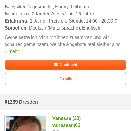
Babysitter, Tagesmutter, Nanny, Leihoma
Betreut max. 2 Kinder, Alter <1 bis 16 Jahre
Erfahrung:
1 Jahre | Preis pro Stunde: 14,00 - 20,00 €
Sprachen:
Deutsch (Muttersprache), Englisch
Gerne setze ich mich mit ihnen zusammen und wir
schauen gemeinsam, welche Angebote realisierbar sind
» mehr
Nachricht
Details
01239 Dresden
Vanessa (23)
vanessam03