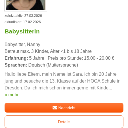
zuletzt aktiv: 27.03.2026
aktualisiert: 17.02.2026
Babysitterin
Babysitter, Nanny
Betreut max. 3 Kinder, Alter <1 bis 18 Jahre
Erfahrung:
5 Jahre | Preis pro Stunde: 15,00 - 20,00 €
Sprachen:
Deutsch (Muttersprache)
Hallo liebe Eltern, mein Name ist Sara, ich bin 20 Jahre
jung und besuche die 13. Klasse auf der HOGA Schule in
Dresden. Da ich mich schon immer gerne mit Kinde...
» mehr
Nachricht
Details