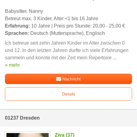
Babysitter, Nanny
Betreut max. 3 Kinder, Alter <1 bis 16 Jahre
Erfahrung:
10 Jahre | Preis pro Stunde: 20,00 - 25,00 €
Sprachen:
Deutsch (Muttersprache), Englisch
Ich betreue seit zehn Jahren Kinder im Alter zwischen 0
und 12. In den letzten Jahren durfte ich viele Erfahrungen
sammeln und konnte mit der Zeit mein Repertoire ...
» mehr
Nachricht
Details
01237 Dresden
Ziva (37)