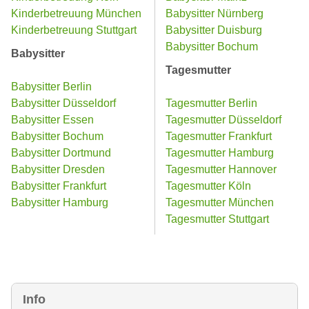
Kinderbetreuung München
Babysitter Nürnberg
Kinderbetreuung Stuttgart
Babysitter Duisburg
Babysitter Bochum
Babysitter
Tagesmutter
Babysitter Berlin
Babysitter Düsseldorf
Tagesmutter Berlin
Babysitter Essen
Tagesmutter Düsseldorf
Babysitter Bochum
Tagesmutter Frankfurt
Babysitter Dortmund
Tagesmutter Hamburg
Babysitter Dresden
Tagesmutter Hannover
Babysitter Frankfurt
Tagesmutter Köln
Babysitter Hamburg
Tagesmutter München
Tagesmutter Stuttgart
Info