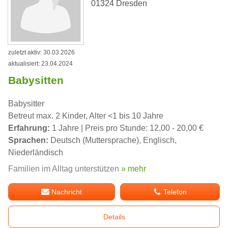
01324 Dresden
zuletzt aktiv: 30.03.2026
aktualisiert: 23.04.2024
Babysitten
Babysitter
Betreut max. 2 Kinder, Alter <1 bis 10 Jahre
Erfahrung:
1 Jahre | Preis pro Stunde: 12,00 - 20,00 €
Sprachen:
Deutsch (Muttersprache), Englisch,
Niederländisch
Familien im Alltag unterstützen
» mehr
Nachricht
Telefon
Details