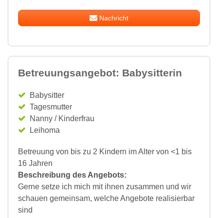
Nachricht
Betreuungsangebot: Babysitterin
Babysitter
Tagesmutter
Nanny / Kinderfrau
Leihoma
Betreuung von bis zu 2 Kindern im Alter von <1 bis
16 Jahren
Beschreibung des Angebots:
Gerne setze ich mich mit ihnen zusammen und wir
schauen gemeinsam, welche Angebote realisierbar
sind