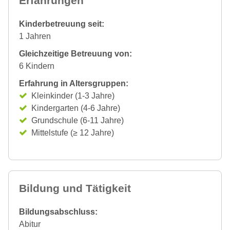
Erfahrungen
Kinderbetreuung seit:
1 Jahren
Gleichzeitige Betreuung von:
6 Kindern
Erfahrung in Altersgruppen:
Kleinkinder (1-3 Jahre)
Kindergarten (4-6 Jahre)
Grundschule (6-11 Jahre)
Mittelstufe (≥ 12 Jahre)
Bildung und Tätigkeit
Bildungsabschluss:
Abitur