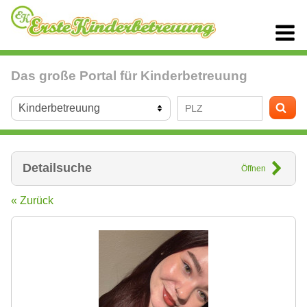
Das große Portal für Kinderbetreuung
Detailsuche
Öffnen
« Zurück