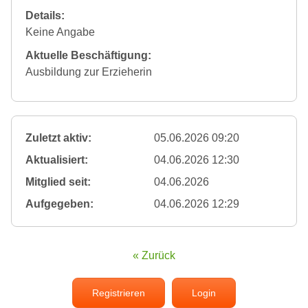
Details:
Keine Angabe
Aktuelle Beschäftigung:
Ausbildung zur Erzieherin
Zuletzt aktiv:
05.06.2026 09:20
Aktualisiert:
04.06.2026 12:30
Mitglied seit:
04.06.2026
Aufgegeben:
04.06.2026 12:29
« Zurück
Registrieren
Login