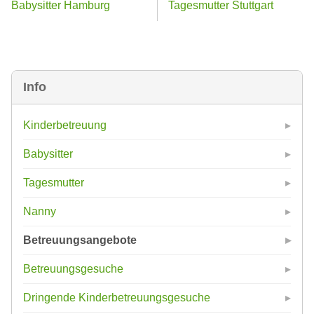
Babysitter Hamburg
Tagesmutter Stuttgart
Info
Kinderbetreuung
Babysitter
Tagesmutter
Nanny
Betreuungsangebote
Betreuungsgesuche
Dringende Kinderbetreuungsgesuche