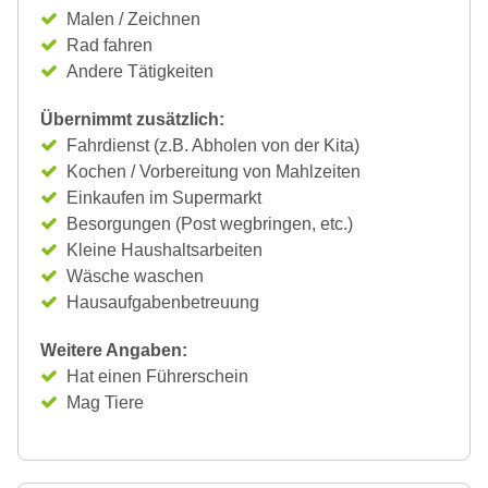
Malen / Zeichnen
Rad fahren
Andere Tätigkeiten
Übernimmt zusätzlich:
Fahrdienst (z.B. Abholen von der Kita)
Kochen / Vorbereitung von Mahlzeiten
Einkaufen im Supermarkt
Besorgungen (Post wegbringen, etc.)
Kleine Haushaltsarbeiten
Wäsche waschen
Hausaufgabenbetreuung
Weitere Angaben:
Hat einen Führerschein
Mag Tiere