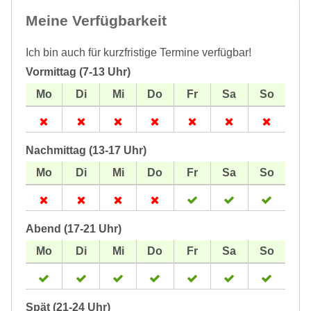
Meine Verfügbarkeit
Ich bin auch für kurzfristige Termine verfügbar!
Vormittag (7-13 Uhr)
Nachmittag (13-17 Uhr)
Abend (17-21 Uhr)
Spät (21-24 Uhr)