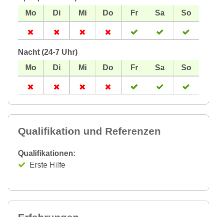
Nacht (24-7 Uhr)
Qualifikation und Referenzen
Qualifikationen:
Erste Hilfe