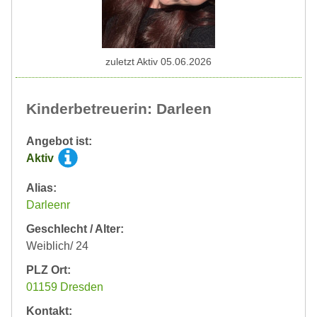
zuletzt Aktiv 05.06.2026
Kinderbetreuerin: Darleen
Angebot ist:
Aktiv
Alias:
Darleenr
Geschlecht / Alter:
Weiblich/ 24
PLZ Ort:
01159 Dresden
Kontakt: