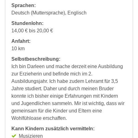
Sprachen:
Deutsch (Muttersprache), Englisch
Stundenlohn:
14,00 € bis 20,00 €
Anfahrt:
10 km
Selbstbeschreibung:
Ich bin Darleen und mache derzeit eine Ausbildung
zur Erzieherin und befinde mich im 2.
Ausbildungsjahr. Ich habe zudem Lehramt für 3,5
Jahre studiert. Daher und durch meinen Bruder
konnte ich bisher einige Erfahrungen mit Kindern
und Jugendlichen sammeln. Mir ist wichtig, dass wir
gemeinsam für die Kinder und Eltern eine
Wohlfühloase erschaffen.
Kann Kindern zusätzlich vermitteln:
Musizieren