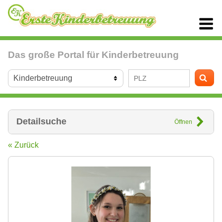
Das große Portal für Kinderbetreuung
Detailsuche
Öffnen
« Zurück