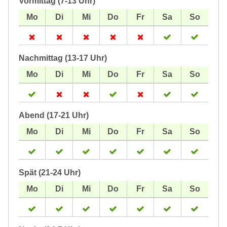
Vormittag (7-13 Uhr)
Nachmittag (13-17 Uhr)
Abend (17-21 Uhr)
Spät (21-24 Uhr)