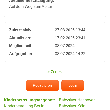
Aktuelle Beschäftigung:
Auf dem Weg zum Abitur
Zuletzt aktiv:
27.03.2026 13:44
Aktualisiert:
17.02.2026 23:41
Mitglied seit:
08.07.2024
Aufgegeben:
08.07.2024 14:22
« Zurück
Registrieren
Login
Kinderbetreuungsangebote
Babysitter Hannover
Kinderbetreuung Berlin
Babysitter Köln