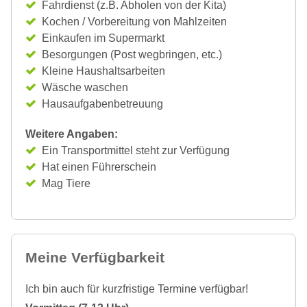
Fahrdienst (z.B. Abholen von der Kita)
Kochen / Vorbereitung von Mahlzeiten
Einkaufen im Supermarkt
Besorgungen (Post wegbringen, etc.)
Kleine Haushaltsarbeiten
Wäsche waschen
Hausaufgabenbetreuung
Weitere Angaben:
Ein Transportmittel steht zur Verfügung
Hat einen Führerschein
Mag Tiere
Meine Verfügbarkeit
Ich bin auch für kurzfristige Termine verfügbar!