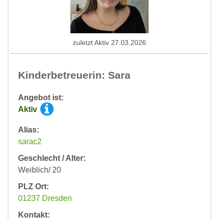
zuletzt Aktiv 27.03.2026
Kinderbetreuerin: Sara
Angebot ist:
Aktiv
Alias:
sarac2
Geschlecht / Alter:
Weiblich/ 20
PLZ Ort:
01237 Dresden
Kontakt: