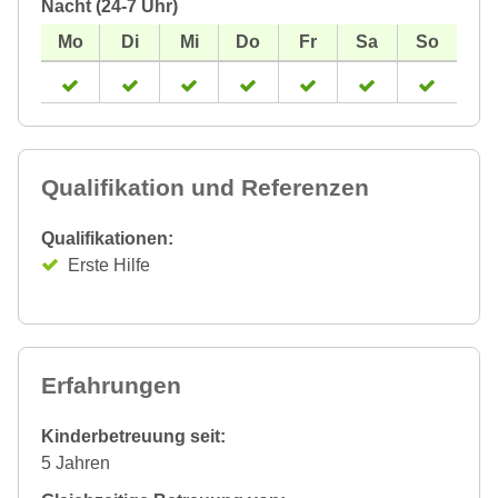
Nacht (24-7 Uhr)
Qualifikation und Referenzen
Qualifikationen:
Erste Hilfe
Erfahrungen
Kinderbetreuung seit:
5 Jahren