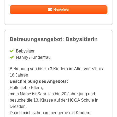
Nachricht
Betreuungsangebot: Babysitterin
Babysitter
Nanny / Kinderfrau
Betreuung von bis zu 3 Kindern im Alter von <1 bis
18 Jahren
Beschreibung des Angebots:
Hallo liebe Eltern,
mein Name ist Sara, ich bin 20 Jahre jung und
besuche die 13. Klasse auf der HOGA Schule in
Dresden.
Da ich mich schon immer gerne mit Kindern