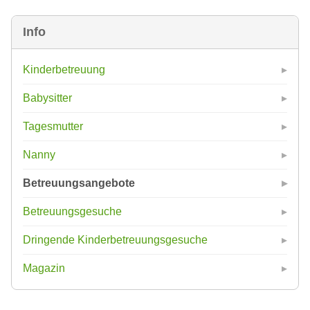
Info
Kinderbetreuung
Babysitter
Tagesmutter
Nanny
Betreuungsangebote
Betreuungsgesuche
Dringende Kinderbetreuungsgesuche
Magazin