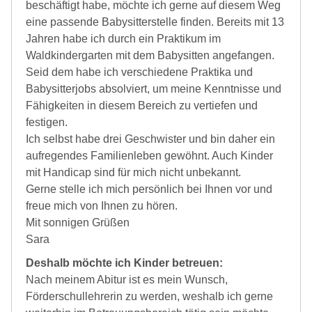
beschäftigt habe, möchte ich gerne auf diesem Weg
eine passende Babysitterstelle finden. Bereits mit 13
Jahren habe ich durch ein Praktikum im
Waldkindergarten mit dem Babysitten angefangen.
Seid dem habe ich verschiedene Praktika und
Babysitterjobs absolviert, um meine Kenntnisse und
Fähigkeiten in diesem Bereich zu vertiefen und
festigen.
Ich selbst habe drei Geschwister und bin daher ein
aufregendes Familienleben gewöhnt. Auch Kinder
mit Handicap sind für mich nicht unbekannt.
Gerne stelle ich mich persönlich bei Ihnen vor und
freue mich von Ihnen zu hören.
Mit sonnigen Grüßen
Sara
Deshalb möchte ich Kinder betreuen:
Nach meinem Abitur ist es mein Wunsch,
Förderschullehrerin zu werden, weshalb ich gerne