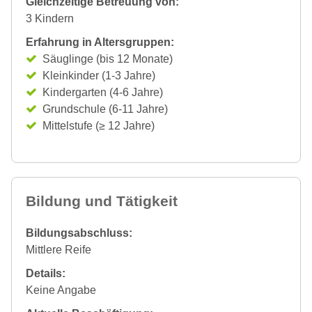
Gleichzeitige Betreuung von:
3 Kindern
Erfahrung in Altersgruppen:
Säuglinge (bis 12 Monate)
Kleinkinder (1-3 Jahre)
Kindergarten (4-6 Jahre)
Grundschule (6-11 Jahre)
Mittelstufe (≥ 12 Jahre)
Bildung und Tätigkeit
Bildungsabschluss:
Mittlere Reife
Details:
Keine Angabe