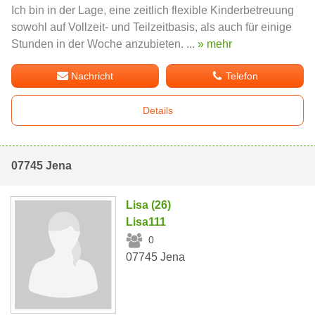
Ich bin in der Lage, eine zeitlich flexible Kinderbetreuung
sowohl auf Vollzeit- und Teilzeitbasis, als auch für einige
Stunden in der Woche anzubieten. ...
» mehr
Nachricht
Telefon
Details
07745 Jena
Lisa (26)
Lisa111
0
07745 Jena