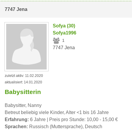
7747 Jena
Sofya (30)
Sofya1996
1
7747 Jena
zuletzt aktiv: 11.02.2020
aktualisiert: 14.01.2020
Babysitterin
Babysitter, Nanny
Betreut beliebig viele Kinder, Alter <1 bis 16 Jahre
Erfahrung:
6 Jahre | Preis pro Stunde: 10,00 - 15,00 €
Sprachen:
Russisch (Muttersprache), Deutsch