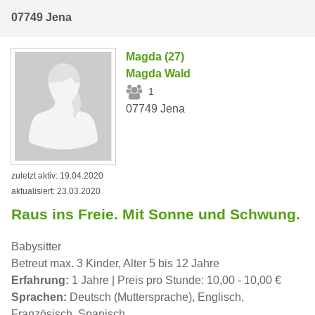
07749 Jena
Magda (27)
Magda Wald
1
07749 Jena
zuletzt aktiv: 19.04.2020
aktualisiert: 23.03.2020
Raus ins Freie. Mit Sonne und Schwung.
Babysitter
Betreut max. 3 Kinder, Alter 5 bis 12 Jahre
Erfahrung:
1 Jahre | Preis pro Stunde: 10,00 - 10,00 €
Sprachen:
Deutsch (Muttersprache), Englisch,
Französisch, Spanisch