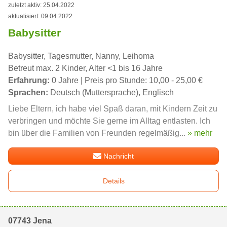
zuletzt aktiv: 25.04.2022
aktualisiert: 09.04.2022
Babysitter
Babysitter, Tagesmutter, Nanny, Leihoma
Betreut max. 2 Kinder, Alter <1 bis 16 Jahre
Erfahrung:
0 Jahre | Preis pro Stunde: 10,00 - 25,00 €
Sprachen:
Deutsch (Muttersprache), Englisch
Liebe Eltern, ich habe viel Spaß daran, mit Kindern Zeit zu
verbringen und möchte Sie gerne im Alltag entlasten. Ich
bin über die Familien von Freunden regelmäßig...
» mehr
Nachricht
Details
07743 Jena