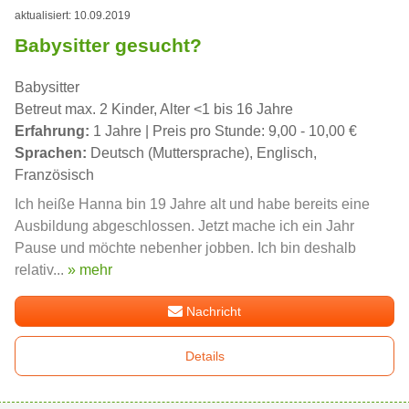
aktualisiert: 10.09.2019
Babysitter gesucht?
Babysitter
Betreut max. 2 Kinder, Alter <1 bis 16 Jahre
Erfahrung:
1 Jahre | Preis pro Stunde: 9,00 - 10,00 €
Sprachen:
Deutsch (Muttersprache), Englisch,
Französisch
Ich heiße Hanna bin 19 Jahre alt und habe bereits eine
Ausbildung abgeschlossen. Jetzt mache ich ein Jahr
Pause und möchte nebenher jobben. Ich bin deshalb
relativ...
» mehr
Nachricht
Details