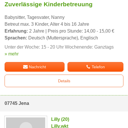
Zuverlässige Kinderbetreuung
Babysitter, Tagesvater, Nanny
Betreut max. 3 Kinder, Alter 4 bis 16 Jahre
Erfahrung:
2 Jahre | Preis pro Stunde: 14,00 - 15,00 €
Sprachen:
Deutsch (Muttersprache), Englisch
Unter der Woche: 15 - 20 Uhr Wochenende: Ganztags
» mehr
Nachricht
Telefon
Details
07745 Jena
Lilly (20)
Lilly.wkt