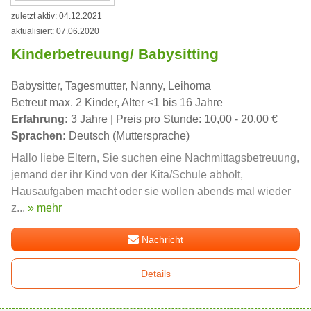
zuletzt aktiv: 04.12.2021
aktualisiert: 07.06.2020
Kinderbetreuung/ Babysitting
Babysitter, Tagesmutter, Nanny, Leihoma
Betreut max. 2 Kinder, Alter <1 bis 16 Jahre
Erfahrung:
3 Jahre | Preis pro Stunde: 10,00 - 20,00 €
Sprachen:
Deutsch (Muttersprache)
Hallo liebe Eltern, Sie suchen eine Nachmittagsbetreuung,
jemand der ihr Kind von der Kita/Schule abholt,
Hausaufgaben macht oder sie wollen abends mal wieder
z...
» mehr
Nachricht
Details