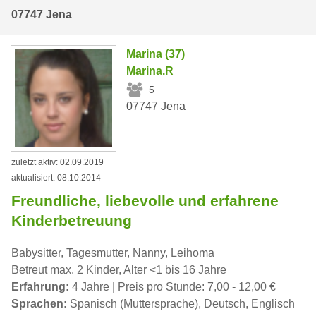
07747 Jena
Marina (37)
Marina.R
5
07747 Jena
zuletzt aktiv: 02.09.2019
aktualisiert: 08.10.2014
Freundliche, liebevolle und erfahrene
Kinderbetreuung
Babysitter, Tagesmutter, Nanny, Leihoma
Betreut max. 2 Kinder, Alter <1 bis 16 Jahre
Erfahrung:
4 Jahre | Preis pro Stunde: 7,00 - 12,00 €
Sprachen:
Spanisch (Muttersprache), Deutsch, Englisch