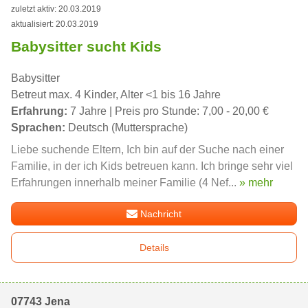
zuletzt aktiv: 20.03.2019
aktualisiert: 20.03.2019
Babysitter sucht Kids
Babysitter
Betreut max. 4 Kinder, Alter <1 bis 16 Jahre
Erfahrung:
7 Jahre | Preis pro Stunde: 7,00 - 20,00 €
Sprachen:
Deutsch (Muttersprache)
Liebe suchende Eltern, Ich bin auf der Suche nach einer
Familie, in der ich Kids betreuen kann. Ich bringe sehr viel
Erfahrungen innerhalb meiner Familie (4 Nef...
» mehr
Nachricht
Details
07743 Jena