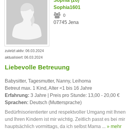
Sophia (26)
Sophia1601
0
07745 Jena
zuletzt aktiv: 06.03.2024
aktualisiert: 06.03.2024
Liebevolle Betreuung
Babysitter, Tagesmutter, Nanny, Leihoma
Betreut max. 1 Kind, Alter <1 bis 16 Jahre
Erfahrung:
3 Jahre | Preis pro Stunde: 13,00 - 20,00 €
Sprachen:
Deutsch (Muttersprache)
Bedürfnisorientierter und respektvoller Umgang mit Ihnen
und Ihren Kindern ist mir wichtig. Zeitlich passt es bei mir
hauptsächlich vormittags, da ich selbst Mama ...
» mehr