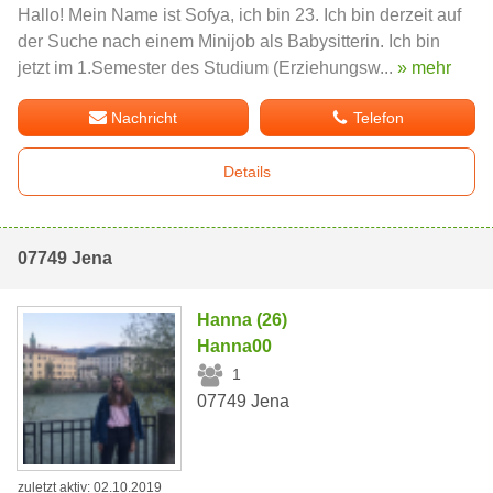
Hallo! Mein Name ist Sofya, ich bin 23. Ich bin derzeit auf
der Suche nach einem Minijob als Babysitterin. Ich bin
jetzt im 1.Semester des Studium (Erziehungsw...
» mehr
Nachricht
Telefon
Details
07749 Jena
Hanna (26)
Hanna00
1
07749 Jena
zuletzt aktiv: 02.10.2019