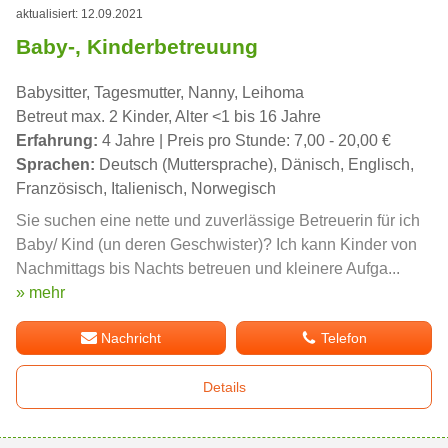
aktualisiert: 12.09.2021
Baby-, Kinderbetreuung
Babysitter, Tagesmutter, Nanny, Leihoma
Betreut max. 2 Kinder, Alter <1 bis 16 Jahre
Erfahrung:
4 Jahre | Preis pro Stunde: 7,00 - 20,00 €
Sprachen:
Deutsch (Muttersprache), Dänisch, Englisch,
Französisch, Italienisch, Norwegisch
Sie suchen eine nette und zuverlässige Betreuerin für ich
Baby/ Kind (un deren Geschwister)? Ich kann Kinder von
Nachmittags bis Nachts betreuen und kleinere Aufga...
» mehr
Nachricht
Telefon
Details