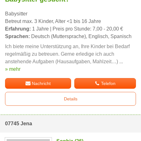
Babysitter
Betreut max. 3 Kinder, Alter <1 bis 16 Jahre
Erfahrung:
1 Jahre | Preis pro Stunde: 7,00 - 20,00 €
Sprachen:
Deutsch (Muttersprache), Englisch, Spanisch
Ich biete meine Unterstützung an, Ihre Kinder bei Bedarf
regelmäßig zu betreuen. Gerne erledige ich auch
anstehende Aufgaben (Hausaufgaben, Mahlzeit…) ...
» mehr
Nachricht
Telefon
Details
07745 Jena