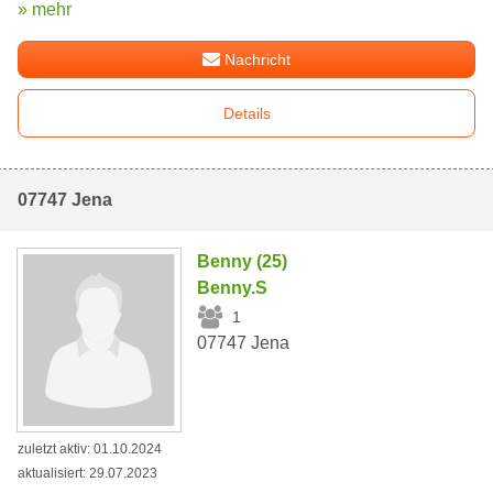
» mehr
Nachricht
Details
07747 Jena
Benny (25)
Benny.S
1
07747 Jena
zuletzt aktiv: 01.10.2024
aktualisiert: 29.07.2023