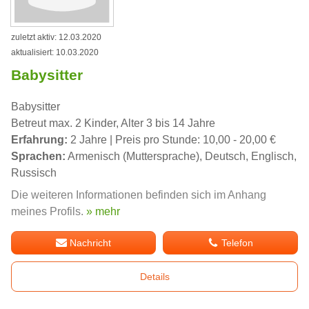
zuletzt aktiv: 12.03.2020
aktualisiert: 10.03.2020
Babysitter
Babysitter
Betreut max. 2 Kinder, Alter 3 bis 14 Jahre
Erfahrung:
2 Jahre | Preis pro Stunde: 10,00 - 20,00 €
Sprachen:
Armenisch (Muttersprache), Deutsch, Englisch,
Russisch
Die weiteren Informationen befinden sich im Anhang
meines Profils.
» mehr
Nachricht
Telefon
Details