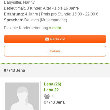
Babysitter, Nanny
Betreut max. 3 Kinder, Alter <1 bis 16 Jahre
Erfahrung:
4 Jahre | Preis pro Stunde: 15,00 - 22,00 €
Sprachen:
Deutsch (Muttersprache)
Flexible Kinderbetreuung
» mehr
Nachricht
Details
07743 Jena
Lena (26)
Lena.22
4
07743 Jena