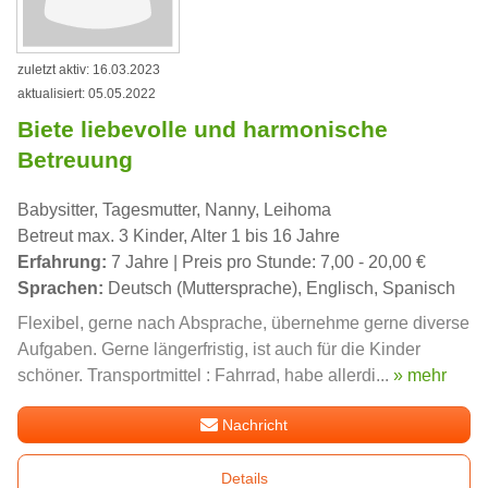
zuletzt aktiv: 16.03.2023
aktualisiert: 05.05.2022
Biete liebevolle und harmonische
Betreuung
Babysitter, Tagesmutter, Nanny, Leihoma
Betreut max. 3 Kinder, Alter 1 bis 16 Jahre
Erfahrung:
7 Jahre | Preis pro Stunde: 7,00 - 20,00 €
Sprachen:
Deutsch (Muttersprache), Englisch, Spanisch
Flexibel, gerne nach Absprache, übernehme gerne diverse
Aufgaben. Gerne längerfristig, ist auch für die Kinder
schöner. Transportmittel : Fahrrad, habe allerdi...
» mehr
Nachricht
Details