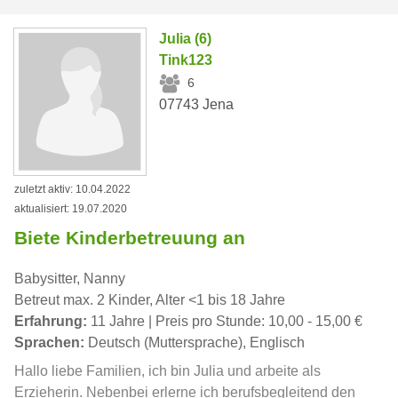
Julia (6)
Tink123
6
07743 Jena
zuletzt aktiv: 10.04.2022
aktualisiert: 19.07.2020
Biete Kinderbetreuung an
Babysitter, Nanny
Betreut max. 2 Kinder, Alter <1 bis 18 Jahre
Erfahrung:
11 Jahre | Preis pro Stunde: 10,00 - 15,00 €
Sprachen:
Deutsch (Muttersprache), Englisch
Hallo liebe Familien, ich bin Julia und arbeite als
Erzieherin. Nebenbei erlerne ich berufsbegleitend den