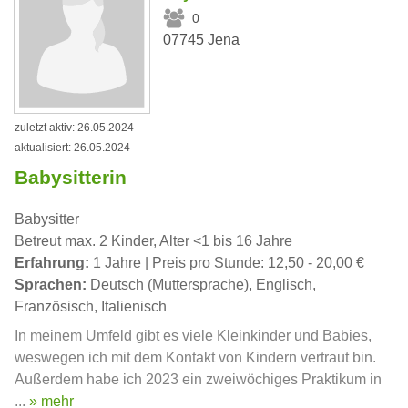
0
07745 Jena
zuletzt aktiv: 26.05.2024
aktualisiert: 26.05.2024
Babysitterin
Babysitter
Betreut max. 2 Kinder, Alter <1 bis 16 Jahre
Erfahrung:
1 Jahre | Preis pro Stunde: 12,50 - 20,00 €
Sprachen:
Deutsch (Muttersprache), Englisch,
Französisch, Italienisch
In meinem Umfeld gibt es viele Kleinkinder und Babies,
weswegen ich mit dem Kontakt von Kindern vertraut bin.
Außerdem habe ich 2023 ein zweiwöchiges Praktikum in
...
» mehr