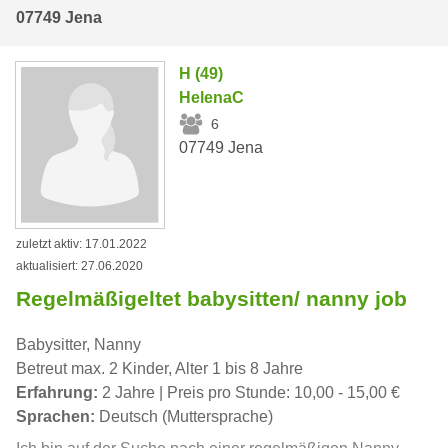
07749 Jena
H (49)
HelenaC
6
07749 Jena
zuletzt aktiv: 17.01.2022
aktualisiert: 27.06.2020
Regelmäßigeltet babysitten/ nanny job
Babysitter, Nanny
Betreut max. 2 Kinder, Alter 1 bis 8 Jahre
Erfahrung:
2 Jahre | Preis pro Stunde: 10,00 - 15,00 €
Sprachen:
Deutsch (Muttersprache)