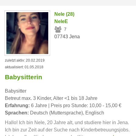
Nele (28)
NeleE
7
07743 Jena
zuletzt aktiv: 20.02.2019
aktualisiert: 01.05.2018
Babysitterin
Babysitter
Betreut max. 3 Kinder, Alter <1 bis 18 Jahre
Erfahrung:
6 Jahre | Preis pro Stunde: 10,00 - 15,00 €
Sprachen:
Deutsch (Muttersprache), Englisch
Hallo! Ich bin Nele, 20 Jahre alt, und studiere hier in Jena.
Ich bin zur Zeit auf der Suche nach Kinderbetreuungsjobs.