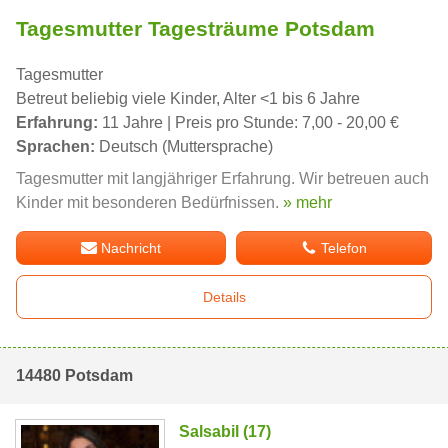
Tagesmutter Tagesträume Potsdam
Tagesmutter
Betreut beliebig viele Kinder, Alter <1 bis 6 Jahre
Erfahrung:
11 Jahre | Preis pro Stunde: 7,00 - 20,00 €
Sprachen:
Deutsch (Muttersprache)
Tagesmutter mit langjähriger Erfahrung. Wir betreuen auch
Kinder mit besonderen Bedürfnissen.
» mehr
Nachricht
Telefon
Details
14480 Potsdam
Salsabil (17)