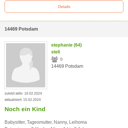
Details
14469 Potsdam
stephanie (64)
steli
0
14469 Potsdam
zuletzt aktiv: 16.02.2024
aktualisiert: 15.02.2024
Noch ein Kind
Babysitter, Tagesmutter, Nanny, Leihoma