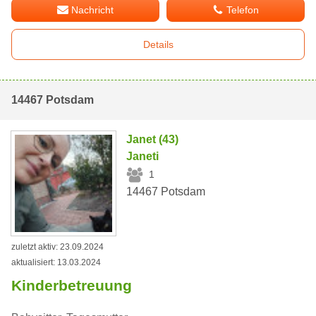
Nachricht
Telefon
Details
14467 Potsdam
Janet (43)
Janeti
1
14467 Potsdam
zuletzt aktiv: 23.09.2024
aktualisiert: 13.03.2024
Kinderbetreuung