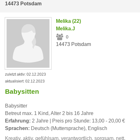
14473 Potsdam
Melika (22)
Melika.J
0
14473 Potsdam
zuletzt aktiv: 02.12.2023
aktualisiert: 02.12.2023
Babysitten
Babysitter
Betreut max. 1 Kind, Alter 2 bis 16 Jahre
Erfahrung:
2 Jahre | Preis pro Stunde: 13,00 - 20,00 €
Sprachen:
Deutsch (Muttersprache), Englisch
Kreativ, aktiv, gefühlsam, verantwortlich, sorgsam, nett,