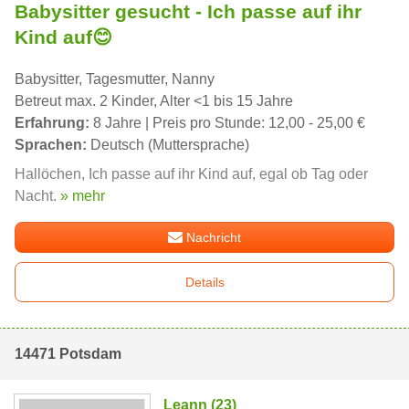
Babysitter gesucht - Ich passe auf ihr
Kind auf😊
Babysitter, Tagesmutter, Nanny
Betreut max. 2 Kinder, Alter <1 bis 15 Jahre
Erfahrung:
8 Jahre | Preis pro Stunde: 12,00 - 25,00 €
Sprachen:
Deutsch (Muttersprache)
Hallöchen, Ich passe auf ihr Kind auf, egal ob Tag oder
Nacht.
» mehr
Nachricht
Details
14471 Potsdam
Leann (23)