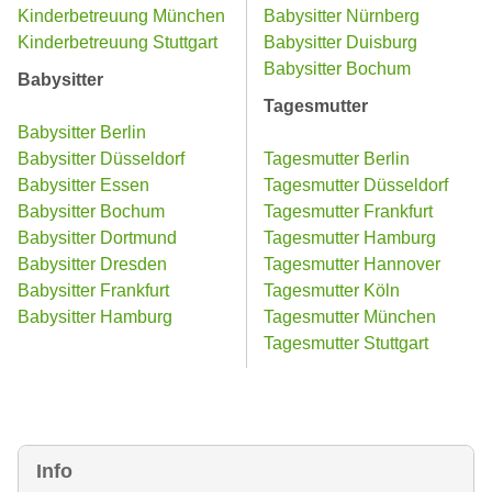
Kinderbetreuung München
Babysitter Nürnberg
Kinderbetreuung Stuttgart
Babysitter Duisburg
Babysitter Bochum
Babysitter
Tagesmutter
Babysitter Berlin
Babysitter Düsseldorf
Tagesmutter Berlin
Babysitter Essen
Tagesmutter Düsseldorf
Babysitter Bochum
Tagesmutter Frankfurt
Babysitter Dortmund
Tagesmutter Hamburg
Babysitter Dresden
Tagesmutter Hannover
Babysitter Frankfurt
Tagesmutter Köln
Babysitter Hamburg
Tagesmutter München
Tagesmutter Stuttgart
Info