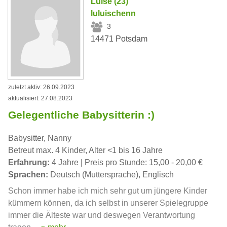
Luise (23)
luluischenn
3
14471 Potsdam
zuletzt aktiv: 26.09.2023
aktualisiert: 27.08.2023
Gelegentliche Babysitterin :)
Babysitter, Nanny
Betreut max. 4 Kinder, Alter <1 bis 16 Jahre
Erfahrung:
4 Jahre | Preis pro Stunde: 15,00 - 20,00 €
Sprachen:
Deutsch (Muttersprache), Englisch
Schon immer habe ich mich sehr gut um jüngere Kinder
kümmern können, da ich selbst in unserer Spielegruppe
immer die Älteste war und deswegen Verantwortung