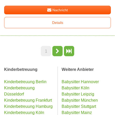
Nachricht
Details
1
Kinderbetreuung
Weitere Anbieter
Kinderbetreuung Berlin
Babysitter Hannover
Kinderbetreuung
Babysitter Köln
Düsseldorf
Babysitter Leipzig
Kinderbetreuung Frankfurt
Babysitter München
Kinderbetreuung Hamburg
Babysitter Stuttgart
Kinderbetreuung Köln
Babysitter Mainz