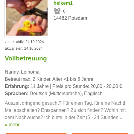
heikem1
0
14482 Potsdam
zuletzt aktiv: 24.10.2024
aktualisiert: 24.10.2024
Vollbetreuung
Nanny, Leihoma
Betreut max. 2 Kinder, Alter <1 bis 6 Jahre
Erfahrung:
11 Jahre | Preis pro Stunde: 20,00 - 20,00 €
Sprachen:
Deutsch (Muttersprache), Englisch
Auszeit dringend gesucht? Für einen Tag, für eine Nacht!
Mal abschalten? Entspannen? Zu sich finden? Wohin mit
dem Nachwuchs? Ich biete in der Zeit (5 - 24 Stunden...
» mehr