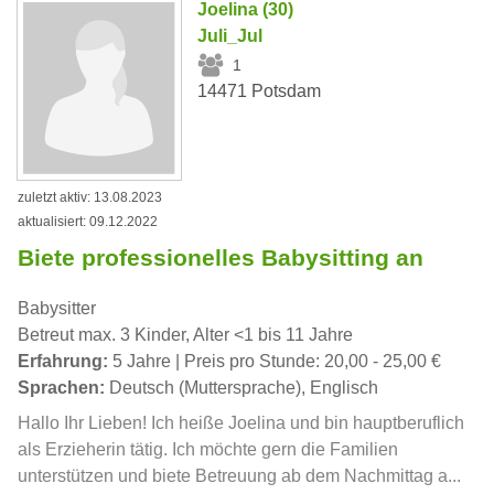
Joelina (30)
Juli_Jul
1
14471 Potsdam
zuletzt aktiv: 13.08.2023
aktualisiert: 09.12.2022
Biete professionelles Babysitting an
Babysitter
Betreut max. 3 Kinder, Alter <1 bis 11 Jahre
Erfahrung:
5 Jahre | Preis pro Stunde: 20,00 - 25,00 €
Sprachen:
Deutsch (Muttersprache), Englisch
Hallo Ihr Lieben! Ich heiße Joelina und bin hauptberuflich
als Erzieherin tätig. Ich möchte gern die Familien
unterstützen und biete Betreuung ab dem Nachmittag a...