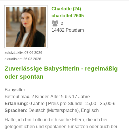
Charlotte (24)
charlottef.2605
2
14482 Potsdam
zuletzt aktiv: 07.06.2026
aktualisiert: 26.03.2026
Zuverlässige Babysitterin - regelmäßig
oder spontan
Babysitter
Betreut max. 2 Kinder, Alter 5 bis 17 Jahre
Erfahrung:
0 Jahre | Preis pro Stunde: 15,00 - 25,00 €
Sprachen:
Deutsch (Muttersprache), Englisch
Hallo, ich bin Lotti und ich suche Eltern, die ich bei
gelegentlichen und spontanen Einsätzen oder auch bei