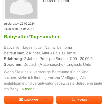
14469 Potsdam
zuletzt aktiv: 25.05.2024
aktualisiert: 15.05.2024
Babysitter/Tagesmutter
Babysitter, Tagesmutter, Nanny, Leihoma
Betreut max. 2 Kinder, Alter <1 bis 11 Jahre
Erfahrung:
2 Jahre | Preis pro Stunde: 7,00 - 20,00 €
Sprachen:
Deutsch (Muttersprache), Englisch, Urdu
Wenn Sie eine zuverlässige Betreuung für Ihr Kind
suchen, stehe ich Ihnen gerne zur Verfügung! Als
einfühlsame und verantwortungsbewusste Betreuerin biete
ich Baby...
» mehr
Nachricht
Telefon