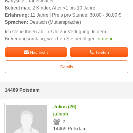
Babysitter, Tagesmutter
Betreut max. 2 Kinder, Alter <1 bis 10 Jahre
Erfahrung:
11 Jahre | Preis pro Stunde: 30,00 - 30,00 €
Sprachen:
Deutsch (Muttersprache)
Ich stehe Ihnen ab 17 Uhr zur Verfügung. In dem
Betreuungsumfang, welchen Sie benötigen.
» mehr
Nachricht
Telefon
Details
14469 Potsdam
Julius (26)
juliusb
2
14469 Potsdam