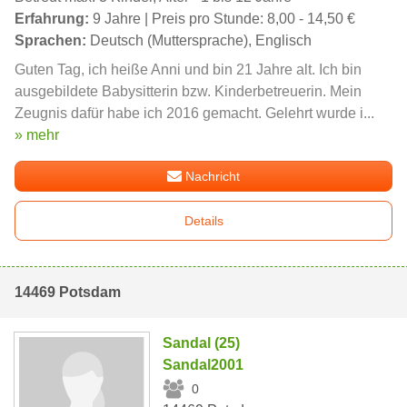
Erfahrung:
9 Jahre | Preis pro Stunde: 8,00 - 14,50 €
Sprachen:
Deutsch (Muttersprache), Englisch
Guten Tag, ich heiße Anni und bin 21 Jahre alt. Ich bin
ausgebildete Babysitterin bzw. Kinderbetreuerin. Mein
Zeugnis dafür habe ich 2016 gemacht. Gelehrt wurde i...
» mehr
Nachricht
Details
14469 Potsdam
Sandal (25)
Sandal2001
0