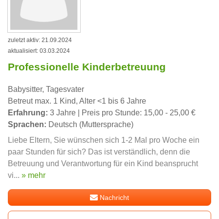
zuletzt aktiv: 21.09.2024
aktualisiert: 03.03.2024
Professionelle Kinderbetreuung
Babysitter, Tagesvater
Betreut max. 1 Kind, Alter <1 bis 6 Jahre
Erfahrung:
3 Jahre | Preis pro Stunde: 15,00 - 25,00 €
Sprachen:
Deutsch (Muttersprache)
Liebe Eltern, Sie wünschen sich 1-2 Mal pro Woche ein
paar Stunden für sich? Das ist verständlich, denn die
Betreuung und Verantwortung für ein Kind beansprucht
vi...
» mehr
Nachricht