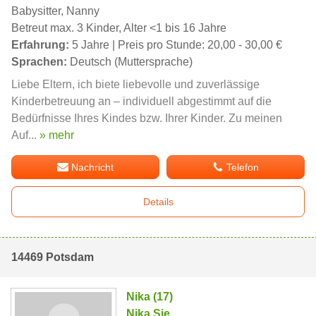
Babysitter, Nanny
Betreut max. 3 Kinder, Alter <1 bis 16 Jahre
Erfahrung:
5 Jahre | Preis pro Stunde: 20,00 - 30,00 €
Sprachen:
Deutsch (Muttersprache)
Liebe Eltern, ich biete liebevolle und zuverlässige
Kinderbetreuung an – individuell abgestimmt auf die
Bedürfnisse Ihres Kindes bzw. Ihrer Kinder. Zu meinen
Auf...
» mehr
Nachricht
Telefon
Details
14469 Potsdam
Nika (17)
Nika.Sie