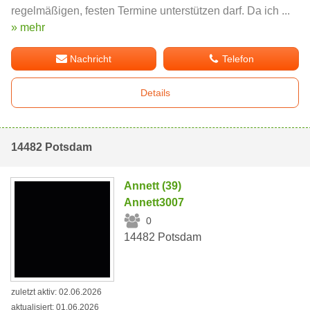
regelmäßigen, festen Termine unterstützen darf. Da ich ...
» mehr
Nachricht
Telefon
Details
14482 Potsdam
Annett (39)
Annett3007
0
14482 Potsdam
zuletzt aktiv: 02.06.2026
aktualisiert: 01.06.2026