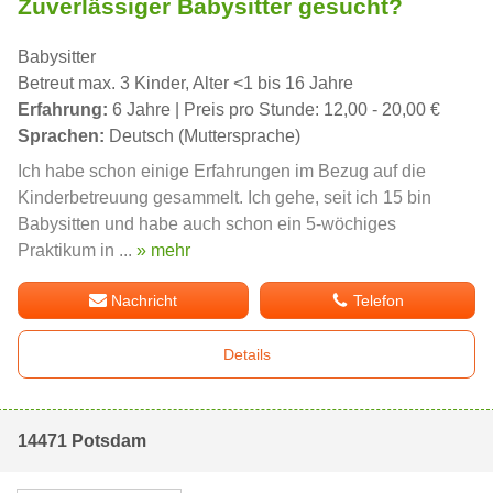
Zuverlässiger Babysitter gesucht?
Babysitter
Betreut max. 3 Kinder, Alter <1 bis 16 Jahre
Erfahrung:
6 Jahre | Preis pro Stunde: 12,00 - 20,00 €
Sprachen:
Deutsch (Muttersprache)
Ich habe schon einige Erfahrungen im Bezug auf die
Kinderbetreuung gesammelt. Ich gehe, seit ich 15 bin
Babysitten und habe auch schon ein 5-wöchiges
Praktikum in ...
» mehr
Nachricht
Telefon
Details
14471 Potsdam