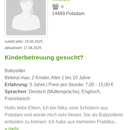
0
14469 Potsdam
zuletzt aktiv: 19.06.2025
aktualisiert: 17.06.2025
Kinderbetreuung gesucht?
Babysitter
Betreut max. 2 Kinder, Alter 1 bis 10 Jahre
Erfahrung:
5 Jahre | Preis pro Stunde: 7,00 - 15,00 €
Sprachen:
Deutsch (Muttersprache), Englisch,
Französisch
Hallo liebe Eltern, Ich bin Nika, eine Schülerin aus
Potsdam und würde mich sehr freuen, Sie als Babysitterin
entlasten zu können. Ich habe aus mehreren Praktika...
» mehr