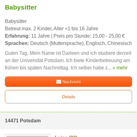
Babysitter
Babysitter
Betreut max. 2 Kinder, Alter <1 bis 16 Jahre
Erfahrung:
11 Jahre | Preis pro Stunde: 15,00 - 25,00 €
Sprachen:
Deutsch (Muttersprache), Englisch, Chinesisch
Guten Tag, Mein Name ist Darleen und ich studiere derzeit
an der Universität Potsdam. Ich biete Kinderbetreuung am
frühen bis späten Nachmittag. Ich selber habe z...
» mehr
Nachricht
Details
14471 Potsdam