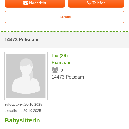
Nachricht
Telefon
Details
14473 Potsdam
Pia (26)
Piamaae
0
14473 Potsdam
zuletzt aktiv: 20.10.2025
aktualisiert: 20.10.2025
Babysitterin