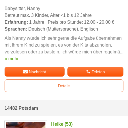
Babysitter, Nanny
Betreut max. 3 Kinder, Alter <1 bis 12 Jahre
Erfahrung:
1 Jahre | Preis pro Stunde: 12,00 - 20,00 €
Sprachen:
Deutsch (Muttersprache), Englisch
Als Nanny würde ich sehr gerne die Aufgabe übernehmen
mit Ihrem Kind zu spielen, es von der Kita abzuholen,
vorzulesen oder zu basteln. Ich würde mich über regelmä...
» mehr
Nachricht
Telefon
Details
14482 Potsdam
Heike (53)