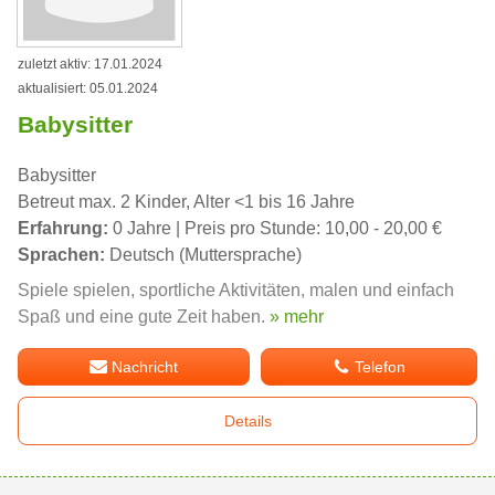
zuletzt aktiv: 17.01.2024
aktualisiert: 05.01.2024
Babysitter
Babysitter
Betreut max. 2 Kinder, Alter <1 bis 16 Jahre
Erfahrung:
0 Jahre | Preis pro Stunde: 10,00 - 20,00 €
Sprachen:
Deutsch (Muttersprache)
Spiele spielen, sportliche Aktivitäten, malen und einfach
Spaß und eine gute Zeit haben.
» mehr
Nachricht
Telefon
Details