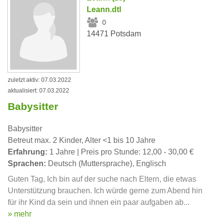
Leann.dtl
0
14471 Potsdam
zuletzt aktiv: 07.03.2022
aktualisiert: 07.03.2022
Babysitter
Babysitter
Betreut max. 2 Kinder, Alter <1 bis 10 Jahre
Erfahrung:
1 Jahre | Preis pro Stunde: 12,00 - 30,00 €
Sprachen:
Deutsch (Muttersprache), Englisch
Guten Tag, Ich bin auf der suche nach Eltern, die etwas
Unterstützung brauchen. Ich würde gerne zum Abend hin
für ihr Kind da sein und ihnen ein paar aufgaben ab...
» mehr