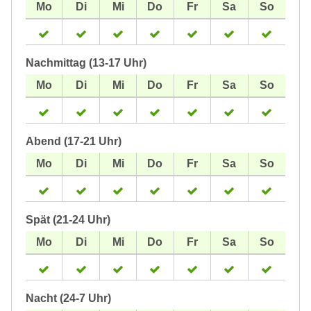
Nachmittag (13-17 Uhr)
Abend (17-21 Uhr)
Spät (21-24 Uhr)
Nacht (24-7 Uhr)