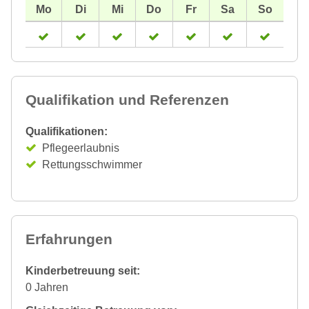
Qualifikation und Referenzen
Qualifikationen:
Pflegeerlaubnis
Rettungsschwimmer
Erfahrungen
Kinderbetreuung seit:
0 Jahren