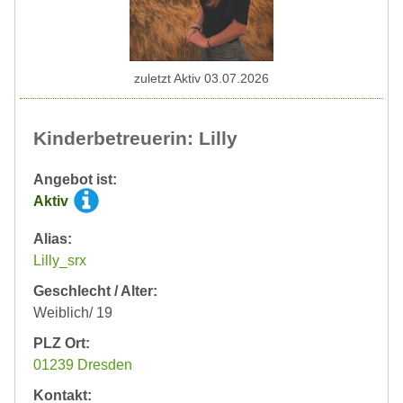
zuletzt Aktiv 03.07.2026
Kinderbetreuerin: Lilly
Angebot ist:
Aktiv
Alias:
Lilly_srx
Geschlecht / Alter:
Weiblich/ 19
PLZ Ort:
01239 Dresden
Kontakt: