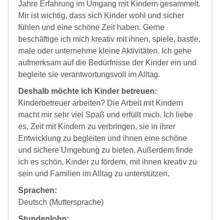
Jahre Erfahrung im Umgang mit Kindern gesammelt.
Mir ist wichtig, dass sich Kinder wohl und sicher
fühlen und eine schöne Zeit haben. Gerne
beschäftige ich mich kreativ mit ihnen, spiele, bastle,
male oder unternehme kleine Aktivitäten. Ich gehe
aufmerksam auf die Bedürfnisse der Kinder ein und
begleite sie verantwortungsvoll im Alltag.
Deshalb möchte ich Kinder betreuen:
Kinderbetreuer arbeiten? Die Arbeit mit Kindern
macht mir sehr viel Spaß und erfüllt mich. Ich liebe
es, Zeit mit Kindern zu verbringen, sie in ihrer
Entwicklung zu begleiten und ihnen eine schöne
und sichere Umgebung zu bieten. Außerdem finde
ich es schön, Kinder zu fördern, mit ihnen kreativ zu
sein und Familien im Alltag zu unterstützen.
Sprachen:
Deutsch (Muttersprache)
Stundenlohn: