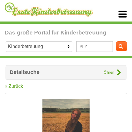
Das große Portal für Kinderbetreuung
Detailsuche
Öffnen
« Zurück