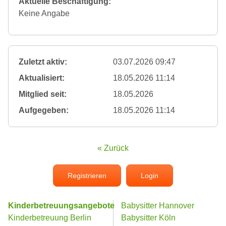
Aktuelle Beschäftigung:
Keine Angabe
Zuletzt aktiv:
03.07.2026 09:47
Aktualisiert:
18.05.2026 11:14
Mitglied seit:
18.05.2026
Aufgegeben:
18.05.2026 11:14
« Zurück
Registrieren
Login
Kinderbetreuungsangebote
Babysitter Hannover
Kinderbetreuung Berlin
Babysitter Köln