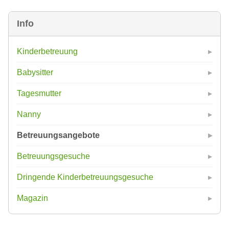
Info
Kinderbetreuung
Babysitter
Tagesmutter
Nanny
Betreuungsangebote
Betreuungsgesuche
Dringende Kinderbetreuungsgesuche
Magazin