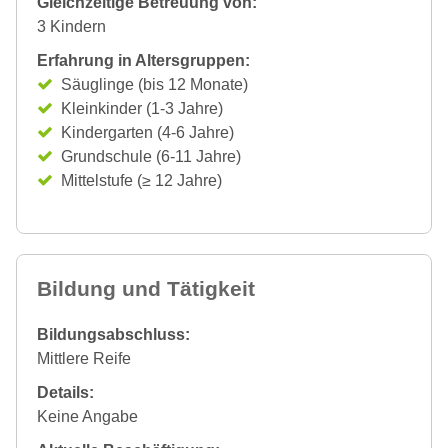
Gleichzeitige Betreuung von:
3 Kindern
Erfahrung in Altersgruppen:
Säuglinge (bis 12 Monate)
Kleinkinder (1-3 Jahre)
Kindergarten (4-6 Jahre)
Grundschule (6-11 Jahre)
Mittelstufe (≥ 12 Jahre)
Bildung und Tätigkeit
Bildungsabschluss:
Mittlere Reife
Details:
Keine Angabe