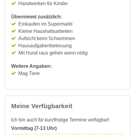
Handwerken für Kinder
Übernimmt zusätzlich:
Einkaufen im Supermarkt
Kleine Haushaltsarbeiten
Aufsicht beim Schwimmen
Hausaufgabenbetreuung
Mit Hund raus gehen wenn nötig
Weitere Angaben:
Mag Tiere
Meine Verfügbarkeit
Ich bin auch für kurzfristige Termine verfügbar!
Vormittag (7-13 Uhr)