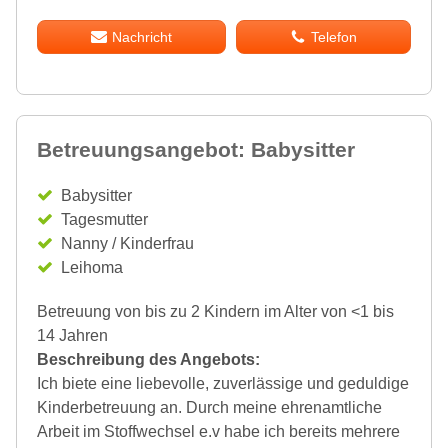
Nachricht
Telefon
Betreuungsangebot: Babysitter
Babysitter
Tagesmutter
Nanny / Kinderfrau
Leihoma
Betreuung von bis zu 2 Kindern im Alter von <1 bis
14 Jahren
Beschreibung des Angebots:
Ich biete eine liebevolle, zuverlässige und geduldige
Kinderbetreuung an. Durch meine ehrenamtliche
Arbeit im Stoffwechsel e.v habe ich bereits mehrere