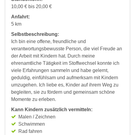
10,00 € bis 20,00 €
Anfahrt:
5 km
Selbstbeschreibung:
Ich bin eine offene, freundliche und
verantwortungsbewusste Person, die viel Freude an
der Arbeit mit Kindern hat. Durch meine
ehrenamtliche Tätigkeit im Stoffwechsel konnte ich
viele Erfahrungen sammeln und habe gelernt,
geduldig, einfühlsam und aufmerksam mit Kindern
umzugehen. Ich liebe es, Kinder auf ihrem Weg zu
begleiten, sie zu fördern und gemeinsam schöne
Momente zu erleben.
Kann Kindern zusätzlich vermitteln:
Malen / Zeichnen
Schwimmen
Rad fahren