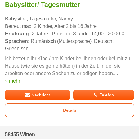
Babysitter/ Tagesmutter
Babysitter, Tagesmutter, Nanny
Betreut max. 2 Kinder, Alter 2 bis 16 Jahre
Erfahrung:
2 Jahre | Preis pro Stunde: 14,00 - 20,00 €
Sprachen:
Rumänisch (Muttersprache), Deutsch,
Griechisch
Ich betreue ihr Kind /ihre Kinder bei ihnen oder bei mir zu
Hause (wie sie es gerne hätten) in der Zeit, in der sie
arbeiten oder andere Sachen zu erledigen haben....
» mehr
Nachricht
Telefon
Details
58455 Witten