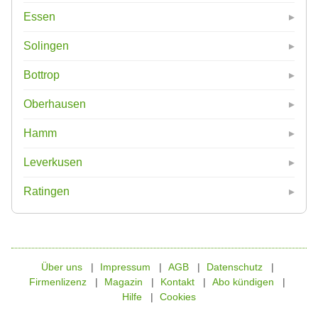
Essen
Solingen
Bottrop
Oberhausen
Hamm
Leverkusen
Ratingen
Über uns
Impressum
AGB
Datenschutz
Firmenlizenz
Magazin
Kontakt
Abo kündigen
Hilfe
Cookies