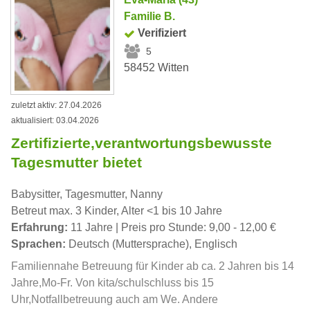
Familie B.
Verifiziert
5
58452 Witten
zuletzt aktiv: 27.04.2026
aktualisiert: 03.04.2026
Zertifizierte,verantwortungsbewusste
Tagesmutter bietet
Babysitter, Tagesmutter, Nanny
Betreut max. 3 Kinder, Alter <1 bis 10 Jahre
Erfahrung:
11 Jahre | Preis pro Stunde: 9,00 - 12,00 €
Sprachen:
Deutsch (Muttersprache), Englisch
Familiennahe Betreuung für Kinder ab ca. 2 Jahren bis 14
Jahre,Mo-Fr. Von kita/schulschluss bis 15
Uhr,Notfallbetreuung auch am We. Andere