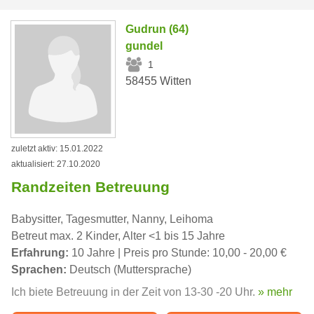
Gudrun (64)
gundel
1
58455 Witten
zuletzt aktiv: 15.01.2022
aktualisiert: 27.10.2020
Randzeiten Betreuung
Babysitter, Tagesmutter, Nanny, Leihoma
Betreut max. 2 Kinder, Alter <1 bis 15 Jahre
Erfahrung:
10 Jahre | Preis pro Stunde: 10,00 - 20,00 €
Sprachen:
Deutsch (Muttersprache)
Ich biete Betreuung in der Zeit von 13-30 -20 Uhr.
» mehr