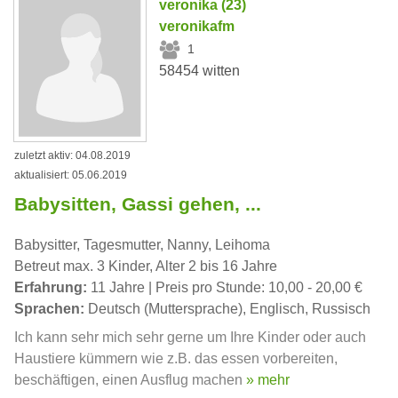
veronika (23)
veronikafm
1
58454 witten
zuletzt aktiv: 04.08.2019
aktualisiert: 05.06.2019
Babysitten, Gassi gehen, ...
Babysitter, Tagesmutter, Nanny, Leihoma
Betreut max. 3 Kinder, Alter 2 bis 16 Jahre
Erfahrung:
11 Jahre | Preis pro Stunde: 10,00 - 20,00 €
Sprachen:
Deutsch (Muttersprache), Englisch, Russisch
Ich kann sehr mich sehr gerne um Ihre Kinder oder auch
Haustiere kümmern wie z.B. das essen vorbereiten,
beschäftigen, einen Ausflug machen
» mehr