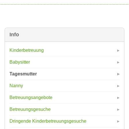
Info
Kinderbetreuung
Babysitter
Tagesmutter
Nanny
Betreuungsangebote
Betreuungsgesuche
Dringende Kinderbetreuungsgesuche