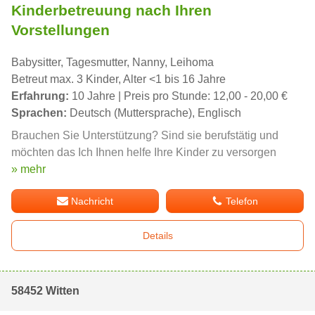
Kinderbetreuung nach Ihren
Vorstellungen
Babysitter, Tagesmutter, Nanny, Leihoma
Betreut max. 3 Kinder, Alter <1 bis 16 Jahre
Erfahrung:
10 Jahre | Preis pro Stunde: 12,00 - 20,00 €
Sprachen:
Deutsch (Muttersprache), Englisch
Brauchen Sie Unterstützung? Sind sie berufstätig und
möchten das Ich Ihnen helfe Ihre Kinder zu versorgen
» mehr
Nachricht
Telefon
Details
58452 Witten