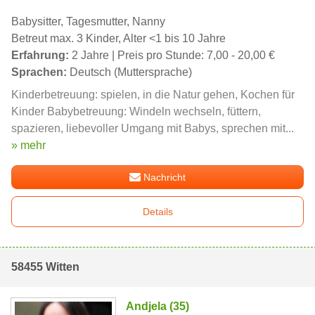
Babysitter, Tagesmutter, Nanny
Betreut max. 3 Kinder, Alter <1 bis 10 Jahre
Erfahrung:
2 Jahre | Preis pro Stunde: 7,00 - 20,00 €
Sprachen:
Deutsch (Muttersprache)
Kinderbetreuung: spielen, in die Natur gehen, Kochen für
Kinder Babybetreuung: Windeln wechseln, füttern,
spazieren, liebevoller Umgang mit Babys, sprechen mit...
» mehr
Nachricht
Details
58455 Witten
Andjela (35)