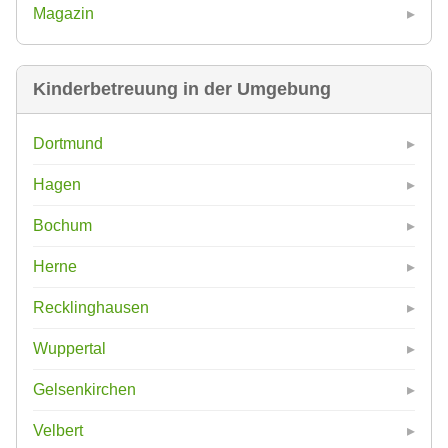
Magazin
Kinderbetreuung in der Umgebung
Dortmund
Hagen
Bochum
Herne
Recklinghausen
Wuppertal
Gelsenkirchen
Velbert