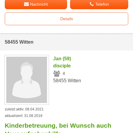
Nachricht
Telefon
Details
58455 Witten
Jan (59)
disciple
4
58455 Witten
zuletzt aktiv: 08.04.2021
aktualisiert: 31.08.2018
Kinderbetreuung, bei Wunsch auch