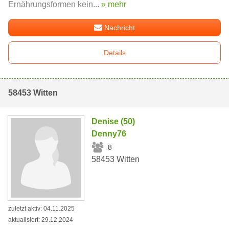
Ernährungsformen kein...
» mehr
Nachricht
Details
58453 Witten
Denise (50)
Denny76
8
58453 Witten
zuletzt aktiv: 04.11.2025
aktualisiert: 29.12.2024