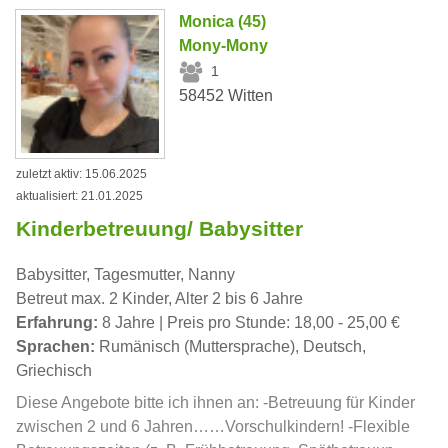
Monica (45)
Mony-Mony
1
58452 Witten
zuletzt aktiv: 15.06.2025
aktualisiert: 21.01.2025
Kinderbetreuung/ Babysitter
Babysitter, Tagesmutter, Nanny
Betreut max. 2 Kinder, Alter 2 bis 6 Jahre
Erfahrung:
8 Jahre | Preis pro Stunde: 18,00 - 25,00 €
Sprachen:
Rumänisch (Muttersprache), Deutsch,
Griechisch
Diese Angebote bitte ich ihnen an: -Betreuung für Kinder
zwischen 2 und 6 Jahren……Vorschulkindern! -Flexible