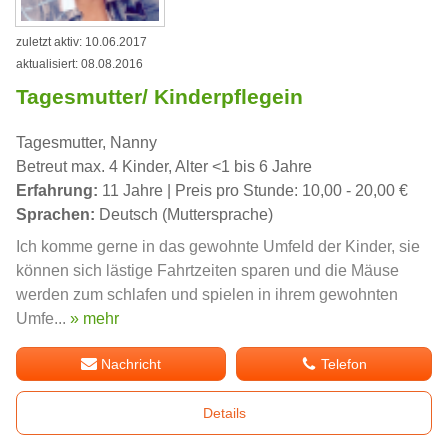
zuletzt aktiv: 10.06.2017
aktualisiert: 08.08.2016
Tagesmutter/ Kinderpflegein
Tagesmutter, Nanny
Betreut max. 4 Kinder, Alter <1 bis 6 Jahre
Erfahrung:
11 Jahre | Preis pro Stunde: 10,00 - 20,00 €
Sprachen:
Deutsch (Muttersprache)
Ich komme gerne in das gewohnte Umfeld der Kinder, sie
können sich lästige Fahrtzeiten sparen und die Mäuse
werden zum schlafen und spielen in ihrem gewohnten
Umfe...
» mehr
Nachricht
Telefon
Details