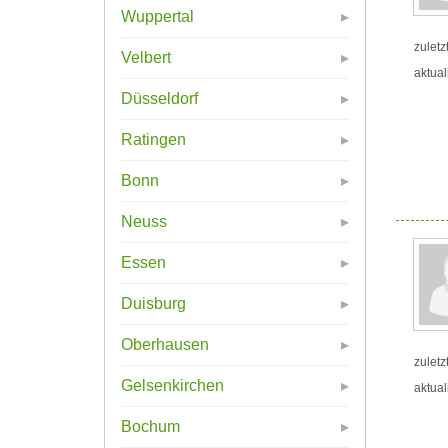
Wuppertal
zuletz
Velbert
aktual
Düsseldorf
Ratingen
Bonn
Neuss
Essen
Duisburg
Oberhausen
zuletz
Gelsenkirchen
aktual
Bochum