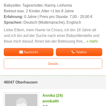
Babysitter, Tagesmutter, Nanny, Leihoma
Betreut max. 2 Kinder, Alter <1 bis 8 Jahre
Erfahrung:
0 Jahre | Preis pro Stunde: 7,00 - 20,00 €
Sprachen:
Deutsch (Muttersprache), Englisch
Liebe Eltern, mein Name ist Chiara, ich bin 18 Jahre alt
und ich bin auf der Suche nach einer Babysitterstelle und
freue mich darauf, Ihnen bei der Betreuung Ihre...
» mehr
Nachricht
Telefon
Details
46047 Oberhausen
Annika (24)
annikalth