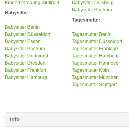
Kinderbetreuung Stuttgart
Babysitter Duisburg
Babysitter Bochum
Babysitter
Tagesmutter
Babysitter Berlin
Babysitter Düsseldorf
Tagesmutter Berlin
Babysitter Essen
Tagesmutter Düsseldorf
Babysitter Bochum
Tagesmutter Frankfurt
Babysitter Dortmund
Tagesmutter Hamburg
Babysitter Dresden
Tagesmutter Hannover
Babysitter Frankfurt
Tagesmutter Köln
Babysitter Hamburg
Tagesmutter München
Tagesmutter Stuttgart
Info