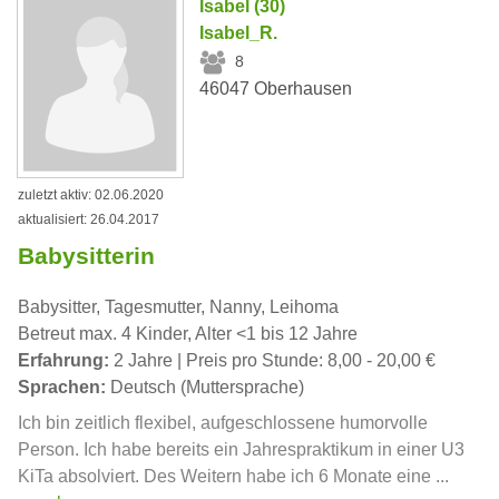
Isabel (30)
Isabel_R.
8
46047 Oberhausen
zuletzt aktiv: 02.06.2020
aktualisiert: 26.04.2017
Babysitterin
Babysitter, Tagesmutter, Nanny, Leihoma
Betreut max. 4 Kinder, Alter <1 bis 12 Jahre
Erfahrung:
2 Jahre | Preis pro Stunde: 8,00 - 20,00 €
Sprachen:
Deutsch (Muttersprache)
Ich bin zeitlich flexibel, aufgeschlossene humorvolle
Person. Ich habe bereits ein Jahrespraktikum in einer U3
KiTa absolviert. Des Weitern habe ich 6 Monate eine ...