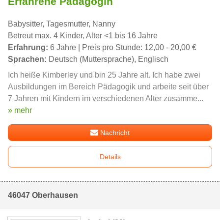
Erfahrene Pädagogin
Babysitter, Tagesmutter, Nanny
Betreut max. 4 Kinder, Alter <1 bis 16 Jahre
Erfahrung:
6 Jahre | Preis pro Stunde: 12,00 - 20,00 €
Sprachen:
Deutsch (Muttersprache), Englisch
Ich heiße Kimberley und bin 25 Jahre alt. Ich habe zwei
Ausbildungen im Bereich Pädagogik und arbeite seit über
7 Jahren mit Kindern im verschiedenen Alter zusamme...
» mehr
Nachricht
Details
46047 Oberhausen