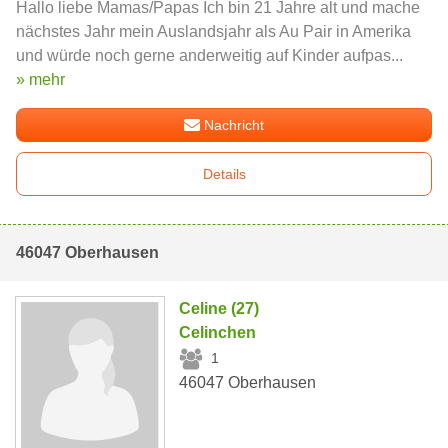
Hallo liebe Mamas/Papas Ich bin 21 Jahre alt und mache
nächstes Jahr mein Auslandsjahr als Au Pair in Amerika
und würde noch gerne anderweitig auf Kinder aufpas...
» mehr
Nachricht
Details
46047 Oberhausen
Celine (27)
Celinchen
1
46047 Oberhausen