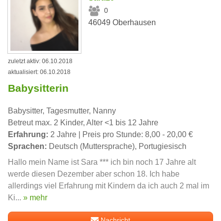
0
46049 Oberhausen
zuletzt aktiv: 06.10.2018
aktualisiert: 06.10.2018
Babysitterin
Babysitter, Tagesmutter, Nanny
Betreut max. 2 Kinder, Alter <1 bis 12 Jahre
Erfahrung:
2 Jahre | Preis pro Stunde: 8,00 - 20,00 €
Sprachen:
Deutsch (Muttersprache), Portugiesisch
Hallo mein Name ist Sara *** ich bin noch 17 Jahre alt
werde diesen Dezember aber schon 18. Ich habe
allerdings viel Erfahrung mit Kindern da ich auch 2 mal im
Ki...
» mehr
Nachricht