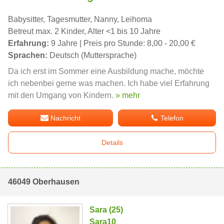
Babysitter, Tagesmutter, Nanny, Leihoma
Betreut max. 2 Kinder, Alter <1 bis 10 Jahre
Erfahrung:
9 Jahre | Preis pro Stunde: 8,00 - 20,00 €
Sprachen:
Deutsch (Muttersprache)
Da ich erst im Sommer eine Ausbildung mache, möchte
ich nebenbei gerne was machen. Ich habe viel Erfahrung
mit den Umgang von Kindern.
» mehr
Nachricht
Telefon
Details
46049 Oberhausen
Sara (25)
Sara10