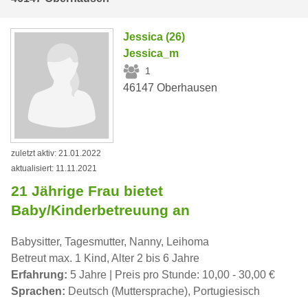
Jessica (26)
Jessica_m
1
46147 Oberhausen
zuletzt aktiv: 21.01.2022
aktualisiert: 11.11.2021
21 Jährige Frau bietet
Baby/Kinderbetreuung an
Babysitter, Tagesmutter, Nanny, Leihoma
Betreut max. 1 Kind, Alter 2 bis 6 Jahre
Erfahrung:
5 Jahre | Preis pro Stunde: 10,00 - 30,00 €
Sprachen:
Deutsch (Muttersprache), Portugiesisch