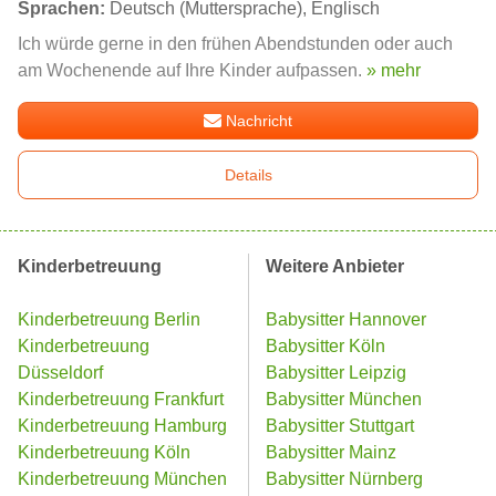
Sprachen:
Deutsch (Muttersprache), Englisch
Ich würde gerne in den frühen Abendstunden oder auch
am Wochenende auf Ihre Kinder aufpassen.
» mehr
Nachricht
Details
Kinderbetreuung
Weitere Anbieter
Kinderbetreuung Berlin
Babysitter Hannover
Kinderbetreuung
Babysitter Köln
Düsseldorf
Babysitter Leipzig
Kinderbetreuung Frankfurt
Babysitter München
Kinderbetreuung Hamburg
Babysitter Stuttgart
Kinderbetreuung Köln
Babysitter Mainz
Kinderbetreuung München
Babysitter Nürnberg