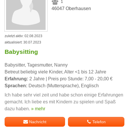
1
46047 Oberhausen
zuletzt aktiv: 02.08.2023
aktualisiert: 30.07.2023
Babysitting
Babysitter, Tagesmutter, Nanny
Betreut beliebig viele Kinder, Alter <1 bis 12 Jahre
Erfahrung:
2 Jahre | Preis pro Stunde: 7,00 - 20,00 €
Sprachen:
Deutsch (Muttersprache), Englisch
Ich habe sehr viel zeit und habe schon einige Erfahrungen
gemacht. Ich liebe es mit Kindern zu spielen und Spaß
dazu haben.
» mehr
Nachricht
Telefon