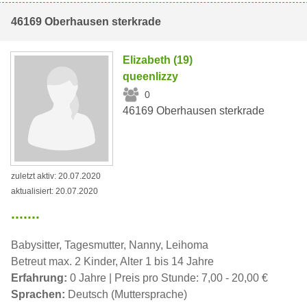
46169 Oberhausen sterkrade
Elizabeth (19)
queenlizzy
0
46169 Oberhausen sterkrade
zuletzt aktiv: 20.07.2020
aktualisiert: 20.07.2020
.......
Babysitter, Tagesmutter, Nanny, Leihoma
Betreut max. 2 Kinder, Alter 1 bis 14 Jahre
Erfahrung:
0 Jahre | Preis pro Stunde: 7,00 - 20,00 €
Sprachen:
Deutsch (Muttersprache)