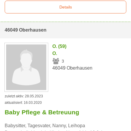
Details
46049 Oberhausen
O. (59)
O.
3
46049 Oberhausen
zuletzt aktiv: 28.05.2023
aktualisiert: 16.03.2020
Baby Pflege & Betreuung
Babysitter, Tagesvater, Nanny, Leihopa