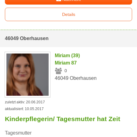
Details
46049 Oberhausen
Miriam (39)
Miriam 87
0
46049 Oberhausen
zuletzt aktiv: 20.06.2017
aktualisiert: 10.05.2017
Kinderpflegerin/ Tagesmutter hat Zeit
Tagesmutter