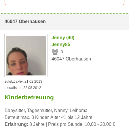
46047 Oberhausen
Jenny (40)
Jenny85
0
46047 Oberhausen
zuletzt aktiv: 21.02.2013
aktualisiert: 22.08.2012
Kinderbetreuung
Babysitter, Tagesmutter, Nanny, Leihoma
Betreut max. 3 Kinder, Alter <1 bis 12 Jahre
Erfahrung:
8 Jahre | Preis pro Stunde: 10,00 - 20,00 €