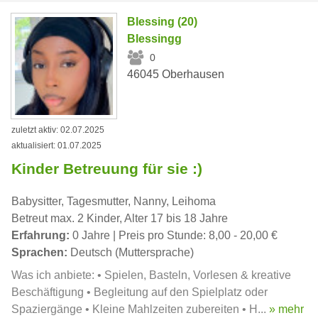
Blessing (20)
Blessingg
0
46045 Oberhausen
zuletzt aktiv: 02.07.2025
aktualisiert: 01.07.2025
Kinder Betreuung für sie :)
Babysitter, Tagesmutter, Nanny, Leihoma
Betreut max. 2 Kinder, Alter 17 bis 18 Jahre
Erfahrung:
0 Jahre | Preis pro Stunde: 8,00 - 20,00 €
Sprachen:
Deutsch (Muttersprache)
Was ich anbiete: • Spielen, Basteln, Vorlesen & kreative
Beschäftigung • Begleitung auf den Spielplatz oder
Spaziergänge • Kleine Mahlzeiten zubereiten • H...
» mehr