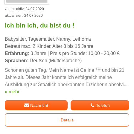
zuletzt aktiv: 24.07.2020
aktualisiert: 24.07.2020
Ich bin ich, du bist du !
Babysitter, Tagesmutter, Nanny, Leihoma
Betreut max. 2 Kinder, Alter 3 bis 16 Jahre
Erfahrung:
3 Jahre | Preis pro Stunde: 10,00 - 20,00 €
Sprachen:
Deutsch (Muttersprache)
Schönen guten Tag, Mein Name ist Celine *** und bin 21
Jahre alt. Dieses Jahr konnte ich erfolgreich meine
Ausbildung zur Staatlich anerkannten Erzieherin absolvi...
» mehr
Nachricht
Telefon
Details