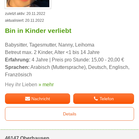
zuletzt aktiv: 20.11.2022
aktualisiert: 20.11.2022
Bin in Kinder verliebt
Babysitter, Tagesmutter, Nanny, Leihoma
Betreut max. 2 Kinder, Alter <1 bis 14 Jahre
Erfahrung:
4 Jahre | Preis pro Stunde: 15,00 - 20,00 €
Sprachen:
Arabisch (Muttersprache), Deutsch, Englisch,
Französisch
Hey ihr Lieben
» mehr
Nachricht
Telefon
Details
46147 Oberhausen