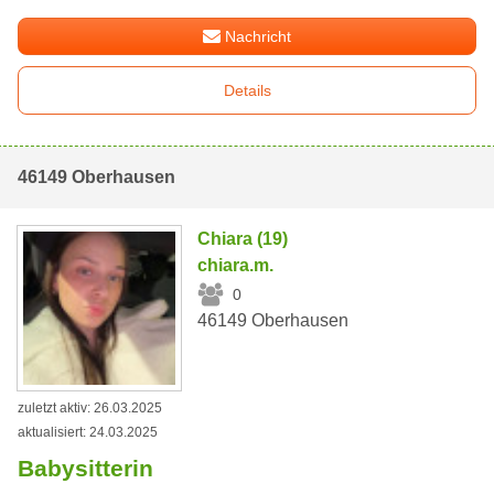
Nachricht
Details
46149 Oberhausen
Chiara (19)
chiara.m.
0
46149 Oberhausen
zuletzt aktiv: 26.03.2025
aktualisiert: 24.03.2025
Babysitterin