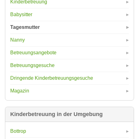
Kinderbetreuung
Babysitter
Tagesmutter
Nanny
Betreuungsangebote
Betreuungsgesuche
Dringende Kinderbetreuungsgesuche
Magazin
Kinderbetreuung in der Umgebung
Bottrop