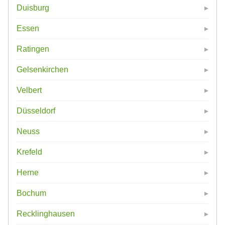
Duisburg
Essen
Ratingen
Gelsenkirchen
Velbert
Düsseldorf
Neuss
Krefeld
Herne
Bochum
Recklinghausen