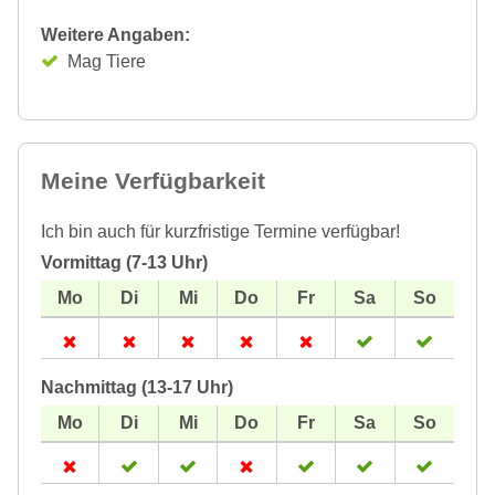
Weitere Angaben:
Mag Tiere
Meine Verfügbarkeit
Ich bin auch für kurzfristige Termine verfügbar!
Vormittag (7-13 Uhr)
Nachmittag (13-17 Uhr)