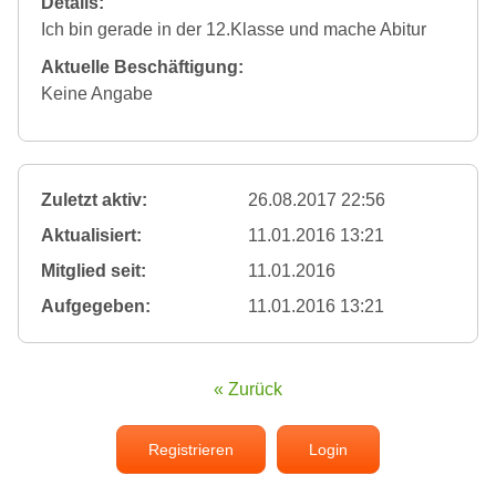
Details:
Ich bin gerade in der 12.Klasse und mache Abitur
Aktuelle Beschäftigung:
Keine Angabe
Zuletzt aktiv:
26.08.2017 22:56
Aktualisiert:
11.01.2016 13:21
Mitglied seit:
11.01.2016
Aufgegeben:
11.01.2016 13:21
« Zurück
Registrieren
Login