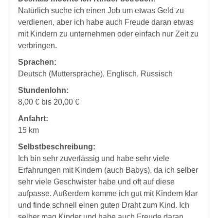
Natürlich suche ich einen Job um etwas Geld zu
verdienen, aber ich habe auch Freude daran etwas
mit Kindern zu unternehmen oder einfach nur Zeit zu
verbringen.
Sprachen:
Deutsch (Muttersprache), Englisch, Russisch
Stundenlohn:
8,00 € bis 20,00 €
Anfahrt:
15 km
Selbstbeschreibung:
Ich bin sehr zuverlässig und habe sehr viele
Erfahrungen mit Kindern (auch Babys), da ich selber
sehr viele Geschwister habe und oft auf diese
aufpasse. Außerdem komme ich gut mit Kindern klar
und finde schnell einen guten Draht zum Kind. Ich
selber mag Kinder und habe auch Freude daran,