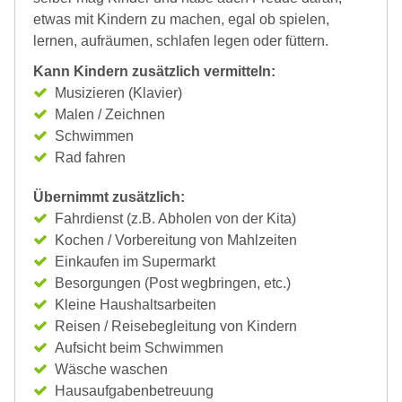
etwas mit Kindern zu machen, egal ob spielen,
lernen, aufräumen, schlafen legen oder füttern.
Kann Kindern zusätzlich vermitteln:
Musizieren (Klavier)
Malen / Zeichnen
Schwimmen
Rad fahren
Übernimmt zusätzlich:
Fahrdienst (z.B. Abholen von der Kita)
Kochen / Vorbereitung von Mahlzeiten
Einkaufen im Supermarkt
Besorgungen (Post wegbringen, etc.)
Kleine Haushaltsarbeiten
Reisen / Reisebegleitung von Kindern
Aufsicht beim Schwimmen
Wäsche waschen
Hausaufgabenbetreuung