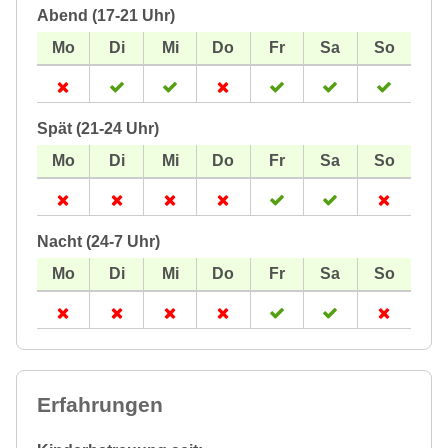
Abend (17-21 Uhr)
Spät (21-24 Uhr)
Nacht (24-7 Uhr)
Erfahrungen