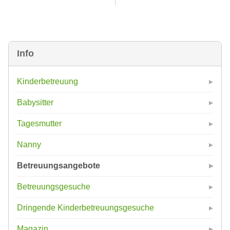
Info
Kinderbetreuung
Babysitter
Tagesmutter
Nanny
Betreuungsangebote
Betreuungsgesuche
Dringende Kinderbetreuungsgesuche
Magazin