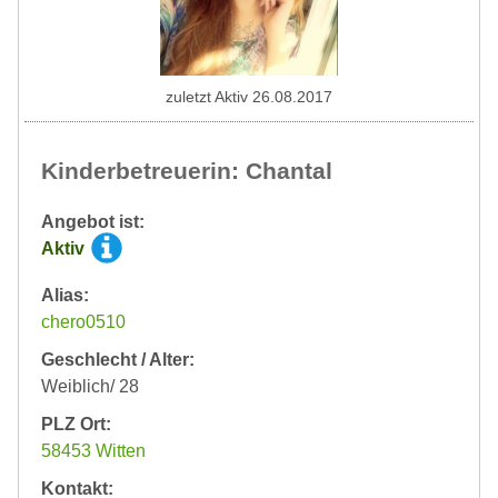
zuletzt Aktiv 26.08.2017
Kinderbetreuerin: Chantal
Angebot ist:
Aktiv
Alias:
chero0510
Geschlecht / Alter:
Weiblich/ 28
PLZ Ort:
58453 Witten
Kontakt: