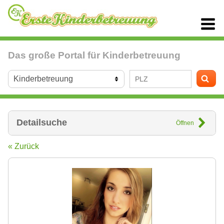
Das große Portal für Kinderbetreuung
Detailsuche
Öffnen
« Zurück