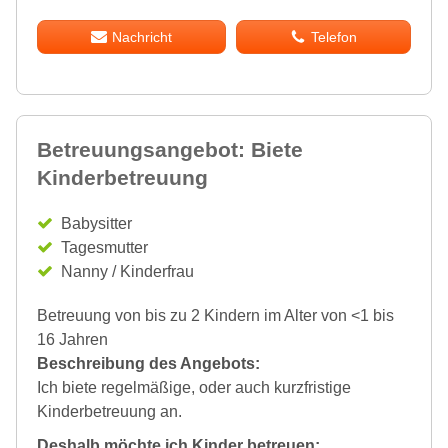
Nachricht
Telefon
Betreuungsangebot: Biete
Kinderbetreuung
Babysitter
Tagesmutter
Nanny / Kinderfrau
Betreuung von bis zu 2 Kindern im Alter von <1 bis
16 Jahren
Beschreibung des Angebots:
Ich biete regelmäßige, oder auch kurzfristige
Kinderbetreuung an.
Deshalb möchte ich Kinder betreuen: