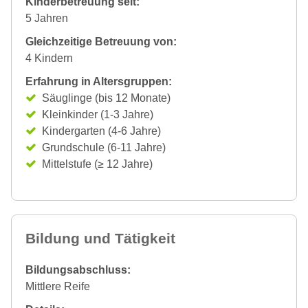
Kinderbetreuung seit:
5 Jahren
Gleichzeitige Betreuung von:
4 Kindern
Erfahrung in Altersgruppen:
Säuglinge (bis 12 Monate)
Kleinkinder (1-3 Jahre)
Kindergarten (4-6 Jahre)
Grundschule (6-11 Jahre)
Mittelstufe (≥ 12 Jahre)
Bildung und Tätigkeit
Bildungsabschluss:
Mittlere Reife