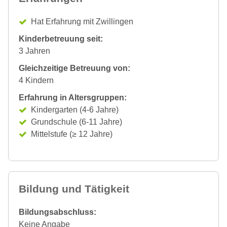
Hat Erfahrung mit Zwillingen
Kinderbetreuung seit:
3 Jahren
Gleichzeitige Betreuung von:
4 Kindern
Erfahrung in Altersgruppen:
Kindergarten (4-6 Jahre)
Grundschule (6-11 Jahre)
Mittelstufe (≥ 12 Jahre)
Bildung und Tätigkeit
Bildungsabschluss:
Keine Angabe