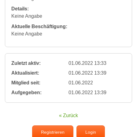
Details:
Keine Angabe
Aktuelle Beschäftigung:
Keine Angabe
Zuletzt aktiv:
01.06.2022 13:33
Aktualisiert:
01.06.2022 13:39
Mitglied seit:
01.06.2022
Aufgegeben:
01.06.2022 13:39
« Zurück
Registrieren
Login