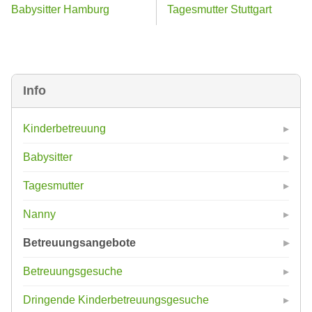
Babysitter Hamburg
Tagesmutter Stuttgart
Info
Kinderbetreuung
Babysitter
Tagesmutter
Nanny
Betreuungsangebote
Betreuungsgesuche
Dringende Kinderbetreuungsgesuche