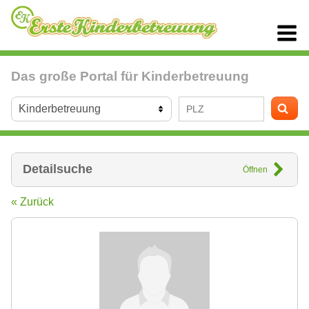
Das große Portal für Kinderbetreuung
Detailsuche
Öffnen
« Zurück