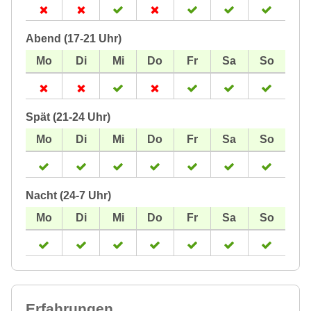
Abend (17-21 Uhr)
Spät (21-24 Uhr)
Nacht (24-7 Uhr)
Erfahrungen