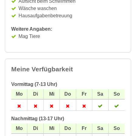
Aufsicht beim Schwimmen
Wäsche waschen
Hausaufgabenbetreuung
Weitere Angaben:
Mag Tiere
Meine Verfügbarkeit
Vormittag (7-13 Uhr)
Nachmittag (13-17 Uhr)