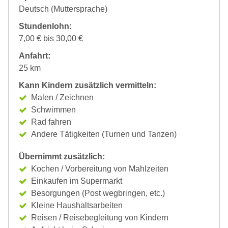
Deutsch (Muttersprache)
Stundenlohn:
7,00 € bis 30,00 €
Anfahrt:
25 km
Kann Kindern zusätzlich vermitteln:
Malen / Zeichnen
Schwimmen
Rad fahren
Andere Tätigkeiten (Turnen und Tanzen)
Übernimmt zusätzlich:
Kochen / Vorbereitung von Mahlzeiten
Einkaufen im Supermarkt
Besorgungen (Post wegbringen, etc.)
Kleine Haushaltsarbeiten
Reisen / Reisebegleitung von Kindern