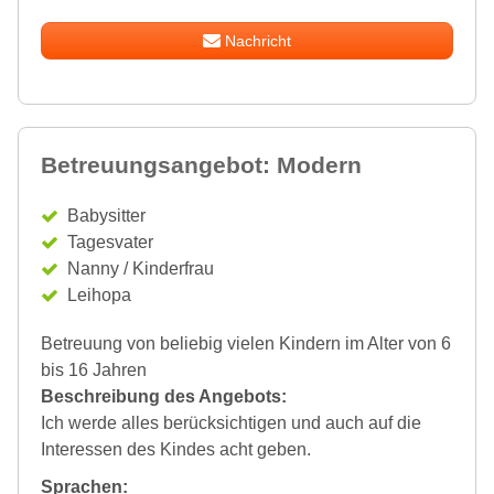
Nachricht
Betreuungsangebot: Modern
Babysitter
Tagesvater
Nanny / Kinderfrau
Leihopa
Betreuung von beliebig vielen Kindern im Alter von 6
bis 16 Jahren
Beschreibung des Angebots:
Ich werde alles berücksichtigen und auch auf die
Interessen des Kindes acht geben.
Sprachen: