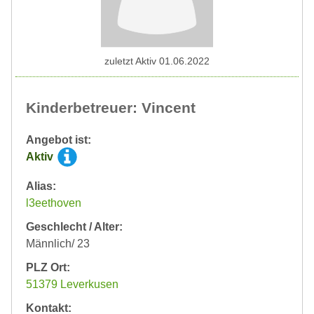
zuletzt Aktiv 01.06.2022
Kinderbetreuer: Vincent
Angebot ist:
Aktiv
Alias:
l3eethoven
Geschlecht / Alter:
Männlich/ 23
PLZ Ort:
51379 Leverkusen
Kontakt: