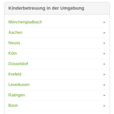
Kinderbetreuung in der Umgebung
Mönchengladbach
Aachen
Neuss
Köln
Düsseldorf
Krefeld
Leverkusen
Ratingen
Bonn