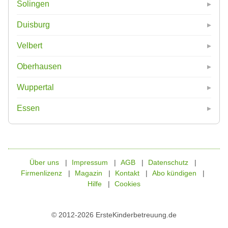
Solingen
Duisburg
Velbert
Oberhausen
Wuppertal
Essen
Über uns
Impressum
AGB
Datenschutz
Firmenlizenz
Magazin
Kontakt
Abo kündigen
Hilfe
Cookies
© 2012-2026 ErsteKinderbetreuung.de