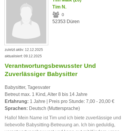
Tim N.
0
52353 Düren
zuletzt aktiv: 12.12.2025
aktualisiert: 09.12.2025
Verantwortungsbewusster Und
Zuverlässiger Babysitter
Babysitter, Tagesvater
Betreut max. 1 Kind, Alter 8 bis 14 Jahre
Erfahrung:
1 Jahre | Preis pro Stunde: 7,00 - 20,00 €
Sprachen:
Deutsch (Muttersprache)
Hallo! Mein Name ist Tim und ich biete zuverlässige und
liebevolle Babysitting-Betreuung an. Ich bin geduldig,