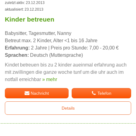
zuletzt aktiv: 23.12.2013
aktualisiert: 23.12.2013
Kinder betreuen
Babysitter, Tagesmutter, Nanny
Betreut max. 2 Kinder, Alter <1 bis 16 Jahre
Erfahrung:
2 Jahre | Preis pro Stunde: 7,00 - 20,00 €
Sprachen:
Deutsch (Muttersprache)
Kindet betreuen bis zu 2 kinder aueinmal erfahrung auch
mit zwillingen die ganze woche tunf um die uhr auch im
notfall erreichbar
» mehr
Nachricht
Telefon
Details