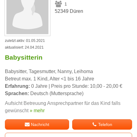
1
52349 Düren
zuletzt aktiv: 01.05.2021
aktualisiert: 24.04.2021
Babysitterin
Babysitter, Tagesmutter, Nanny, Leihoma
Betreut max. 1 Kind, Alter <1 bis 16 Jahre
Erfahrung:
0 Jahre | Preis pro Stunde: 10,00 - 20,00 €
Sprachen:
Deutsch (Muttersprache)
Aufsicht Betreuung Ansprechpartner für das Kind falls
gewünscht
» mehr
Nachricht
Telefon