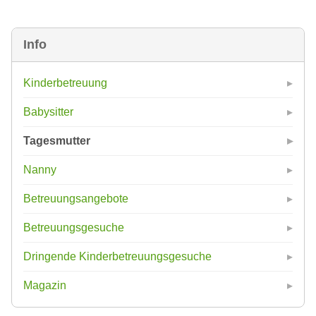
Info
Kinderbetreuung
Babysitter
Tagesmutter
Nanny
Betreuungsangebote
Betreuungsgesuche
Dringende Kinderbetreuungsgesuche
Magazin