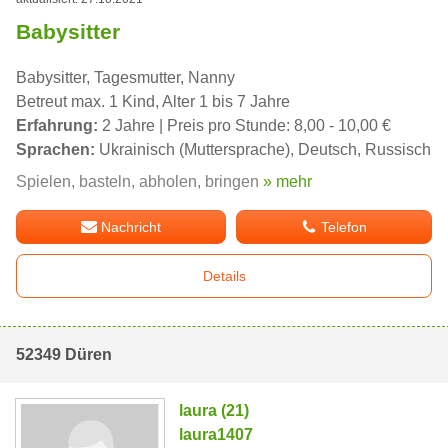
Babysitter
Babysitter, Tagesmutter, Nanny
Betreut max. 1 Kind, Alter 1 bis 7 Jahre
Erfahrung:
2 Jahre | Preis pro Stunde: 8,00 - 10,00 €
Sprachen:
Ukrainisch (Muttersprache), Deutsch, Russisch
Spielen, basteln, abholen, bringen
» mehr
Nachricht
Telefon
Details
52349 Düren
laura (21)
laura1407