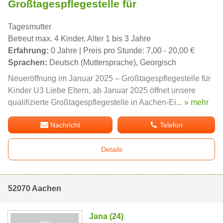
Großtagespflegestelle für
Tagesmutter
Betreut max. 4 Kinder, Alter 1 bis 3 Jahre
Erfahrung:
0 Jahre | Preis pro Stunde: 7,00 - 20,00 €
Sprachen:
Deutsch (Muttersprache), Georgisch
Neueröffnung im Januar 2025 – Großtagespflegestelle für
Kinder U3 Liebe Eltern, ab Januar 2025 öffnet unsere
qualifizierte Großtagespflegestelle in Aachen-Ei...
» mehr
Nachricht
Telefon
Details
52070 Aachen
Jana (24)