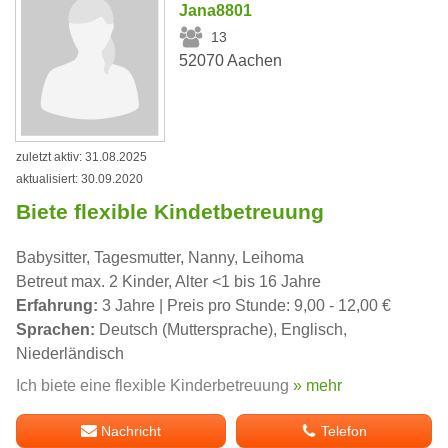
Jana8801
13
52070 Aachen
zuletzt aktiv: 31.08.2025
aktualisiert: 30.09.2020
Biete flexible Kindetbetreuung
Babysitter, Tagesmutter, Nanny, Leihoma
Betreut max. 2 Kinder, Alter <1 bis 16 Jahre
Erfahrung:
3 Jahre | Preis pro Stunde: 9,00 - 12,00 €
Sprachen:
Deutsch (Muttersprache), Englisch,
Niederländisch
Ich biete eine flexible Kinderbetreuung
» mehr
Nachricht
Telefon