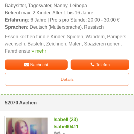
Babysitter, Tagesvater, Nanny, Leihopa
Betreut max. 2 Kinder, Alter 1 bis 16 Jahre
Erfahrung:
6 Jahre | Preis pro Stunde: 20,00 - 30,00 €
Sprachen:
Deutsch (Muttersprache), Russisch
Essen kochen für die Kinder, Spielen, Wandern, Pampers
wechseln, Basteln, Zeichnen, Malen, Spazieren gehen,
Fahrdienste
» mehr
Nachricht
Telefon
Details
52070 Aachen
Isabell (23)
Isabell0411