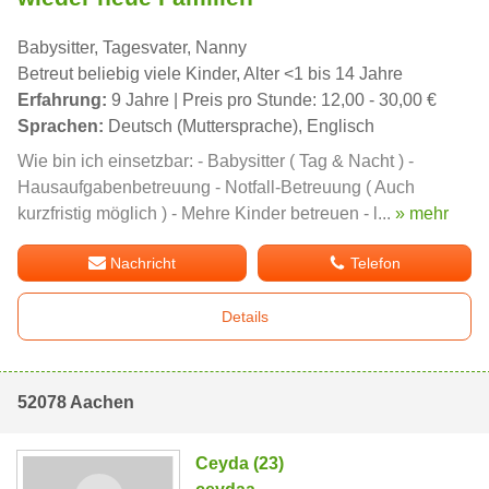
Babysitter, Tagesvater, Nanny
Betreut beliebig viele Kinder, Alter <1 bis 14 Jahre
Erfahrung:
9 Jahre | Preis pro Stunde: 12,00 - 30,00 €
Sprachen:
Deutsch (Muttersprache), Englisch
Wie bin ich einsetzbar: - Babysitter ( Tag & Nacht ) -
Hausaufgabenbetreuung - Notfall-Betreuung ( Auch
kurzfristig möglich ) - Mehre Kinder betreuen - l...
» mehr
Nachricht
Telefon
Details
52078 Aachen
Ceyda (23)