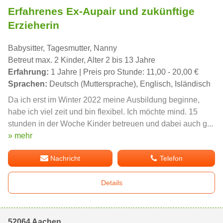
Erfahrenes Ex-Aupair und zukünftige
Erzieherin
Babysitter, Tagesmutter, Nanny
Betreut max. 2 Kinder, Alter 2 bis 13 Jahre
Erfahrung:
1 Jahre | Preis pro Stunde: 11,00 - 20,00 €
Sprachen:
Deutsch (Muttersprache), Englisch, Isländisch
Da ich erst im Winter 2022 meine Ausbildung beginne,
habe ich viel zeit und bin flexibel. Ich möchte mind. 15
stunden in der Woche Kinder betreuen und dabei auch g...
» mehr
Nachricht
Telefon
Details
52064 Aachen