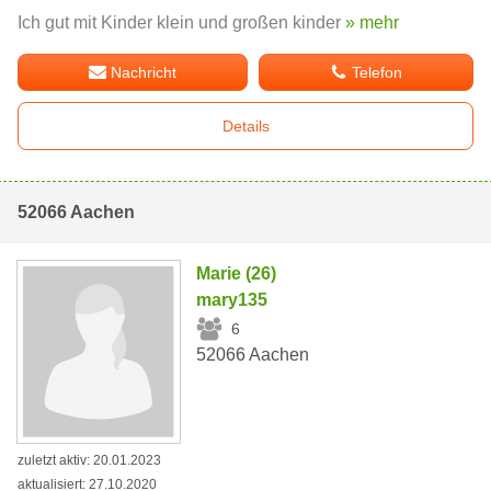
Ich gut mit Kinder klein und großen kinder
» mehr
Nachricht
Telefon
Details
52066 Aachen
Marie (26)
mary135
6
52066 Aachen
zuletzt aktiv: 20.01.2023
aktualisiert: 27.10.2020