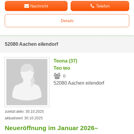
Nachricht
Telefon
Details
52080 Aachen eilendorf
Teona (37)
Teo teo
0
52080 Aachen eilendorf
zuletzt aktiv: 30.10.2025
aktualisiert: 30.10.2025
Neueröffnung im Januar 2026–