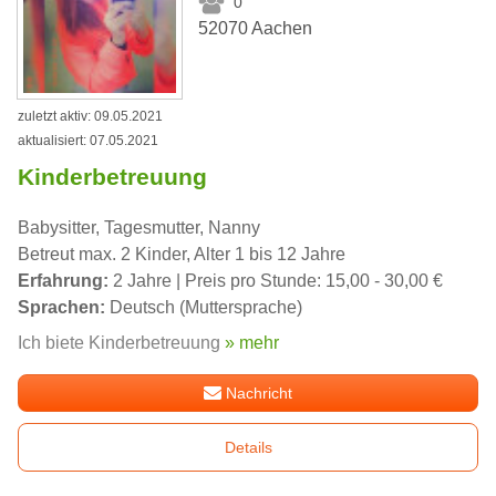
0
52070 Aachen
zuletzt aktiv: 09.05.2021
aktualisiert: 07.05.2021
Kinderbetreuung
Babysitter, Tagesmutter, Nanny
Betreut max. 2 Kinder, Alter 1 bis 12 Jahre
Erfahrung:
2 Jahre | Preis pro Stunde: 15,00 - 30,00 €
Sprachen:
Deutsch (Muttersprache)
Ich biete Kinderbetreuung
» mehr
Nachricht
Details