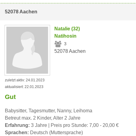
52078 Aachen
Natalie (32)
Natihosin
3
52078 Aachen
zuletzt aktiv: 24.01.2023
aktualisiert: 22.01.2023
Gut
Babysitter, Tagesmutter, Nanny, Leihoma
Betreut max. 2 Kinder, Alter 2 Jahre
Erfahrung:
3 Jahre | Preis pro Stunde: 7,00 - 20,00 €
Sprachen:
Deutsch (Muttersprache)