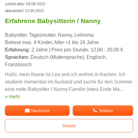
zuletzt aktiv: 09.08.2023
aktualisiert: 13.05.2022
Erfahrene Babysitterin / Nanny
Babysitter, Tagesmutter, Nanny, Leihoma
Betreut max. 4 Kinder, Alter <1 bis 16 Jahre
Erfahrung:
2 Jahre | Preis pro Stunde: 12,00 - 20,00 €
Sprachen:
Deutsch (Muttersprache), Englisch,
Französisch
Hallo, mein Name ist Lea und ich wohne in Aachen. Ich
studiere momentan im Ausland und suche für den Sommer
eine nette Babysitter / Nanny Familie (etwa Ende Ma...
» mehr
Nachricht
Telefon
Details