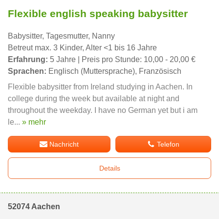
Flexible english speaking babysitter
Babysitter, Tagesmutter, Nanny
Betreut max. 3 Kinder, Alter <1 bis 16 Jahre
Erfahrung:
5 Jahre | Preis pro Stunde: 10,00 - 20,00 €
Sprachen:
Englisch (Muttersprache), Französisch
Flexible babysitter from Ireland studying in Aachen. In
college during the week but available at night and
throughout the weekday. I have no German yet but i am
le...
» mehr
Nachricht
Telefon
Details
52074 Aachen