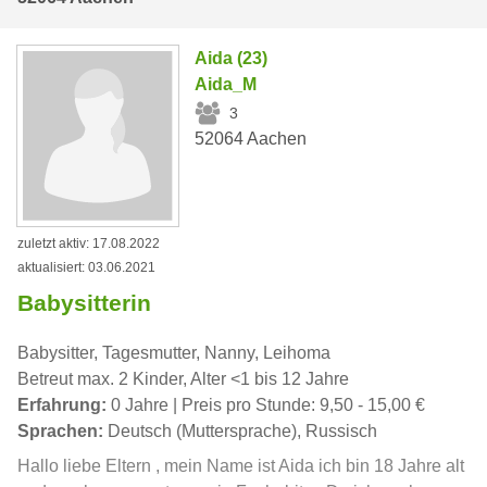
Aida (23)
Aida_M
3
52064 Aachen
zuletzt aktiv: 17.08.2022
aktualisiert: 03.06.2021
Babysitterin
Babysitter, Tagesmutter, Nanny, Leihoma
Betreut max. 2 Kinder, Alter <1 bis 12 Jahre
Erfahrung:
0 Jahre | Preis pro Stunde: 9,50 - 15,00 €
Sprachen:
Deutsch (Muttersprache), Russisch
Hallo liebe Eltern , mein Name ist Aida ich bin 18 Jahre alt