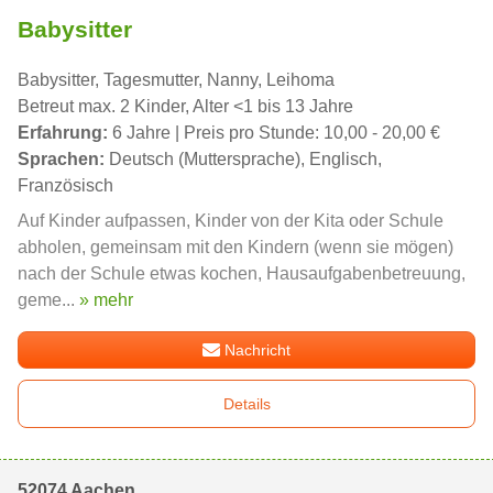
Babysitter
Babysitter, Tagesmutter, Nanny, Leihoma
Betreut max. 2 Kinder, Alter <1 bis 13 Jahre
Erfahrung:
6 Jahre | Preis pro Stunde: 10,00 - 20,00 €
Sprachen:
Deutsch (Muttersprache), Englisch,
Französisch
Auf Kinder aufpassen, Kinder von der Kita oder Schule
abholen, gemeinsam mit den Kindern (wenn sie mögen)
nach der Schule etwas kochen, Hausaufgabenbetreuung,
geme...
» mehr
Nachricht
Details
52074 Aachen