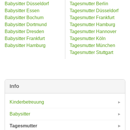
Babysitter Düsseldorf
Tagesmutter Berlin
Babysitter Essen
Tagesmutter Düsseldorf
Babysitter Bochum
Tagesmutter Frankfurt
Babysitter Dortmund
Tagesmutter Hamburg
Babysitter Dresden
Tagesmutter Hannover
Babysitter Frankfurt
Tagesmutter Köln
Babysitter Hamburg
Tagesmutter München
Tagesmutter Stuttgart
Info
Kinderbetreuung
Babysitter
Tagesmutter