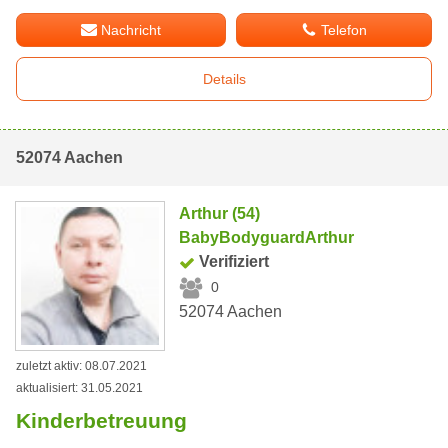
Nachricht
Telefon
Details
52074 Aachen
Arthur (54)
BabyBodyguardArthur
Verifiziert
0
52074 Aachen
zuletzt aktiv: 08.07.2021
aktualisiert: 31.05.2021
Kinderbetreuung