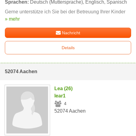
Sprachen:
Deutsch (Muttersprache), Englisch, Spanisch
Gerne unterstütze ich Sie bei der Betreuung Ihrer Kinder
» mehr
Nachricht
Details
52074 Aachen
Lea (26)
lear1
4
52074 Aachen