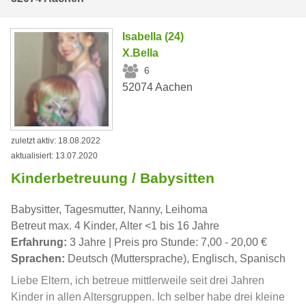
Isabella (24)
X.Bella
6
52074 Aachen
zuletzt aktiv: 18.08.2022
aktualisiert: 13.07.2020
Kinderbetreuung / Babysitten
Babysitter, Tagesmutter, Nanny, Leihoma
Betreut max. 4 Kinder, Alter <1 bis 16 Jahre
Erfahrung:
3 Jahre | Preis pro Stunde: 7,00 - 20,00 €
Sprachen:
Deutsch (Muttersprache), Englisch, Spanisch
Liebe Eltern, ich betreue mittlerweile seit drei Jahren
Kinder in allen Altersgruppen. Ich selber habe drei kleine