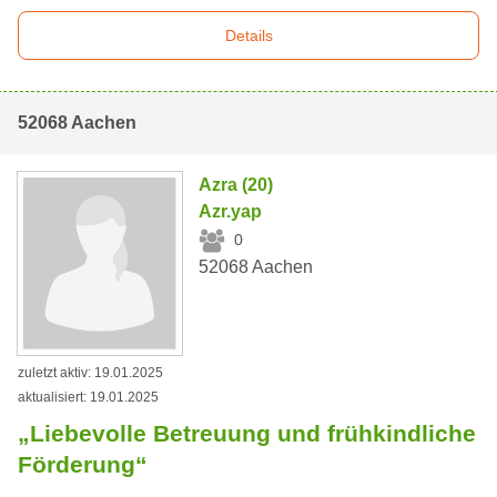
Details
52068 Aachen
Azra (20)
Azr.yap
0
52068 Aachen
zuletzt aktiv: 19.01.2025
aktualisiert: 19.01.2025
„Liebevolle Betreuung und frühkindliche
Förderung“