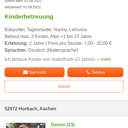
zuletzt aktiv: 02.08.2022
aktualisiert: 02.08.2022
Kinderbetreuung
Babysitter, Tagesmutter, Nanny, Leihoma
Betreut max. 3 Kinder, Alter <1 bis 13 Jahre
Erfahrung:
2 Jahre | Preis pro Stunde: 7,00 - 20,00 €
Sprachen:
Deutsch (Muttersprache)
Ich betreue Kinder von anderthalb-13 Jahren.
» mehr
Nachricht
Telefon
Details
52072 Horbach, Aachen
Devon (23)