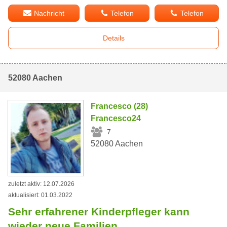
Nachricht
Telefon
Telefon
Details
52080 Aachen
Francesco (28)
Francesco24
7
52080 Aachen
zuletzt aktiv: 12.07.2026
aktualisiert: 01.03.2022
Sehr erfahrener Kinderpfleger kann
wieder neue Familien