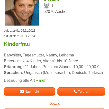
1
52070 Aachen
zuletzt aktiv: 25.11.2023
aktualisiert: 25.04.2023
Kinderfrau
Babysitter, Tagesmutter, Nanny, Leihoma
Betreut max. 4 Kinder, Alter <1 bis 10 Jahre
Erfahrung:
11 Jahre | Preis pro Stunde: 10,00 - 20,00 €
Sprachen:
Ungarisch (Muttersprache), Deutsch, Türkisch
Betreuung alle Art
» mehr
Nachricht
Telefon
Details