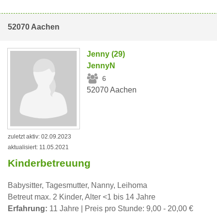
52070 Aachen
Jenny (29)
JennyN
6
52070 Aachen
zuletzt aktiv: 02.09.2023
aktualisiert: 11.05.2021
Kinderbetreuung
Babysitter, Tagesmutter, Nanny, Leihoma
Betreut max. 2 Kinder, Alter <1 bis 14 Jahre
Erfahrung:
11 Jahre | Preis pro Stunde: 9,00 - 20,00 €