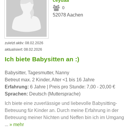
ceydaa
0
52078 Aachen
zuletzt aktiv: 08.02.2026
aktualisiert: 08.02.2026
Ich biete Babysitten an :)
Babysitter, Tagesmutter, Nanny
Betreut max. 2 Kinder, Alter <1 bis 16 Jahre
Erfahrung:
6 Jahre | Preis pro Stunde: 7,00 - 20,00 €
Sprachen:
Deutsch (Muttersprache)
Ich biete eine zuverlässige und liebevolle Babysitting-
Betreuung für Kinder an. Durch meine Erfahrung in der
Betreuung meiner Nichten und Neffen bin ich im Umgang
...
» mehr