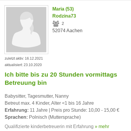
Maria (53)
Rodzina73
2
52074 Aachen
zuletzt aktiv: 16.12.2021
aktualisiert: 23.10.2020
Ich bitte bis zu 20 Stunden vormittags
Betreuung bin
Babysitter, Tagesmutter, Nanny
Betreut max. 4 Kinder, Alter <1 bis 16 Jahre
Erfahrung:
11 Jahre | Preis pro Stunde: 10,00 - 15,00 €
Sprachen:
Polnisch (Muttersprache)
Qualifizierte kinderbetreuerin mit Erfahrung
» mehr