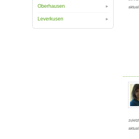
Oberhausen
aktual
Leverkusen
zuletz
aktual