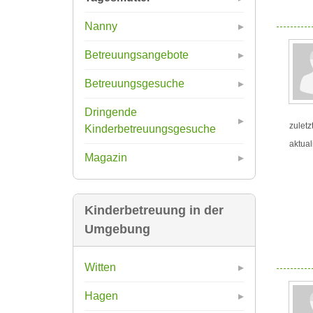
Nanny
Betreuungsangebote
Betreuungsgesuche
Dringende
zuletz
Kinderbetreuungsgesuche
aktual
Magazin
Kinderbetreuung in der
Umgebung
Witten
Hagen