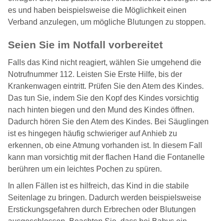
es und haben beispielsweise die Möglichkeit einen
Verband anzulegen, um mögliche Blutungen zu stoppen.
Seien Sie im Notfall vorbereitet
Falls das Kind nicht reagiert, wählen Sie umgehend die
Notrufnummer 112. Leisten Sie Erste Hilfe, bis der
Krankenwagen eintritt. Prüfen Sie den Atem des Kindes.
Das tun Sie, indem Sie den Kopf des Kindes vorsichtig
nach hinten biegen und den Mund des Kindes öffnen.
Dadurch hören Sie den Atem des Kindes. Bei Säuglingen
ist es hingegen häufig schwieriger auf Anhieb zu
erkennen, ob eine Atmung vorhanden ist. In diesem Fall
kann man vorsichtig mit der flachen Hand die Fontanelle
berühren um ein leichtes Pochen zu spüren.
In allen Fällen ist es hilfreich, das Kind in die stabile
Seitenlage zu bringen. Dadurch werden beispielsweise
Erstickungsgefahren durch Erbrechen oder Blutungen