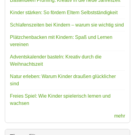
Bastelideen Frühling: Kreativ in die neue Jahreszeit
Kinder stärken: So fördern Eltern Selbstständigkeit
Schlafenszeiten bei Kindern – warum sie wichtig sind
Plätzchenbacken mit Kindern: Spaß und Lernen
vereinen
Adventskalender basteln: Kreativ durch die
Weihnachtszeit
Natur erleben: Warum Kinder draußen glücklicher
sind
Freies Spiel: Wie Kinder spielerisch lernen und
wachsen
mehr