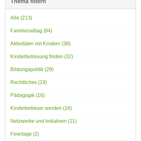
Thema filtern
Alle
(213)
Familienalltag
(84)
Aktivitäten mit Kindern
(38)
Kinderbetreuung finden
(32)
Bildungspolitik
(29)
Rechtliches
(19)
Pädagogik
(16)
Kinderbetreuer werden
(16)
Netzwerke und Initiativen
(11)
Feiertage
(2)