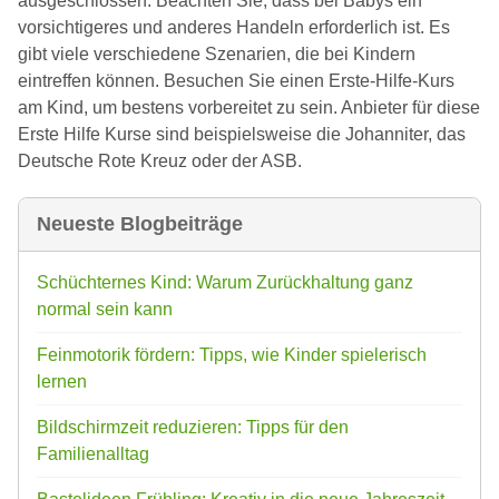
ausgeschlossen. Beachten Sie, dass bei Babys ein
vorsichtigeres und anderes Handeln erforderlich ist. Es
gibt viele verschiedene Szenarien, die bei Kindern
eintreffen können. Besuchen Sie einen Erste-Hilfe-Kurs
am Kind, um bestens vorbereitet zu sein. Anbieter für diese
Erste Hilfe Kurse sind beispielsweise die Johanniter, das
Deutsche Rote Kreuz oder der ASB.
Neueste Blogbeiträge
Schüchternes Kind: Warum Zurückhaltung ganz
normal sein kann
Feinmotorik fördern: Tipps, wie Kinder spielerisch
lernen
Bildschirmzeit reduzieren: Tipps für den
Familienalltag