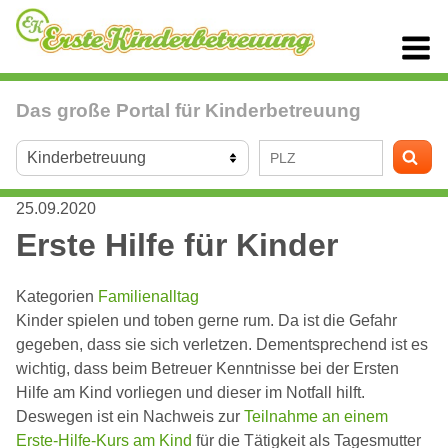
Das große Portal für Kinderbetreuung
25.09.2020
Erste Hilfe für Kinder
Kategorien
Familienalltag
Kinder spielen und toben gerne rum. Da ist die Gefahr
gegeben, dass sie sich verletzen. Dementsprechend ist es
wichtig, dass beim Betreuer Kenntnisse bei der Ersten
Hilfe am Kind vorliegen und dieser im Notfall hilft.
Deswegen ist ein Nachweis zur
Teilnahme an einem
Erste-Hilfe-Kurs am Kind
für die Tätigkeit als Tagesmutter