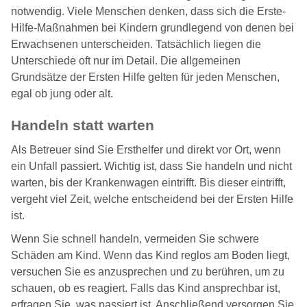
notwendig. Viele Menschen denken, dass sich die Erste-
Hilfe-Maßnahmen bei Kindern grundlegend von denen bei
Erwachsenen unterscheiden. Tatsächlich liegen die
Unterschiede oft nur im Detail. Die allgemeinen
Grundsätze der Ersten Hilfe gelten für jeden Menschen,
egal ob jung oder alt.
Handeln statt warten
Als Betreuer sind Sie Ersthelfer und direkt vor Ort, wenn
ein Unfall passiert. Wichtig ist, dass Sie handeln und nicht
warten, bis der Krankenwagen eintrifft. Bis dieser eintrifft,
vergeht viel Zeit, welche entscheidend bei der Ersten Hilfe
ist.
Wenn Sie schnell handeln, vermeiden Sie schwere
Schäden am Kind. Wenn das Kind reglos am Boden liegt,
versuchen Sie es anzusprechen und zu berühren, um zu
schauen, ob es reagiert. Falls das Kind ansprechbar ist,
erfragen Sie, was passiert ist. Anschließend versorgen Sie