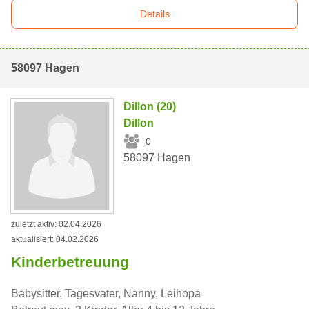
Details
58097 Hagen
Dillon (20)
Dillon
0
58097 Hagen
zuletzt aktiv: 02.04.2026
aktualisiert: 04.02.2026
Kinderbetreuung
Babysitter, Tagesvater, Nanny, Leihopa