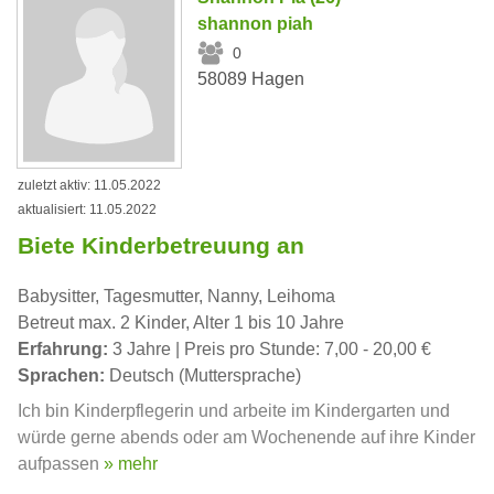
shannon piah
0
58089 Hagen
zuletzt aktiv: 11.05.2022
aktualisiert: 11.05.2022
Biete Kinderbetreuung an
Babysitter, Tagesmutter, Nanny, Leihoma
Betreut max. 2 Kinder, Alter 1 bis 10 Jahre
Erfahrung:
3 Jahre | Preis pro Stunde: 7,00 - 20,00 €
Sprachen:
Deutsch (Muttersprache)
Ich bin Kinderpflegerin und arbeite im Kindergarten und
würde gerne abends oder am Wochenende auf ihre Kinder
aufpassen
» mehr