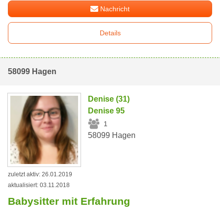
Nachricht
Details
58099 Hagen
Denise (31)
Denise 95
1
58099 Hagen
zuletzt aktiv: 26.01.2019
aktualisiert: 03.11.2018
Babysitter mit Erfahrung