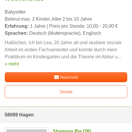
Babysitter
Betreut max. 2 Kinder, Alter 2 bis 10 Jahre
Erfahrung:
1 Jahre | Preis pro Stunde: 10,00 - 20,00 €
Sprachen:
Deutsch (Muttersprache), Englisch
Hallöchen, ich bin Lea, 20 Jahre alt und studiere soziale
Arbeit im ersten Fachsemester und konnte durch mein
Praktikum im Kindergarten und die Theorie im Abitur u...
» mehr
Nachricht
Details
58089 Hagen
Shannon Pia (26)