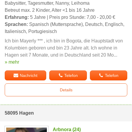
Babysitter, Tagesmutter, Nanny, Leihoma
Betreut max. 2 Kinder, Alter <1 bis 16 Jahre
Erfahrung:
5 Jahre | Preis pro Stunde: 7,00 - 20,00 €
Sprachen:
Spanisch (Muttersprache), Deutsch, Englisch,
Italienisch, Portugiesisch
Ich bin Mayerly *** , ich bin in Bogota, die Hauptstadt von
Kolumbien geboren und bin 23 Jahre alt. Ich wohne in
Hagen seit 7 Monate, und in Deutschland seit 20 Mo...
» mehr
Nachricht
Telefon
Telefon
Details
58095 Hagen
Arbnora (24)