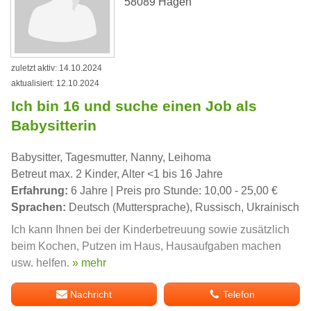
58089 Hagen
zuletzt aktiv: 14.10.2024
aktualisiert: 12.10.2024
Ich bin 16 und suche einen Job als
Babysitterin
Babysitter, Tagesmutter, Nanny, Leihoma
Betreut max. 2 Kinder, Alter <1 bis 16 Jahre
Erfahrung:
6 Jahre | Preis pro Stunde: 10,00 - 25,00 €
Sprachen:
Deutsch (Muttersprache), Russisch, Ukrainisch
Ich kann Ihnen bei der Kinderbetreuung sowie zusätzlich
beim Kochen, Putzen im Haus, Hausaufgaben machen
usw. helfen.
» mehr
Nachricht
Telefon