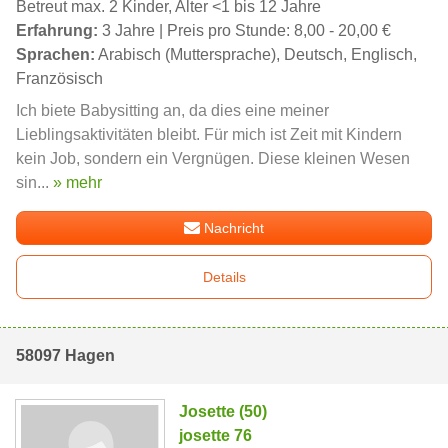
Betreut max. 2 Kinder, Alter <1 bis 12 Jahre
Erfahrung:
3 Jahre | Preis pro Stunde: 8,00 - 20,00 €
Sprachen:
Arabisch (Muttersprache), Deutsch, Englisch,
Französisch
Ich biete Babysitting an, da dies eine meiner
Lieblingsaktivitäten bleibt. Für mich ist Zeit mit Kindern
kein Job, sondern ein Vergnügen. Diese kleinen Wesen
sin...
» mehr
Nachricht
Details
58097 Hagen
Josette (50)
josette 76