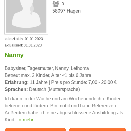
0
58097 Hagen
zuletzt aktiv: 01.01.2023
aktualisiert: 01.01.2023
Nanny
Babysitter, Tagesmutter, Nanny, Leihoma
Betreut max. 2 Kinder, Alter <1 bis 6 Jahre
Erfahrung:
11 Jahre | Preis pro Stunde: 7,00 - 20,00 €
Sprachen:
Deutsch (Muttersprache)
Ich kann in der Woche und am Wochenende ihre Kinder
betreuen und fördern. Bin mobil und habe Referenzen.
Außerdem habe ich eine abgeschlossene Ausbildung als
Kind...
» mehr