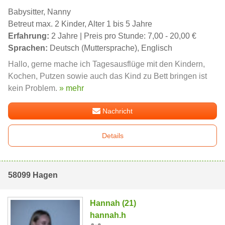
Babysitter, Nanny
Betreut max. 2 Kinder, Alter 1 bis 5 Jahre
Erfahrung:
2 Jahre | Preis pro Stunde: 7,00 - 20,00 €
Sprachen:
Deutsch (Muttersprache), Englisch
Hallo, gerne mache ich Tagesausflüge mit den Kindern,
Kochen, Putzen sowie auch das Kind zu Bett bringen ist
kein Problem.
» mehr
Nachricht
Details
58099 Hagen
Hannah (21)
hannah.h