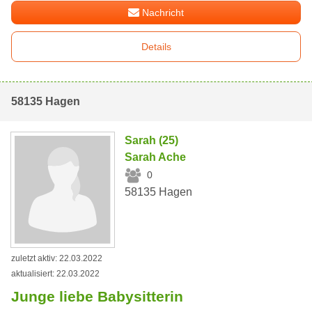
Nachricht
Details
58135 Hagen
Sarah (25)
Sarah Ache
0
58135 Hagen
zuletzt aktiv: 22.03.2022
aktualisiert: 22.03.2022
Junge liebe Babysitterin