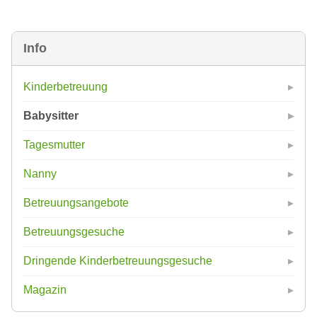
Info
Kinderbetreuung
Babysitter
Tagesmutter
Nanny
Betreuungsangebote
Betreuungsgesuche
Dringende Kinderbetreuungsgesuche
Magazin