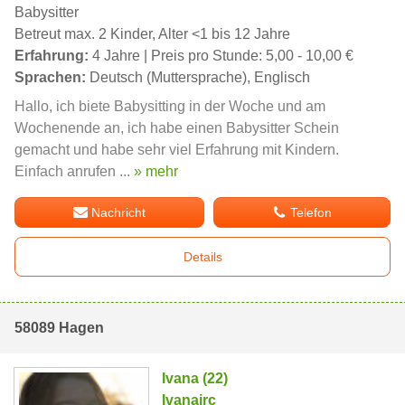
Babysitter
Betreut max. 2 Kinder, Alter <1 bis 12 Jahre
Erfahrung:
4 Jahre | Preis pro Stunde: 5,00 - 10,00 €
Sprachen:
Deutsch (Muttersprache), Englisch
Hallo, ich biete Babysitting in der Woche und am
Wochenende an, ich habe einen Babysitter Schein
gemacht und habe sehr viel Erfahrung mit Kindern.
Einfach anrufen ...
» mehr
Nachricht
Telefon
Details
58089 Hagen
Ivana (22)
Ivanajrc