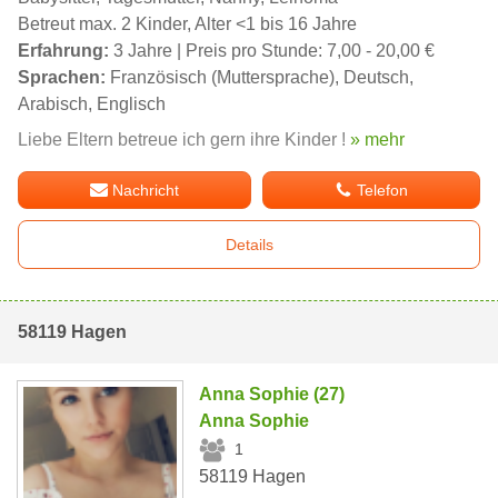
Betreut max. 2 Kinder, Alter <1 bis 16 Jahre
Erfahrung:
3 Jahre | Preis pro Stunde: 7,00 - 20,00 €
Sprachen:
Französisch (Muttersprache), Deutsch,
Arabisch, Englisch
Liebe Eltern betreue ich gern ihre Kinder !
» mehr
Nachricht
Telefon
Details
58119 Hagen
Anna Sophie (27)
Anna Sophie
1
58119 Hagen