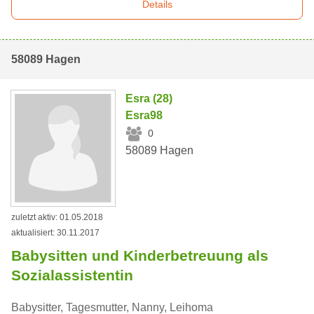
Details
58089 Hagen
Esra (28)
Esra98
0
58089 Hagen
zuletzt aktiv: 01.05.2018
aktualisiert: 30.11.2017
Babysitten und Kinderbetreuung als
Sozialassistentin
Babysitter, Tagesmutter, Nanny, Leihoma