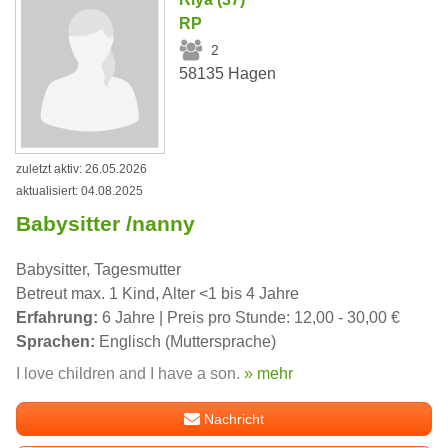
RP
2
58135 Hagen
zuletzt aktiv: 26.05.2026
aktualisiert: 04.08.2025
Babysitter /nanny
Babysitter, Tagesmutter
Betreut max. 1 Kind, Alter <1 bis 4 Jahre
Erfahrung:
6 Jahre | Preis pro Stunde: 12,00 - 30,00 €
Sprachen:
Englisch (Muttersprache)
I love children and I have a son.
» mehr
Nachricht