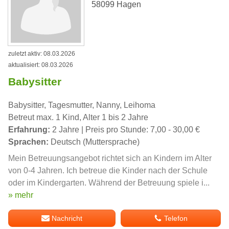
58099 Hagen
zuletzt aktiv: 08.03.2026
aktualisiert: 08.03.2026
Babysitter
Babysitter, Tagesmutter, Nanny, Leihoma
Betreut max. 1 Kind, Alter 1 bis 2 Jahre
Erfahrung:
2 Jahre | Preis pro Stunde: 7,00 - 30,00 €
Sprachen:
Deutsch (Muttersprache)
Mein Betreuungsangebot richtet sich an Kindern im Alter
von 0-4 Jahren. Ich betreue die Kinder nach der Schule
oder im Kindergarten. Während der Betreuung spiele i...
» mehr
Nachricht
Telefon