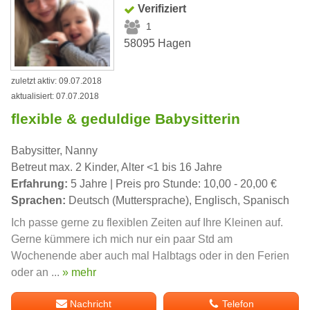
Verifiziert
1
58095 Hagen
zuletzt aktiv: 09.07.2018
aktualisiert: 07.07.2018
flexible & geduldige Babysitterin
Babysitter, Nanny
Betreut max. 2 Kinder, Alter <1 bis 16 Jahre
Erfahrung:
5 Jahre | Preis pro Stunde: 10,00 - 20,00 €
Sprachen:
Deutsch (Muttersprache), Englisch, Spanisch
Ich passe gerne zu flexiblen Zeiten auf Ihre Kleinen auf.
Gerne kümmere ich mich nur ein paar Std am
Wochenende aber auch mal Halbtags oder in den Ferien
oder an ...
» mehr
Nachricht
Telefon