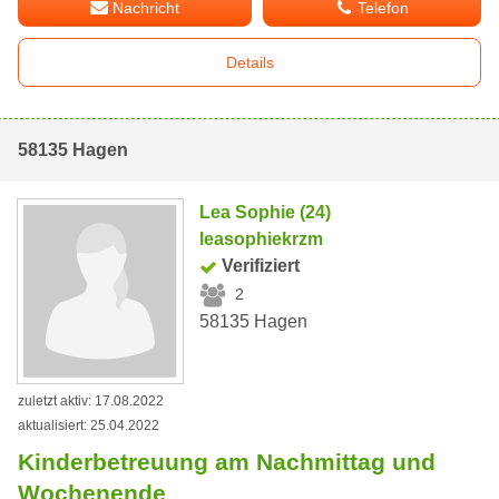
Nachricht
Telefon
Details
58135 Hagen
Lea Sophie (24)
leasophiekrzm
Verifiziert
2
58135 Hagen
zuletzt aktiv: 17.08.2022
aktualisiert: 25.04.2022
Kinderbetreuung am Nachmittag und
Wochenende