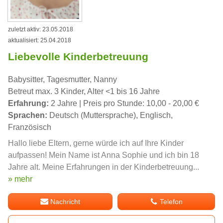
zuletzt aktiv: 23.05.2018
aktualisiert: 25.04.2018
Liebevolle Kinderbetreuung
Babysitter, Tagesmutter, Nanny
Betreut max. 3 Kinder, Alter <1 bis 16 Jahre
Erfahrung:
2 Jahre | Preis pro Stunde: 10,00 - 20,00 €
Sprachen:
Deutsch (Muttersprache), Englisch,
Französisch
Hallo liebe Eltern, gerne würde ich auf Ihre Kinder
aufpassen! Mein Name ist Anna Sophie und ich bin 18
Jahre alt. Meine Erfahrungen in der Kinderbetreuung...
» mehr
Nachricht
Telefon