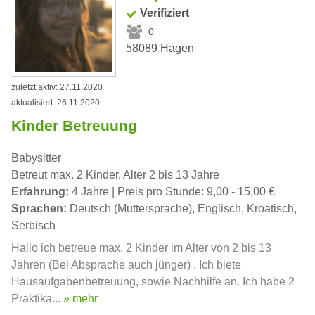
Verifiziert
0
58089 Hagen
zuletzt aktiv: 27.11.2020
aktualisiert: 26.11.2020
Kinder Betreuung
Babysitter
Betreut max. 2 Kinder, Alter 2 bis 13 Jahre
Erfahrung:
4 Jahre | Preis pro Stunde: 9,00 - 15,00 €
Sprachen:
Deutsch (Muttersprache), Englisch, Kroatisch,
Serbisch
Hallo ich betreue max. 2 Kinder im Alter von 2 bis 13
Jahren (Bei Absprache auch jünger) . Ich biete
Hausaufgabenbetreuung, sowie Nachhilfe an. Ich habe 2
Praktika...
» mehr