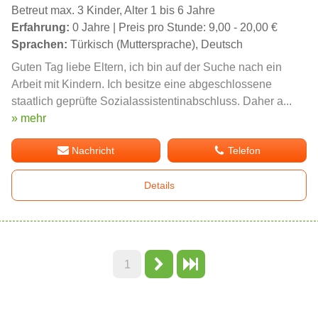
Betreut max. 3 Kinder, Alter 1 bis 6 Jahre
Erfahrung:
0 Jahre | Preis pro Stunde: 9,00 - 20,00 €
Sprachen:
Türkisch (Muttersprache), Deutsch
Guten Tag liebe Eltern, ich bin auf der Suche nach ein
Arbeit mit Kindern. Ich besitze eine abgeschlossene
staatlich geprüfte Sozialassistentinabschluss. Daher a...
» mehr
Nachricht
Telefon
Details
1