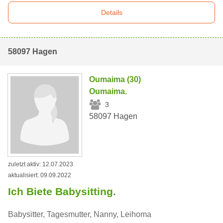
Details
58097 Hagen
Oumaima (30)
Oumaima.
3
58097 Hagen
zuletzt aktiv: 12.07.2023
aktualisiert: 09.09.2022
Ich Biete Babysitting.
Babysitter, Tagesmutter, Nanny, Leihoma