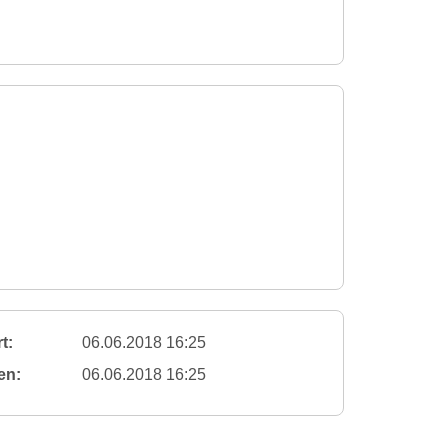
t:
06.06.2018 16:25
en:
06.06.2018 16:25