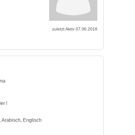
zuletzt Aktiv 07.06.2018
ma
er !
 Arabisch, Englisch