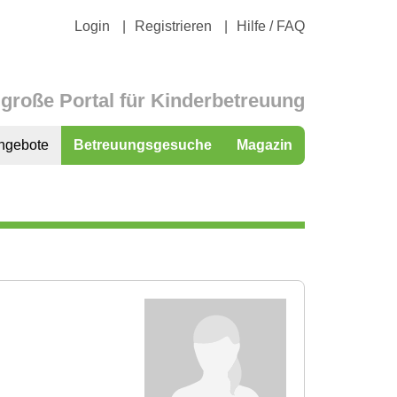
Login
Registrieren
Hilfe / FAQ
große Portal für Kinderbetreuung
ngebote
Betreuungsgesuche
Magazin