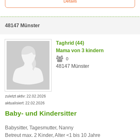
Details
48147 Münster
Taghrid (44)
Mama von 3 kindern
0
48147 Münster
zuletzt aktiv: 22.02.2026
aktualisiert: 22.02.2026
Baby- und Kindersitter
Babysitter, Tagesmutter, Nanny
Betreut max. 2 Kinder, Alter <1 bis 10 Jahre