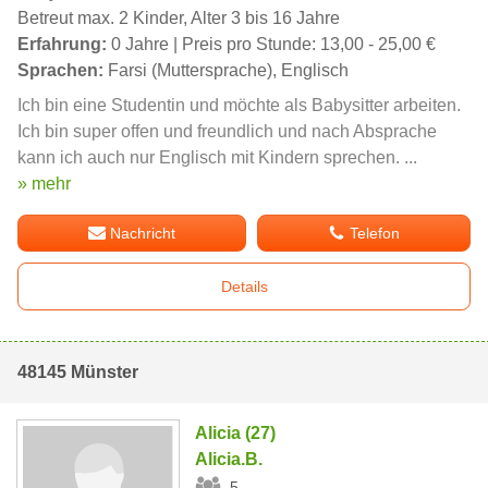
Betreut max. 2 Kinder, Alter 3 bis 16 Jahre
Erfahrung:
0 Jahre | Preis pro Stunde: 13,00 - 25,00 €
Sprachen:
Farsi (Muttersprache), Englisch
Ich bin eine Studentin und möchte als Babysitter arbeiten.
Ich bin super offen und freundlich und nach Absprache
kann ich auch nur Englisch mit Kindern sprechen. ...
» mehr
Nachricht
Telefon
Details
48145 Münster
Alicia (27)
Alicia.B.
5