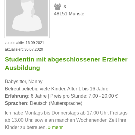
3
48151 Münster
zuletzt aktiv: 16.09.2021
aktualisiert: 30.07.2020
Studentin mit abgeschlossener Erzieher
Ausbildung
Babysitter, Nanny
Betreut beliebig viele Kinder, Alter 1 bis 16 Jahre
Erfahrung:
6 Jahre | Preis pro Stunde: 7,00 - 20,00 €
Sprachen:
Deutsch (Muttersprache)
Ich habe Montags bis Donnerstags ab 17.00 Uhr, Freitags
ab 13.00 Uhr, sowie an manchen Wochenenden Zeit Ihre
Kinder zu betreuen.
» mehr