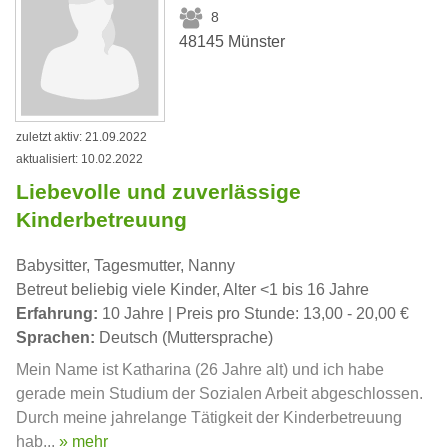
8
48145 Münster
zuletzt aktiv: 21.09.2022
aktualisiert: 10.02.2022
Liebevolle und zuverlässige
Kinderbetreuung
Babysitter, Tagesmutter, Nanny
Betreut beliebig viele Kinder, Alter <1 bis 16 Jahre
Erfahrung:
10 Jahre | Preis pro Stunde: 13,00 - 20,00 €
Sprachen:
Deutsch (Muttersprache)
Mein Name ist Katharina (26 Jahre alt) und ich habe
gerade mein Studium der Sozialen Arbeit abgeschlossen.
Durch meine jahrelange Tätigkeit der Kinderbetreuung
hab...
» mehr