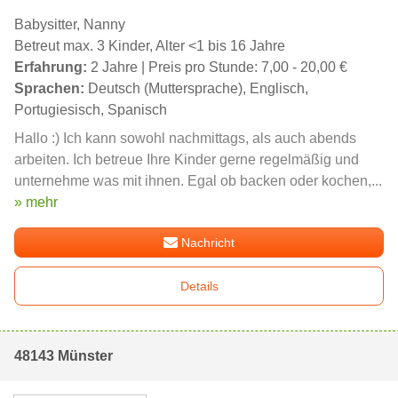
Babysitter, Nanny
Betreut max. 3 Kinder, Alter <1 bis 16 Jahre
Erfahrung:
2 Jahre | Preis pro Stunde: 7,00 - 20,00 €
Sprachen:
Deutsch (Muttersprache), Englisch,
Portugiesisch, Spanisch
Hallo :) Ich kann sowohl nachmittags, als auch abends
arbeiten. Ich betreue Ihre Kinder gerne regelmäßig und
unternehme was mit ihnen. Egal ob backen oder kochen,...
» mehr
Nachricht
Details
48143 Münster