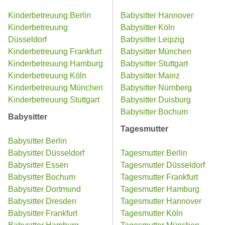
Kinderbetreuung Berlin
Babysitter Hannover
Kinderbetreuung
Babysitter Köln
Düsseldorf
Babysitter Leipzig
Kinderbetreuung Frankfurt
Babysitter München
Kinderbetreuung Hamburg
Babysitter Stuttgart
Kinderbetreuung Köln
Babysitter Mainz
Kinderbetreuung München
Babysitter Nürnberg
Kinderbetreuung Stuttgart
Babysitter Duisburg
Babysitter Bochum
Babysitter
Tagesmutter
Babysitter Berlin
Babysitter Düsseldorf
Tagesmutter Berlin
Babysitter Essen
Tagesmutter Düsseldorf
Babysitter Bochum
Tagesmutter Frankfurt
Babysitter Dortmund
Tagesmutter Hamburg
Babysitter Dresden
Tagesmutter Hannover
Babysitter Frankfurt
Tagesmutter Köln