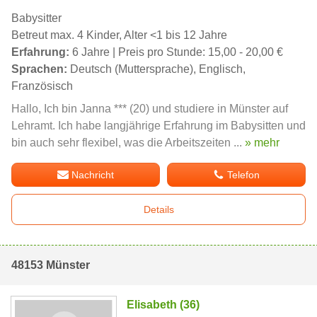
Babysitter
Betreut max. 4 Kinder, Alter <1 bis 12 Jahre
Erfahrung:
6 Jahre | Preis pro Stunde: 15,00 - 20,00 €
Sprachen:
Deutsch (Muttersprache), Englisch,
Französisch
Hallo, Ich bin Janna *** (20) und studiere in Münster auf
Lehramt. Ich habe langjährige Erfahrung im Babysitten und
bin auch sehr flexibel, was die Arbeitszeiten ...
» mehr
Nachricht
Telefon
Details
48153 Münster
Elisabeth (36)