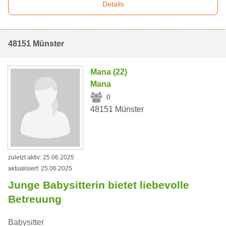
Details
48151 Münster
Mana (22)
Mana
0
48151 Münster
zuletzt aktiv: 25.06.2025
aktualisiert: 25.06.2025
Junge Babysitterin bietet liebevolle
Betreuung
Babysitter