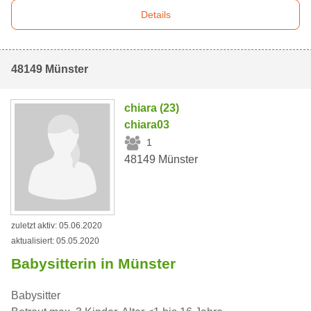
Details
48149 Münster
chiara (23)
chiara03
1
48149 Münster
zuletzt aktiv: 05.06.2020
aktualisiert: 05.05.2020
Babysitterin in Münster
Babysitter