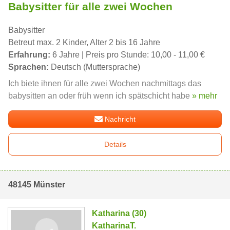
Babysitter für alle zwei Wochen
Babysitter
Betreut max. 2 Kinder, Alter 2 bis 16 Jahre
Erfahrung:
6 Jahre | Preis pro Stunde: 10,00 - 11,00 €
Sprachen:
Deutsch (Muttersprache)
Ich biete ihnen für alle zwei Wochen nachmittags das
babysitten an oder früh wenn ich spätschicht habe
» mehr
Nachricht
Details
48145 Münster
Katharina (30)
KatharinaT.