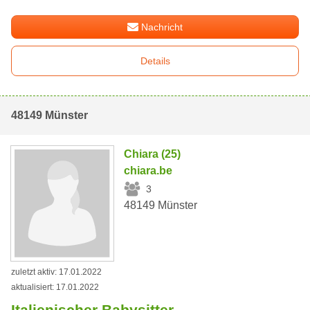
Nachricht
Details
48149 Münster
Chiara (25)
chiara.be
3
48149 Münster
zuletzt aktiv: 17.01.2022
aktualisiert: 17.01.2022
Italienischer Babysitter