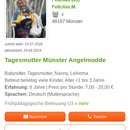
Felicitas.M.
3
48167 Münster
zuletzt aktiv: 14.07.2026
aktualisiert: 29.08.2024
Tagesmutter Münster Angelmodde
Babysitter, Tagesmutter, Nanny, Leihoma
Betreut beliebig viele Kinder, Alter <1 bis 3 Jahre
Erfahrung:
6 Jahre | Preis pro Stunde: 7,00 - 20,00 €
Sprachen:
Deutsch (Muttersprache)
Frühpädagogische Betreuung U3
» mehr
Nachricht
Telefon