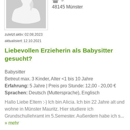
48145 Münster
zuletzt aktiv: 02.08.2023
aktualisiert: 12.10.2021
Liebevollen Erzieherin als Babysitter
gesucht?
Babysitter
Betreut max. 3 Kinder, Alter <1 bis 10 Jahre
Erfahrung:
5 Jahre | Preis pro Stunde: 12,00 - 20,00 €
Sprachen:
Deutsch (Muttersprache), Englisch
Hallo Liebe Eltern :-) Ich bin Alicia. Ich bin 22 Jahre alt und
wohne in Münster Mauritz. Hier studiere ich
Grundschullehramt im 5.Semester. Außerdem habe ich s...
» mehr