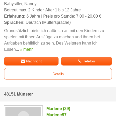
Babysitter, Nanny
Betreut max. 2 Kinder, Alter 1 bis 12 Jahre
Erfahrung:
6 Jahre | Preis pro Stunde: 7,00 - 20,00 €
Sprachen:
Deutsch (Muttersprache)
Grundsätzlich biete ich natürlich an mit den Kindern zu
spielen mit ihnen Ausflüge zu machen und ihnen bei
Aufgaben behilflich zu sein. Des Weiteren kann ich
Essen...
» mehr
Nachricht
Telefon
Details
48151 Münster
Marlene (29)
Marlene97