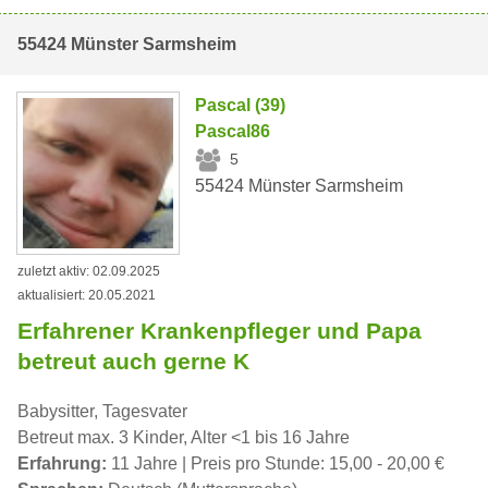
55424 Münster Sarmsheim
Pascal (39)
Pascal86
5
55424 Münster Sarmsheim
zuletzt aktiv: 02.09.2025
aktualisiert: 20.05.2021
Erfahrener Krankenpfleger und Papa
betreut auch gerne K
Babysitter, Tagesvater
Betreut max. 3 Kinder, Alter <1 bis 16 Jahre
Erfahrung:
11 Jahre | Preis pro Stunde: 15,00 - 20,00 €