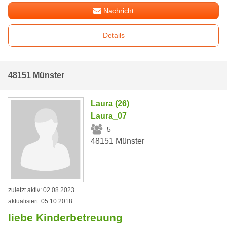
Nachricht
Details
48151 Münster
Laura (26)
Laura_07
5
48151 Münster
zuletzt aktiv: 02.08.2023
aktualisiert: 05.10.2018
liebe Kinderbetreuung