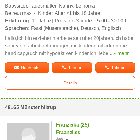
Babysitter, Tagesmutter, Nanny, Leihoma
Betreut max. 4 Kinder, Alter <1 bis 18 Jahre
Erfahrung:
11 Jahre | Preis pro Stunde: 15,00 - 30,00 €
Sprachen:
Farsi (Muttersprache), Deutsch, Englisch
hallo,ich bin erzieherin.arbeite seit über 20jahren.ich habe
sehr viele arbeitserfahrungen mit kindern,mit oder ohne
handicap,auch mit hypoaktiven kinder.ich liebe...
» mehr
Nachricht
Telefon
Telefon
Details
48165 Münster hiltrup
Franziska (25)
Fraanzi.ss