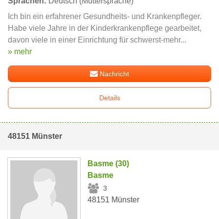
Sprachen:
Deutsch (Muttersprache)
Ich bin ein erfahrener Gesundheits- und Krankenpfleger.
Habe viele Jahre in der Kinderkrankenpflege gearbeitet,
davon viele in einer Einrichtung für schwerst-mehr...
» mehr
Nachricht
Details
48151 Münster
Basme (30)
Basme
3
48151 Münster