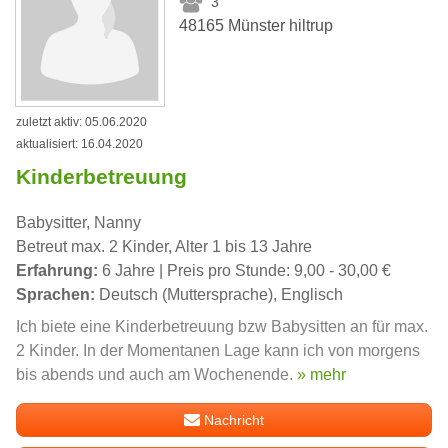
3
48165 Münster hiltrup
zuletzt aktiv: 05.06.2020
aktualisiert: 16.04.2020
Kinderbetreuung
Babysitter, Nanny
Betreut max. 2 Kinder, Alter 1 bis 13 Jahre
Erfahrung:
6 Jahre | Preis pro Stunde: 9,00 - 30,00 €
Sprachen:
Deutsch (Muttersprache), Englisch
Ich biete eine Kinderbetreuung bzw Babysitten an für max.
2 Kinder. In der Momentanen Lage kann ich von morgens
bis abends und auch am Wochenende.
» mehr
Nachricht