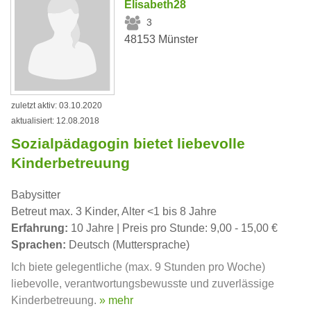
Elisabeth28
3
48153 Münster
zuletzt aktiv: 03.10.2020
aktualisiert: 12.08.2018
Sozialpädagogin bietet liebevolle
Kinderbetreuung
Babysitter
Betreut max. 3 Kinder, Alter <1 bis 8 Jahre
Erfahrung:
10 Jahre | Preis pro Stunde: 9,00 - 15,00 €
Sprachen:
Deutsch (Muttersprache)
Ich biete gelegentliche (max. 9 Stunden pro Woche)
liebevolle, verantwortungsbewusste und zuverlässige
Kinderbetreuung.
» mehr