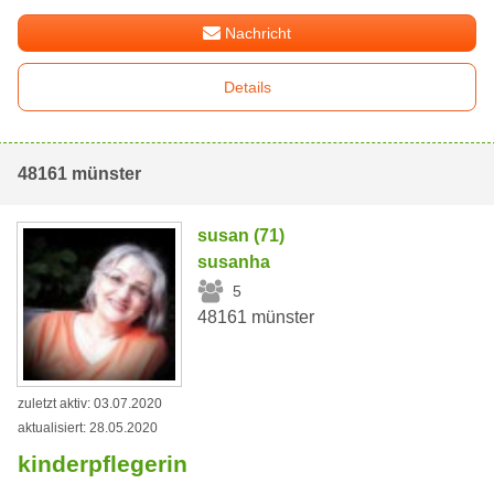
Nachricht
Details
48161 münster
susan (71)
susanha
5
48161 münster
zuletzt aktiv: 03.07.2020
aktualisiert: 28.05.2020
kinderpflegerin