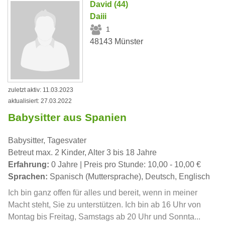
David (44)
Daiii
1
48143 Münster
zuletzt aktiv: 11.03.2023
aktualisiert: 27.03.2022
Babysitter aus Spanien
Babysitter, Tagesvater
Betreut max. 2 Kinder, Alter 3 bis 18 Jahre
Erfahrung:
0 Jahre | Preis pro Stunde: 10,00 - 10,00 €
Sprachen:
Spanisch (Muttersprache), Deutsch, Englisch
Ich bin ganz offen für alles und bereit, wenn in meiner
Macht steht, Sie zu unterstützen. Ich bin ab 16 Uhr von
Montag bis Freitag, Samstags ab 20 Uhr und Sonnta...