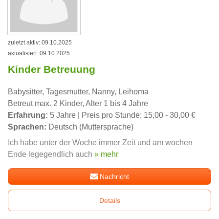
zuletzt aktiv: 09.10.2025
aktualisiert: 09.10.2025
Kinder Betreuung
Babysitter, Tagesmutter, Nanny, Leihoma
Betreut max. 2 Kinder, Alter 1 bis 4 Jahre
Erfahrung:
5 Jahre | Preis pro Stunde: 15,00 - 30,00 €
Sprachen:
Deutsch (Muttersprache)
Ich habe unter der Woche immer Zeit und am wochen
Ende legegendlich auch
» mehr
Nachricht
Details