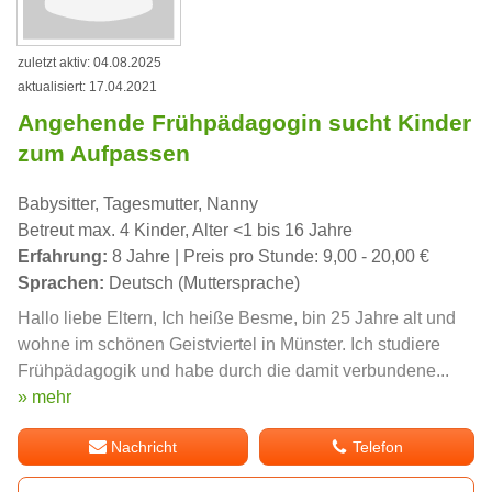
zuletzt aktiv: 04.08.2025
aktualisiert: 17.04.2021
Angehende Frühpädagogin sucht Kinder
zum Aufpassen
Babysitter, Tagesmutter, Nanny
Betreut max. 4 Kinder, Alter <1 bis 16 Jahre
Erfahrung:
8 Jahre | Preis pro Stunde: 9,00 - 20,00 €
Sprachen:
Deutsch (Muttersprache)
Hallo liebe Eltern, Ich heiße Besme, bin 25 Jahre alt und
wohne im schönen Geistviertel in Münster. Ich studiere
Frühpädagogik und habe durch die damit verbundene...
» mehr
Nachricht
Telefon