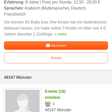
Erfahrung:
6 Jahre | Preis pro Stunde: 12,50 - 20,00 €
Sprachen:
Arabisch (Muttersprache), Deutsch,
Französisch
Sie können Ihr Baby bzw. Ihre Kinder bei mir bedenkenlos
betreuen lassen. Ich habe selbst 3 Kinder im Alter von 4-6
Jahren darunter 2 Zwillinge.
» mehr
Nachricht
Details
48167 Münster
Emelie (18)
emeliew
0
48167 Münster