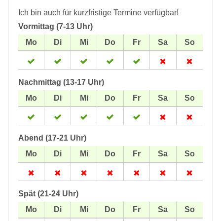
Ich bin auch für kurzfristige Termine verfügbar!
Vormittag (7-13 Uhr)
Nachmittag (13-17 Uhr)
Abend (17-21 Uhr)
Spät (21-24 Uhr)