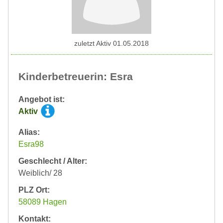
zuletzt Aktiv 01.05.2018
Kinderbetreuerin: Esra
Angebot ist:
Aktiv
Alias:
Esra98
Geschlecht / Alter:
Weiblich/ 28
PLZ Ort:
58089 Hagen
Kontakt: