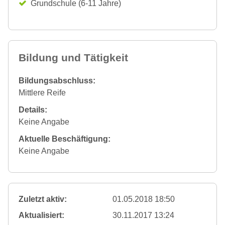
Grundschule (6-11 Jahre)
Bildung und Tätigkeit
Bildungsabschluss:
Mittlere Reife
Details:
Keine Angabe
Aktuelle Beschäftigung:
Keine Angabe
Zuletzt aktiv:
01.05.2018 18:50
Aktualisiert:
30.11.2017 13:24