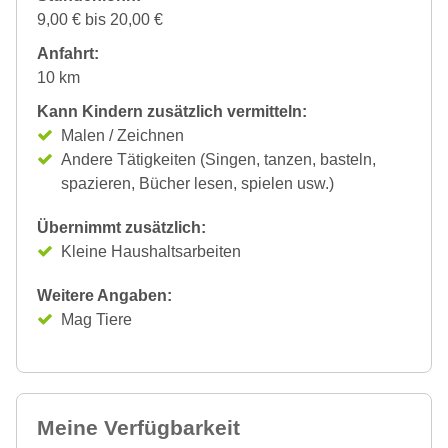
9,00 € bis 20,00 €
Anfahrt:
10 km
Kann Kindern zusätzlich vermitteln:
Malen / Zeichnen
Andere Tätigkeiten (Singen, tanzen, basteln,
spazieren, Bücher lesen, spielen usw.)
Übernimmt zusätzlich:
Kleine Haushaltsarbeiten
Weitere Angaben:
Mag Tiere
Meine Verfügbarkeit