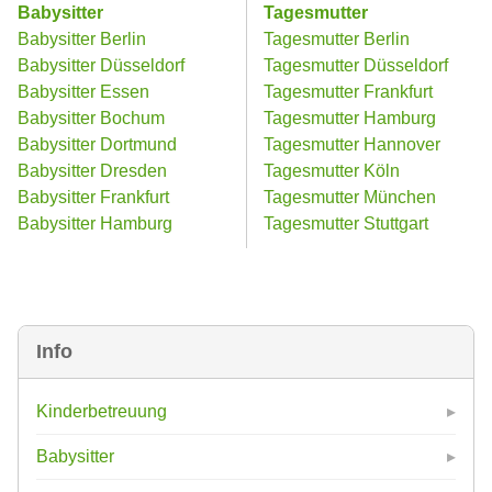
Babysitter
Tagesmutter
Babysitter Berlin
Tagesmutter Berlin
Babysitter Düsseldorf
Tagesmutter Düsseldorf
Babysitter Essen
Tagesmutter Frankfurt
Babysitter Bochum
Tagesmutter Hamburg
Babysitter Dortmund
Tagesmutter Hannover
Babysitter Dresden
Tagesmutter Köln
Babysitter Frankfurt
Tagesmutter München
Babysitter Hamburg
Tagesmutter Stuttgart
Info
Kinderbetreuung
Babysitter