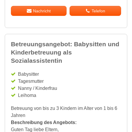
Nachricht
Telefon
Betreuungsangebot: Babysitten und
Kinderbetreuung als
Sozialassistentin
Babysitter
Tagesmutter
Nanny / Kinderfrau
Leihoma
Betreuung von bis zu 3 Kindern im Alter von 1 bis 6
Jahren
Beschreibung des Angebots:
Guten Tag liebe Eltern,