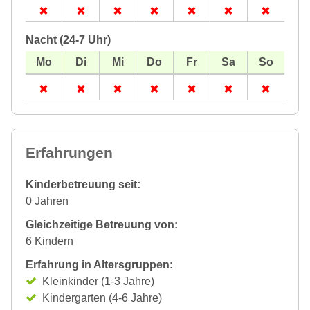
Nacht (24-7 Uhr)
Erfahrungen
Kinderbetreuung seit:
0 Jahren
Gleichzeitige Betreuung von:
6 Kindern
Erfahrung in Altersgruppen:
Kleinkinder (1-3 Jahre)
Kindergarten (4-6 Jahre)