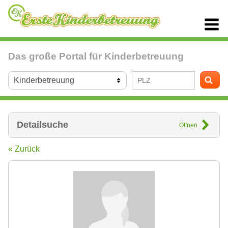
Das große Portal für Kinderbetreuung
Detailsuche
Öffnen
« Zurück