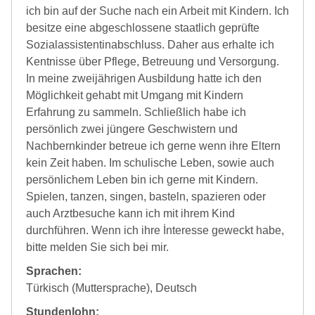
ich bin auf der Suche nach ein Arbeit mit Kindern. Ich
besitze eine abgeschlossene staatlich geprüfte
Sozialassistentinabschluss. Daher aus erhalte ich
Kentnisse über Pflege, Betreuung und Versorgung.
In meine zweijährigen Ausbildung hatte ich den
Möglichkeit gehabt mit Umgang mit Kindern
Erfahrung zu sammeln. Schließlich habe ich
persönlich zwei jüngere Geschwistern und
Nachbernkinder betreue ich gerne wenn ihre Eltern
kein Zeit haben. Im schulische Leben, sowie auch
persönlichem Leben bin ich gerne mit Kindern.
Spielen, tanzen, singen, basteln, spazieren oder
auch Arztbesuche kann ich mit ihrem Kind
durchführen. Wenn ich ihre İnteresse geweckt habe,
bitte melden Sie sich bei mir.
Sprachen:
Türkisch (Muttersprache), Deutsch
Stundenlohn: