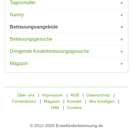
Tagesmutter
Nanny
Betreuungsangebote
Betreuungsgesuche
Dringende Kinderbetreuungsgesuche
Magazin
Über uns
Impressum
AGB
Datenschutz
Firmenlizenz
Magazin
Kontakt
Abo kündigen
Hilfe
Cookies
© 2012-2026 ErsteKinderbetreuung.de