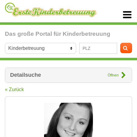
Das große Portal für Kinderbetreuung
Detailsuche
Öffnen
« Zurück