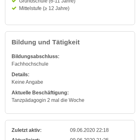
Grundschule (6-11 Jahre)
Mittelstufe (≥ 12 Jahre)
Bildung und Tätigkeit
Bildungsabschluss:
Fachhochschule
Details:
Keine Angabe
Aktuelle Beschäftigung:
Tanzpädagogin 2 mal die Woche
Zuletzt aktiv:
09.06.2020 22:18