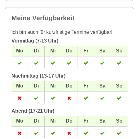
Meine Verfügbarkeit
Ich bin auch für kurzfristige Termine verfügbar!
Vormittag (7-13 Uhr)
Nachmittag (13-17 Uhr)
Abend (17-21 Uhr)