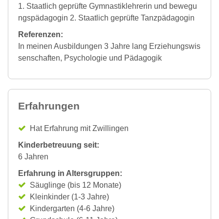
1. Staatlich geprüfte Gymnastiklehrerin und bewegu
ngspädagogin 2. Staatlich geprüfte Tanzpädagogin
Referenzen:
In meinen Ausbildungen 3 Jahre lang Erziehungswis
senschaften, Psychologie und Pädagogik
Erfahrungen
Hat Erfahrung mit Zwillingen
Kinderbetreuung seit:
6 Jahren
Erfahrung in Altersgruppen:
Säuglinge (bis 12 Monate)
Kleinkinder (1-3 Jahre)
Kindergarten (4-6 Jahre)