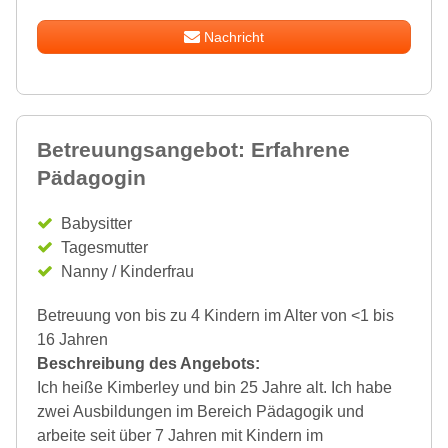
Nachricht
Betreuungsangebot: Erfahrene
Pädagogin
Babysitter
Tagesmutter
Nanny / Kinderfrau
Betreuung von bis zu 4 Kindern im Alter von <1 bis
16 Jahren
Beschreibung des Angebots:
Ich heiße Kimberley und bin 25 Jahre alt. Ich habe
zwei Ausbildungen im Bereich Pädagogik und
arbeite seit über 7 Jahren mit Kindern im