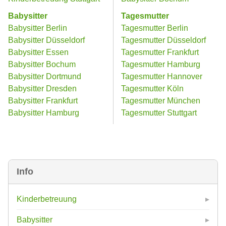
Babysitter
Tagesmutter
Babysitter Berlin
Tagesmutter Berlin
Babysitter Düsseldorf
Tagesmutter Düsseldorf
Babysitter Essen
Tagesmutter Frankfurt
Babysitter Bochum
Tagesmutter Hamburg
Babysitter Dortmund
Tagesmutter Hannover
Babysitter Dresden
Tagesmutter Köln
Babysitter Frankfurt
Tagesmutter München
Babysitter Hamburg
Tagesmutter Stuttgart
Info
Kinderbetreuung
Babysitter