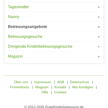
Tagesmutter
Nanny
Betreuungsangebote
Betreuungsgesuche
Dringende Kinderbetreuungsgesuche
Magazin
Über uns
Impressum
AGB
Datenschutz
Firmenlizenz
Magazin
Kontakt
Abo kündigen
Hilfe
Cookies
© 2012-2026 ErsteKinderbetreuung.de