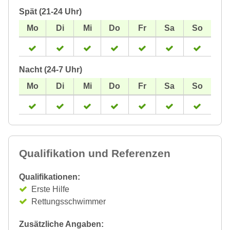
Spät (21-24 Uhr)
Nacht (24-7 Uhr)
Qualifikation und Referenzen
Qualifikationen:
Erste Hilfe
Rettungsschwimmer
Zusätzliche Angaben: