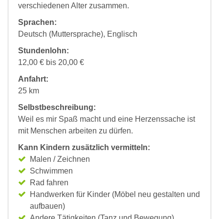
verschiedenen Alter zusammen.
Sprachen:
Deutsch (Muttersprache), Englisch
Stundenlohn:
12,00 € bis 20,00 €
Anfahrt:
25 km
Selbstbeschreibung:
Weil es mir Spaß macht und eine Herzenssache ist
mit Menschen arbeiten zu dürfen.
Kann Kindern zusätzlich vermitteln:
Malen / Zeichnen
Schwimmen
Rad fahren
Handwerken für Kinder (Möbel neu gestalten und
aufbauen)
Andere Tätigkeiten (Tanz und Bewegung)