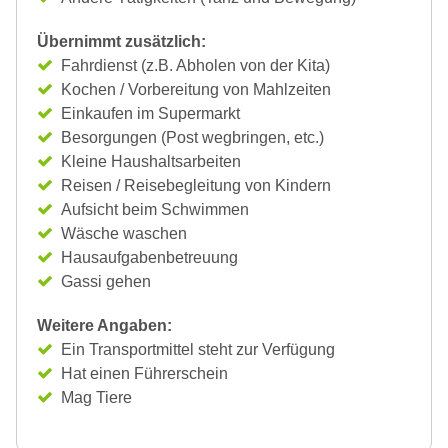
Übernimmt zusätzlich:
Fahrdienst (z.B. Abholen von der Kita)
Kochen / Vorbereitung von Mahlzeiten
Einkaufen im Supermarkt
Besorgungen (Post wegbringen, etc.)
Kleine Haushaltsarbeiten
Reisen / Reisebegleitung von Kindern
Aufsicht beim Schwimmen
Wäsche waschen
Hausaufgabenbetreuung
Gassi gehen
Weitere Angaben:
Ein Transportmittel steht zur Verfügung
Hat einen Führerschein
Mag Tiere