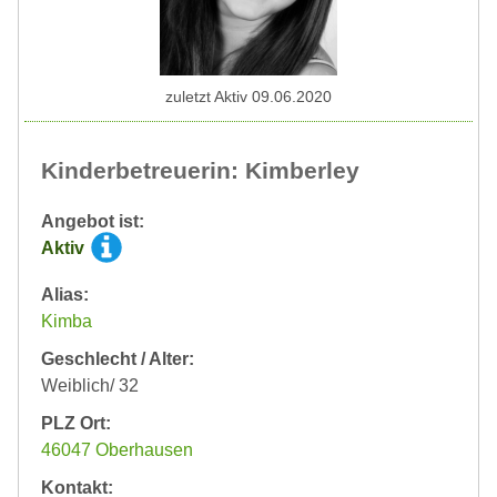
zuletzt Aktiv 09.06.2020
Kinderbetreuerin: Kimberley
Angebot ist:
Aktiv
Alias:
Kimba
Geschlecht / Alter:
Weiblich/ 32
PLZ Ort:
46047 Oberhausen
Kontakt: