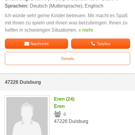
Sprachen:
Deutsch (Muttersprache), Englisch
Ich würde sehr gerne Kinder betreuen. Mir macht es Spaß
mit ihnen zu spieln und ihnen was beizubringen. Ihnen zu
helfen in schwierigen Situationen.
» mehr
Nachricht
Telefon
Details
47226 Duisburg
Eren (24)
Eren
0
47226 Duisburg