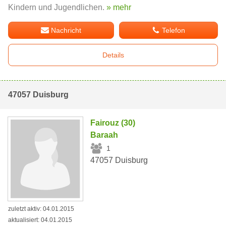
Kindern und Jugendlichen.
» mehr
Nachricht
Telefon
Details
47057 Duisburg
Fairouz (30)
Baraah
1
47057 Duisburg
zuletzt aktiv: 04.01.2015
aktualisiert: 04.01.2015