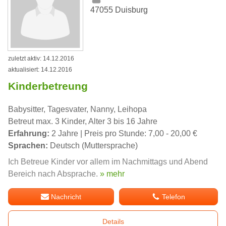
47055 Duisburg
zuletzt aktiv: 14.12.2016
aktualisiert: 14.12.2016
Kinderbetreung
Babysitter, Tagesvater, Nanny, Leihopa
Betreut max. 3 Kinder, Alter 3 bis 16 Jahre
Erfahrung:
2 Jahre | Preis pro Stunde: 7,00 - 20,00 €
Sprachen:
Deutsch (Muttersprache)
Ich Betreue Kinder vor allem im Nachmittags und Abend
Bereich nach Absprache.
» mehr
Nachricht
Telefon
Details