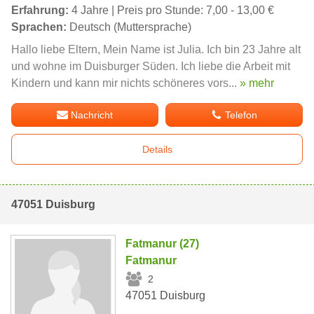
Erfahrung:
4 Jahre | Preis pro Stunde: 7,00 - 13,00 €
Sprachen:
Deutsch (Muttersprache)
Hallo liebe Eltern, Mein Name ist Julia. Ich bin 23 Jahre alt
und wohne im Duisburger Süden. Ich liebe die Arbeit mit
Kindern und kann mir nichts schöneres vors...
» mehr
Nachricht
Telefon
Details
47051 Duisburg
Fatmanur (27)
Fatmanur
2
47051 Duisburg