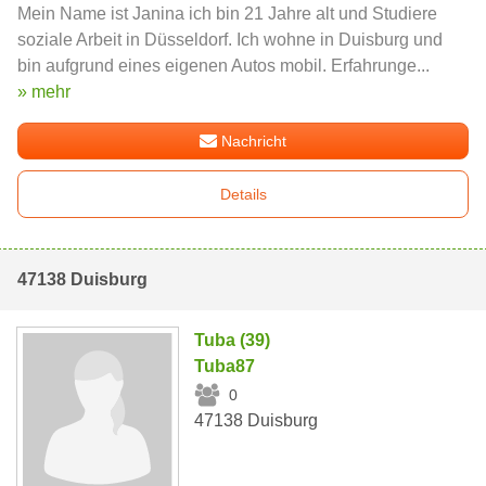
Mein Name ist Janina ich bin 21 Jahre alt und Studiere
soziale Arbeit in Düsseldorf. Ich wohne in Duisburg und
bin aufgrund eines eigenen Autos mobil. Erfahrunge...
» mehr
Nachricht
Details
47138 Duisburg
Tuba (39)
Tuba87
0
47138 Duisburg