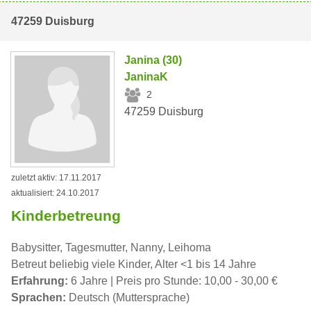
47259 Duisburg
Janina (30)
JaninaK
2
47259 Duisburg
zuletzt aktiv: 17.11.2017
aktualisiert: 24.10.2017
Kinderbetreung
Babysitter, Tagesmutter, Nanny, Leihoma
Betreut beliebig viele Kinder, Alter <1 bis 14 Jahre
Erfahrung:
6 Jahre | Preis pro Stunde: 10,00 - 30,00 €
Sprachen:
Deutsch (Muttersprache)