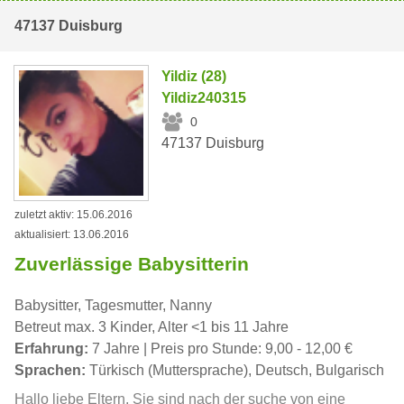
47137 Duisburg
Yildiz (28)
Yildiz240315
0
47137 Duisburg
zuletzt aktiv: 15.06.2016
aktualisiert: 13.06.2016
Zuverlässige Babysitterin
Babysitter, Tagesmutter, Nanny
Betreut max. 3 Kinder, Alter <1 bis 11 Jahre
Erfahrung:
7 Jahre | Preis pro Stunde: 9,00 - 12,00 €
Sprachen:
Türkisch (Muttersprache), Deutsch, Bulgarisch
Hallo liebe Eltern, Sie sind nach der suche von eine