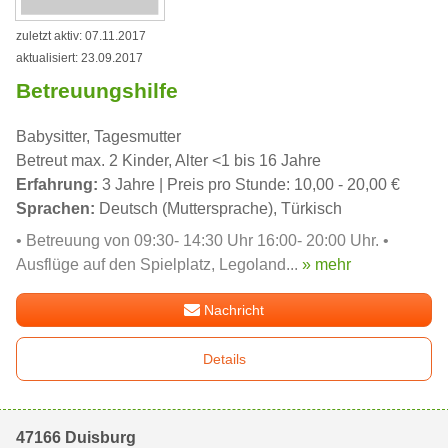
zuletzt aktiv: 07.11.2017
aktualisiert: 23.09.2017
Betreuungshilfe
Babysitter, Tagesmutter
Betreut max. 2 Kinder, Alter <1 bis 16 Jahre
Erfahrung:
3 Jahre | Preis pro Stunde: 10,00 - 20,00 €
Sprachen:
Deutsch (Muttersprache), Türkisch
• Betreuung von 09:30- 14:30 Uhr 16:00- 20:00 Uhr. •
Ausflüge auf den Spielplatz, Legoland...
» mehr
Nachricht
Details
47166 Duisburg