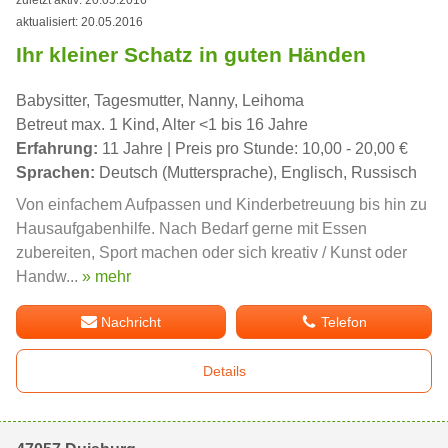
zuletzt aktiv: 20.05.2016
aktualisiert: 20.05.2016
Ihr kleiner Schatz in guten Händen
Babysitter, Tagesmutter, Nanny, Leihoma
Betreut max. 1 Kind, Alter <1 bis 16 Jahre
Erfahrung:
11 Jahre | Preis pro Stunde: 10,00 - 20,00 €
Sprachen:
Deutsch (Muttersprache), Englisch, Russisch
Von einfachem Aufpassen und Kinderbetreuung bis hin zu
Hausaufgabenhilfe. Nach Bedarf gerne mit Essen
zubereiten, Sport machen oder sich kreativ / Kunst oder
Handw...
» mehr
Nachricht
Telefon
Details