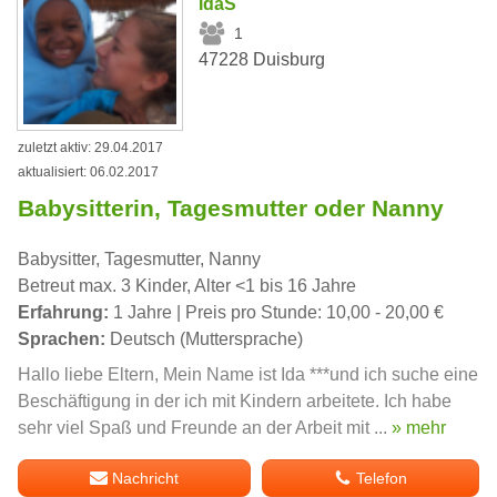
IdaS
1
47228 Duisburg
zuletzt aktiv: 29.04.2017
aktualisiert: 06.02.2017
Babysitterin, Tagesmutter oder Nanny
Babysitter, Tagesmutter, Nanny
Betreut max. 3 Kinder, Alter <1 bis 16 Jahre
Erfahrung:
1 Jahre | Preis pro Stunde: 10,00 - 20,00 €
Sprachen:
Deutsch (Muttersprache)
Hallo liebe Eltern, Mein Name ist Ida ***und ich suche eine
Beschäftigung in der ich mit Kindern arbeitete. Ich habe
sehr viel Spaß und Freunde an der Arbeit mit ...
» mehr
Nachricht
Telefon