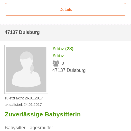
Details
47137 Duisburg
Yildiz (28)
Yildiz
0
47137 Duisburg
zuletzt aktiv: 26.01.2017
aktualisiert: 24.01.2017
Zuverlässige Babysitterin
Babysitter, Tagesmutter