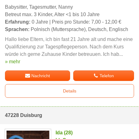
Babysitter, Tagesmutter, Nanny
Betreut max. 3 Kinder, Alter <1 bis 10 Jahre
Erfahrung:
0 Jahre | Preis pro Stunde: 7,00 - 12,00 €
Sprachen:
Polnisch (Muttersprache), Deutsch, Englisch
Hallo liebe Eltern, ich bin fast 21 Jahre alt und mache eine
Qualifizierung zur Tagespflegeperson. Nach dem Kurs
würde ich gerne Zuhause Kinder betreuuen. Ich hab...
» mehr
Nachricht
Telefon
Details
47228 Duisburg
Ida (28)