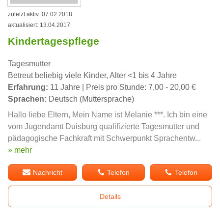
zuletzt aktiv: 07.02.2018
aktualisiert: 13.04.2017
Kindertagespflege
Tagesmutter
Betreut beliebig viele Kinder, Alter <1 bis 4 Jahre
Erfahrung:
11 Jahre | Preis pro Stunde: 7,00 - 20,00 €
Sprachen:
Deutsch (Muttersprache)
Hallo liebe Eltern, Mein Name ist Melanie ***. Ich bin eine
vom Jugendamt Duisburg qualifizierte Tagesmutter und
pädagogische Fachkraft mit Schwerpunkt Sprachentw...
» mehr
Nachricht
Telefon
Telefon
Details