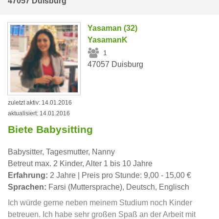
47057 Duisburg
Yasaman (32)
YasamanK
1
47057 Duisburg
zuletzt aktiv: 14.01.2016
aktualisiert: 14.01.2016
Biete Babysitting
Babysitter, Tagesmutter, Nanny
Betreut max. 2 Kinder, Alter 1 bis 10 Jahre
Erfahrung:
2 Jahre | Preis pro Stunde: 9,00 - 15,00 €
Sprachen:
Farsi (Muttersprache), Deutsch, Englisch
Ich würde gerne neben meinem Studium noch Kinder
betreuen. Ich habe sehr großen Spaß an der Arbeit mit