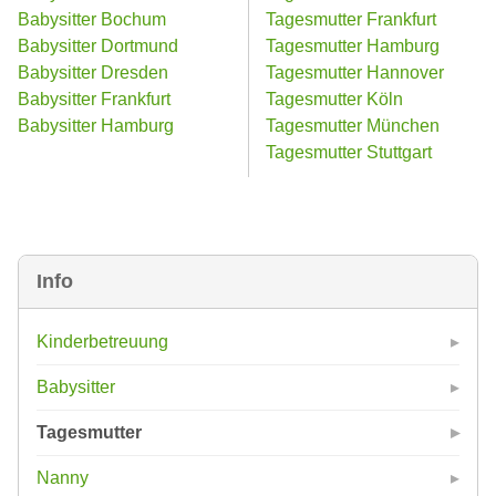
Babysitter Bochum
Tagesmutter Frankfurt
Babysitter Dortmund
Tagesmutter Hamburg
Babysitter Dresden
Tagesmutter Hannover
Babysitter Frankfurt
Tagesmutter Köln
Babysitter Hamburg
Tagesmutter München
Tagesmutter Stuttgart
Info
Kinderbetreuung
Babysitter
Tagesmutter
Nanny