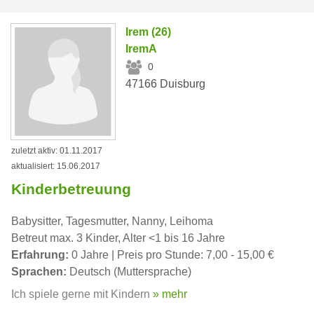
Irem (26)
IremA
0
47166 Duisburg
zuletzt aktiv: 01.11.2017
aktualisiert: 15.06.2017
Kinderbetreuung
Babysitter, Tagesmutter, Nanny, Leihoma
Betreut max. 3 Kinder, Alter <1 bis 16 Jahre
Erfahrung:
0 Jahre | Preis pro Stunde: 7,00 - 15,00 €
Sprachen:
Deutsch (Muttersprache)
Ich spiele gerne mit Kindern
» mehr