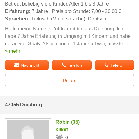
Betreut beliebig viele Kinder, Alter 1 bis 3 Jahre
Erfahrung:
7 Jahre | Preis pro Stunde: 7,00 - 20,00 €
Sprachen:
Türkisch (Muttersprache), Deutsch
Hallo meine Name ist Yildiz und bin aus Duisburg. Ich
habe 7 Jahre Erfahrung in Umgang mit Kindern und habe
daran viel Spaß. Als ich noch 11 Jahre alt war, musste ...
» mehr
Nachricht
Telefon
Telefon
Details
47055 Duisburg
Robin (35)
kliket
0