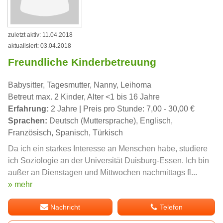
zuletzt aktiv: 11.04.2018
aktualisiert: 03.04.2018
Freundliche Kinderbetreuung
Babysitter, Tagesmutter, Nanny, Leihoma
Betreut max. 2 Kinder, Alter <1 bis 16 Jahre
Erfahrung:
2 Jahre | Preis pro Stunde: 7,00 - 30,00 €
Sprachen:
Deutsch (Muttersprache), Englisch,
Französisch, Spanisch, Türkisch
Da ich ein starkes Interesse an Menschen habe, studiere
ich Soziologie an der Universität Duisburg-Essen. Ich bin
außer an Dienstagen und Mittwochen nachmittags fl...
» mehr
Nachricht
Telefon