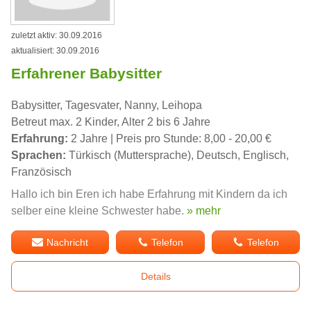
zuletzt aktiv: 30.09.2016
aktualisiert: 30.09.2016
Erfahrener Babysitter
Babysitter, Tagesvater, Nanny, Leihopa
Betreut max. 2 Kinder, Alter 2 bis 6 Jahre
Erfahrung:
2 Jahre | Preis pro Stunde: 8,00 - 20,00 €
Sprachen:
Türkisch (Muttersprache), Deutsch, Englisch,
Französisch
Hallo ich bin Eren ich habe Erfahrung mit Kindern da ich
selber eine kleine Schwester habe.
» mehr
Nachricht
Telefon
Telefon
Details