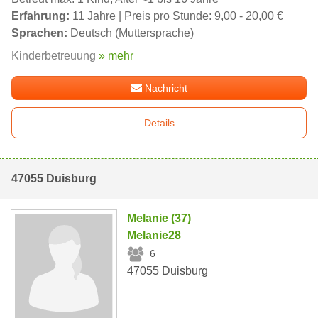
Erfahrung:
11 Jahre | Preis pro Stunde: 9,00 - 20,00 €
Sprachen:
Deutsch (Muttersprache)
Kinderbetreuung
» mehr
Nachricht
Details
47055 Duisburg
Melanie (37)
Melanie28
6
47055 Duisburg