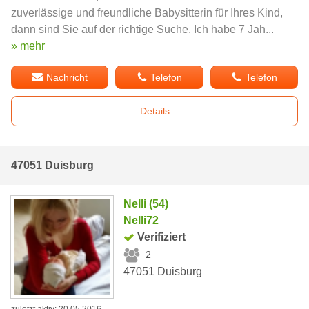
zuverlässige und freundliche Babysitterin für Ihres Kind,
dann sind Sie auf der richtige Suche. Ich habe 7 Jah...
» mehr
Nachricht
Telefon
Telefon
Details
47051 Duisburg
Nelli (54)
Nelli72
Verifiziert
2
47051 Duisburg