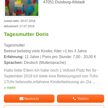
47051 Duisburg-Altstadt
zuletzt aktiv: 26.07.2018
aktualisiert: 27.07.2018
Tagesmutter Doris
Tagesmutter
Betreut beliebig viele Kinder, Alter <1 bis 3 Jahre
Erfahrung:
11 Jahre | Preis pro Stunde: 7,00 - 20,00 €
Sprachen:
Deutsch (Muttersprache)
Hallo liebe Eltern Ich habe noch 1 Vollzeit Platz frei für -
September 2019 Ich biete eine Betreuungzeit von 7Uhr-
17Uhr liebevolle,erfahrene Kinderbetreuung an..Da ...
» mehr
Nachricht
Telefon