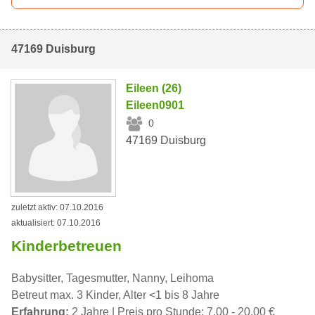
47169 Duisburg
Eileen (26)
Eileen0901
0
47169 Duisburg
zuletzt aktiv: 07.10.2016
aktualisiert: 07.10.2016
Kinderbetreuen
Babysitter, Tagesmutter, Nanny, Leihoma
Betreut max. 3 Kinder, Alter <1 bis 8 Jahre
Erfahrung:
2 Jahre | Preis pro Stunde: 7,00 - 20,00 €