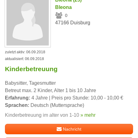
Bleona
0
47166 Duisburg
zuletzt aktiv: 06.09.2018
aktualisiert: 06.09.2018
Kinderbetreuung
Babysitter, Tagesmutter
Betreut max. 2 Kinder, Alter 1 bis 10 Jahre
Erfahrung:
4 Jahre | Preis pro Stunde: 10,00 - 10,00 €
Sprachen:
Deutsch (Muttersprache)
Kinderbetreuung im alter von 1-10
» mehr
Nachricht