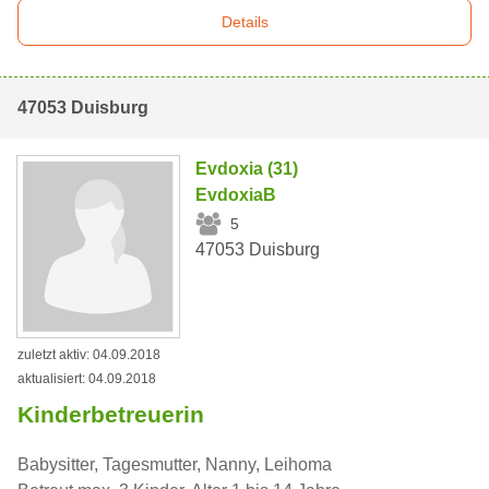
Details
47053 Duisburg
Evdoxia (31)
EvdoxiaB
5
47053 Duisburg
zuletzt aktiv: 04.09.2018
aktualisiert: 04.09.2018
Kinderbetreuerin
Babysitter, Tagesmutter, Nanny, Leihoma