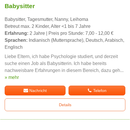
Babysitter
Babysitter, Tagesmutter, Nanny, Leihoma
Betreut max. 2 Kinder, Alter <1 bis 7 Jahre
Erfahrung:
2 Jahre | Preis pro Stunde: 7,00 - 12,00 €
Sprachen:
Indianisch (Muttersprache), Deutsch, Arabisch,
Englisch
Liebe Eltern, ich habe Psychologie studiert, und derzeit
suche einen Job als Babysitterin. Ich habe bereits
nachweisbare Erfahrungen in diesem Bereich, dazu geh...
» mehr
Nachricht
Telefon
Details