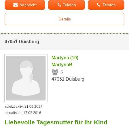
Nachricht
Telefon
Telefon
Details
47051 Duisburg
Martyna (10)
MartynaB
5
47051 Duisburg
zuletzt aktiv: 21.09.2017
aktualisiert: 17.02.2016
Liebevolle Tagesmutter für Ihr Kind