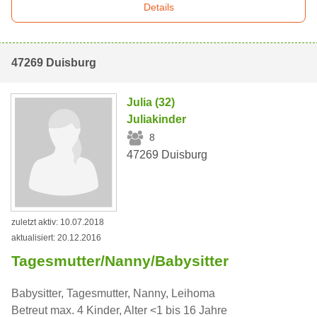
Details
47269 Duisburg
Julia (32)
Juliakinder
8
47269 Duisburg
zuletzt aktiv: 10.07.2018
aktualisiert: 20.12.2016
Tagesmutter/Nanny/Babysitter
Babysitter, Tagesmutter, Nanny, Leihoma
Betreut max. 4 Kinder, Alter <1 bis 16 Jahre