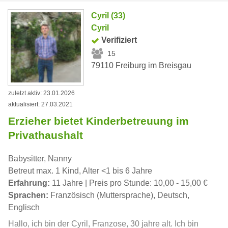
Cyril (33)
Cyril
Verifiziert
15
79110 Freiburg im Breisgau
zuletzt aktiv: 23.01.2026
aktualisiert: 27.03.2021
Erzieher bietet Kinderbetreuung im
Privathaushalt
Babysitter, Nanny
Betreut max. 1 Kind, Alter <1 bis 6 Jahre
Erfahrung:
11 Jahre | Preis pro Stunde: 10,00 - 15,00 €
Sprachen:
Französisch (Muttersprache), Deutsch,
Englisch
Hallo, ich bin der Cyril, Franzose, 30 jahre alt. Ich bin