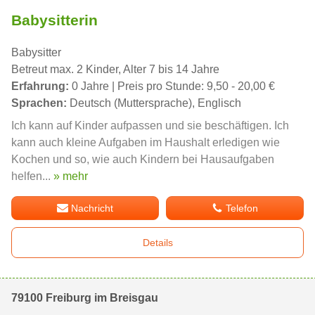
Babysitterin
Babysitter
Betreut max. 2 Kinder, Alter 7 bis 14 Jahre
Erfahrung:
0 Jahre | Preis pro Stunde: 9,50 - 20,00 €
Sprachen:
Deutsch (Muttersprache), Englisch
Ich kann auf Kinder aufpassen und sie beschäftigen. Ich
kann auch kleine Aufgaben im Haushalt erledigen wie
Kochen und so, wie auch Kindern bei Hausaufgaben
helfen...
» mehr
Nachricht
Telefon
Details
79100 Freiburg im Breisgau