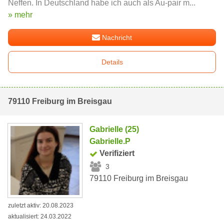
Neffen. In Deutschland habe ich auch als Au-pair m...
» mehr
Nachricht
Details
79110 Freiburg im Breisgau
Gabrielle (25)
Gabrielle.P
Verifiziert
3
79110 Freiburg im Breisgau
zuletzt aktiv: 20.08.2023
aktualisiert: 24.03.2022