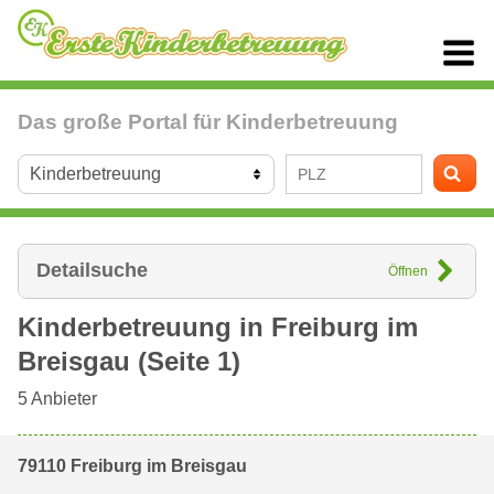
Das große Portal für Kinderbetreuung
Detailsuche
Öffnen
Kinderbetreuung in
Freiburg im
Breisgau
(Seite 1)
5
Anbieter
79110 Freiburg im Breisgau