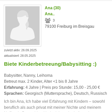
Ana (30)
Ana..
3
79100 Freiburg im Breisgau
zuletzt aktiv: 26.09.2025
aktualisiert: 28.05.2025
Biete Kinderbetreeung/Babysitting :)
Babysitter, Nanny, Leihoma
Betreut max. 2 Kinder, Alter <1 bis 8 Jahre
Erfahrung:
4 Jahre | Preis pro Stunde: 15,00 - 25,00 €
Sprachen:
Georgisch (Muttersprache), Deutsch, Russisch
Ich bin Ana, Ich habe viel Erfahrung mit Kindern – sowohl
beruflich als auch privat mit meiner Nichte und meinem