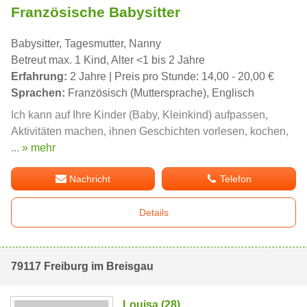
Französische Babysitter
Babysitter, Tagesmutter, Nanny
Betreut max. 1 Kind, Alter <1 bis 2 Jahre
Erfahrung:
2 Jahre | Preis pro Stunde: 14,00 - 20,00 €
Sprachen:
Französisch (Muttersprache), Englisch
Ich kann auf Ihre Kinder (Baby, Kleinkind) aufpassen,
Aktivitäten machen, ihnen Geschichten vorlesen, kochen,
...
» mehr
Nachricht
Telefon
Details
79117 Freiburg im Breisgau
Louisa (28)