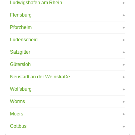
Ludwigshafen am Rhein
Flensburg
Pforzheim
Lüdenscheid
Salzgitter
Gütersloh
Neustadt an der Weinstraße
Wolfsburg
Worms
Moers
Cottbus