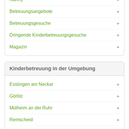
Betreuungsangebote
Betreuungsgesuche
Dringende Kinderbetreuungsgesuche
Magazin
Kinderbetreuung in der Umgebung
Esslingen am Neckar
Görlitz
Mülheim an der Ruhr
Remscheid