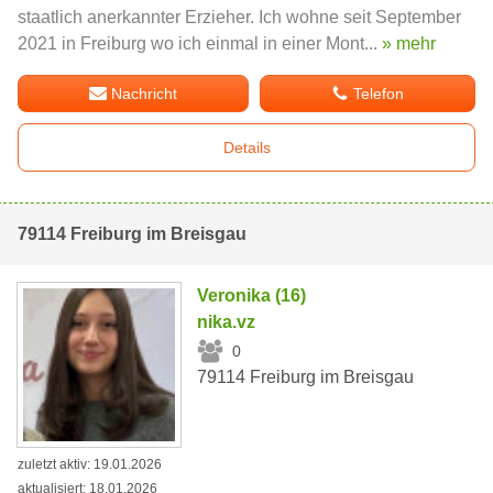
staatlich anerkannter Erzieher. Ich wohne seit September
2021 in Freiburg wo ich einmal in einer Mont...
» mehr
Nachricht
Telefon
Details
79114 Freiburg im Breisgau
Veronika (16)
nika.vz
0
79114 Freiburg im Breisgau
zuletzt aktiv: 19.01.2026
aktualisiert: 18.01.2026