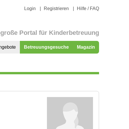
Login
Registrieren
Hilfe / FAQ
große Portal für Kinderbetreuung
ngebote
Betreuungsgesuche
Magazin