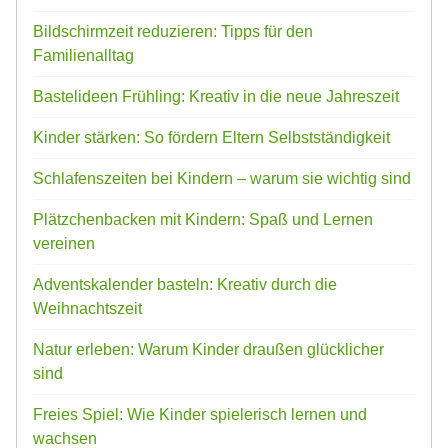
Bildschirmzeit reduzieren: Tipps für den
Familienalltag
Bastelideen Frühling: Kreativ in die neue Jahreszeit
Kinder stärken: So fördern Eltern Selbstständigkeit
Schlafenszeiten bei Kindern – warum sie wichtig sind
Plätzchenbacken mit Kindern: Spaß und Lernen
vereinen
Adventskalender basteln: Kreativ durch die
Weihnachtszeit
Natur erleben: Warum Kinder draußen glücklicher
sind
Freies Spiel: Wie Kinder spielerisch lernen und
wachsen