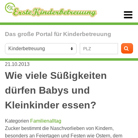
Das große Portal für Kinderbetreuung
21.10.2013
Wie viele Süßigkeiten
dürfen Babys und
Kleinkinder essen?
Kategorien
Familienalltag
Zucker bestimmt die Naschvorlieben von Kindern,
besonders an Feiertagen und Festen wie Ostern, dem