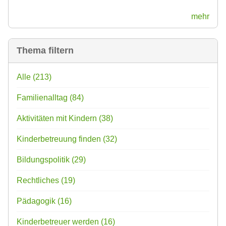
mehr
Thema filtern
Alle
(213)
Familienalltag
(84)
Aktivitäten mit Kindern
(38)
Kinderbetreuung finden
(32)
Bildungspolitik
(29)
Rechtliches
(19)
Pädagogik
(16)
Kinderbetreuer werden
(16)