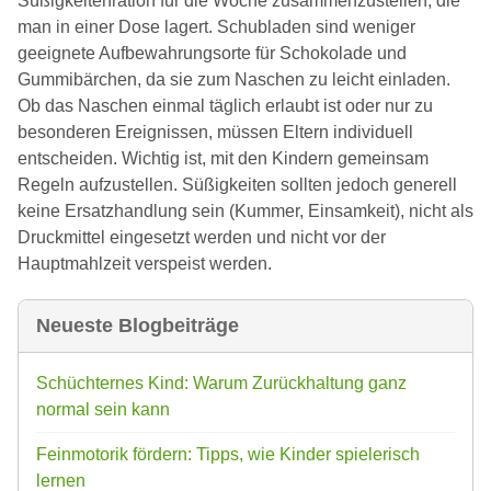
Süßigkeitenration für die Woche zusammenzustellen, die
man in einer Dose lagert. Schubladen sind weniger
geeignete Aufbewahrungsorte für Schokolade und
Gummibärchen, da sie zum Naschen zu leicht einladen.
Ob das Naschen einmal täglich erlaubt ist oder nur zu
besonderen Ereignissen, müssen Eltern individuell
entscheiden. Wichtig ist, mit den Kindern gemeinsam
Regeln aufzustellen. Süßigkeiten sollten jedoch generell
keine Ersatzhandlung sein (Kummer, Einsamkeit), nicht als
Druckmittel eingesetzt werden und nicht vor der
Hauptmahlzeit verspeist werden.
Neueste Blogbeiträge
Schüchternes Kind: Warum Zurückhaltung ganz
normal sein kann
Feinmotorik fördern: Tipps, wie Kinder spielerisch
lernen