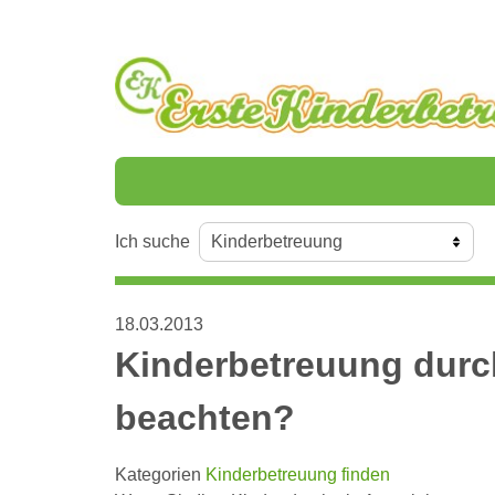
Ich suche
18.03.2013
Kinderbetreuung durch
beachten?
Kategorien
Kinderbetreuung finden