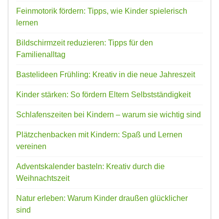
Feinmotorik fördern: Tipps, wie Kinder spielerisch
lernen
Bildschirmzeit reduzieren: Tipps für den
Familienalltag
Bastelideen Frühling: Kreativ in die neue Jahreszeit
Kinder stärken: So fördern Eltern Selbstständigkeit
Schlafenszeiten bei Kindern – warum sie wichtig sind
Plätzchenbacken mit Kindern: Spaß und Lernen
vereinen
Adventskalender basteln: Kreativ durch die
Weihnachtszeit
Natur erleben: Warum Kinder draußen glücklicher
sind