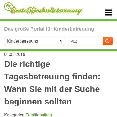
Das große Portal für Kinderbetreuung
04.05.2016
Die richtige
Tagesbetreuung finden:
Wann Sie mit der Suche
beginnen sollten
Kategorien
Familienalltag