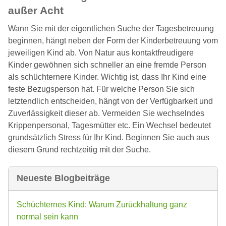
außer Acht
Wann Sie mit der eigentlichen Suche der Tagesbetreuung
beginnen, hängt neben der Form der Kinderbetreuung vom
jeweiligen Kind ab. Von Natur aus kontaktfreudigere
Kinder gewöhnen sich schneller an eine fremde Person
als schüchternere Kinder. Wichtig ist, dass Ihr Kind eine
feste Bezugsperson hat. Für welche Person Sie sich
letztendlich entscheiden, hängt von der Verfügbarkeit und
Zuverlässigkeit dieser ab. Vermeiden Sie wechselndes
Krippenpersonal, Tagesmütter etc. Ein Wechsel bedeutet
grundsätzlich Stress für Ihr Kind. Beginnen Sie auch aus
diesem Grund rechtzeitig mit der Suche.
Neueste Blogbeiträge
Schüchternes Kind: Warum Zurückhaltung ganz
normal sein kann