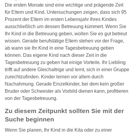
Die ersten Monate sind eine wichtige und prägende Zeit
für Eltern und Kind. Untersuchungen zeigen, dass sich 95
Prozent der Eltern im ersten Lebensjahr Ihres Kindes
ausschließlich um dessen Betreuung kümmert. Wenn Sie
Ihr Kind in die Betreuung geben, wollen Sie es gut betreut
wissen. Gerade berufstätige Eltern stehen vor der Frage,
ab wann sie Ihr Kind in eine Tagesbetreuung geben
können. Das eigene Kind nach dieser Zeit in die
Tagesbetreuung zu geben hat einige Vorteile. Ihr Liebling
trifft auf andere Gleichaltrige und lernt, sich in einer Gruppe
zurechtzufinden. Kinder lernen vor allem durch
Nachahmung. Gerade Einzelkinder, bei dem kein großer
Bruder oder Schwester als Vorbild dienen kann, profitieren
von der Tagesbetreuung.
Zu diesem Zeitpunkt sollten Sie mit der
Suche beginnen
Wenn Sie planen, Ihr Kind in die Kita oder zu einer