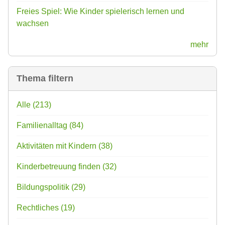
Freies Spiel: Wie Kinder spielerisch lernen und
wachsen
mehr
Thema filtern
Alle
(213)
Familienalltag
(84)
Aktivitäten mit Kindern
(38)
Kinderbetreuung finden
(32)
Bildungspolitik
(29)
Rechtliches
(19)