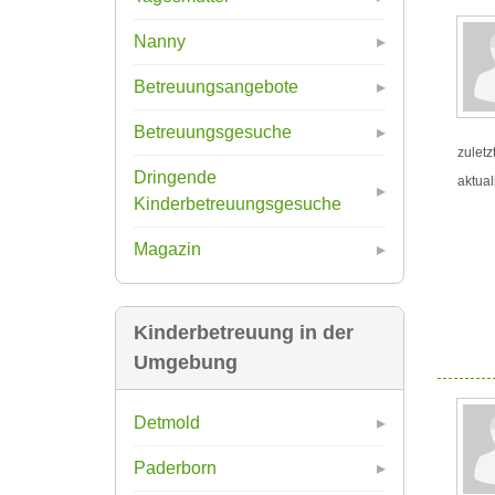
Nanny
Betreuungsangebote
Betreuungsgesuche
zuletz
Dringende
aktual
Kinderbetreuungsgesuche
Magazin
Kinderbetreuung in der
Umgebung
Detmold
Paderborn