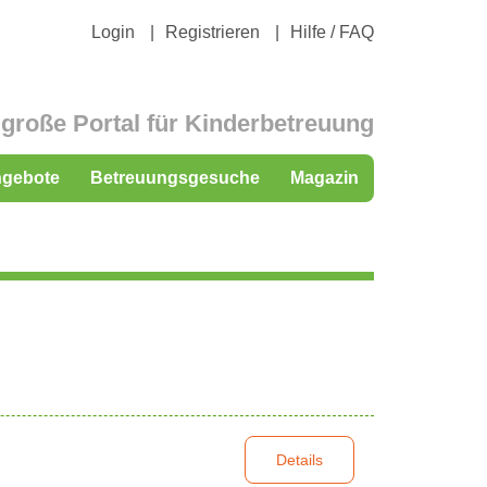
Login
Registrieren
Hilfe / FAQ
große Portal für Kinderbetreuung
ngebote
Betreuungsgesuche
Magazin
Details