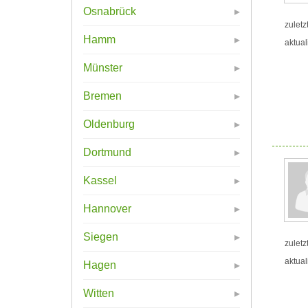
Osnabrück
zuletz
Hamm
aktual
Münster
Bremen
Oldenburg
Dortmund
Kassel
Hannover
Siegen
zuletz
aktual
Hagen
Witten