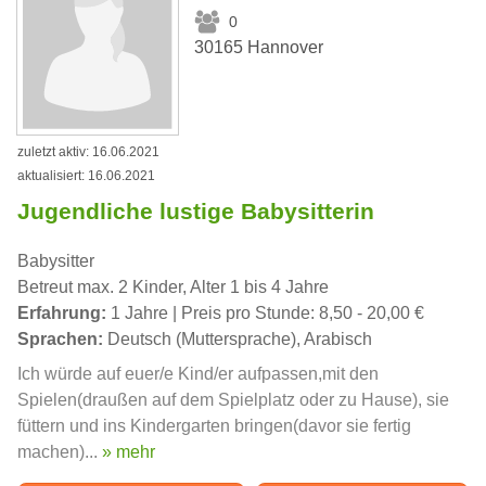
0
30165 Hannover
zuletzt aktiv: 16.06.2021
aktualisiert: 16.06.2021
Jugendliche lustige Babysitterin
Babysitter
Betreut max. 2 Kinder, Alter 1 bis 4 Jahre
Erfahrung:
1 Jahre | Preis pro Stunde: 8,50 - 20,00 €
Sprachen:
Deutsch (Muttersprache), Arabisch
Ich würde auf euer/e Kind/er aufpassen,mit den
Spielen(draußen auf dem Spielplatz oder zu Hause), sie
füttern und ins Kindergarten bringen(davor sie fertig
machen)...
» mehr