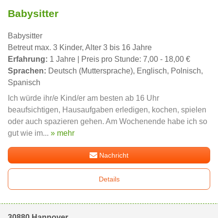
Babysitter
Babysitter
Betreut max. 3 Kinder, Alter 3 bis 16 Jahre
Erfahrung:
1 Jahre | Preis pro Stunde: 7,00 - 18,00 €
Sprachen:
Deutsch (Muttersprache), Englisch, Polnisch,
Spanisch
Ich würde ihr/e Kind/er am besten ab 16 Uhr
beaufsichtigen, Hausaufgaben erledigen, kochen, spielen
oder auch spazieren gehen. Am Wochenende habe ich so
gut wie im...
» mehr
Nachricht
Details
30880 Hannover