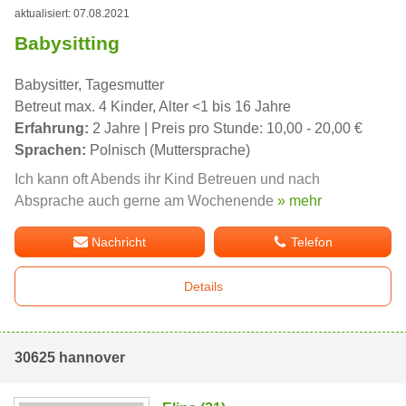
aktualisiert: 07.08.2021
Babysitting
Babysitter, Tagesmutter
Betreut max. 4 Kinder, Alter <1 bis 16 Jahre
Erfahrung:
2 Jahre | Preis pro Stunde: 10,00 - 20,00 €
Sprachen:
Polnisch (Muttersprache)
Ich kann oft Abends ihr Kind Betreuen und nach
Absprache auch gerne am Wochenende
» mehr
Nachricht
Telefon
Details
30625 hannover