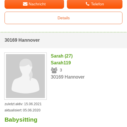
Nachricht
Telefon
Details
30169 Hannover
Sarah (27)
Sarah119
3
30169 Hannover
zuletzt aktiv: 15.06.2021
aktualisiert: 05.06.2020
Babysitting