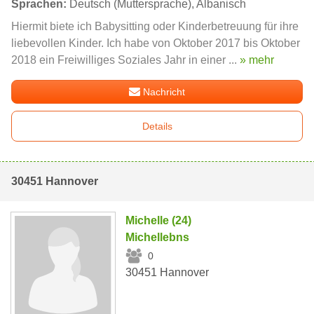
Sprachen:
Deutsch (Muttersprache), Albanisch
Hiermit biete ich Babysitting oder Kinderbetreuung für ihre
liebevollen Kinder. Ich habe von Oktober 2017 bis Oktober
2018 ein Freiwilliges Soziales Jahr in einer ...
» mehr
Nachricht
Details
30451 Hannover
Michelle (24)
Michellebns
0
30451 Hannover