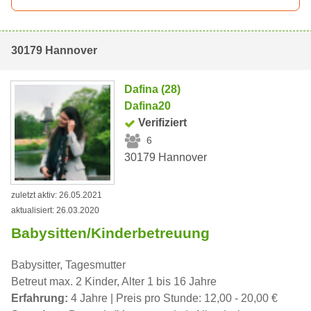
30179 Hannover
Dafina (28)
Dafina20
Verifiziert
6
30179 Hannover
zuletzt aktiv: 26.05.2021
aktualisiert: 26.03.2020
Babysitten/Kinderbetreuung
Babysitter, Tagesmutter
Betreut max. 2 Kinder, Alter 1 bis 16 Jahre
Erfahrung:
4 Jahre | Preis pro Stunde: 12,00 - 20,00 €