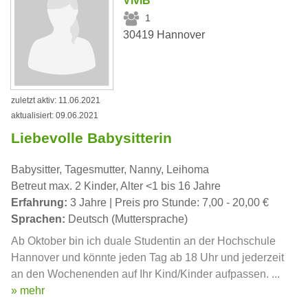
ViviB
1
30419 Hannover
zuletzt aktiv: 11.06.2021
aktualisiert: 09.06.2021
Liebevolle Babysitterin
Babysitter, Tagesmutter, Nanny, Leihoma
Betreut max. 2 Kinder, Alter <1 bis 16 Jahre
Erfahrung:
3 Jahre | Preis pro Stunde: 7,00 - 20,00 €
Sprachen:
Deutsch (Muttersprache)
Ab Oktober bin ich duale Studentin an der Hochschule
Hannover und könnte jeden Tag ab 18 Uhr und jederzeit
an den Wochenenden auf Ihr Kind/Kinder aufpassen. ...
» mehr