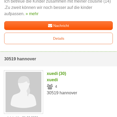
Ich betreue die Kinder zusammen mit meiner cousine (14)
.Zu zweit können wir noch besser auf die kinder
aufpassen.
» mehr
Nachricht
Details
30519 hannover
xuedi (30)
xuedi
4
30519 hannover