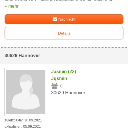
» mehr
Nachricht
Details
30629 Hannover
Jasmin (22)
Jqsmin
0
30629 Hannover
zuletzt aktiv: 10.09.2021
aktualisiert: 05.09.2021