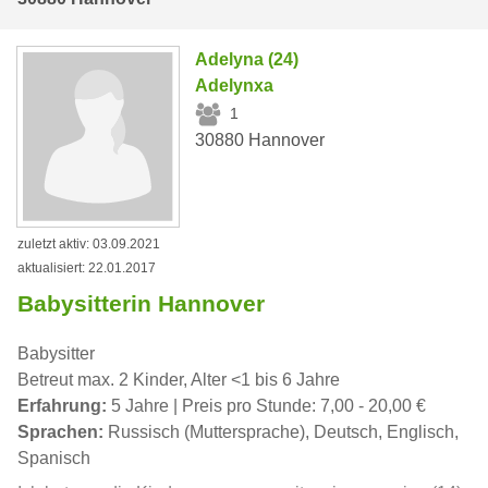
Adelyna (24)
Adelynxa
1
30880 Hannover
zuletzt aktiv: 03.09.2021
aktualisiert: 22.01.2017
Babysitterin Hannover
Babysitter
Betreut max. 2 Kinder, Alter <1 bis 6 Jahre
Erfahrung:
5 Jahre | Preis pro Stunde: 7,00 - 20,00 €
Sprachen:
Russisch (Muttersprache), Deutsch, Englisch,
Spanisch