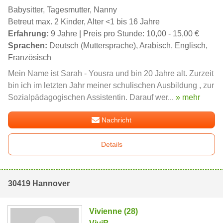
Babysitter, Tagesmutter, Nanny
Betreut max. 2 Kinder, Alter <1 bis 16 Jahre
Erfahrung:
9 Jahre | Preis pro Stunde: 10,00 - 15,00 €
Sprachen:
Deutsch (Muttersprache), Arabisch, Englisch,
Französisch
Mein Name ist Sarah - Yousra und bin 20 Jahre alt. Zurzeit
bin ich im letzten Jahr meiner schulischen Ausbildung , zur
Sozialpädagogischen Assistentin. Darauf wer...
» mehr
Nachricht
Details
30419 Hannover
Vivienne (28)