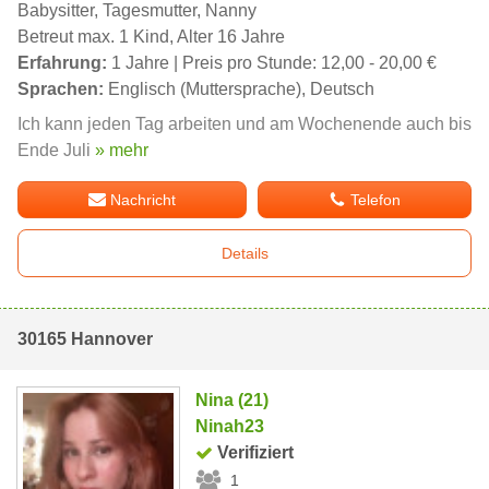
Babysitter, Tagesmutter, Nanny
Betreut max. 1 Kind, Alter 16 Jahre
Erfahrung:
1 Jahre | Preis pro Stunde: 12,00 - 20,00 €
Sprachen:
Englisch (Muttersprache), Deutsch
Ich kann jeden Tag arbeiten und am Wochenende auch bis
Ende Juli
» mehr
Nachricht
Telefon
Details
30165 Hannover
Nina (21)
Ninah23
Verifiziert
1