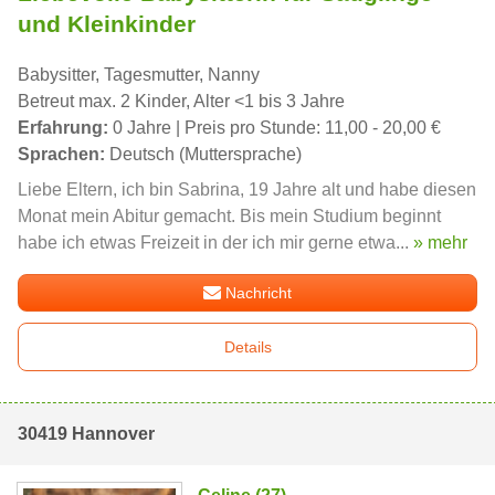
und Kleinkinder
Babysitter, Tagesmutter, Nanny
Betreut max. 2 Kinder, Alter <1 bis 3 Jahre
Erfahrung:
0 Jahre | Preis pro Stunde: 11,00 - 20,00 €
Sprachen:
Deutsch (Muttersprache)
Liebe Eltern, ich bin Sabrina, 19 Jahre alt und habe diesen
Monat mein Abitur gemacht. Bis mein Studium beginnt
habe ich etwas Freizeit in der ich mir gerne etwa...
» mehr
Nachricht
Details
30419 Hannover