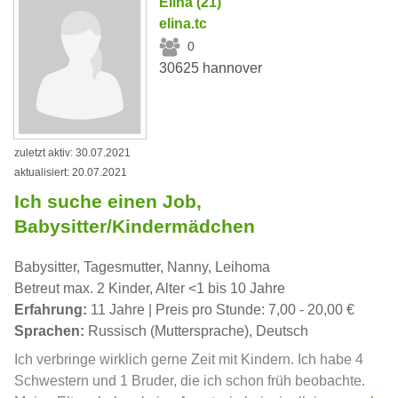
Elina (21)
elina.tc
0
30625 hannover
zuletzt aktiv: 30.07.2021
aktualisiert: 20.07.2021
Ich suche einen Job,
Babysitter/Kindermädchen
Babysitter, Tagesmutter, Nanny, Leihoma
Betreut max. 2 Kinder, Alter <1 bis 10 Jahre
Erfahrung:
11 Jahre | Preis pro Stunde: 7,00 - 20,00 €
Sprachen:
Russisch (Muttersprache), Deutsch
Ich verbringe wirklich gerne Zeit mit Kindern. Ich habe 4
Schwestern und 1 Bruder, die ich schon früh beobachte.