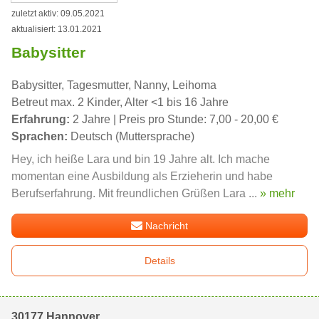
zuletzt aktiv: 09.05.2021
aktualisiert: 13.01.2021
Babysitter
Babysitter, Tagesmutter, Nanny, Leihoma
Betreut max. 2 Kinder, Alter <1 bis 16 Jahre
Erfahrung:
2 Jahre | Preis pro Stunde: 7,00 - 20,00 €
Sprachen:
Deutsch (Muttersprache)
Hey, ich heiße Lara und bin 19 Jahre alt. Ich mache
momentan eine Ausbildung als Erzieherin und habe
Berufserfahrung. Mit freundlichen Grüßen Lara ...
» mehr
Nachricht
Details
30177 Hannover