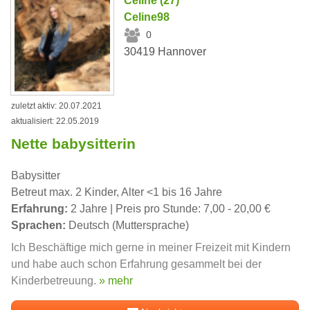
Celine (27)
Celine98
0
30419 Hannover
zuletzt aktiv: 20.07.2021
aktualisiert: 22.05.2019
Nette babysitterin
Babysitter
Betreut max. 2 Kinder, Alter <1 bis 16 Jahre
Erfahrung:
2 Jahre | Preis pro Stunde: 7,00 - 20,00 €
Sprachen:
Deutsch (Muttersprache)
Ich Beschäftige mich gerne in meiner Freizeit mit Kindern
und habe auch schon Erfahrung gesammelt bei der
Kinderbetreuung.
» mehr