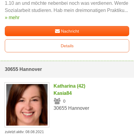
1.10 an und möchte nebenbei noch was verdienen. Werde
Sozialarbeit studieren. Hab mein dreimonatigen Praktiku...
» mehr
Nachricht
Details
30655 Hannover
Katharina (42)
Kasia84
0
30655 Hannover
zuletzt aktiv: 08.08.2021