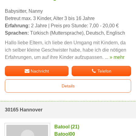
Babysitter, Nanny
Betreut max. 3 Kinder, Alter 3 bis 16 Jahre
Erfahrung:
2 Jahre | Preis pro Stunde: 7,00 - 20,00 €
Sprachen:
Türkisch (Muttersprache), Deutsch, Englisch
Hallo liebe Eltern, ich liebe den Umgang mit Kindern, da
ich selber kleine Geschwister habe, habe ich die nötigen
Erfahrungen, um auf ihre Kinder aufzupassen. ...
» mehr
Nachricht
Telefon
Details
30165 Hannover
Batool (21)
Batool00