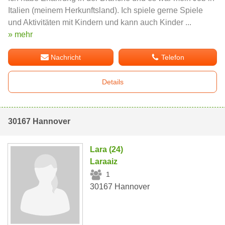
Italien (meinem Herkunftsland). Ich spiele gerne Spiele
und Aktivitäten mit Kindern und kann auch Kinder ...
» mehr
Nachricht
Telefon
Details
30167 Hannover
Lara (24)
Laraaiz
1
30167 Hannover