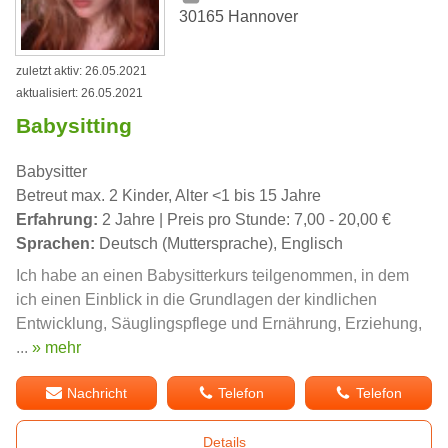
30165 Hannover
zuletzt aktiv: 26.05.2021
aktualisiert: 26.05.2021
Babysitting
Babysitter
Betreut max. 2 Kinder, Alter <1 bis 15 Jahre
Erfahrung:
2 Jahre | Preis pro Stunde: 7,00 - 20,00 €
Sprachen:
Deutsch (Muttersprache), Englisch
Ich habe an einen Babysitterkurs teilgenommen, in dem
ich einen Einblick in die Grundlagen der kindlichen
Entwicklung, Säuglingspflege und Ernährung, Erziehung,
...
» mehr
Nachricht
Telefon
Telefon
Details