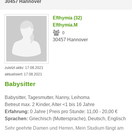
30457 Hannover
Efthymia (32)
Efthymia.M
0
30457 Hannover
zuletzt aktiv: 17.08.2021
aktualisiert: 17.08.2021
Babysitter
Babysitter, Tagesmutter, Nanny, Leihoma
Betreut max. 2 Kinder, Alter <1 bis 16 Jahre
Erfahrung:
0 Jahre | Preis pro Stunde: 11,00 - 20,00 €
Sprachen:
Griechisch (Muttersprache), Deutsch, Englisch
Sehr geehrte Damen und Herren, Mein Studium fängt am