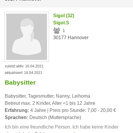
Sigol (32)
Sigol.S
1
30177 Hannover
zuletzt aktiv: 16.04.2021
aktualisiert: 16.04.2021
Babysitter
Babysitter, Tagesmutter, Nanny, Leihoma
Betreut max. 2 Kinder, Alter <1 bis 12 Jahre
Erfahrung:
4 Jahre | Preis pro Stunde: 7,00 - 20,00 €
Sprachen:
Deutsch (Muttersprache)
Ich bin eine freundliche Person. Ich habe keine Kinder