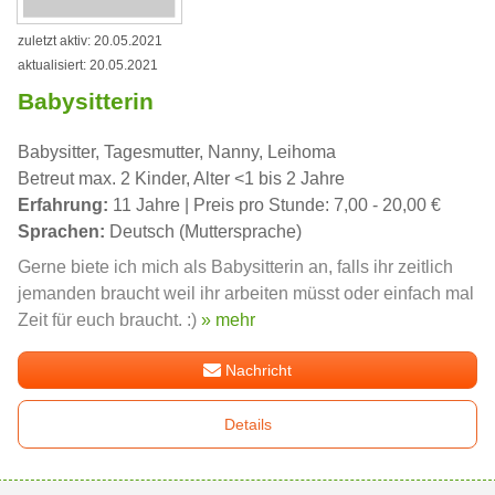
zuletzt aktiv: 20.05.2021
aktualisiert: 20.05.2021
Babysitterin
Babysitter, Tagesmutter, Nanny, Leihoma
Betreut max. 2 Kinder, Alter <1 bis 2 Jahre
Erfahrung:
11 Jahre | Preis pro Stunde: 7,00 - 20,00 €
Sprachen:
Deutsch (Muttersprache)
Gerne biete ich mich als Babysitterin an, falls ihr zeitlich
jemanden braucht weil ihr arbeiten müsst oder einfach mal
Zeit für euch braucht. :)
» mehr
Nachricht
Details