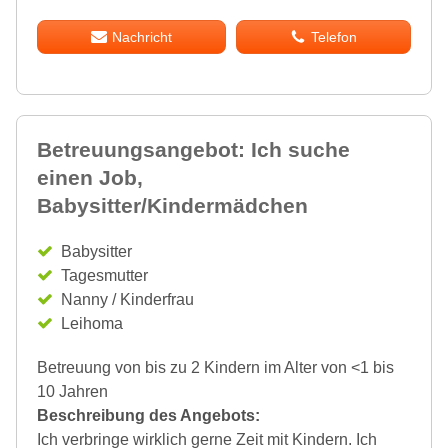
Nachricht
Telefon
Betreuungsangebot: Ich suche
einen Job,
Babysitter/Kindermädchen
Babysitter
Tagesmutter
Nanny / Kinderfrau
Leihoma
Betreuung von bis zu 2 Kindern im Alter von <1 bis
10 Jahren
Beschreibung des Angebots:
Ich verbringe wirklich gerne Zeit mit Kindern. Ich