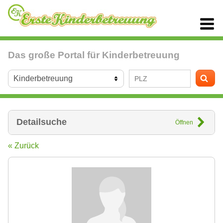
Das große Portal für Kinderbetreuung
Detailsuche
Öffnen
« Zurück