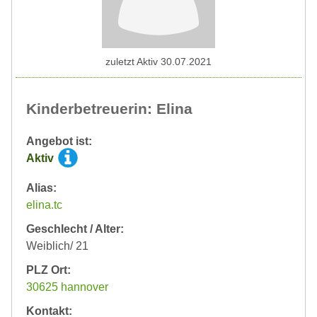
zuletzt Aktiv 30.07.2021
Kinderbetreuerin: Elina
Angebot ist:
Aktiv
Alias:
elina.tc
Geschlecht / Alter:
Weiblich/ 21
PLZ Ort:
30625 hannover
Kontakt: