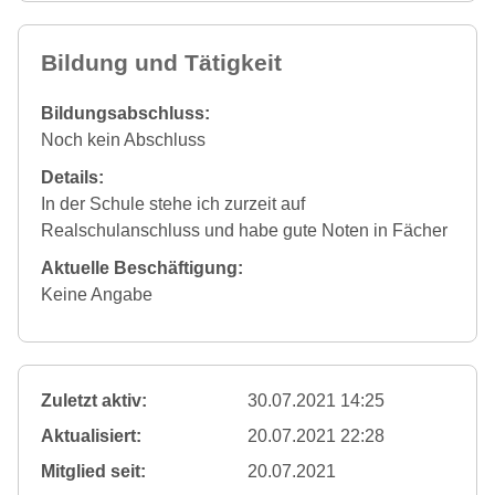
Bildung und Tätigkeit
Bildungsabschluss:
Noch kein Abschluss
Details:
In der Schule stehe ich zurzeit auf
Realschulanschluss und habe gute Noten in Fächer
Aktuelle Beschäftigung:
Keine Angabe
Zuletzt aktiv:
30.07.2021 14:25
Aktualisiert:
20.07.2021 22:28
Mitglied seit:
20.07.2021