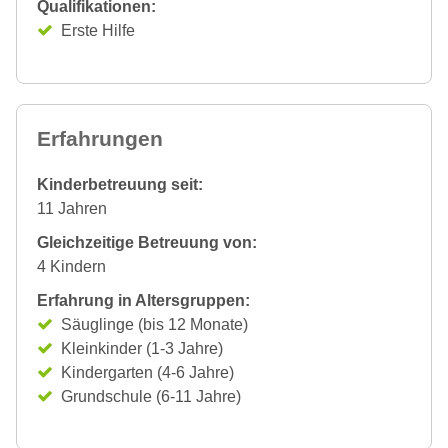
Qualifikationen:
Erste Hilfe
Erfahrungen
Kinderbetreuung seit:
11 Jahren
Gleichzeitige Betreuung von:
4 Kindern
Erfahrung in Altersgruppen:
Säuglinge (bis 12 Monate)
Kleinkinder (1-3 Jahre)
Kindergarten (4-6 Jahre)
Grundschule (6-11 Jahre)