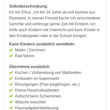
Selbstbeschreibung:
Ich bin Elina , ich bin 16 Jahre alt und komme aus
Russland. In meiner Freizeit koche ich verschiedene
Gerichte und verbringe gerne Zeit mit Kindern. Ich
helfe auch Kindern mit Unterricht und kann Kinder in
den Kindergarten oder in die Schule bringen.
Kann Kindern zusätzlich vermitteln:
Malen / Zeichnen
Rad fahren
Übernimmt zusätzlich:
Kochen / Vorbereitung von Mahlzeiten
Einkaufen im Supermarkt
Besorgungen (Post wegbringen, etc.)
Kleine Haushaltsarbeiten
Aufsicht beim Schwimmen
Wäsche waschen
Hausaufgabenbetreuung