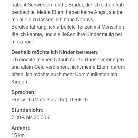
habe 4 Schwestern und 1 Bruder, die ich schon früh
beobachte. Meine Eltern haben keine Angst, sie bei
mir allein zu lassen. Ich habe Nannys
Berufserfahrung, ich arbeitete Teilzeit mit Menschen,
die ich kannte, und sie ließen ihre Kinder mutig bei
mir zurück
Deshalb möchte ich Kinder betreuen:
Ich möchte meinen Urlaub nur zu Hause verbringen
und allein Geld verdienen, nicht meine Eltern darum
bitten. Ich möchte auch mehr Kommunikation mit
Kindern
Sprachen:
Russisch (Muttersprache), Deutsch
Stundenlohn:
7,00 € bis 20,00 €
Anfahrt:
15 km