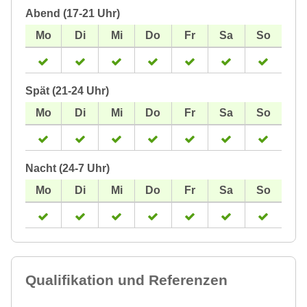
Abend (17-21 Uhr)
Spät (21-24 Uhr)
Nacht (24-7 Uhr)
Qualifikation und Referenzen