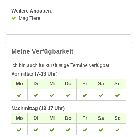
Weitere Angaben:
Mag Tiere
Meine Verfügbarkeit
Ich bin auch für kurzfristige Termine verfügbar!
Vormittag (7-13 Uhr)
Nachmittag (13-17 Uhr)