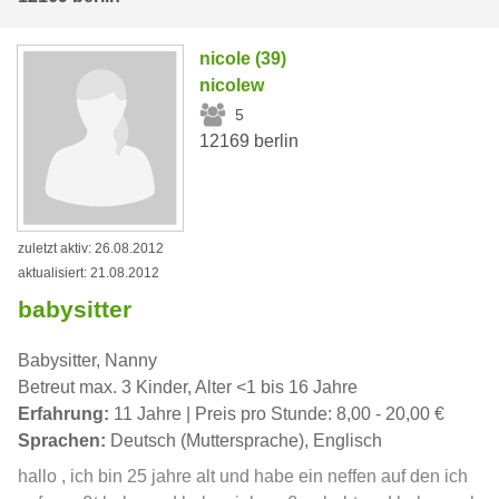
nicole (39)
nicolew
5
12169 berlin
zuletzt aktiv: 26.08.2012
aktualisiert: 21.08.2012
babysitter
Babysitter, Nanny
Betreut max. 3 Kinder, Alter <1 bis 16 Jahre
Erfahrung:
11 Jahre | Preis pro Stunde: 8,00 - 20,00 €
Sprachen:
Deutsch (Muttersprache), Englisch
hallo , ich bin 25 jahre alt und habe ein neffen auf den ich