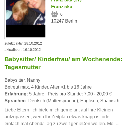
Franziska
0
10247 Berlin
zuletzt aktiv: 28.10.2012
aktualisiert: 16.10.2012
Babysitter/ Kinderfrau/ am Wochenende:
Tagesmutter
Babysitter, Nanny
Betreut max. 4 Kinder, Alter <1 bis 16 Jahre
Erfahrung:
5 Jahre | Preis pro Stunde: 7,00 - 20,00 €
Sprachen:
Deutsch (Muttersprache), Englisch, Spanisch
Liebe Eltern, ich biete mich gerne an, auf Ihre Kleinen
aufzupassen, wenn Ihr Zeitplan etwas knapp ist oder
einfach mal Abend/ Tag zu zweit genießen wollen. Mo -...