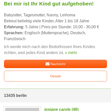
Bei mir ist Ihr Kind gut aufgehoben!
Babysitter, Tagesmutter, Nanny, Leihoma
Betreut beliebig viele Kinder, Alter 1 bis 18 Jahre
Erfahrung:
5 Jahre | Preis pro Stunde: 10,00 - 30,00 €
Sprachen:
Englisch (Muttersprache), Deutsch,
Französisch
Ich werde mich nach den Bedürfnissen Ihres Kindes
richten, weil jedes Kind anders ist.
» mehr
Nachricht
Details
13435 berlin
josiane carole (46)