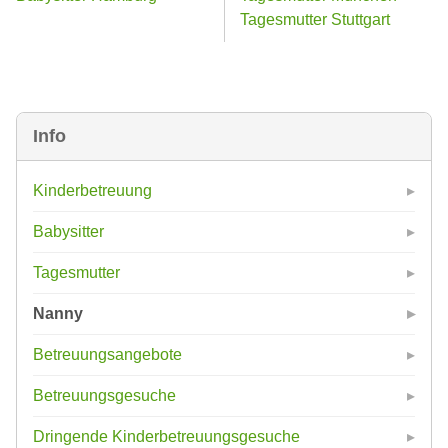
Tagesmutter Stuttgart
Info
Kinderbetreuung
Babysitter
Tagesmutter
Nanny
Betreuungsangebote
Betreuungsgesuche
Dringende Kinderbetreuungsgesuche