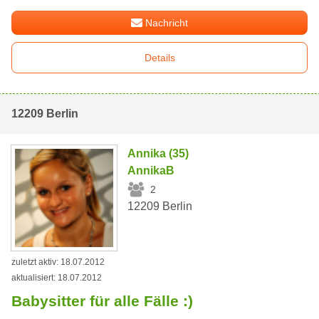
Nachricht
Details
12209 Berlin
Annika (35)
AnnikaB
2
12209 Berlin
zuletzt aktiv: 18.07.2012
aktualisiert: 18.07.2012
Babysitter für alle Fälle :)