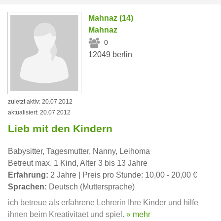
Mahnaz (14)
Mahnaz
0
12049 berlin
zuletzt aktiv: 20.07.2012
aktualisiert: 20.07.2012
Lieb mit den Kindern
Babysitter, Tagesmutter, Nanny, Leihoma
Betreut max. 1 Kind, Alter 3 bis 13 Jahre
Erfahrung:
2 Jahre | Preis pro Stunde: 10,00 - 20,00 €
Sprachen:
Deutsch (Muttersprache)
ich betreue als erfahrene Lehrerin Ihre Kinder und hilfe
ihnen beim Kreativitaet und spiel.
» mehr