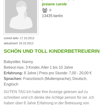
josiane carole
0
13435 berlin
zuletzt aktiv: 17.10.2012
aktualisiert: 16.10.2012
SCHÖN UND TOLL KINDERBETREUERIN
Babysitter, Nanny
Betreut max. 3 Kinder, Alter 1 bis 10 Jahre
Erfahrung:
8 Jahre | Preis pro Stunde: 7,00 - 20,00 €
Sprachen:
Französisch (Muttersprache), Deutsch,
Englisch
GUTEN TAG Ich habe Ihre Anzeige gelesen auf zu
schreiben und ich denke die richtige person für sie .ich
haben über 8 Jahre Erfahrung in der Betreuung von