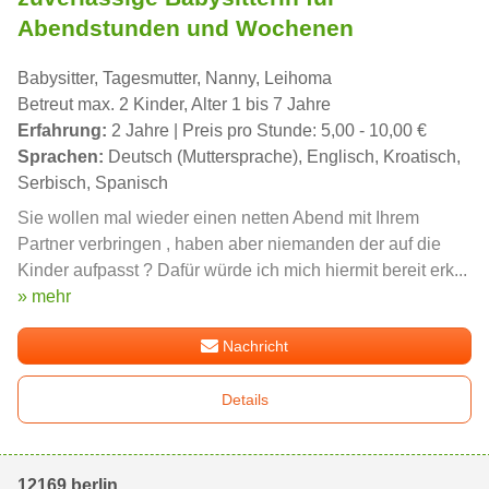
Abendstunden und Wochenen
Babysitter, Tagesmutter, Nanny, Leihoma
Betreut max. 2 Kinder, Alter 1 bis 7 Jahre
Erfahrung:
2 Jahre | Preis pro Stunde: 5,00 - 10,00 €
Sprachen:
Deutsch (Muttersprache), Englisch, Kroatisch,
Serbisch, Spanisch
Sie wollen mal wieder einen netten Abend mit Ihrem
Partner verbringen , haben aber niemanden der auf die
Kinder aufpasst ? Dafür würde ich mich hiermit bereit erk...
» mehr
Nachricht
Details
12169 berlin