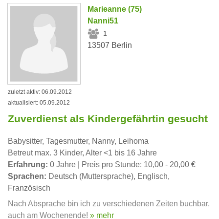
Marieanne (75)
Nanni51
1
13507 Berlin
zuletzt aktiv: 06.09.2012
aktualisiert: 05.09.2012
Zuverdienst als Kindergefährtin gesucht
Babysitter, Tagesmutter, Nanny, Leihoma
Betreut max. 3 Kinder, Alter <1 bis 16 Jahre
Erfahrung:
0 Jahre | Preis pro Stunde: 10,00 - 20,00 €
Sprachen:
Deutsch (Muttersprache), Englisch,
Französisch
Nach Absprache bin ich zu verschiedenen Zeiten buchbar,
auch am Wochenende!
» mehr