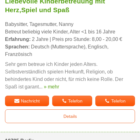
Liebevolle Kinderbetreuung mit
Herz,Spiel und Spaß
Babysitter, Tagesmutter, Nanny
Betreut beliebig viele Kinder, Alter <1 bis 16 Jahre
Erfahrung:
2 Jahre | Preis pro Stunde: 8,00 - 20,00 €
Sprachen:
Deutsch (Muttersprache), Englisch,
Französisch
Sehr gern betreue ich Kinder jeden Alters.
Selbstverständlich spielen Herkunft, Religion, ob
behindertes Kind oder nicht, für mich keine Rolle. Der
Spaß ist garant...
» mehr
Nachricht
Telefon
Telefon
Details