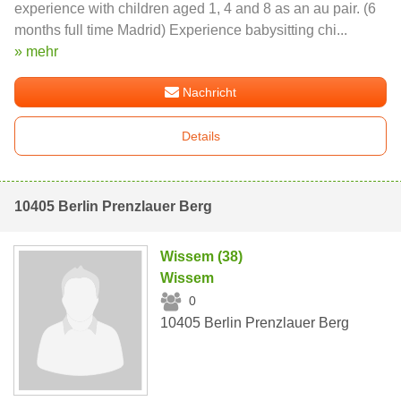
experience with children aged 1, 4 and 8 as an au pair. (6
months full time Madrid) Experience babysitting chi...
» mehr
Nachricht
Details
10405 Berlin Prenzlauer Berg
Wissem (38)
Wissem
0
10405 Berlin Prenzlauer Berg