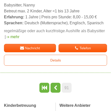
Babysitter, Nanny
Betreut max. 2 Kinder, Alter <1 bis 13 Jahre
Erfahrung:
1 Jahre | Preis pro Stunde: 8,00 - 15,00 €
Sprachen:
Deutsch (Muttersprache), Englisch, Spanisch
regelmäßige oder auch kurzfristige Aushilfe als Babysitter
:)
» mehr
Nachricht
Telefon
Details
91
Kinderbetreuung
Weitere Anbieter