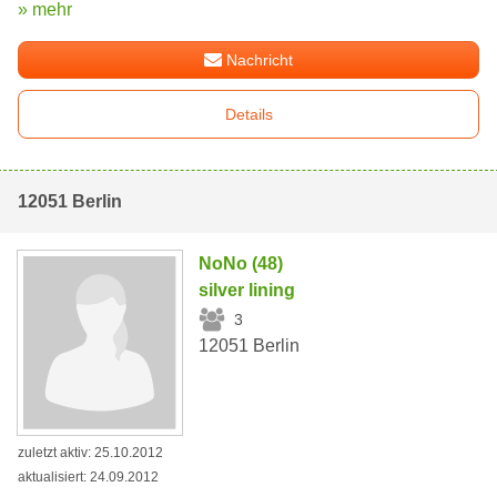
» mehr
Nachricht
Details
12051 Berlin
NoNo (48)
silver lining
3
12051 Berlin
zuletzt aktiv: 25.10.2012
aktualisiert: 24.09.2012