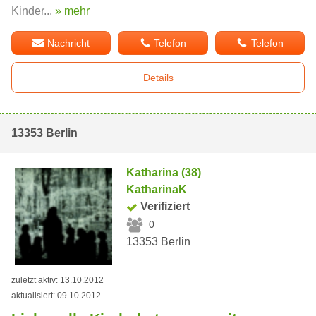
Kinder...
» mehr
Nachricht
Telefon
Telefon
Details
13353 Berlin
Katharina (38)
KatharinaK
Verifiziert
0
13353 Berlin
zuletzt aktiv: 13.10.2012
aktualisiert: 09.10.2012