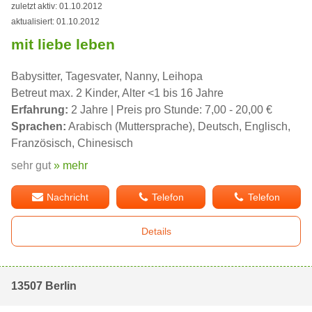
zuletzt aktiv: 01.10.2012
aktualisiert: 01.10.2012
mit liebe leben
Babysitter, Tagesvater, Nanny, Leihopa
Betreut max. 2 Kinder, Alter <1 bis 16 Jahre
Erfahrung:
2 Jahre | Preis pro Stunde: 7,00 - 20,00 €
Sprachen:
Arabisch (Muttersprache), Deutsch, Englisch,
Französisch, Chinesisch
sehr gut
» mehr
Nachricht
Telefon
Telefon
Details
13507 Berlin