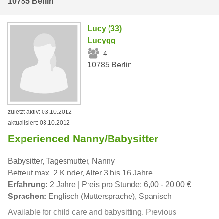
10785 Berlin
Lucy (33)
Lucygg
4
10785 Berlin
zuletzt aktiv: 03.10.2012
aktualisiert: 03.10.2012
Experienced Nanny/Babysitter
Babysitter, Tagesmutter, Nanny
Betreut max. 2 Kinder, Alter 3 bis 16 Jahre
Erfahrung:
2 Jahre | Preis pro Stunde: 6,00 - 20,00 €
Sprachen:
Englisch (Muttersprache), Spanisch
Available for child care and babysitting. Previous