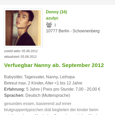
Denny (34)
azulyc
1
10777 Berlin - Schoenenberg
zuletzt aktiv: 05.08.2012
aktualisiert: 05.08.2012
Verfuegbar Nanny ab. September 2012
Babysitter, Tagesvater, Nanny, Leihopa
Betreut max. 2 Kinder, Alter <1 bis 12 Jahre
Erfahrung:
5 Jahre | Preis pro Stunde: 7,00 - 20,00 €
Sprachen:
Deutsch (Muttersprache)
gesundes essen, basierend auf einer
blutgruppentypischen diät begleiten der kinder beim