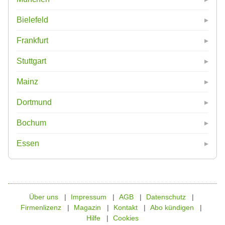
Bielefeld
Frankfurt
Stuttgart
Mainz
Dortmund
Bochum
Essen
Über uns
Impressum
AGB
Datenschutz
Firmenlizenz
Magazin
Kontakt
Abo kündigen
Hilfe
Cookies