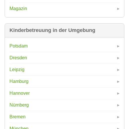
Magazin
Kinderbetreuung in der Umgebung
Potsdam
Dresden
Leipzig
Hamburg
Hannover
Nürnberg
Bremen
München