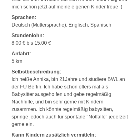
mich schon jetzt auf meine eigenen Kinder freue :)
Sprachen:
Deutsch (Muttersprache), Englisch, Spanisch
Stundenlohn:
8,00 € bis 15,00 €
Anfahrt:
5 km
Selbstbeschreibung:
Ich heiße Annika, bin 21Jahre und studiere BWL an
der FU Berlin. Ich habe schon öfters mal als
Babysitter ausgeholfen und gebe regelmäßig
Nachhilfe, und bin sehr gerne mit Kindern
zusammen. Ich könnte regelmäßig babysitten,
springe jedoch auch für spontane "Notfälle" jederzeit
gerne ein.
Kann Kindern zusätzlich vermitteln: