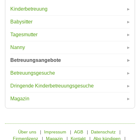
Kinderbetreuung
Babysitter
Tagesmutter
Nanny
Betreuungsangebote
Betreuungsgesuche
Dringende Kinderbetreuungsgesuche
Magazin
Über uns
Impressum
AGB
Datenschutz
Firmenlizenz
Magazin
Kontakt
Abo kündigen