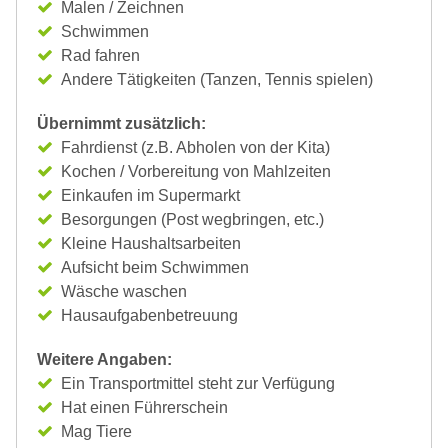
Malen / Zeichnen
Schwimmen
Rad fahren
Andere Tätigkeiten (Tanzen, Tennis spielen)
Übernimmt zusätzlich:
Fahrdienst (z.B. Abholen von der Kita)
Kochen / Vorbereitung von Mahlzeiten
Einkaufen im Supermarkt
Besorgungen (Post wegbringen, etc.)
Kleine Haushaltsarbeiten
Aufsicht beim Schwimmen
Wäsche waschen
Hausaufgabenbetreuung
Weitere Angaben:
Ein Transportmittel steht zur Verfügung
Hat einen Führerschein
Mag Tiere