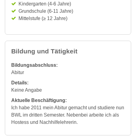
Kindergarten (4-6 Jahre)
Grundschule (6-11 Jahre)
Mittelstufe (≥ 12 Jahre)
Bildung und Tätigkeit
Bildungsabschluss:
Abitur
Details:
Keine Angabe
Aktuelle Beschäftigung:
Ich habe 2011 mein Abitur gemacht und studiere nun
BWL im dritten Semester. Nebenbei arbeite ich als
Hostess und Nachhilfelehrerin.