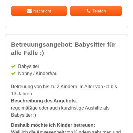
Nachricht
Telefon
Betreuungsangebot: Babysitter für
alle Fälle :)
Babysitter
Nanny / Kinderfrau
Betreuung von bis zu 2 Kindern im Alter von <1 bis
13 Jahren
Beschreibung des Angebots:
regelmäßige oder auch kurzfristige Aushilfe als
Babysitter :)
Deshalb möchte ich Kinder betreuen:
Weil ich die Anwesenheit von Kindern sehr mag und