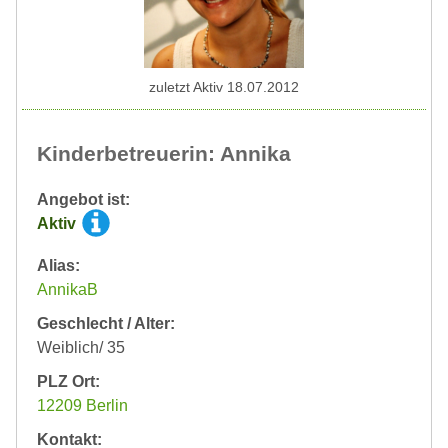
zuletzt Aktiv 18.07.2012
Kinderbetreuerin: Annika
Angebot ist:
Aktiv
Alias:
AnnikaB
Geschlecht / Alter:
Weiblich/ 35
PLZ Ort:
12209 Berlin
Kontakt: