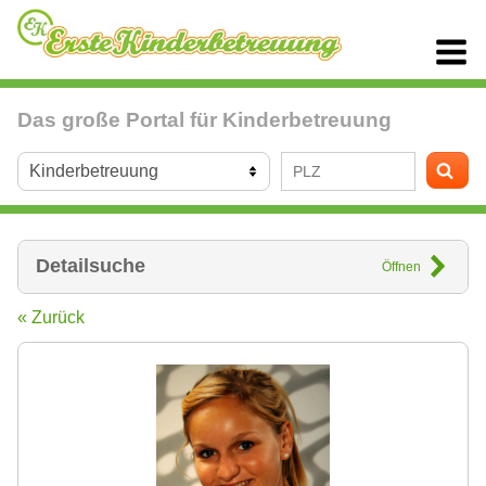
Das große Portal für Kinderbetreuung
Detailsuche
Öffnen
« Zurück