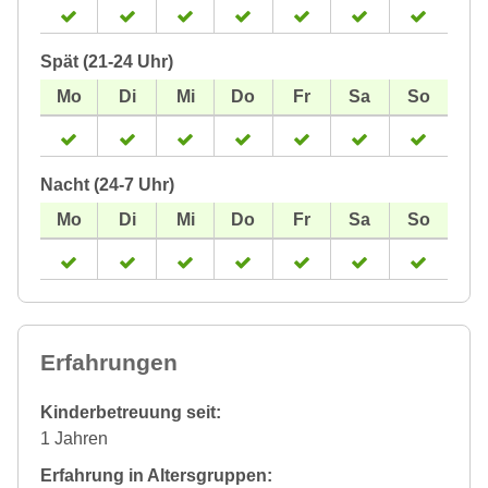
Spät (21-24 Uhr)
Nacht (24-7 Uhr)
Erfahrungen
Kinderbetreuung seit:
1 Jahren
Erfahrung in Altersgruppen: