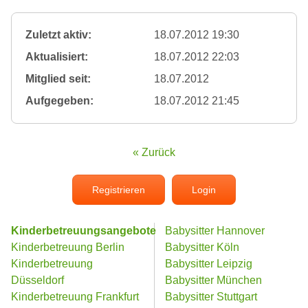
Zuletzt aktiv:
18.07.2012 19:30
Aktualisiert:
18.07.2012 22:03
Mitglied seit:
18.07.2012
Aufgegeben:
18.07.2012 21:45
« Zurück
Registrieren
Login
Kinderbetreuungsangebote
Babysitter Hannover
Kinderbetreuung Berlin
Babysitter Köln
Kinderbetreuung
Babysitter Leipzig
Düsseldorf
Babysitter München
Kinderbetreuung Frankfurt
Babysitter Stuttgart