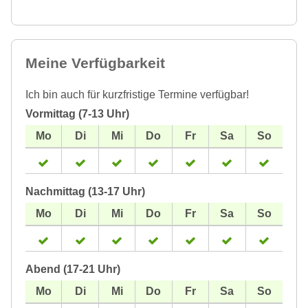
Meine Verfügbarkeit
Ich bin auch für kurzfristige Termine verfügbar!
Vormittag (7-13 Uhr)
Nachmittag (13-17 Uhr)
Abend (17-21 Uhr)