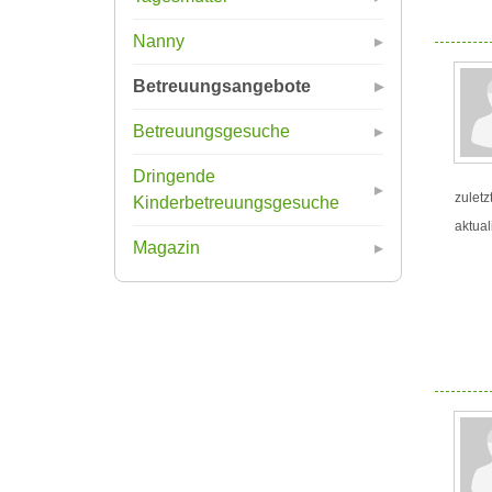
Nanny
Betreuungsangebote
Betreuungsgesuche
Dringende
zuletz
Kinderbetreuungsgesuche
aktual
Magazin