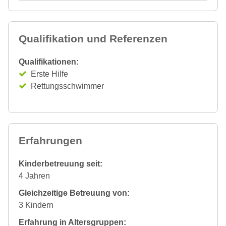
Qualifikation und Referenzen
Qualifikationen:
Erste Hilfe
Rettungsschwimmer
Erfahrungen
Kinderbetreuung seit:
4 Jahren
Gleichzeitige Betreuung von:
3 Kindern
Erfahrung in Altersgruppen: