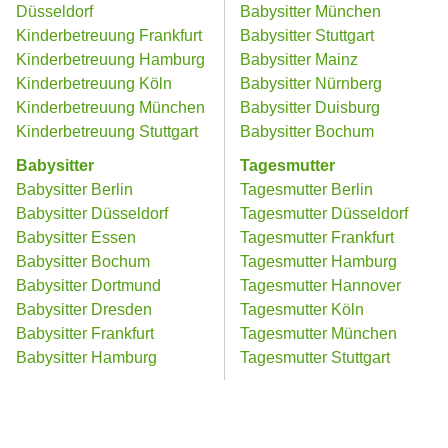
Düsseldorf
Babysitter München
Kinderbetreuung Frankfurt
Babysitter Stuttgart
Kinderbetreuung Hamburg
Babysitter Mainz
Kinderbetreuung Köln
Babysitter Nürnberg
Kinderbetreuung München
Babysitter Duisburg
Kinderbetreuung Stuttgart
Babysitter Bochum
Babysitter
Tagesmutter
Babysitter Berlin
Tagesmutter Berlin
Babysitter Düsseldorf
Tagesmutter Düsseldorf
Babysitter Essen
Tagesmutter Frankfurt
Babysitter Bochum
Tagesmutter Hamburg
Babysitter Dortmund
Tagesmutter Hannover
Babysitter Dresden
Tagesmutter Köln
Babysitter Frankfurt
Tagesmutter München
Babysitter Hamburg
Tagesmutter Stuttgart