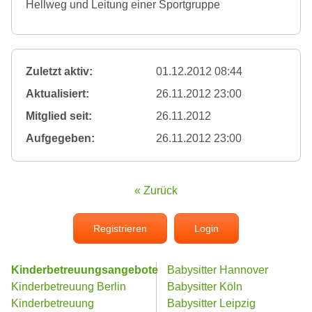
Hellweg und Leitung einer Sportgruppe
Zuletzt aktiv:
01.12.2012 08:44
Aktualisiert:
26.11.2012 23:00
Mitglied seit:
26.11.2012
Aufgegeben:
26.11.2012 23:00
« Zurück
Registrieren
Login
Kinderbetreuungsangebote
Babysitter Hannover
Kinderbetreuung Berlin
Babysitter Köln
Kinderbetreuung
Babysitter Leipzig