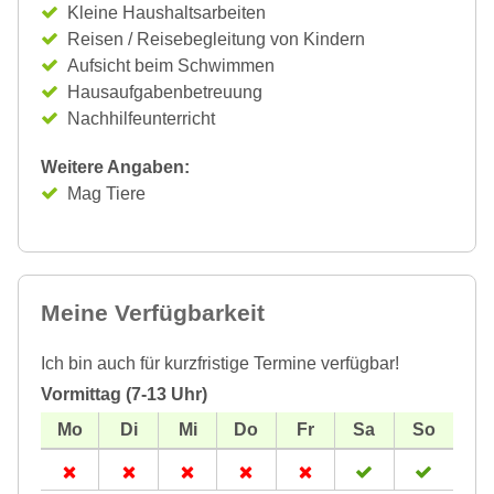
Kleine Haushaltsarbeiten
Reisen / Reisebegleitung von Kindern
Aufsicht beim Schwimmen
Hausaufgabenbetreuung
Nachhilfeunterricht
Weitere Angaben:
Mag Tiere
Meine Verfügbarkeit
Ich bin auch für kurzfristige Termine verfügbar!
Vormittag (7-13 Uhr)