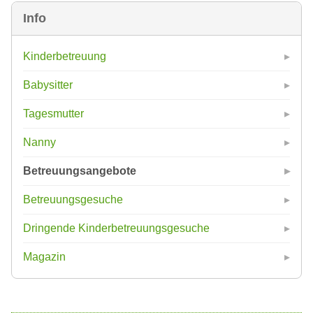
Info
Kinderbetreuung
Babysitter
Tagesmutter
Nanny
Betreuungsangebote
Betreuungsgesuche
Dringende Kinderbetreuungsgesuche
Magazin