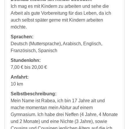
Ich mag es mit Kindern zu arbeiten und sehe die
Arbeit als gute Vorbereitung für das Leben, da ich
auch selbst später gerne mit Kindern arbeiten
möchte.
Sprachen:
Deutsch (Muttersprache), Arabisch, Englisch,
Französisch, Spanisch
Stundenlohn:
7,00 € bis 20,00 €
Anfahrt:
10 km
Selbstbeschreibung:
Mein Name ist Rabea, ich bin 17 Jahre alt und
mache momentan mein Abitur auf einem
Gymnasium. Ich habe drei Neffen (4 Jahre, 4 Monate
und 2 Monate) und eine Nichte (3 Jahre), sowie
Cousins und Cousinen jeglichen Alters auf die ich