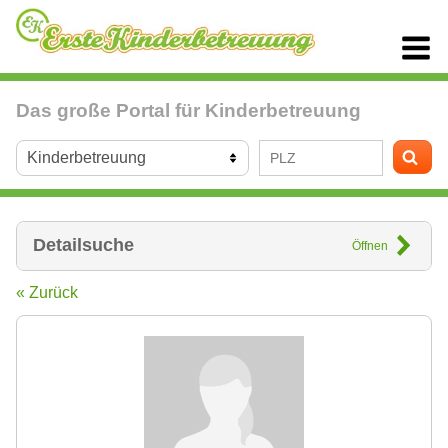
Das große Portal für Kinderbetreuung
Detailsuche
Öffnen
« Zurück