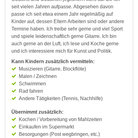
seit vielen Jahren aufpasse. Abgesehen davon
passe ich seit etwa einem Jahr regelmäßig auf
Kinder auf, dessen Eltern Arbeiten sind oder andere
Termine haben. Ich treibe sehr gerne und viel Sport
und spiele leidenschaftlich gerne Gitarre. Ich bin
auch gerne an der Luft, ich lese und Koche gerne
und ich interessiere mich für Kunst und Politik.
Kann Kindern zusätzlich vermitteln:
Musizieren (Gitarre, Blockflöte)
Malen / Zeichnen
Schwimmen
Rad fahren
Andere Tätigkeiten (Tennis, Nachhilfe)
Übernimmt zusätzlich:
Kochen / Vorbereitung von Mahlzeiten
Einkaufen im Supermarkt
Besorgungen (Post wegbringen, etc.)