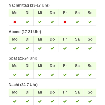
Nachmittag (13-17 Uhr)
Abend (17-21 Uhr)
Spät (21-24 Uhr)
Nacht (24-7 Uhr)