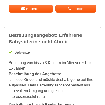
Nachricht
Telefon
Betreuungsangebot: Erfahrene
Babysitterin sucht Abreit !
Babysitter
Betreuung von bis zu 3 Kindern im Alter von <1 bis
16 Jahren
Beschreibung des Angebots:
Ich liebe Kinder und möchte deshalb gerne auf Ihre
aufpassen. Mein Betreuungsangebot besteht aus
liebevollem Umgang und gezielter
Interessenausführung.
Deshalb möchte ich Kinder betreuen: