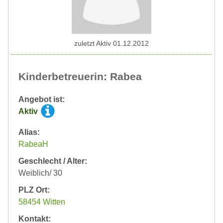
zuletzt Aktiv 01.12.2012
Kinderbetreuerin: Rabea
Angebot ist:
Aktiv
Alias:
RabeaH
Geschlecht / Alter:
Weiblich/ 30
PLZ Ort:
58454 Witten
Kontakt: