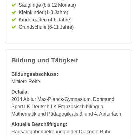
Säuglinge (bis 12 Monate)
Kleinkinder (1-3 Jahre)
Kindergarten (4-6 Jahre)
Grundschule (6-11 Jahre)
Bildung und Tätigkeit
Bildungsabschluss:
Mittlere Reife
Details:
2014 Abitur Max-Planck-Gymnasium, Dortmund
Sport LK Deutsch LK Französisch bilingual
Mathematik und Pädagogik als 3. und 4. Abiturfach
Aktuelle Beschäftigung:
Hausaufgabenbetreuungin der Diakonie Ruhr-