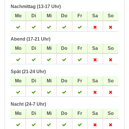
Nachmittag (13-17 Uhr)
Abend (17-21 Uhr)
Spät (21-24 Uhr)
Nacht (24-7 Uhr)