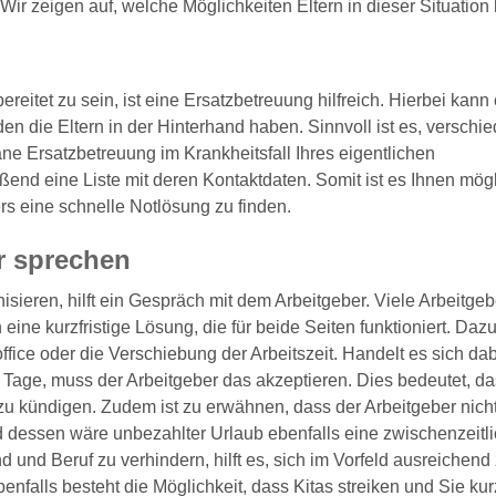
ir zeigen auf, welche Möglichkeiten Eltern in dieser Situation
itet zu sein, ist eine Ersatzbetreuung hilfreich. Hierbei kann 
en die Eltern in der Hinterhand haben. Sinnvoll ist es, verschi
ne Ersatzbetreuung im Krankheitsfall Ihres eigentlichen
ßend eine Liste mit deren Kontaktdaten. Somit ist es Ihnen mögl
rs eine schnelle Notlösung zu finden.
r sprechen
isieren, hilft ein Gespräch mit dem Arbeitgeber. Viele Arbeitgeb
ine kurzfristige Lösung, die für beide Seiten funktioniert. Daz
fice oder die Verschiebung der Arbeitszeit. Handelt es sich da
i Tage, muss der Arbeitgeber das akzeptieren. Dies bedeutet, da
zu kündigen. Zudem ist zu erwähnen, dass der Arbeitgeber nich
rund dessen wäre unbezahlter Urlaub ebenfalls eine zwischenzeitl
und Beruf zu verhindern, hilft es, sich im Vorfeld ausreichend
enfalls besteht die Möglichkeit, dass Kitas streiken und Sie kurz