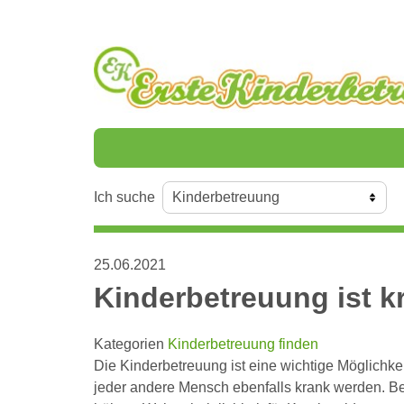
Ich suche
25.06.2021
Kinderbetreuung ist k
Kategorien
Kinderbetreuung finden
Die Kinderbetreuung ist eine wichtige Möglichke
jeder andere Mensch ebenfalls krank werden. Bes