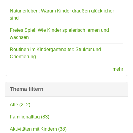
Natur erleben: Warum Kinder draußen glücklicher
sind
Freies Spiel: Wie Kinder spielerisch lernen und
wachsen
Routinen im Kindergartenalter: Struktur und
Orientierung
mehr
Thema filtern
Alle
(212)
Familienalltag
(83)
Aktivitäten mit Kindern
(38)