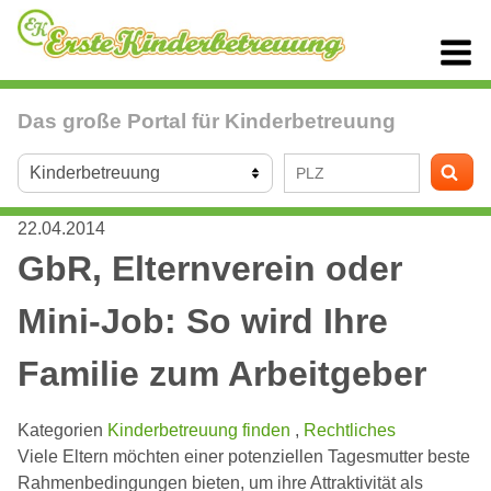
Das große Portal für Kinderbetreuung
22.04.2014
GbR, Elternverein oder
Mini-Job: So wird Ihre
Familie zum Arbeitgeber
Kategorien
Kinderbetreuung finden
,
Rechtliches
Viele Eltern möchten einer potenziellen Tagesmutter beste
Rahmenbedingungen bieten, um ihre Attraktivität als