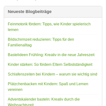
Neueste Blogbeiträge
Feinmotorik fördern: Tipps, wie Kinder spielerisch
lernen
Bildschirmzeit reduzieren: Tipps für den
Familienalltag
Bastelideen Frühling: Kreativ in die neue Jahreszeit
Kinder stärken: So fördern Eltern Selbstständigkeit
Schlafenszeiten bei Kindern – warum sie wichtig sind
Plätzchenbacken mit Kindern: Spaß und Lernen
vereinen
Adventskalender basteln: Kreativ durch die
Weihnachtszeit