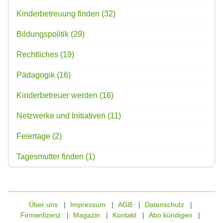
Kinderbetreuung finden
(32)
Bildungspolitik
(29)
Rechtliches
(19)
Pädagogik
(16)
Kinderbetreuer werden
(16)
Netzwerke und Initiativen
(11)
Feiertage
(2)
Tagesmutter finden
(1)
Über uns
Impressum
AGB
Datenschutz
Firmenlizenz
Magazin
Kontakt
Abo kündigen