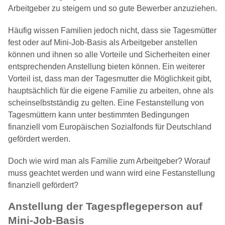
Arbeitgeber zu steigern und so gute Bewerber anzuziehen.
Häufig wissen Familien jedoch nicht, dass sie Tagesmütter
fest oder auf Mini-Job-Basis als Arbeitgeber anstellen
können und ihnen so alle Vorteile und Sicherheiten einer
entsprechenden Anstellung bieten können. Ein weiterer
Vorteil ist, dass man der Tagesmutter die Möglichkeit gibt,
hauptsächlich für die eigene Familie zu arbeiten, ohne als
scheinselbstständig zu gelten. Eine Festanstellung von
Tagesmüttern kann unter bestimmten Bedingungen
finanziell vom Europäischen Sozialfonds für Deutschland
gefördert werden.
Doch wie wird man als Familie zum Arbeitgeber? Worauf
muss geachtet werden und wann wird eine Festanstellung
finanziell gefördert?
Anstellung der Tagespflegeperson auf
Mini-Job-Basis