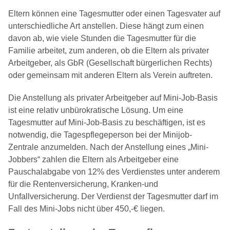
Eltern können eine Tagesmutter oder einen Tagesvater auf
unterschiedliche Art anstellen. Diese hängt zum einen
davon ab, wie viele Stunden die Tagesmutter für die
Familie arbeitet, zum anderen, ob die Eltern als privater
Arbeitgeber, als GbR (Gesellschaft bürgerlichen Rechts)
oder gemeinsam mit anderen Eltern als Verein auftreten.
Die Anstellung als privater Arbeitgeber auf Mini-Job-Basis
ist eine relativ unbürokratische Lösung. Um eine
Tagesmutter auf Mini-Job-Basis zu beschäftigen, ist es
notwendig, die Tagespflegeperson bei der Minijob-
Zentrale anzumelden. Nach der Anstellung eines „Mini-
Jobbers“ zahlen die Eltern als Arbeitgeber eine
Pauschalabgabe von 12% des Verdienstes unter anderem
für die Rentenversicherung, Kranken-und
Unfallversicherung. Der Verdienst der Tagesmutter darf im
Fall des Mini-Jobs nicht über 450,-€ liegen.