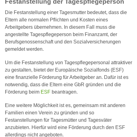
Festanstellung der Tagespflegeperson
Die Festanstellung einer Tagesmutter bedeutet, dass die
Eltern alle normalen Pflichten und Kosten eines
Arbeitgebers übernehmen. In diesem Fall muss die
angestellte Tagespflegeperson beim Finanzamt, der
Berufsgenossenschaft und den Sozialversicherungen
gemeldet werden.
Um die Festanstellung von Tagespflegepersonal attraktiver
zu gestalten, bietet der Europäische Sozialfonds (ESF)
eine finanzielle Förderung für Arbeitgeber an. Dafür ist es
notwendig, dass die Eltern eine GbR gründen und die
Förderung beim
ESF
beantragen.
Eine weitere Möglichkeit ist es, gemeinsam mit anderen
Familien einen Verein zu gründen und so
Festanstellungen für Tagesmütter und Tagesväter
anzubieten. Hierfür wird eine Förderung durch den ESF
allerdings nicht angeboten.