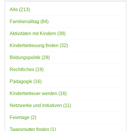
Alle
(213)
Familienalltag
(84)
Aktivitäten mit Kindern
(38)
Kinderbetreuung finden
(32)
Bildungspolitik
(29)
Rechtliches
(19)
Pädagogik
(16)
Kinderbetreuer werden
(16)
Netzwerke und Initiativen
(11)
Feiertage
(2)
Tagesmutter finden
(1)