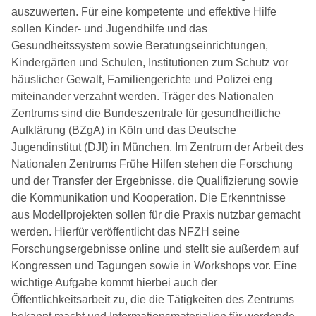
auszuwerten. Für eine kompetente und effektive Hilfe
sollen Kinder- und Jugendhilfe und das
Gesundheitssystem sowie Beratungseinrichtungen,
Kindergärten und Schulen, Institutionen zum Schutz vor
häuslicher Gewalt, Familiengerichte und Polizei eng
miteinander verzahnt werden. Träger des Nationalen
Zentrums sind die Bundeszentrale für gesundheitliche
Aufklärung (BZgA) in Köln und das Deutsche
Jugendinstitut (DJI) in München. Im Zentrum der Arbeit des
Nationalen Zentrums Frühe Hilfen stehen die Forschung
und der Transfer der Ergebnisse, die Qualifizierung sowie
die Kommunikation und Kooperation. Die Erkenntnisse
aus Modellprojekten sollen für die Praxis nutzbar gemacht
werden. Hierfür veröffentlicht das NFZH seine
Forschungsergebnisse online und stellt sie außerdem auf
Kongressen und Tagungen sowie in Workshops vor. Eine
wichtige Aufgabe kommt hierbei auch der
Öffentlichkeitsarbeit zu, die die Tätigkeiten des Zentrums