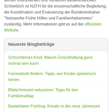
seinen Instrumenten und Verfahren weiterentwickelt.
Schließlich ist NZFH für die wissenschaftliche Begleitung,
die Koordination und Evaluierung der Bundesinitiative
"Netzwerke Frühe Hilfen und Familienhebammen"
zuständig. Mehr Informationen gibt es auf der
offiziellen
Website
.
Neueste Blogbeiträge
Schüchternes Kind: Warum Zurückhaltung ganz
normal sein kann
Feinmotorik fördern: Tipps, wie Kinder spielerisch
lernen
Bildschirmzeit reduzieren: Tipps für den
Familienalltag
Bastelideen Frühling: Kreativ in die neue Jahreszeit