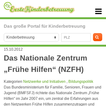
Das große Portal für Kinderbetreuung
15.10.2012
Das Nationale Zentrum
„Frühe Hilfen“ (NZFH)
Kategorien
Netzwerke und Initiativen
,
Bildungspolitik
Das Bundesministerium für Familie, Senioren, Frauen und
Jugend (BMFSFJ) richtete das Nationale Zentrum „Frühe
Hilfen“ im Jahr 2007 ein, um zentral die Erfahrungen aus
den Netzwerken Frühe Hilfen zusammenzutragen und