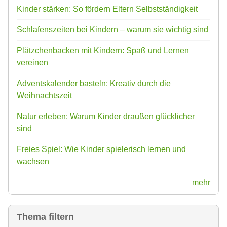
Kinder stärken: So fördern Eltern Selbstständigkeit
Schlafenszeiten bei Kindern – warum sie wichtig sind
Plätzchenbacken mit Kindern: Spaß und Lernen
vereinen
Adventskalender basteln: Kreativ durch die
Weihnachtszeit
Natur erleben: Warum Kinder draußen glücklicher
sind
Freies Spiel: Wie Kinder spielerisch lernen und
wachsen
mehr
Thema filtern