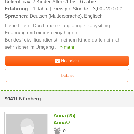
Betreut max. 2 Kinder, Alter <1 bis 16 Jahre
Erfahrung:
11 Jahre | Preis pro Stunde: 13,00 - 20,00 €
Sprachen:
Deutsch (Muttersprache), Englisch
Liebe Eltern, Durch meine langjährige Babysitting
Erfahrung und meinen einjährigen
Bundesfreiwilligendienst in einem Kindergarten bin ich
sehr sicher im Umgang ...
» mehr
Nachricht
Details
90411 Nürnberg
Anna (25)
Anna♡
0