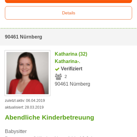
Details
90461 Nürnberg
Katharina (32)
Katharina-.
Verifiziert
2
90461 Nürnberg
zuletzt aktiv: 06.04.2019
aktualisiert: 28.03.2019
Abendliche Kinderbetreuung
Babysitter