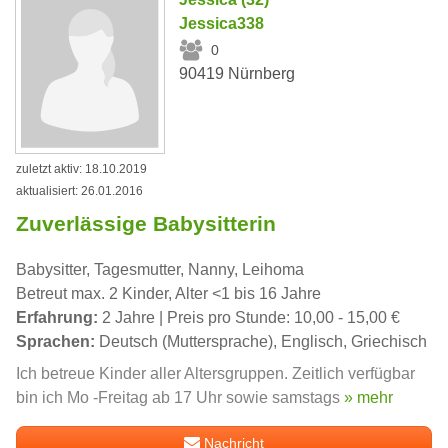
Jessica338
0
90419 Nürnberg
zuletzt aktiv: 18.10.2019
aktualisiert: 26.01.2016
Zuverlässige Babysitterin
Babysitter, Tagesmutter, Nanny, Leihoma
Betreut max. 2 Kinder, Alter <1 bis 16 Jahre
Erfahrung:
2 Jahre | Preis pro Stunde: 10,00 - 15,00 €
Sprachen:
Deutsch (Muttersprache), Englisch, Griechisch
Ich betreue Kinder aller Altersgruppen. Zeitlich verfügbar
bin ich Mo -Freitag ab 17 Uhr sowie samstags
» mehr
Nachricht