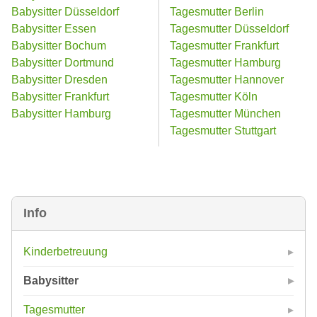
Babysitter Düsseldorf
Tagesmutter Berlin
Babysitter Essen
Tagesmutter Düsseldorf
Babysitter Bochum
Tagesmutter Frankfurt
Babysitter Dortmund
Tagesmutter Hamburg
Babysitter Dresden
Tagesmutter Hannover
Babysitter Frankfurt
Tagesmutter Köln
Babysitter Hamburg
Tagesmutter München
Tagesmutter Stuttgart
Info
Kinderbetreuung
Babysitter
Tagesmutter