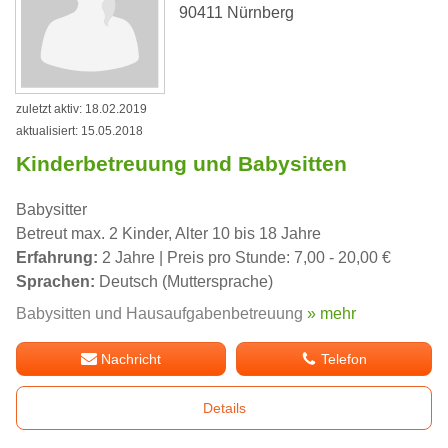
90411 Nürnberg
zuletzt aktiv: 18.02.2019
aktualisiert: 15.05.2018
Kinderbetreuung und Babysitten
Babysitter
Betreut max. 2 Kinder, Alter 10 bis 18 Jahre
Erfahrung:
2 Jahre | Preis pro Stunde: 7,00 - 20,00 €
Sprachen:
Deutsch (Muttersprache)
Babysitten und Hausaufgabenbetreuung
» mehr
Nachricht
Telefon
Details