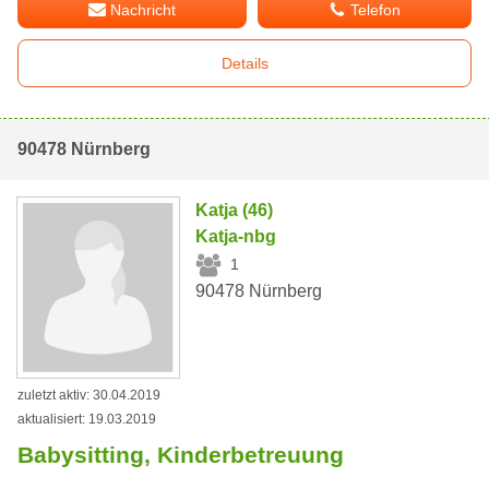
Nachricht
Telefon
Details
90478 Nürnberg
Katja (46)
Katja-nbg
1
90478 Nürnberg
zuletzt aktiv: 30.04.2019
aktualisiert: 19.03.2019
Babysitting, Kinderbetreuung