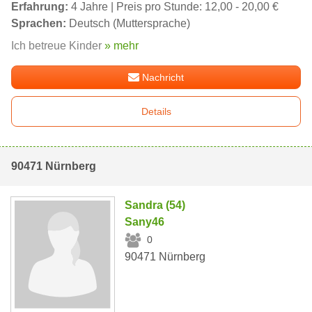
Erfahrung:
4 Jahre | Preis pro Stunde: 12,00 - 20,00 €
Sprachen:
Deutsch (Muttersprache)
Ich betreue Kinder
» mehr
Nachricht
Details
90471 Nürnberg
Sandra (54)
Sany46
0
90471 Nürnberg