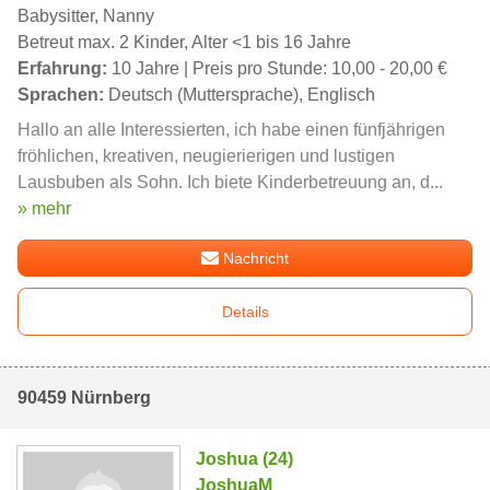
Babysitter, Nanny
Betreut max. 2 Kinder, Alter <1 bis 16 Jahre
Erfahrung:
10 Jahre | Preis pro Stunde: 10,00 - 20,00 €
Sprachen:
Deutsch (Muttersprache), Englisch
Hallo an alle Interessierten, ich habe einen fünfjährigen
fröhlichen, kreativen, neugierierigen und lustigen
Lausbuben als Sohn. Ich biete Kinderbetreuung an, d...
» mehr
Nachricht
Details
90459 Nürnberg
Joshua (24)
JoshuaM