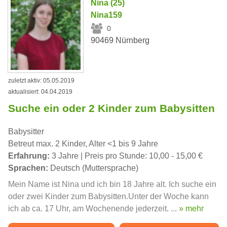
Nina (25)
Nina159
0
90469 Nürnberg
zuletzt aktiv: 05.05.2019
aktualisiert: 04.04.2019
Suche ein oder 2 Kinder zum Babysitten
Babysitter
Betreut max. 2 Kinder, Alter <1 bis 9 Jahre
Erfahrung:
3 Jahre | Preis pro Stunde: 10,00 - 15,00 €
Sprachen:
Deutsch (Muttersprache)
Mein Name ist Nina und ich bin 18 Jahre alt. Ich suche ein
oder zwei Kinder zum Babysitten.Unter der Woche kann
ich ab ca. 17 Uhr, am Wochenende jederzeit. ...
» mehr