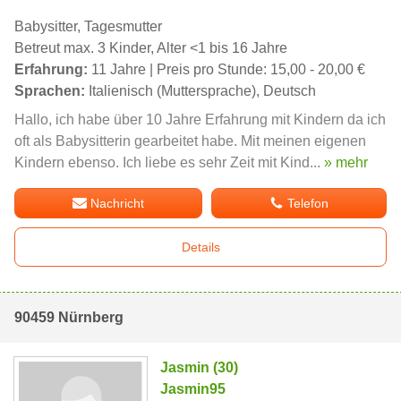
Babysitter, Tagesmutter
Betreut max. 3 Kinder, Alter <1 bis 16 Jahre
Erfahrung:
11 Jahre | Preis pro Stunde: 15,00 - 20,00 €
Sprachen:
Italienisch (Muttersprache), Deutsch
Hallo, ich habe über 10 Jahre Erfahrung mit Kindern da ich
oft als Babysitterin gearbeitet habe. Mit meinen eigenen
Kindern ebenso. Ich liebe es sehr Zeit mit Kind...
» mehr
Nachricht
Telefon
Details
90459 Nürnberg
Jasmin (30)
Jasmin95