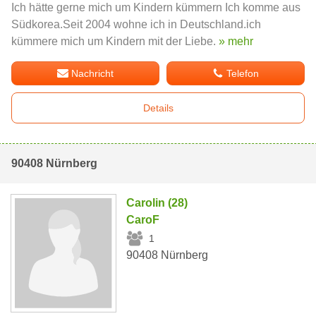
Ich hätte gerne mich um Kindern kümmern Ich komme aus
Südkorea.Seit 2004 wohne ich in Deutschland.ich
kümmere mich um Kindern mit der Liebe.
» mehr
Nachricht
Telefon
Details
90408 Nürnberg
Carolin (28)
CaroF
1
90408 Nürnberg