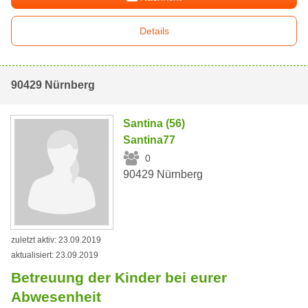
Details
90429 Nürnberg
Santina (56)
Santina77
0
90429 Nürnberg
zuletzt aktiv: 23.09.2019
aktualisiert: 23.09.2019
Betreuung der Kinder bei eurer
Abwesenheit