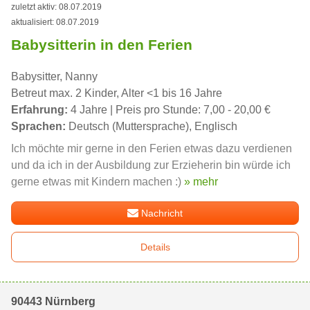
zuletzt aktiv: 08.07.2019
aktualisiert: 08.07.2019
Babysitterin in den Ferien
Babysitter, Nanny
Betreut max. 2 Kinder, Alter <1 bis 16 Jahre
Erfahrung:
4 Jahre | Preis pro Stunde: 7,00 - 20,00 €
Sprachen:
Deutsch (Muttersprache), Englisch
Ich möchte mir gerne in den Ferien etwas dazu verdienen
und da ich in der Ausbildung zur Erzieherin bin würde ich
gerne etwas mit Kindern machen :)
» mehr
Nachricht
Details
90443 Nürnberg