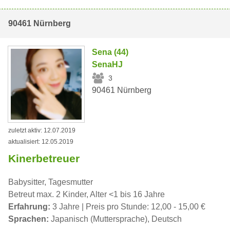
90461 Nürnberg
Sena (44)
SenaHJ
3
90461 Nürnberg
zuletzt aktiv: 12.07.2019
aktualisiert: 12.05.2019
Kinerbetreuer
Babysitter, Tagesmutter
Betreut max. 2 Kinder, Alter <1 bis 16 Jahre
Erfahrung:
3 Jahre | Preis pro Stunde: 12,00 - 15,00 €
Sprachen:
Japanisch (Muttersprache), Deutsch