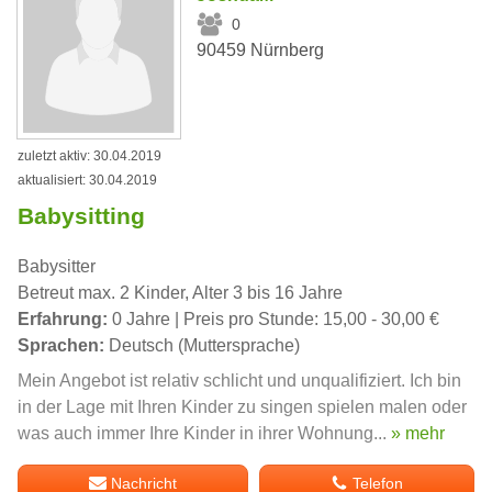
0
90459 Nürnberg
zuletzt aktiv: 30.04.2019
aktualisiert: 30.04.2019
Babysitting
Babysitter
Betreut max. 2 Kinder, Alter 3 bis 16 Jahre
Erfahrung:
0 Jahre | Preis pro Stunde: 15,00 - 30,00 €
Sprachen:
Deutsch (Muttersprache)
Mein Angebot ist relativ schlicht und unqualifiziert. Ich bin
in der Lage mit Ihren Kinder zu singen spielen malen oder
was auch immer Ihre Kinder in ihrer Wohnung...
» mehr
Nachricht
Telefon