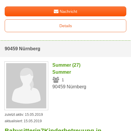
Nachricht
Details
90459 Nürnberg
Summer (27)
Summer
1
90459 Nürnberg
zuletzt aktiv: 15.05.2019
aktualisiert: 15.05.2019
Babysitterin7Kinderbetreuung in