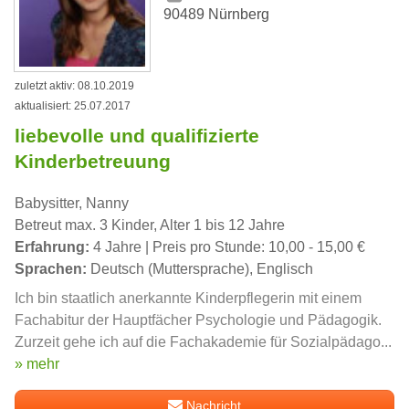
90489 Nürnberg
zuletzt aktiv: 08.10.2019
aktualisiert: 25.07.2017
liebevolle und qualifizierte
Kinderbetreuung
Babysitter, Nanny
Betreut max. 3 Kinder, Alter 1 bis 12 Jahre
Erfahrung:
4 Jahre | Preis pro Stunde: 10,00 - 15,00 €
Sprachen:
Deutsch (Muttersprache), Englisch
Ich bin staatlich anerkannte Kinderpflegerin mit einem
Fachabitur der Hauptfächer Psychologie und Pädagogik.
Zurzeit gehe ich auf die Fachakademie für Sozialpädago...
» mehr
Nachricht