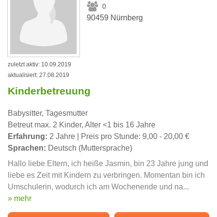
0
90459 Nürnberg
zuletzt aktiv: 10.09.2019
aktualisiert: 27.08.2019
Kinderbetreuung
Babysitter, Tagesmutter
Betreut max. 2 Kinder, Alter <1 bis 16 Jahre
Erfahrung:
2 Jahre | Preis pro Stunde: 9,00 - 20,00 €
Sprachen:
Deutsch (Muttersprache)
Hallo liebe Eltern, ich heiße Jasmin, bin 23 Jahre jung und
liebe es Zeit mit Kindern zu verbringen. Momentan bin ich
Umschulerin, wodurch ich am Wochenende und na...
» mehr