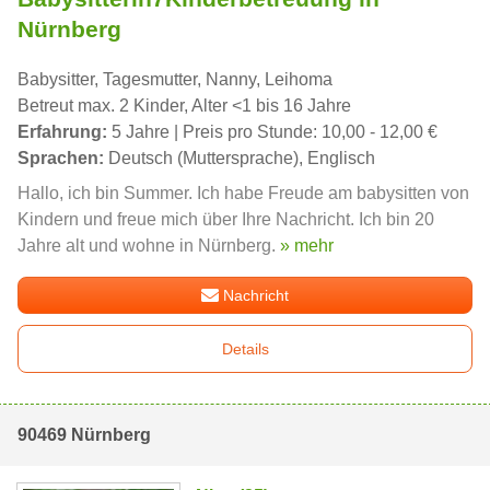
Nürnberg
Babysitter, Tagesmutter, Nanny, Leihoma
Betreut max. 2 Kinder, Alter <1 bis 16 Jahre
Erfahrung:
5 Jahre | Preis pro Stunde: 10,00 - 12,00 €
Sprachen:
Deutsch (Muttersprache), Englisch
Hallo, ich bin Summer. Ich habe Freude am babysitten von
Kindern und freue mich über Ihre Nachricht. Ich bin 20
Jahre alt und wohne in Nürnberg.
» mehr
Nachricht
Details
90469 Nürnberg