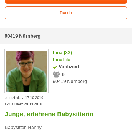
Details
90419 Nürnberg
Lina (33)
LinaLila
Verifiziert
9
90419 Nürnberg
zuletzt aktiv: 17.10.2019
aktualisiert: 29.03.2018
Junge, erfahrene Babysitterin
Babysitter, Nanny