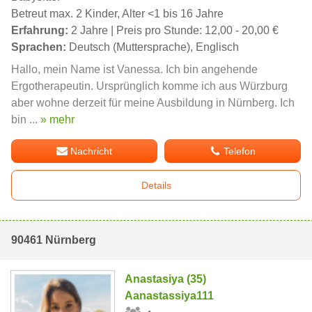
Betreut max. 2 Kinder, Alter <1 bis 16 Jahre
Erfahrung:
2 Jahre | Preis pro Stunde: 12,00 - 20,00 €
Sprachen:
Deutsch (Muttersprache), Englisch
Hallo, mein Name ist Vanessa. Ich bin angehende
Ergotherapeutin. Ursprünglich komme ich aus Würzburg
aber wohne derzeit für meine Ausbildung in Nürnberg. Ich
bin ...
» mehr
Nachricht
Telefon
Details
90461 Nürnberg
Anastasiya (35)
Aanastassiya111