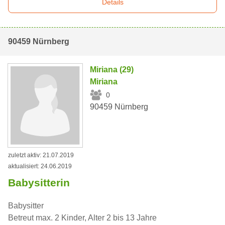
Details
90459 Nürnberg
Miriana (29)
Miriana
0
90459 Nürnberg
zuletzt aktiv: 21.07.2019
aktualisiert: 24.06.2019
Babysitterin
Babysitter
Betreut max. 2 Kinder, Alter 2 bis 13 Jahre