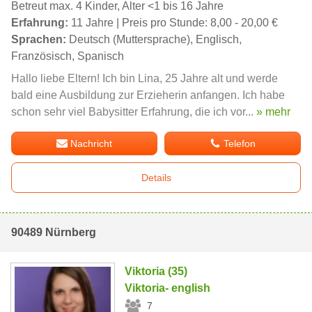
Betreut max. 4 Kinder, Alter <1 bis 16 Jahre
Erfahrung:
11 Jahre | Preis pro Stunde: 8,00 - 20,00 €
Sprachen:
Deutsch (Muttersprache), Englisch,
Französisch, Spanisch
Hallo liebe Eltern! Ich bin Lina, 25 Jahre alt und werde
bald eine Ausbildung zur Erzieherin anfangen. Ich habe
schon sehr viel Babysitter Erfahrung, die ich vor...
» mehr
Nachricht
Telefon
Details
90489 Nürnberg
Viktoria (35)
Viktoria- english
7