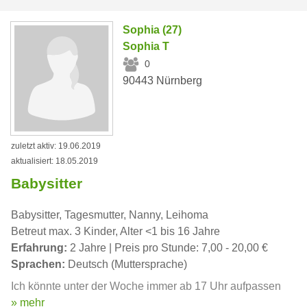
Sophia (27)
Sophia T
0
90443 Nürnberg
zuletzt aktiv: 19.06.2019
aktualisiert: 18.05.2019
Babysitter
Babysitter, Tagesmutter, Nanny, Leihoma
Betreut max. 3 Kinder, Alter <1 bis 16 Jahre
Erfahrung:
2 Jahre | Preis pro Stunde: 7,00 - 20,00 €
Sprachen:
Deutsch (Muttersprache)
Ich könnte unter der Woche immer ab 17 Uhr aufpassen
» mehr