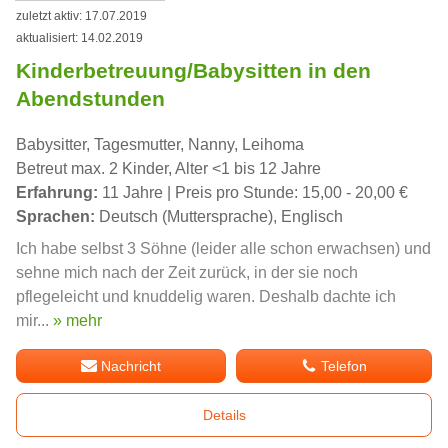
zuletzt aktiv: 17.07.2019
aktualisiert: 14.02.2019
Kinderbetreuung/Babysitten in den
Abendstunden
Babysitter, Tagesmutter, Nanny, Leihoma
Betreut max. 2 Kinder, Alter <1 bis 12 Jahre
Erfahrung:
11 Jahre | Preis pro Stunde: 15,00 - 20,00 €
Sprachen:
Deutsch (Muttersprache), Englisch
Ich habe selbst 3 Söhne (leider alle schon erwachsen) und
sehne mich nach der Zeit zurück, in der sie noch
pflegeleicht und knuddelig waren. Deshalb dachte ich
mir...
» mehr
Nachricht
Telefon
Details