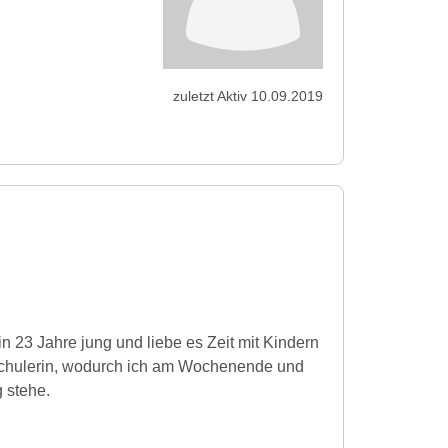
zuletzt Aktiv 10.09.2019
in 23 Jahre jung und liebe es Zeit mit Kindern
schulerin, wodurch ich am Wochenende und
 stehe.