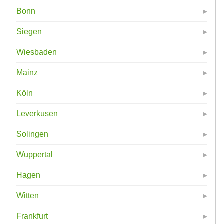
Bonn
Siegen
Wiesbaden
Mainz
Köln
Leverkusen
Solingen
Wuppertal
Hagen
Witten
Frankfurt