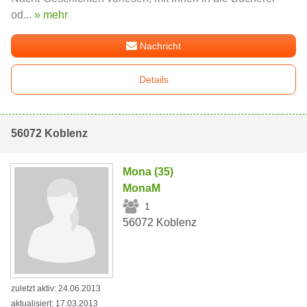
od...
» mehr
Nachricht
Details
56072 Koblenz
Mona (35)
MonaM
1
56072 Koblenz
zuletzt aktiv: 24.06.2013
aktualisiert: 17.03.2013