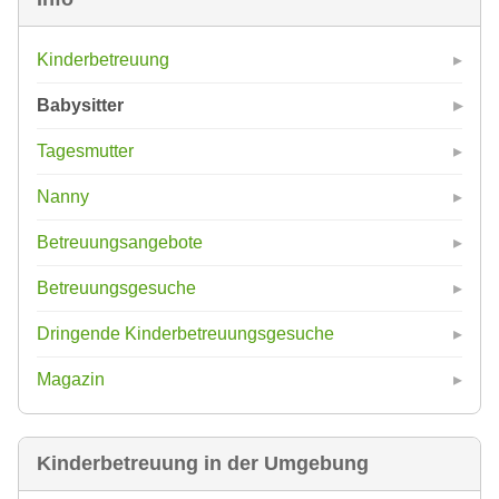
Kinderbetreuung
Babysitter
Tagesmutter
Nanny
Betreuungsangebote
Betreuungsgesuche
Dringende Kinderbetreuungsgesuche
Magazin
Kinderbetreuung in der Umgebung