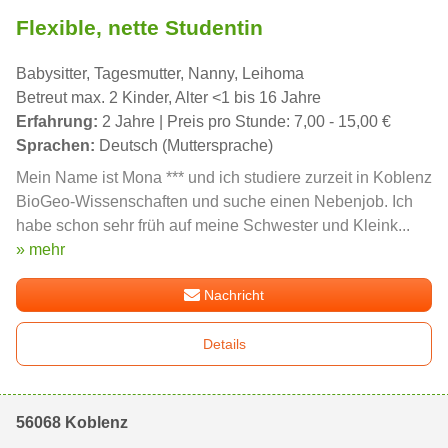
Flexible, nette Studentin
Babysitter, Tagesmutter, Nanny, Leihoma
Betreut max. 2 Kinder, Alter <1 bis 16 Jahre
Erfahrung:
2 Jahre | Preis pro Stunde: 7,00 - 15,00 €
Sprachen:
Deutsch (Muttersprache)
Mein Name ist Mona *** und ich studiere zurzeit in Koblenz
BioGeo-Wissenschaften und suche einen Nebenjob. Ich
habe schon sehr früh auf meine Schwester und Kleink...
» mehr
Nachricht
Details
56068 Koblenz