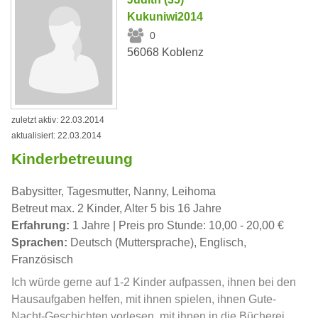
Kukuniwi2014
0
56068 Koblenz
zuletzt aktiv: 22.03.2014
aktualisiert: 22.03.2014
Kinderbetreuung
Babysitter, Tagesmutter, Nanny, Leihoma
Betreut max. 2 Kinder, Alter 5 bis 16 Jahre
Erfahrung:
1 Jahre | Preis pro Stunde: 10,00 - 20,00 €
Sprachen:
Deutsch (Muttersprache), Englisch,
Französisch
Ich würde gerne auf 1-2 Kinder aufpassen, ihnen bei den
Hausaufgaben helfen, mit ihnen spielen, ihnen Gute-
Nacht-Geschichten vorlesen, mit ihnen in die Bücherei