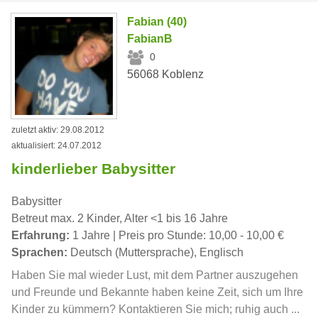
Fabian (40)
FabianB
0
56068 Koblenz
zuletzt aktiv: 29.08.2012
aktualisiert: 24.07.2012
kinderlieber Babysitter
Babysitter
Betreut max. 2 Kinder, Alter <1 bis 16 Jahre
Erfahrung:
1 Jahre | Preis pro Stunde: 10,00 - 10,00 €
Sprachen:
Deutsch (Muttersprache), Englisch
Haben Sie mal wieder Lust, mit dem Partner auszugehen
und Freunde und Bekannte haben keine Zeit, sich um Ihre
Kinder zu kümmern? Kontaktieren Sie mich; ruhig auch ...