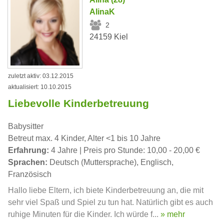
AlinaK
2
24159 Kiel
zuletzt aktiv: 03.12.2015
aktualisiert: 10.10.2015
Liebevolle Kinderbetreuung
Babysitter
Betreut max. 4 Kinder, Alter <1 bis 10 Jahre
Erfahrung:
4 Jahre | Preis pro Stunde: 10,00 - 20,00 €
Sprachen:
Deutsch (Muttersprache), Englisch,
Französisch
Hallo liebe Eltern, ich biete Kinderbetreuung an, die mit
sehr viel Spaß und Spiel zu tun hat. Natürlich gibt es auch
ruhige Minuten für die Kinder. Ich würde f...
» mehr