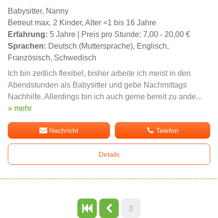
Babysitter, Nanny
Betreut max. 2 Kinder, Alter <1 bis 16 Jahre
Erfahrung:
5 Jahre | Preis pro Stunde: 7,00 - 20,00 €
Sprachen:
Deutsch (Muttersprache), Englisch,
Französisch, Schwedisch
Ich bin zeitlich flexibel, bisher arbeite ich meist in den
Abendstunden als Babysitter und gebe Nachmittags
Nachhilfe. Allerdings bin ich auch gerne bereit zu ande...
» mehr
Nachricht
Telefon
Details
3