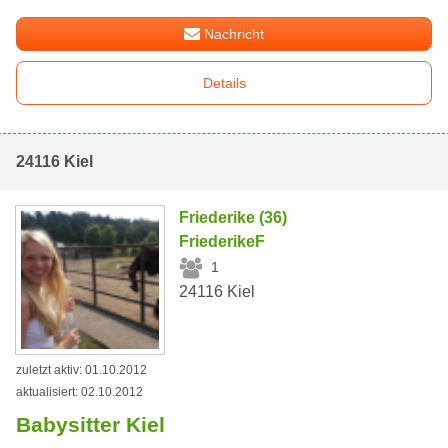
Nachricht
Details
24116 Kiel
Friederike (36)
FriederikeF
1
24116 Kiel
zuletzt aktiv: 01.10.2012
aktualisiert: 02.10.2012
Babysitter Kiel