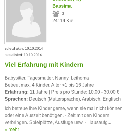
Bassima
0
24114 Kiel
zuletzt aktiv: 10.10.2014
aktualisiert: 10.10.2014
Viel Erfahrung mit Kindern
Babysitter, Tagesmutter, Nanny, Leihoma
Betreut max. 4 Kinder, Alter <1 bis 16 Jahre
Erfahrung:
11 Jahre | Preis pro Stunde: 10,00 - 30,00 €
Sprachen:
Deutsch (Muttersprache), Arabisch, Englisch
Ich betreue ihre Kinder gerne, wenn sie mal nicht können
oder eine Auszeit benötigen. - Zeit mit den Kindern
verbringen. Spielplätze, Ausflüge usw. - Hausaufg...
» mehr