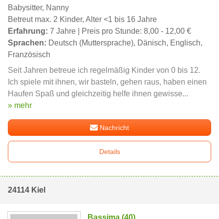
Babysitter, Nanny
Betreut max. 2 Kinder, Alter <1 bis 16 Jahre
Erfahrung:
7 Jahre | Preis pro Stunde: 8,00 - 12,00 €
Sprachen:
Deutsch (Muttersprache), Dänisch, Englisch,
Französisch
Seit Jahren betreue ich regelmäßig Kinder von 0 bis 12.
Ich spiele mit ihnen, wir basteln, gehen raus, haben einen
Haufen Spaß und gleichzeitig helfe ihnen gewisse...
» mehr
Nachricht
Details
24114 Kiel
Bassima (40)