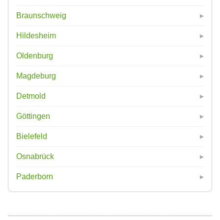
Braunschweig
Hildesheim
Oldenburg
Magdeburg
Detmold
Göttingen
Bielefeld
Osnabrück
Paderborn