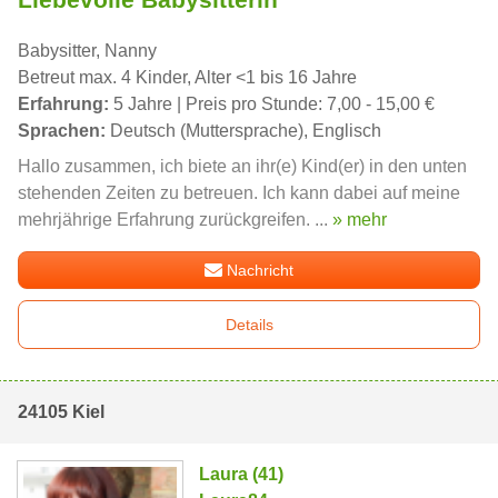
Babysitter, Nanny
Betreut max. 4 Kinder, Alter <1 bis 16 Jahre
Erfahrung:
5 Jahre | Preis pro Stunde: 7,00 - 15,00 €
Sprachen:
Deutsch (Muttersprache), Englisch
Hallo zusammen, ich biete an ihr(e) Kind(er) in den unten
stehenden Zeiten zu betreuen. Ich kann dabei auf meine
mehrjährige Erfahrung zurückgreifen. ...
» mehr
Nachricht
Details
24105 Kiel
Laura (41)