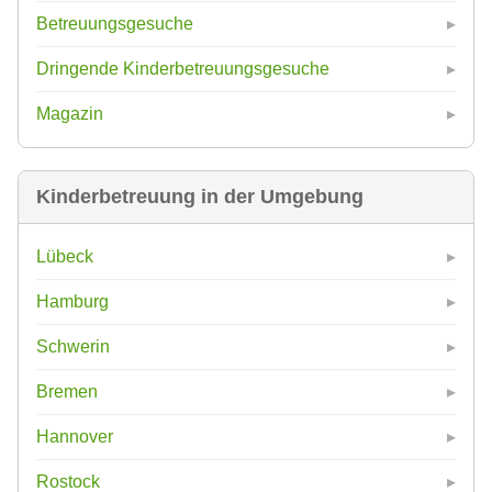
Betreuungsgesuche
Dringende Kinderbetreuungsgesuche
Magazin
Kinderbetreuung in der Umgebung
Lübeck
Hamburg
Schwerin
Bremen
Hannover
Rostock