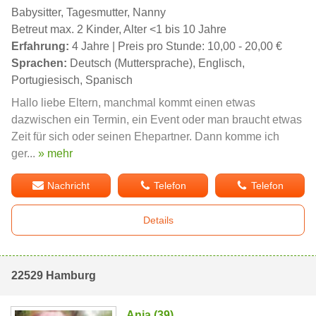
Babysitter, Tagesmutter, Nanny
Betreut max. 2 Kinder, Alter <1 bis 10 Jahre
Erfahrung:
4 Jahre | Preis pro Stunde: 10,00 - 20,00 €
Sprachen:
Deutsch (Muttersprache), Englisch,
Portugiesisch, Spanisch
Hallo liebe Eltern, manchmal kommt einen etwas
dazwischen ein Termin, ein Event oder man braucht etwas
Zeit für sich oder seinen Ehepartner. Dann komme ich
ger...
» mehr
Nachricht
Telefon
Telefon
Details
22529 Hamburg
Ania (39)