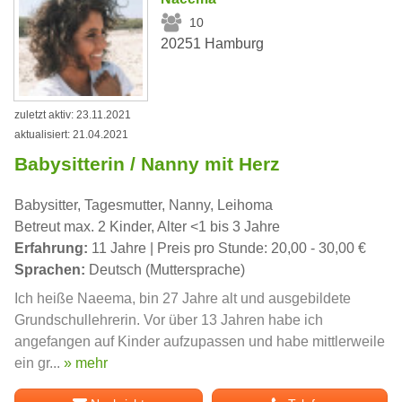
10
20251 Hamburg
zuletzt aktiv: 23.11.2021
aktualisiert: 21.04.2021
Babysitterin / Nanny mit Herz
Babysitter, Tagesmutter, Nanny, Leihoma
Betreut max. 2 Kinder, Alter <1 bis 3 Jahre
Erfahrung:
11 Jahre | Preis pro Stunde: 20,00 - 30,00 €
Sprachen:
Deutsch (Muttersprache)
Ich heiße Naeema, bin 27 Jahre alt und ausgebildete
Grundschullehrerin. Vor über 13 Jahren habe ich
angefangen auf Kinder aufzupassen und habe mittlerweile
ein gr...
» mehr