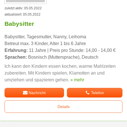
zuletzt aktiv: 05.05.2022
aktualisiert: 05.05.2022
Babysitter
Babysitter, Tagesmutter, Nanny, Leihoma
Betreut max. 3 Kinder, Alter 1 bis 6 Jahre
Erfahrung:
11 Jahre | Preis pro Stunde: 14,00 - 14,00 €
Sprachen:
Bosnisch (Muttersprache), Deutsch
Ich kann den Kindern essen kochen, warme Mahlzeiten
zubereiten. Mit Kindern spielen, Klamotten an und
umziehen und spazieren gehen.
» mehr
Nachricht
Telefon
Details