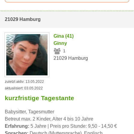
21029 Hamburg
Gina (41)
Ginny
1
21029 Hamburg
zuletzt aktiv: 13.05.2022
aktualisiert: 03.05.2022
kurzfristige Tagestante
Babysitter, Tagesmutter
Betreut max. 2 Kinder, Alter 4 bis 10 Jahre
Erfahrung:
5 Jahre | Preis pro Stunde: 9,50 - 14,50 €
Sprachen:
Deutsch (Muttersprache), Englisch