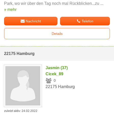
Park, wo wir über den Tag noch mal Rückblicken...zu ...
» mehr
Nachricht
Telefon
Details
22175 Hamburg
Jasmin (37)
Cicek_89
0
22175 Hamburg
zuletzt aktiv: 24.02.2022