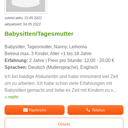
zuletzt aktiv: 15.05.2022
aktualisiert: 04.05.2022
Babysitten/Tagesmutter
Babysitter, Tagesmutter, Nanny, Leihoma
Betreut max. 3 Kinder, Alter <1 bis 16 Jahre
Erfahrung:
2 Jahre | Preis pro Stunde: 12,00 - 20,00 €
Sprachen:
Deutsch (Muttersprache), Englisch
Ich bin baldige Abiturientin und habe immoment viel Zeit
um zu arbeiten. Ich habe schon viele Erfahrungen mit
Babysitten gemacht und liebe es Zeit mit Kindern zu v...
» mehr
Nachricht
Telefon
Details