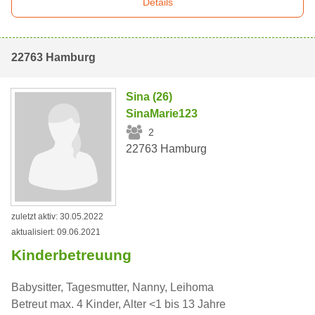
Details
22763 Hamburg
Sina (26)
SinaMarie123
2
22763 Hamburg
zuletzt aktiv: 30.05.2022
aktualisiert: 09.06.2021
Kinderbetreuung
Babysitter, Tagesmutter, Nanny, Leihoma
Betreut max. 4 Kinder, Alter <1 bis 13 Jahre