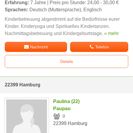
Erfahrung:
7 Jahre | Preis pro Stunde: 24,00 - 30,00 €
Sprachen:
Deutsch (Muttersprache), Englisch
Kinderbetreuung abgestimmt auf die Bedürfnisse eurer
Kinder. Kinderyoga und Spirituelles Kindertanzen.
Nachmittagsbetreuung und Kindergeburtstage.
» mehr
Nachricht
Telefon
Details
22399 Hamburg
Paulina (22)
Paupau
0
22399 Hamburg