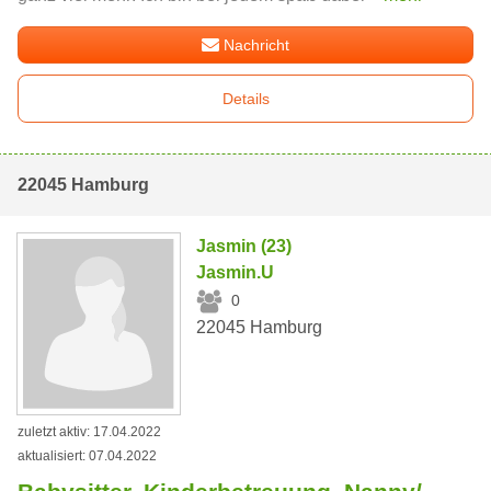
Nachricht
Details
22045 Hamburg
Jasmin (23)
Jasmin.U
0
22045 Hamburg
zuletzt aktiv: 17.04.2022
aktualisiert: 07.04.2022