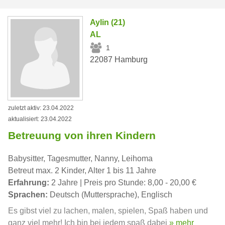
Aylin (21)
AL
1
22087 Hamburg
zuletzt aktiv: 23.04.2022
aktualisiert: 23.04.2022
Betreuung von ihren Kindern
Babysitter, Tagesmutter, Nanny, Leihoma
Betreut max. 2 Kinder, Alter 1 bis 11 Jahre
Erfahrung:
2 Jahre | Preis pro Stunde: 8,00 - 20,00 €
Sprachen:
Deutsch (Muttersprache), Englisch
Es gibst viel zu lachen, malen, spielen, Spaß haben und
ganz viel mehr! Ich bin bei jedem spaß dabei
» mehr