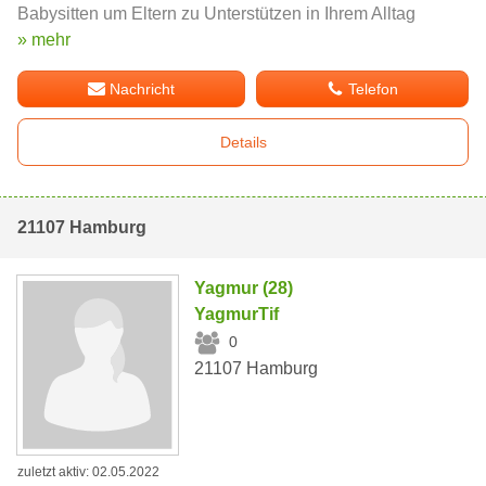
Babysitten um Eltern zu Unterstützen in Ihrem Alltag
» mehr
Nachricht
Telefon
Details
21107 Hamburg
Yagmur (28)
YagmurTif
0
21107 Hamburg
zuletzt aktiv: 02.05.2022