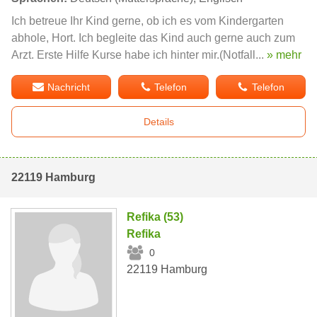
Ich betreue Ihr Kind gerne, ob ich es vom Kindergarten
abhole, Hort. Ich begleite das Kind auch gerne auch zum
Arzt. Erste Hilfe Kurse habe ich hinter mir.(Notfall...
» mehr
Nachricht
Telefon
Telefon
Details
22119 Hamburg
Refika (53)
Refika
0
22119 Hamburg