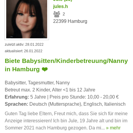
jules.h
2
22399 Hamburg
zuletzt aktiv: 28.01.2022
aktualisiert: 26.01.2022
Biete Babysitten/Kinderbetreuung/Nanny
in Hamburg ❤️
Babysitter, Tagesmutter, Nanny
Betreut max. 2 Kinder, Alter <1 bis 12 Jahre
Erfahrung:
5 Jahre | Preis pro Stunde: 10,00 - 20,00 €
Sprachen:
Deutsch (Muttersprache), Englisch, Italienisch
Guten Tag liebe Eltern, Freut mich, dass Sie sich für meine
Anzeige interessieren! Ich bin Jule, 19 Jahre alt und bin im
Sommer 2021 nach Hamburg gezogen. Da mi...
» mehr