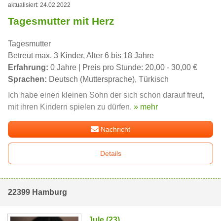
aktualisiert: 24.02.2022
Tagesmutter mit Herz
Tagesmutter
Betreut max. 3 Kinder, Alter 6 bis 18 Jahre
Erfahrung:
0 Jahre | Preis pro Stunde: 20,00 - 30,00 €
Sprachen:
Deutsch (Muttersprache), Türkisch
Ich habe einen kleinen Sohn der sich schon darauf freut,
mit ihren Kindern spielen zu dürfen.
» mehr
Nachricht
Details
22399 Hamburg
Jule (23)