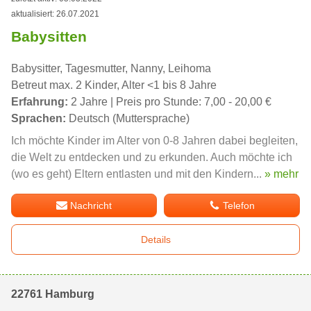
aktualisiert: 26.07.2021
Babysitten
Babysitter, Tagesmutter, Nanny, Leihoma
Betreut max. 2 Kinder, Alter <1 bis 8 Jahre
Erfahrung:
2 Jahre | Preis pro Stunde: 7,00 - 20,00 €
Sprachen:
Deutsch (Muttersprache)
Ich möchte Kinder im Alter von 0-8 Jahren dabei begleiten,
die Welt zu entdecken und zu erkunden. Auch möchte ich
(wo es geht) Eltern entlasten und mit den Kindern...
» mehr
Nachricht
Telefon
Details
22761 Hamburg