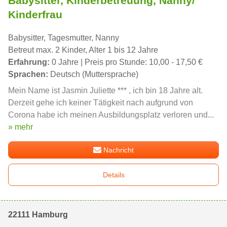
Babysitter, Kinderbetreuung, Nanny/
Kinderfrau
Babysitter, Tagesmutter, Nanny
Betreut max. 2 Kinder, Alter 1 bis 12 Jahre
Erfahrung:
0 Jahre | Preis pro Stunde: 10,00 - 17,50 €
Sprachen:
Deutsch (Muttersprache)
Mein Name ist Jasmin Juliette *** , ich bin 18 Jahre alt.
Derzeit gehe ich keiner Tätigkeit nach aufgrund von
Corona habe ich meinen Ausbildungsplatz verloren und...
» mehr
Nachricht
Details
22111 Hamburg