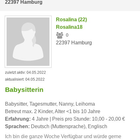
22397 Hamburg
Rosalina (22)
Rosalina18
0
22397 Hamburg
zuletzt aktiv: 04.05.2022
aktualisiert: 04.05.2022
Babysitterin
Babysitter, Tagesmutter, Nanny, Leihoma
Betreut max. 2 Kinder, Alter <1 bis 10 Jahre
Erfahrung:
4 Jahre | Preis pro Stunde: 10,00 - 20,00 €
Sprachen:
Deutsch (Muttersprache), Englisch
Ich bin die ganze Woche Verfügbar und würde gerne