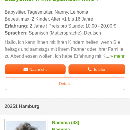
Babysitter, Tagesmutter, Nanny, Leihoma
Betreut max. 2 Kinder, Alter <1 bis 16 Jahre
Erfahrung:
2 Jahre | Preis pro Stunde: 10,00 - 20,00 €
Sprachen:
Spanisch (Muttersprache), Deutsch
Hallo, ich kann Ihnen mit Ihren Kindern helfen, wenn Sie
freitags und samstags mit Ihrem Partner oder Ihrer Familie
zu Abend essen wollen. Ich habe Erfahrung mit K...
» mehr
Nachricht
Telefon
Details
20251 Hamburg
Naeema (33)
Naeema