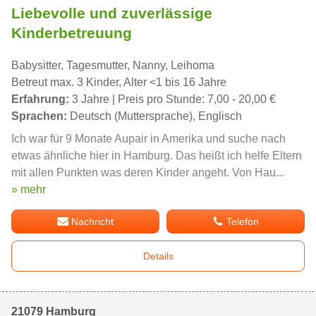
Liebevolle und zuverlässige
Kinderbetreuung
Babysitter, Tagesmutter, Nanny, Leihoma
Betreut max. 3 Kinder, Alter <1 bis 16 Jahre
Erfahrung:
3 Jahre | Preis pro Stunde: 7,00 - 20,00 €
Sprachen:
Deutsch (Muttersprache), Englisch
Ich war für 9 Monate Aupair in Amerika und suche nach
etwas ähnliche hier in Hamburg. Das heißt ich helfe Eltern
mit allen Punkten was deren Kinder angeht. Von Hau...
» mehr
Nachricht
Telefon
Details
21079 Hamburg