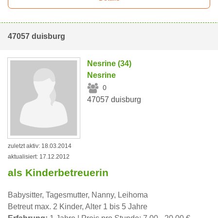
47057 duisburg
Nesrine (34)
Nesrine
0
47057 duisburg
zuletzt aktiv: 18.03.2014
aktualisiert: 17.12.2012
als Kinderbetreuerin
Babysitter, Tagesmutter, Nanny, Leihoma
Betreut max. 2 Kinder, Alter 1 bis 5 Jahre