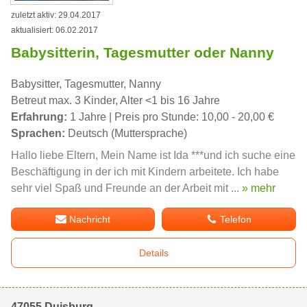
zuletzt aktiv: 29.04.2017
aktualisiert: 06.02.2017
Babysitterin, Tagesmutter oder Nanny
Babysitter, Tagesmutter, Nanny
Betreut max. 3 Kinder, Alter <1 bis 16 Jahre
Erfahrung:
1 Jahre | Preis pro Stunde: 10,00 - 20,00 €
Sprachen:
Deutsch (Muttersprache)
Hallo liebe Eltern, Mein Name ist Ida ***und ich suche eine
Beschäftigung in der ich mit Kindern arbeitete. Ich habe
sehr viel Spaß und Freunde an der Arbeit mit ...
» mehr
Nachricht
Telefon
Details
47055 Duisburg