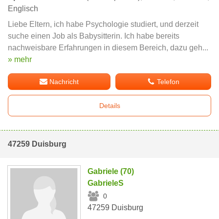
Englisch
Liebe Eltern, ich habe Psychologie studiert, und derzeit
suche einen Job als Babysitterin. Ich habe bereits
nachweisbare Erfahrungen in diesem Bereich, dazu geh...
» mehr
Nachricht
Telefon
Details
47259 Duisburg
Gabriele (70)
GabrieleS
0
47259 Duisburg