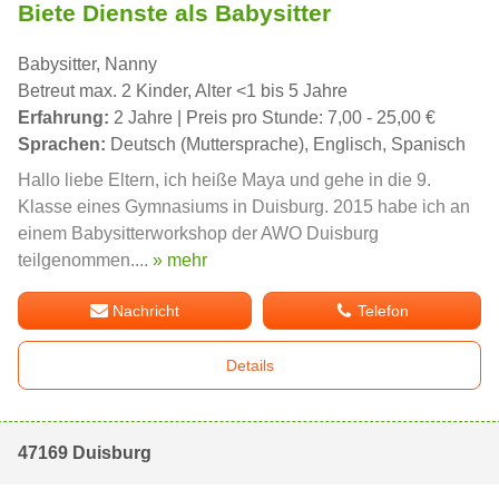
Biete Dienste als Babysitter
Babysitter, Nanny
Betreut max. 2 Kinder, Alter <1 bis 5 Jahre
Erfahrung:
2 Jahre | Preis pro Stunde: 7,00 - 25,00 €
Sprachen:
Deutsch (Muttersprache), Englisch, Spanisch
Hallo liebe Eltern, ich heiße Maya und gehe in die 9.
Klasse eines Gymnasiums in Duisburg. 2015 habe ich an
einem Babysitterworkshop der AWO Duisburg
teilgenommen....
» mehr
Nachricht
Telefon
Details
47169 Duisburg