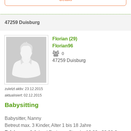
47259 Duisburg
Florian (29)
Florian96
0
47259 Duisburg
zuletzt aktiv: 23.12.2015
aktualisiert: 02.12.2015
Babysitting
Babysitter, Nanny
Betreut max. 3 Kinder, Alter 1 bis 18 Jahre