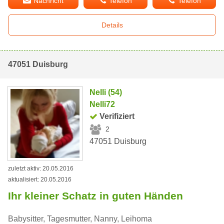
Nachricht
Telefon
Telefon
Details
47051 Duisburg
Nelli (54)
Nelli72
Verifiziert
2
47051 Duisburg
zuletzt aktiv: 20.05.2016
aktualisiert: 20.05.2016
Ihr kleiner Schatz in guten Händen
Babysitter, Tagesmutter, Nanny, Leihoma