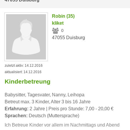
Robin (35)
kliket
0
47055 Duisburg
zuletzt aktiv: 14.12.2016
aktualisiert: 14.12.2016
Kinderbetreung
Babysitter, Tagesvater, Nanny, Leihopa
Betreut max. 3 Kinder, Alter 3 bis 16 Jahre
Erfahrung:
2 Jahre | Preis pro Stunde: 7,00 - 20,00 €
Sprachen:
Deutsch (Muttersprache)
Ich Betreue Kinder vor allem im Nachmittags und Abend