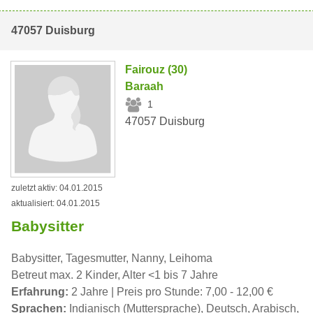
47057 Duisburg
Fairouz (30)
Baraah
1
47057 Duisburg
zuletzt aktiv: 04.01.2015
aktualisiert: 04.01.2015
Babysitter
Babysitter, Tagesmutter, Nanny, Leihoma
Betreut max. 2 Kinder, Alter <1 bis 7 Jahre
Erfahrung:
2 Jahre | Preis pro Stunde: 7,00 - 12,00 €
Sprachen:
Indianisch (Muttersprache), Deutsch, Arabisch,