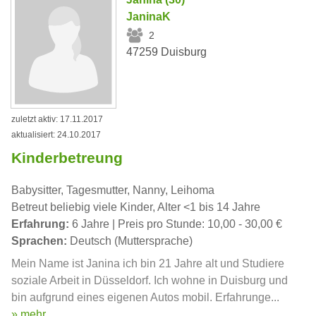
JaninaK
2
47259 Duisburg
zuletzt aktiv: 17.11.2017
aktualisiert: 24.10.2017
Kinderbetreung
Babysitter, Tagesmutter, Nanny, Leihoma
Betreut beliebig viele Kinder, Alter <1 bis 14 Jahre
Erfahrung:
6 Jahre | Preis pro Stunde: 10,00 - 30,00 €
Sprachen:
Deutsch (Muttersprache)
Mein Name ist Janina ich bin 21 Jahre alt und Studiere
soziale Arbeit in Düsseldorf. Ich wohne in Duisburg und
bin aufgrund eines eigenen Autos mobil. Erfahrunge...
» mehr