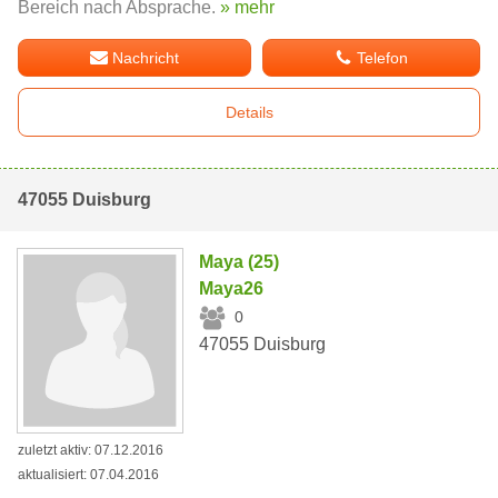
Bereich nach Absprache.
» mehr
Nachricht
Telefon
Details
47055 Duisburg
Maya (25)
Maya26
0
47055 Duisburg
zuletzt aktiv: 07.12.2016
aktualisiert: 07.04.2016