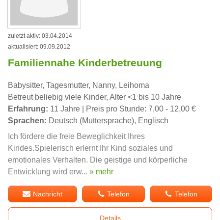
zuletzt aktiv: 03.04.2014
aktualisiert: 09.09.2012
Familiennahe Kinderbetreuung
Babysitter, Tagesmutter, Nanny, Leihoma
Betreut beliebig viele Kinder, Alter <1 bis 10 Jahre
Erfahrung:
11 Jahre | Preis pro Stunde: 7,00 - 12,00 €
Sprachen:
Deutsch (Muttersprache), Englisch
Ich fördere die freie Beweglichkeit Ihres
Kindes.Spielerisch erlernt Ihr Kind soziales und
emotionales Verhalten. Die geistige und körperliche
Entwicklung wird erw...
» mehr
Nachricht
Telefon
Telefon
Details