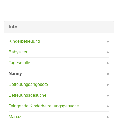
Info
Kinderbetreuung
Babysitter
Tagesmutter
Nanny
Betreuungsangebote
Betreuungsgesuche
Dringende Kinderbetreuungsgesuche
Magazin