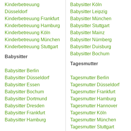
Kinderbetreuung
Babysitter Köln
Düsseldorf
Babysitter Leipzig
Kinderbetreuung Frankfurt
Babysitter München
Kinderbetreuung Hamburg
Babysitter Stuttgart
Kinderbetreuung Köln
Babysitter Mainz
Kinderbetreuung München
Babysitter Nürnberg
Kinderbetreuung Stuttgart
Babysitter Duisburg
Babysitter Bochum
Babysitter
Tagesmutter
Babysitter Berlin
Babysitter Düsseldorf
Tagesmutter Berlin
Babysitter Essen
Tagesmutter Düsseldorf
Babysitter Bochum
Tagesmutter Frankfurt
Babysitter Dortmund
Tagesmutter Hamburg
Babysitter Dresden
Tagesmutter Hannover
Babysitter Frankfurt
Tagesmutter Köln
Babysitter Hamburg
Tagesmutter München
Tagesmutter Stuttgart