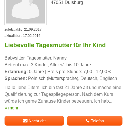
47051 Duisburg
zuletzt aktiv: 21.09.2017
aktualisiert: 17.02.2016
Liebevolle Tagesmutter für Ihr Kind
Babysitter, Tagesmutter, Nanny
Betreut max. 3 Kinder, Alter <1 bis 10 Jahre
Erfahrung:
0 Jahre | Preis pro Stunde: 7,00 - 12,00 €
Sprachen:
Polnisch (Muttersprache), Deutsch, Englisch
Hallo liebe Eltern, ich bin fast 21 Jahre alt und mache eine
Qualifizierung zur Tagespflegeperson. Nach dem Kurs
würde ich gerne Zuhause Kinder betreuuen. Ich hab...
» mehr
Nachricht
Telefon