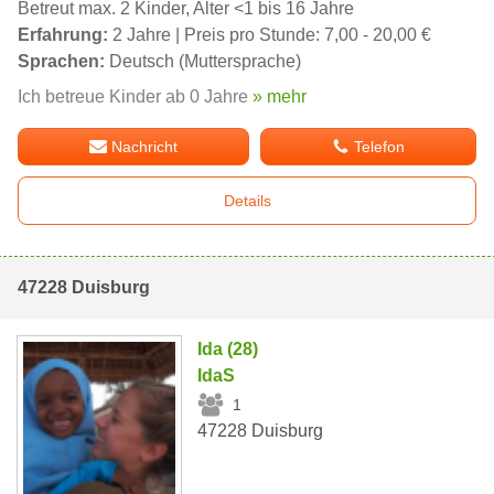
Betreut max. 2 Kinder, Alter <1 bis 16 Jahre
Erfahrung:
2 Jahre | Preis pro Stunde: 7,00 - 20,00 €
Sprachen:
Deutsch (Muttersprache)
Ich betreue Kinder ab 0 Jahre
» mehr
Nachricht
Telefon
Details
47228 Duisburg
Ida (28)
IdaS
1
47228 Duisburg