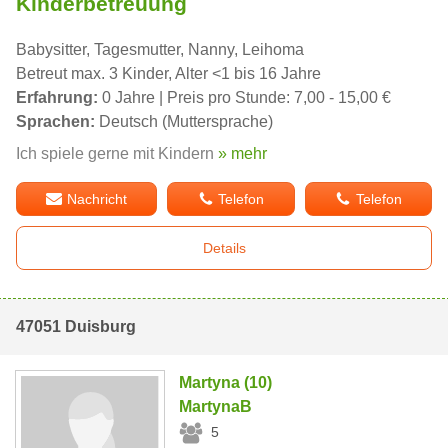
Kinderbetreuung
Babysitter, Tagesmutter, Nanny, Leihoma
Betreut max. 3 Kinder, Alter <1 bis 16 Jahre
Erfahrung:
0 Jahre | Preis pro Stunde: 7,00 - 15,00 €
Sprachen:
Deutsch (Muttersprache)
Ich spiele gerne mit Kindern
» mehr
Nachricht
Telefon
Telefon
Details
47051 Duisburg
Martyna (10)
MartynaB
5