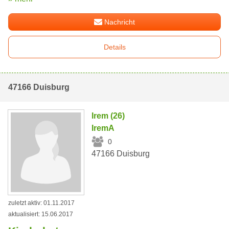
Nachricht
Details
47166 Duisburg
Irem (26)
IremA
0
47166 Duisburg
zuletzt aktiv: 01.11.2017
aktualisiert: 15.06.2017