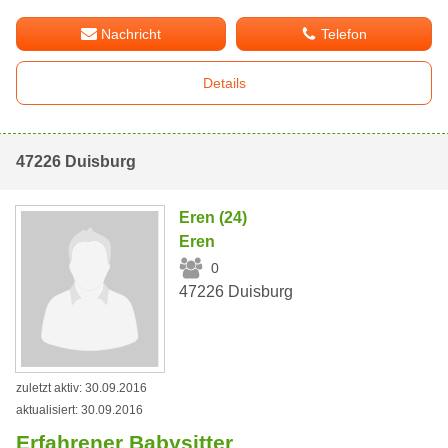
Nachricht
Telefon
Details
47226 Duisburg
Eren (24)
Eren
0
47226 Duisburg
zuletzt aktiv: 30.09.2016
aktualisiert: 30.09.2016
Erfahrener Babysitter