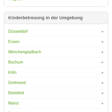
Kinderbetreuung in der Umgebung
Düsseldorf
Essen
Mönchengladbach
Bochum
Köln
Dortmund
Bielefeld
Mainz