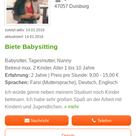
47057 Duisburg
zuletzt aktiv: 14.01.2016
aktualisiert: 14.01.2016
Biete Babysitting
Babysitter, Tagesmutter, Nanny
Betreut max. 2 Kinder, Alter 1 bis 10 Jahre
Erfahrung:
2 Jahre | Preis pro Stunde: 9,00 - 15,00 €
Sprachen:
Farsi (Muttersprache), Deutsch, Englisch
Ich würde gerne neben meinem Studium noch Kinder
betreuen. Ich habe sehr großen Spaß an der Arbeit mit
Kindern und Jugendlichen.
» mehr
Nachricht
Telefon
Details