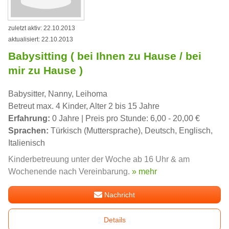
zuletzt aktiv: 22.10.2013
aktualisiert: 22.10.2013
Babysitting ( bei Ihnen zu Hause / bei
mir zu Hause )
Babysitter, Nanny, Leihoma
Betreut max. 4 Kinder, Alter 2 bis 15 Jahre
Erfahrung:
0 Jahre | Preis pro Stunde: 6,00 - 20,00 €
Sprachen:
Türkisch (Muttersprache), Deutsch, Englisch,
Italienisch
Kinderbetreuung unter der Woche ab 16 Uhr & am
Wochenende nach Vereinbarung.
» mehr
Nachricht
Details