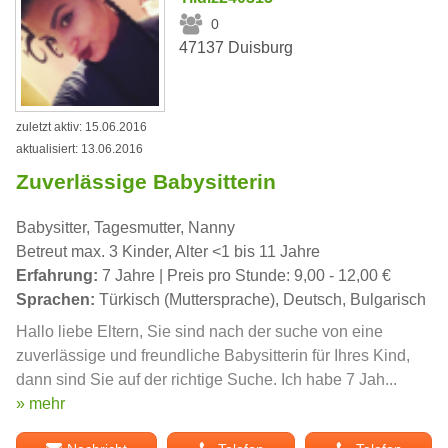
0
47137 Duisburg
zuletzt aktiv: 15.06.2016
aktualisiert: 13.06.2016
Zuverlässige Babysitterin
Babysitter, Tagesmutter, Nanny
Betreut max. 3 Kinder, Alter <1 bis 11 Jahre
Erfahrung:
7 Jahre | Preis pro Stunde: 9,00 - 12,00 €
Sprachen:
Türkisch (Muttersprache), Deutsch, Bulgarisch
Hallo liebe Eltern, Sie sind nach der suche von eine
zuverlässige und freundliche Babysitterin für Ihres Kind,
dann sind Sie auf der richtige Suche. Ich habe 7 Jah...
» mehr