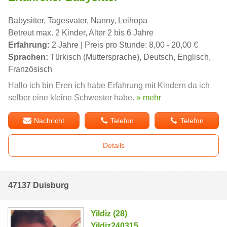
Babysitter, Tagesvater, Nanny, Leihopa
Betreut max. 2 Kinder, Alter 2 bis 6 Jahre
Erfahrung:
2 Jahre | Preis pro Stunde: 8,00 - 20,00 €
Sprachen:
Türkisch (Muttersprache), Deutsch, Englisch,
Französisch
Hallo ich bin Eren ich habe Erfahrung mit Kindern da ich
selber eine kleine Schwester habe.
» mehr
Nachricht
Telefon
Telefon
Details
47137 Duisburg
Yildiz (28)
Yildiz240315