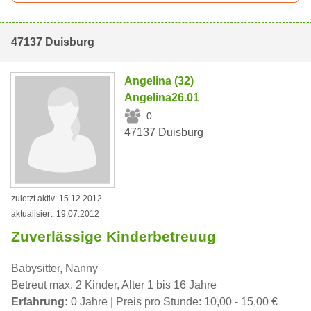
47137 Duisburg
Angelina (32)
Angelina26.01
0
47137 Duisburg
zuletzt aktiv: 15.12.2012
aktualisiert: 19.07.2012
Zuverlässige Kinderbetreuug
Babysitter, Nanny
Betreut max. 2 Kinder, Alter 1 bis 16 Jahre
Erfahrung:
0 Jahre | Preis pro Stunde: 10,00 - 15,00 €