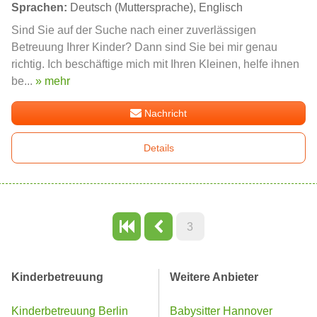
Sprachen:
Deutsch (Muttersprache), Englisch
Sind Sie auf der Suche nach einer zuverlässigen
Betreuung Ihrer Kinder? Dann sind Sie bei mir genau
richtig. Ich beschäftige mich mit Ihren Kleinen, helfe ihnen
be...
» mehr
Nachricht
Details
3
Kinderbetreuung
Weitere Anbieter
Kinderbetreuung Berlin
Babysitter Hannover