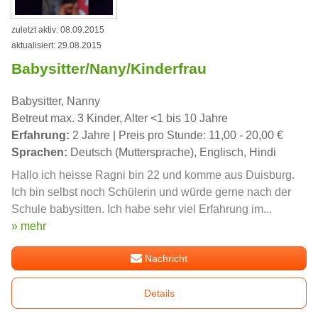
zuletzt aktiv: 08.09.2015
aktualisiert: 29.08.2015
Babysitter/Nany/Kinderfrau
Babysitter, Nanny
Betreut max. 3 Kinder, Alter <1 bis 10 Jahre
Erfahrung:
2 Jahre | Preis pro Stunde: 11,00 - 20,00 €
Sprachen:
Deutsch (Muttersprache), Englisch, Hindi
Hallo ich heisse Ragni bin 22 und komme aus Duisburg.
Ich bin selbst noch Schülerin und würde gerne nach der
Schule babysitten. Ich habe sehr viel Erfahrung im...
» mehr
Nachricht
Details