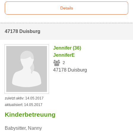
Details
47178 Duisburg
Jennifer (36)
JenniferE
2
47178 Duisburg
zuletzt aktiv: 14.05.2017
aktualisiert: 14.05.2017
Kinderbetreuung
Babysitter, Nanny