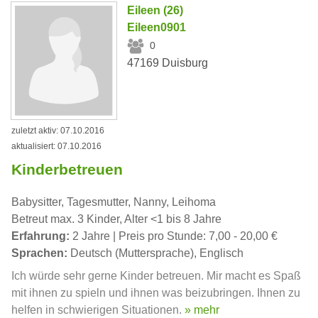
Eileen (26)
Eileen0901
0
47169 Duisburg
zuletzt aktiv: 07.10.2016
aktualisiert: 07.10.2016
Kinderbetreuen
Babysitter, Tagesmutter, Nanny, Leihoma
Betreut max. 3 Kinder, Alter <1 bis 8 Jahre
Erfahrung:
2 Jahre | Preis pro Stunde: 7,00 - 20,00 €
Sprachen:
Deutsch (Muttersprache), Englisch
Ich würde sehr gerne Kinder betreuen. Mir macht es Spaß
mit ihnen zu spieln und ihnen was beizubringen. Ihnen zu
helfen in schwierigen Situationen.
» mehr