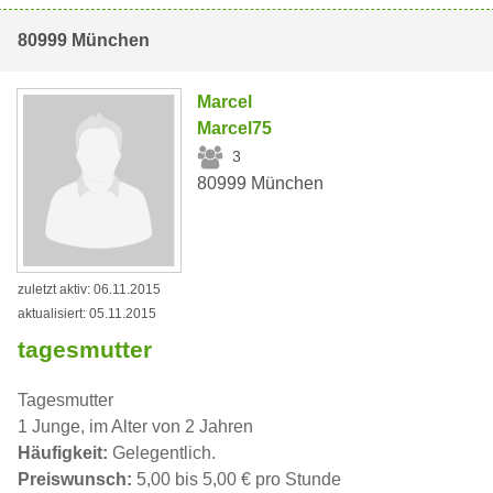
80999 München
Marcel
Marcel75
3
80999 München
zuletzt aktiv: 06.11.2015
aktualisiert: 05.11.2015
tagesmutter
Tagesmutter
1 Junge, im Alter von 2 Jahren
Häufigkeit:
Gelegentlich.
Preiswunsch:
5,00 bis 5,00 € pro Stunde