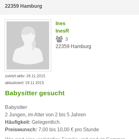
22359 Hamburg
Ines
InesR
3
22359 Hamburg
zuletzt aktiv: 26.11.2015
aktualisiert: 19.11.2015
Babysitter gesucht
Babysitter
2 Jungen, im Alter von 2 bis 5 Jahren
Häufigkeit:
Gelegentlich.
Preiswunsch:
7,00 bis 10,00 € pro Stunde