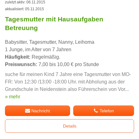
zuletzt aktiv: 06.11.2015
aktualisiert: 05.11.2015
Tagesmutter mit Hausaufgaben
Betreuung
Babysitter, Tagesmutter, Nanny, Leihoma
1 Junge, im Alter von 7 Jahren
Häufigkeit:
Regelmäßig.
Preiswunsch:
7,00 bis 10,00 € pro Stunde
suche für meinen Kind 7 Jahre eine Tagesmutter von MO-
FR: Von 12:30 /13:00 -18:00 Uhr. mit Abholung aus der
Grundschule in Neidenstein also Führerschein von Vor...
» mehr
Nachricht
Telefon
Details