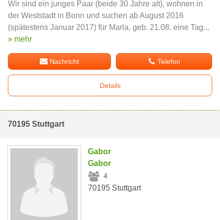
Wir sind ein junges Paar (beide 30 Jahre alt), wohnen in
der Weststadt in Bonn und suchen ab August 2016
(spätestens Januar 2017) für Marla, geb. 21.08. eine Tag...
» mehr
Nachricht
Telefon
Details
70195 Stuttgart
Gabor
Gabor
4
70195 Stuttgart