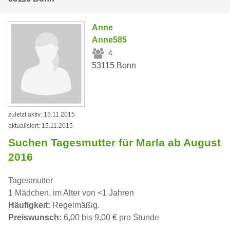
Anne
Anne585
4
53115 Bonn
zuletzt aktiv: 15.11.2015
aktualisiert: 15.11.2015
Suchen Tagesmutter für Marla ab August
2016
Tagesmutter
1 Mädchen, im Alter von <1 Jahren
Häufigkeit:
Regelmäßig.
Preiswunsch:
6,00 bis 9,00 € pro Stunde