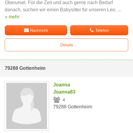
Oberursel. Für die Zeit und auch gerne nach Bedarf
danach, suchen wir einen Babysitter für unseren Leo. ...
» mehr
Nachricht
Telefon
Details
79288 Gottenheim
Joanna
Joanna83
4
79288 Gottenheim