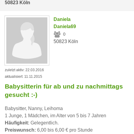
50823 Köln
Daniela
Daniela69
0
50823 Köln
zuletzt aktiv: 22.03.2016
aktualisiert: 11.11.2015
Babysitterin für ab und zu nachmittags
gesucht :-)
Babysitter, Nanny, Leihoma
1 Junge, 1 Mädchen, im Alter von 5 bis 7 Jahren
Häufigkeit:
Gelegentlich.
Preiswunsch:
6,00 bis 6,00 € pro Stunde