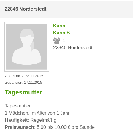
22846 Norderstedt
Karin
Karin B
1
22846 Norderstedt
zuletzt aktiv: 28.11.2015
aktualisiert: 17.11.2015
Tagesmutter
Tagesmutter
1 Mädchen, im Alter von 1 Jahr
Häufigkeit:
Regelmäßig.
Preiswunsch:
5,00 bis 10,00 € pro Stunde