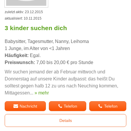
zuletzt aktiv: 23.12.2015
aktualisiert: 10.11.2015
3 kinder suchen dich
Babysitter, Tagesmutter, Nanny, Leihoma
1 Junge, im Alter von <1 Jahren
Häufigkeit:
Egal.
Preiswunsch:
7,00 bis 20,00 € pro Stunde
Wir suchen jemand der ab Februar mittwoch und
Donnerstag auf unsere Kinder aufpasst: das heißt Du
solltest gegen halb 12 zu uns nach Neuching kommen,
Mittagessen...
» mehr
Nachricht
Telefon
Telefon
Details