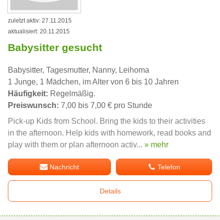
zuletzt aktiv: 27.11.2015
aktualisiert: 20.11.2015
Babysitter gesucht
Babysitter, Tagesmutter, Nanny, Leihoma
1 Junge, 1 Mädchen, im Alter von 6 bis 10 Jahren
Häufigkeit:
Regelmäßig.
Preiswunsch:
7,00 bis 7,00 € pro Stunde
Pick-up Kids from School. Bring the kids to their activities
in the afternoon. Help kids with homework, read books and
play with them or plan afternoon activ...
» mehr
Nachricht
Telefon
Details