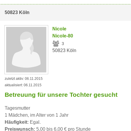
50823 Köln
Nicole
Nicole-80
3
50823 Köln
zuletzt aktiv: 06.11.2015
aktualisiert: 06.11.2015
Betreuung für unsere Tochter gesucht
Tagesmutter
1 Mädchen, im Alter von 1 Jahr
Häufigkeit:
Egal.
Preiswunsch:
5,00 bis 6,00 € pro Stunde