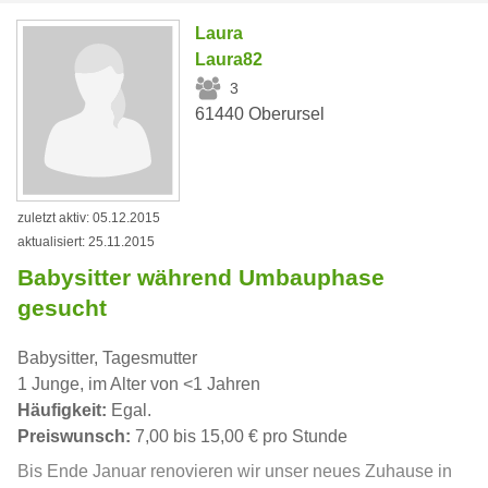
Laura
Laura82
3
61440 Oberursel
zuletzt aktiv: 05.12.2015
aktualisiert: 25.11.2015
Babysitter während Umbauphase
gesucht
Babysitter, Tagesmutter
1 Junge, im Alter von <1 Jahren
Häufigkeit:
Egal.
Preiswunsch:
7,00 bis 15,00 € pro Stunde
Bis Ende Januar renovieren wir unser neues Zuhause in