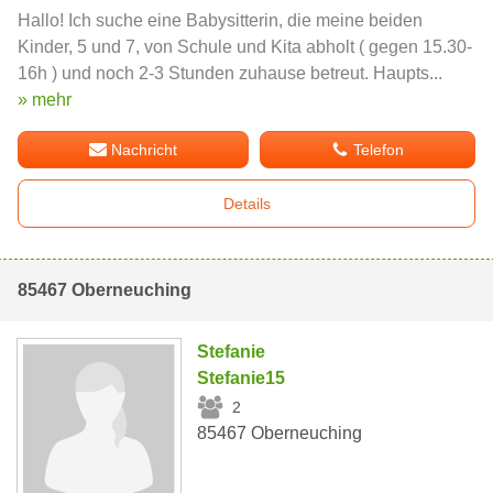
Hallo! Ich suche eine Babysitterin, die meine beiden
Kinder, 5 und 7, von Schule und Kita abholt ( gegen 15.30-
16h ) und noch 2-3 Stunden zuhause betreut. Haupts...
» mehr
Nachricht
Telefon
Details
85467 Oberneuching
Stefanie
Stefanie15
2
85467 Oberneuching