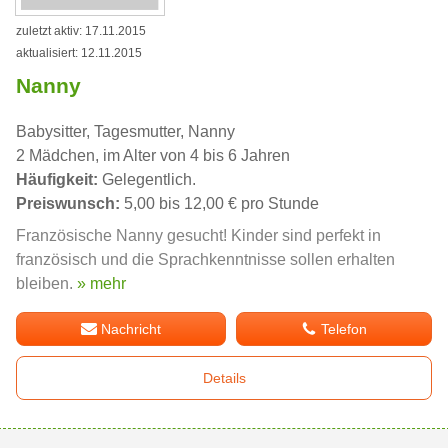
zuletzt aktiv: 17.11.2015
aktualisiert: 12.11.2015
Nanny
Babysitter, Tagesmutter, Nanny
2 Mädchen, im Alter von 4 bis 6 Jahren
Häufigkeit:
Gelegentlich.
Preiswunsch:
5,00 bis 12,00 € pro Stunde
Französische Nanny gesucht! Kinder sind perfekt in
französisch und die Sprachkenntnisse sollen erhalten
bleiben.
» mehr
Nachricht
Telefon
Details