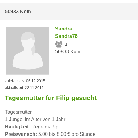
50933 Köln
Sandra
Sandra76
1
50933 Köln
zuletzt aktiv: 06.12.2015
aktualisiert: 22.11.2015
Tagesmutter für Filip gesucht
Tagesmutter
1 Junge, im Alter von 1 Jahr
Häufigkeit:
Regelmäßig.
Preiswunsch:
5,00 bis 8,00 € pro Stunde