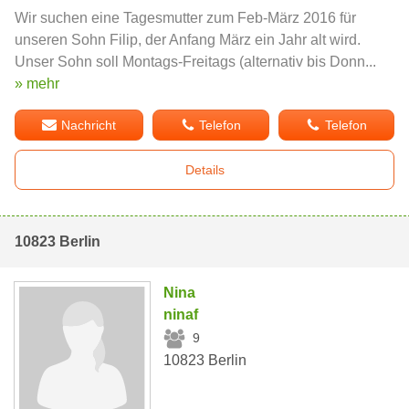
Wir suchen eine Tagesmutter zum Feb-März 2016 für
unseren Sohn Filip, der Anfang März ein Jahr alt wird.
Unser Sohn soll Montags-Freitags (alternativ bis Donn...
» mehr
Nachricht
Telefon
Telefon
Details
10823 Berlin
Nina
ninaf
9
10823 Berlin