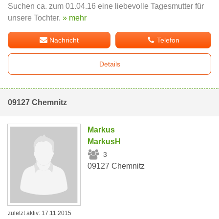
Suchen ca. zum 01.04.16 eine liebevolle Tagesmutter für
unsere Tochter.
» mehr
Nachricht
Telefon
Details
09127 Chemnitz
Markus
MarkusH
3
09127 Chemnitz
zuletzt aktiv: 17.11.2015