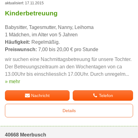
aktualisiert: 17.11.2015
Kinderbetreuung
Babysitter, Tagesmutter, Nanny, Leihoma
1 Mädchen, im Alter von 5 Jahren
Häufigkeit:
Regelmäßig.
Preiswunsch:
7,00 bis 20,00 € pro Stunde
wir suchen eine Nachmittagsbetreuung für unsere Tochter.
Der Betreuungszeitraum an den Wochentagen von ca
13.00Uhr bis einschliesslich 17.00Uhr. Durch unregelm...
» mehr
Nachricht
Telefon
Details
40668 Meerbusch