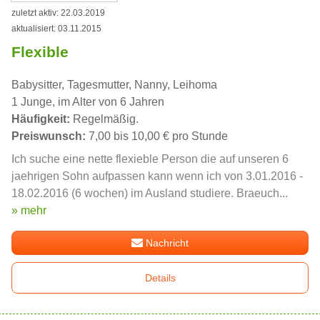
zuletzt aktiv: 22.03.2019
aktualisiert: 03.11.2015
Flexible
Babysitter, Tagesmutter, Nanny, Leihoma
1 Junge, im Alter von 6 Jahren
Häufigkeit:
Regelmäßig.
Preiswunsch:
7,00 bis 10,00 € pro Stunde
Ich suche eine nette flexieble Person die auf unseren 6
jaehrigen Sohn aufpassen kann wenn ich von 3.01.2016 -
18.02.2016 (6 wochen) im Ausland studiere. Braeuch...
» mehr
Nachricht
Details