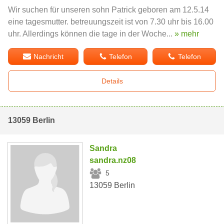
Wir suchen für unseren sohn Patrick geboren am 12.5.14
eine tagesmutter. betreuungszeit ist von 7.30 uhr bis 16.00
uhr. Allerdings können die tage in der Woche...
» mehr
Nachricht
Telefon
Telefon
Details
13059 Berlin
Sandra
sandra.nz08
5
13059 Berlin