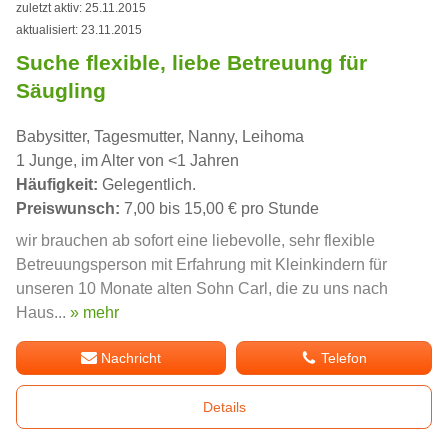
zuletzt aktiv: 25.11.2015
aktualisiert: 23.11.2015
Suche flexible, liebe Betreuung für
Säugling
Babysitter, Tagesmutter, Nanny, Leihoma
1 Junge, im Alter von <1 Jahren
Häufigkeit:
Gelegentlich.
Preiswunsch:
7,00 bis 15,00 € pro Stunde
wir brauchen ab sofort eine liebevolle, sehr flexible
Betreuungsperson mit Erfahrung mit Kleinkindern für
unseren 10 Monate alten Sohn Carl, die zu uns nach
Haus...
» mehr
Nachricht
Telefon
Details