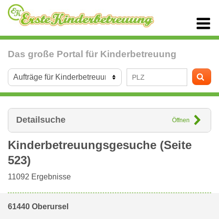
Das große Portal für Kinderbetreuung
Detailsuche
Öffnen
Kinderbetreuungsgesuche (Seite
523)
11092
Ergebnisse
61440 Oberursel