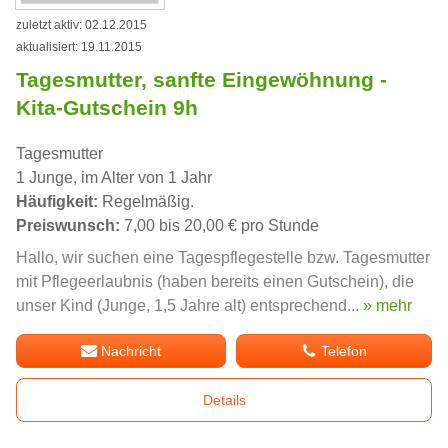
zuletzt aktiv: 02.12.2015
aktualisiert: 19.11.2015
Tagesmutter, sanfte Eingewöhnung -
Kita-Gutschein 9h
Tagesmutter
1 Junge, im Alter von 1 Jahr
Häufigkeit:
Regelmäßig.
Preiswunsch:
7,00 bis 20,00 € pro Stunde
Hallo, wir suchen eine Tagespflegestelle bzw. Tagesmutter
mit Pflegeerlaubnis (haben bereits einen Gutschein), die
unser Kind (Junge, 1,5 Jahre alt) entsprechend...
» mehr
Nachricht
Telefon
Details