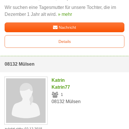
Wir suchen eine Tagesmutter für unsere Tochter, die im
Dezember 1 Jahr alt wird.
» mehr
Nachricht
Details
08132 Mülsen
Katrin
Katrin77
1
08132 Mülsen