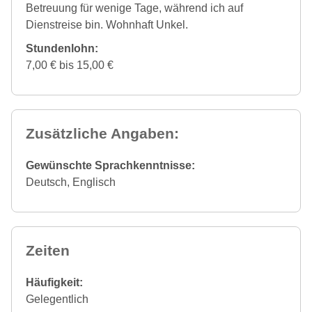
Betreuung für wenige Tage, während ich auf
Dienstreise bin. Wohnhaft Unkel.
Stundenlohn:
7,00 € bis 15,00 €
Zusätzliche Angaben:
Gewünschte Sprachkenntnisse:
Deutsch, Englisch
Zeiten
Häufigkeit:
Gelegentlich