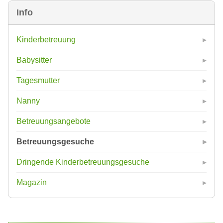
Info
Kinderbetreuung
Babysitter
Tagesmutter
Nanny
Betreuungsangebote
Betreuungsgesuche
Dringende Kinderbetreuungsgesuche
Magazin