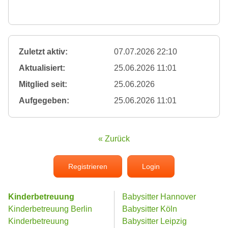
Zuletzt aktiv:
07.07.2026 22:10
Aktualisiert:
25.06.2026 11:01
Mitglied seit:
25.06.2026
Aufgegeben:
25.06.2026 11:01
« Zurück
Registrieren
Login
Kinderbetreuung
Babysitter Hannover
Kinderbetreuung Berlin
Babysitter Köln
Kinderbetreuung
Babysitter Leipzig