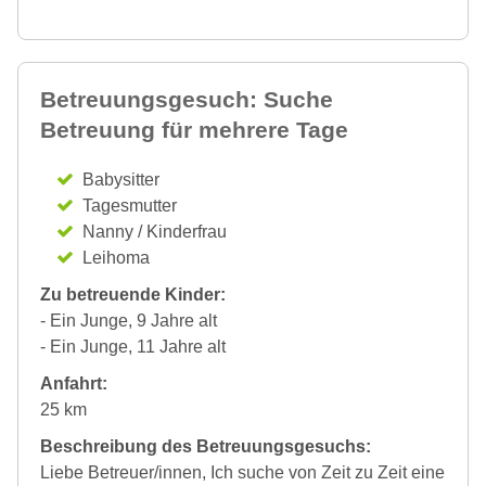
Betreuungsgesuch: Suche
Betreuung für mehrere Tage
Babysitter
Tagesmutter
Nanny / Kinderfrau
Leihoma
Zu betreuende Kinder:
- Ein Junge, 9 Jahre alt
- Ein Junge, 11 Jahre alt
Anfahrt:
25 km
Beschreibung des Betreuungsgesuchs:
Liebe Betreuer/innen, Ich suche von Zeit zu Zeit eine