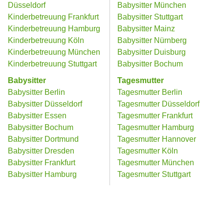
Düsseldorf
Babysitter München
Kinderbetreuung Frankfurt
Babysitter Stuttgart
Kinderbetreuung Hamburg
Babysitter Mainz
Kinderbetreuung Köln
Babysitter Nürnberg
Kinderbetreuung München
Babysitter Duisburg
Kinderbetreuung Stuttgart
Babysitter Bochum
Babysitter
Tagesmutter
Babysitter Berlin
Tagesmutter Berlin
Babysitter Düsseldorf
Tagesmutter Düsseldorf
Babysitter Essen
Tagesmutter Frankfurt
Babysitter Bochum
Tagesmutter Hamburg
Babysitter Dortmund
Tagesmutter Hannover
Babysitter Dresden
Tagesmutter Köln
Babysitter Frankfurt
Tagesmutter München
Babysitter Hamburg
Tagesmutter Stuttgart