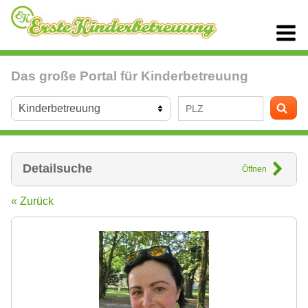
Das große Portal für Kinderbetreuung
Detailsuche
Öffnen
« Zurück