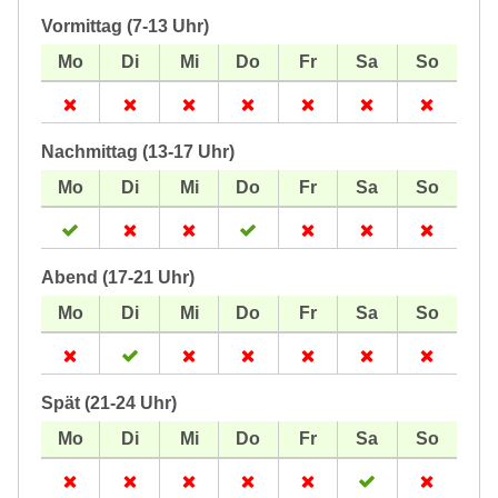
Vormittag (7-13 Uhr)
Nachmittag (13-17 Uhr)
Abend (17-21 Uhr)
Spät (21-24 Uhr)