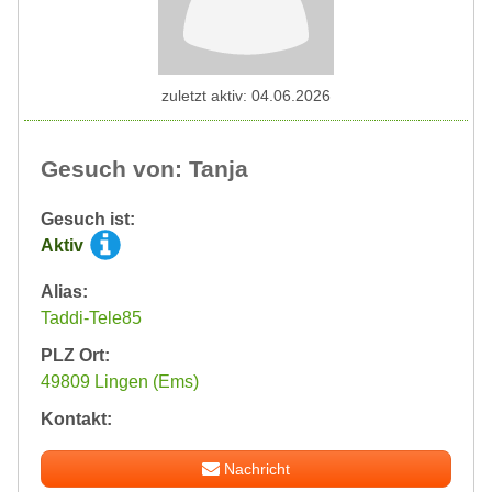
zuletzt aktiv: 04.06.2026
Gesuch von: Tanja
Gesuch ist:
Aktiv
Alias:
Taddi-Tele85
PLZ Ort:
49809 Lingen (Ems)
Kontakt:
Nachricht