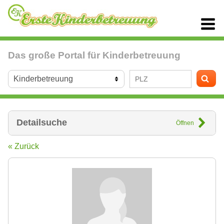
Das große Portal für Kinderbetreuung
Detailsuche
Öffnen
« Zurück