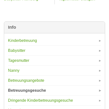
Info
Kinderbetreuung
Babysitter
Tagesmutter
Nanny
Betreuungsangebote
Betreuungsgesuche
Dringende Kinderbetreuungsgesuche