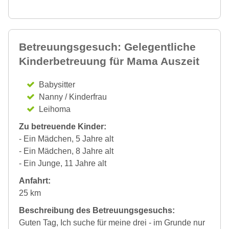
Betreuungsgesuch: Gelegentliche
Kinderbetreuung für Mama Auszeit
Babysitter
Nanny / Kinderfrau
Leihoma
Zu betreuende Kinder:
- Ein Mädchen, 5 Jahre alt
- Ein Mädchen, 8 Jahre alt
- Ein Junge, 11 Jahre alt
Anfahrt:
25 km
Beschreibung des Betreuungsgesuchs:
Guten Tag, Ich suche für meine drei - im Grunde nur