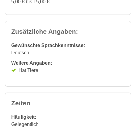
5,00 € bis 15,00 €
Zusätzliche Angaben:
Gewünschte Sprachkenntnisse:
Deutsch
Weitere Angaben:
Hat Tiere
Zeiten
Häufigkeit:
Gelegentlich