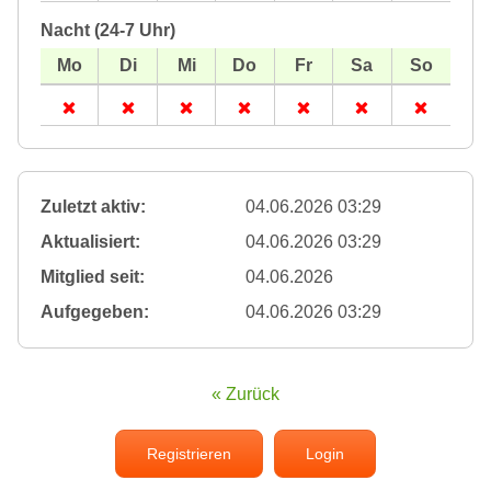
Nacht (24-7 Uhr)
Zuletzt aktiv:
04.06.2026 03:29
Aktualisiert:
04.06.2026 03:29
Mitglied seit:
04.06.2026
Aufgegeben:
04.06.2026 03:29
« Zurück
Registrieren
Login