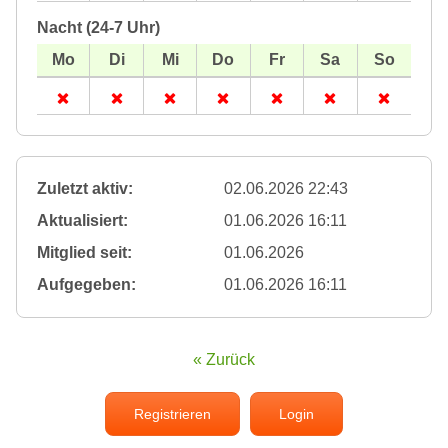
Nacht (24-7 Uhr)
Zuletzt aktiv:
02.06.2026 22:43
Aktualisiert:
01.06.2026 16:11
Mitglied seit:
01.06.2026
Aufgegeben:
01.06.2026 16:11
« Zurück
Registrieren
Login