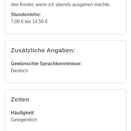
drei Kinder, wenn ich abends ausgehen möchte.
Stundenlohn:
7,00 € bis 10,50 €
Zusätzliche Angaben:
Gewünschte Sprachkenntnisse:
Deutsch
Zeiten
Häufigkeit:
Gelegentlich