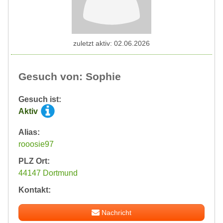
zuletzt aktiv: 02.06.2026
Gesuch von: Sophie
Gesuch ist:
Aktiv
Alias:
rooosie97
PLZ Ort:
44147 Dortmund
Kontakt:
Nachricht