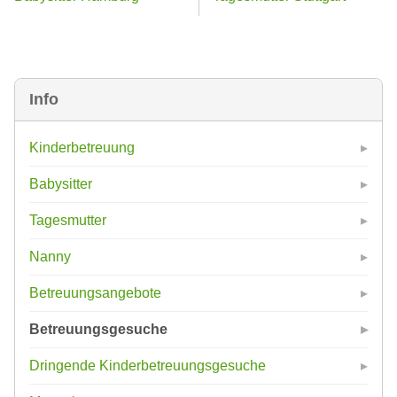
Info
Kinderbetreuung
Babysitter
Tagesmutter
Nanny
Betreuungsangebote
Betreuungsgesuche
Dringende Kinderbetreuungsgesuche