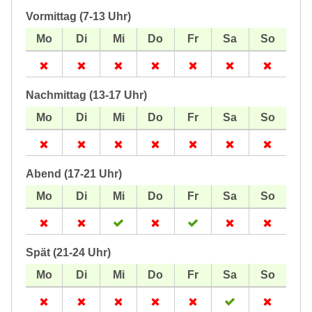
Vormittag (7-13 Uhr)
Nachmittag (13-17 Uhr)
Abend (17-21 Uhr)
Spät (21-24 Uhr)