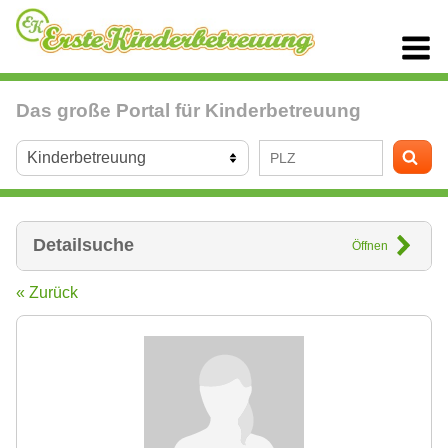
Das große Portal für Kinderbetreuung
Detailsuche
Öffnen
« Zurück