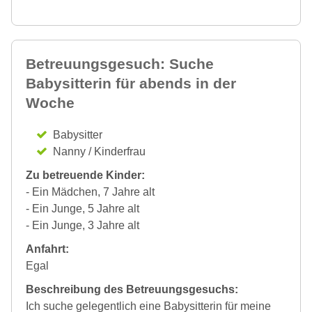
Betreuungsgesuch: Suche
Babysitterin für abends in der
Woche
Babysitter
Nanny / Kinderfrau
Zu betreuende Kinder:
- Ein Mädchen, 7 Jahre alt
- Ein Junge, 5 Jahre alt
- Ein Junge, 3 Jahre alt
Anfahrt:
Egal
Beschreibung des Betreuungsgesuchs:
Ich suche gelegentlich eine Babysitterin für meine